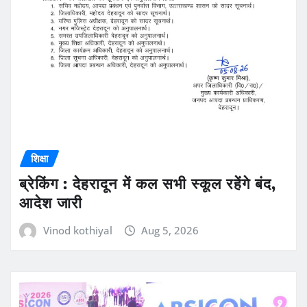
शिक्षा
ब्रेकिंग : देहरादून में कल सभी स्कूल रहेंगे बंद,
आदेश जारी
Vinod kothiyal
Aug 5, 2026