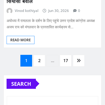
सियासी बवाल
Vinod kothiyal
Jun 30, 2026
0
अयोध्या में रामलला के दर्शन के लिए पहुंचे उत्तर प्रदेश कांग्रेस अध्यक्ष
अजय राय को मंगलवार के प्रस्तावित कार्यक्रम से…
READ MORE
Posts
1
2
…
17
pagination
SEARCH