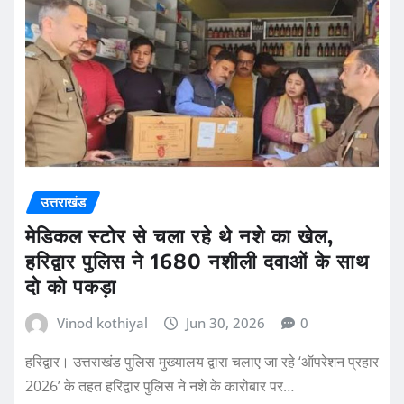
उत्तराखंड
मेडिकल स्टोर से चला रहे थे नशे का खेल,
हरिद्वार पुलिस ने 1680 नशीली दवाओं के साथ
दो को पकड़ा
Vinod kothiyal
Jun 30, 2026
0
हरिद्वार। उत्तराखंड पुलिस मुख्यालय द्वारा चलाए जा रहे ‘ऑपरेशन प्रहार
2026’ के तहत हरिद्वार पुलिस ने नशे के कारोबार पर…