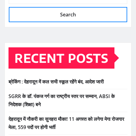
Search
RECENT POSTS
ब्रेकिंग : देहरादून में कल सभी स्कूल रहेंगे बंद, आदेश जारी
SGRR के डॉ. पंकज गर्ग का राष्ट्रीय स्तर पर सम्मान, ABSI के
निदेशक (शिक्षा) बने
देहरादून में नौकरी का सुनहरा मौका! 11 अगस्त को लगेगा मेगा रोजगार
मेला, 559 पदों पर होगी भर्ती