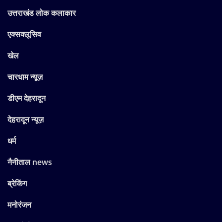
उत्तराखंड लोक कलाकार
एक्सक्लूसिव
खेल
चारधाम न्यूज़
डीएम देहरादून
देहरादून न्यूज़
धर्म
नैनीताल news
ब्रेकिंग
मनोरंजन