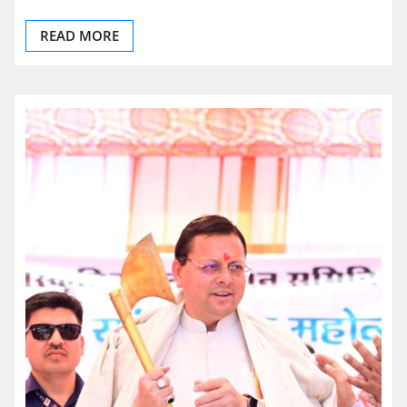
READ MORE