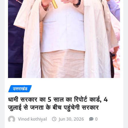
उत्तराखंड
धामी सरकार का 5 साल का रिपोर्ट कार्ड, 4
जुलाई से जनता के बीच पहुंचेगी सरकार
Vinod kothiyal
Jun 30, 2026
0