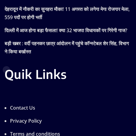
देहरादून में नौकरी का सुनहरा मौका! 11 अगस्त को लगेगा मेगा रोजगार मेला,
559 पदों पर होगी भर्ती
दिल्ली में आज होगा बड़ा फैसला! क्या 32 भाजपा विधायकों पर गिरेगी गाज?
बड़ी खबर : वर्दी पहनकर छात्र आंदोलन में पहुंचे कॉन्स्टेबल शेर सिंह, विभाग
ने किया बर्खास्त
Quik Links
Contact Us
Privacy Policy
Terms and conditions