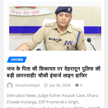
उत्तराखंड
जज के पिता की शिकायत पर देहरादून पुलिस की
बड़ी लापरवाही! चौकी इंचार्ज लाइन हाजिर
Vinod kothiyal
Jun 30, 2026
0
Dehradun News, Judge Father Assault Case, Dhara
Chowki Incharge, SSP Premendra Singh,