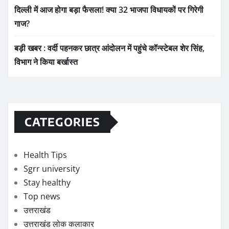
दिल्ली में आज होगा बड़ा फैसला! क्या 32 भाजपा विधायकों पर गिरेगी
गाज?
बड़ी खबर : वर्दी पहनकर छात्र आंदोलन में पहुंचे कॉन्स्टेबल शेर सिंह,
विभाग ने किया बर्खास्त
CATEGORIES
Health Tips
Sgrr university
Stay healthy
Top news
उत्तराखंड
उत्तराखंड लोक कलाकार