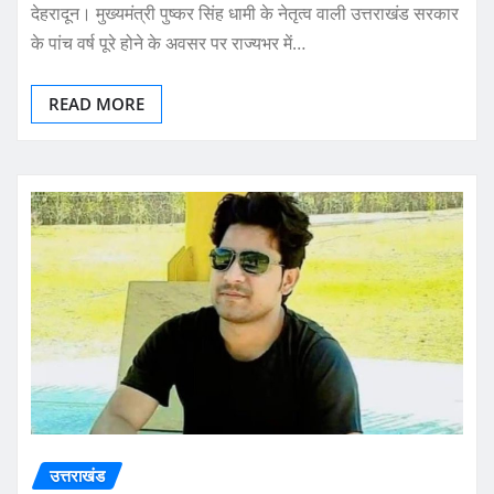
देहरादून। मुख्यमंत्री पुष्कर सिंह धामी के नेतृत्व वाली उत्तराखंड सरकार
के पांच वर्ष पूरे होने के अवसर पर राज्यभर में…
READ MORE
उत्तराखंड