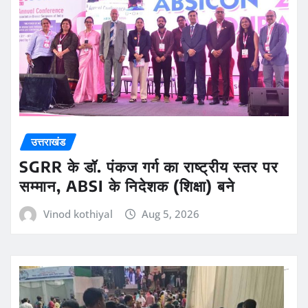
उत्तराखंड
SGRR के डॉ. पंकज गर्ग का राष्ट्रीय स्तर पर
सम्मान, ABSI के निदेशक (शिक्षा) बने
Vinod kothiyal
Aug 5, 2026