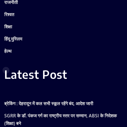
राजनीती
रिश्वत
शिक्षा
हिंदू मुस्लिम
हेल्थ
Latest Post
ब्रेकिंग : देहरादून में कल सभी स्कूल रहेंगे बंद, आदेश जारी
SGRR के डॉ. पंकज गर्ग का राष्ट्रीय स्तर पर सम्मान, ABSI के निदेशक
(शिक्षा) बने