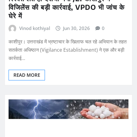
विजिलेंस की बड़ी कार्रवाई, VPDO भी जांच के
घेरे में
Vinod kothiyal
Jun 30, 2026
0
काशीपुर। उत्तराखंड में भ्रष्टाचार के खिलाफ चल रहे अभियान के तहत
सतर्कता अधिष्ठान (Vigilance Establishment) ने एक और बड़ी
कार्रवाई…
READ MORE