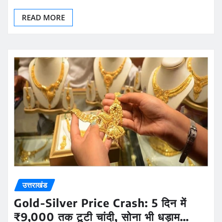
READ MORE
उत्तराखंड
Gold-Silver Price Crash: 5 दिन में
₹9,000 तक टूटी चांदी, सोना भी धड़ाम…