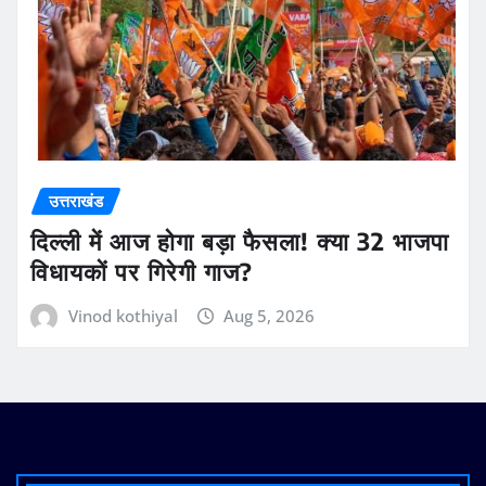
उत्तराखंड
दिल्ली में आज होगा बड़ा फैसला! क्या 32 भाजपा
विधायकों पर गिरेगी गाज?
Vinod kothiyal
Aug 5, 2026