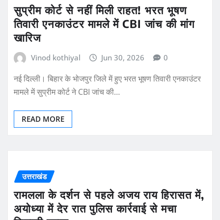
सुप्रीम कोर्ट से नहीं मिली राहत! भरत भूषण
तिवारी एनकाउंटर मामले में CBI जांच की मांग
खारिज
Vinod kothiyal
Jun 30, 2026
0
नई दिल्ली। बिहार के भोजपुर जिले में हुए भरत भूषण तिवारी एनकाउंटर
मामले में सुप्रीम कोर्ट ने CBI जांच की…
READ MORE
उत्तराखंड
रामलला के दर्शन से पहले अजय राय हिरासत में,
अयोध्या में देर रात पुलिस कार्रवाई से मचा