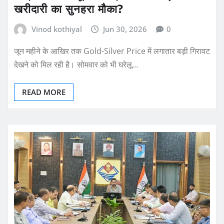
खरीदारी का सुनहरा मौका?
Vinod kothiyal
Jun 30, 2026
0
जून महीने के आखिर तक Gold-Silver Price में लगातार बड़ी गिरावट
देखने को मिल रही है। सोमवार को भी घरेलू…
READ MORE