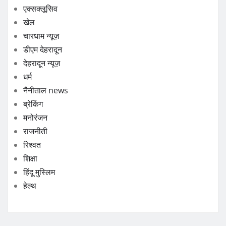
एक्सक्लूसिव
खेल
चारधाम न्यूज़
डीएम देहरादून
देहरादून न्यूज़
धर्म
नैनीताल news
ब्रेकिंग
मनोरंजन
राजनीती
रिश्वत
शिक्षा
हिंदू मुस्लिम
हेल्थ