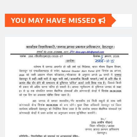
YOU MAY HAVE MISSED