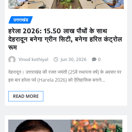
उत्तराखंड
हरेला 2026: 15.50 लाख पौधों के साथ
देहरादून बनेगा ग्रीन सिटी, बनेगा हरित कंट्रोल
रूम
Vinod kothiyal
Jun 30, 2026
0
देहरादून। उत्तराखंड की रजत जयंती (25वें स्थापना वर्ष) के अवसर पर
इस बार हरेला पर्व (Harela 2026) को ऐतिहासिक बनाने…
READ MORE