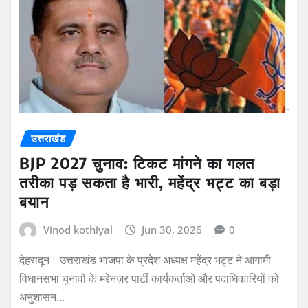
उत्तराखंड
BJP 2027 चुनाव: टिकट मांगने का गलत
तरीका पड़ सकता है भारी, महेंद्र भट्ट का बड़ा
बयान
Vinod kothiyal
Jun 30, 2026
0
देहरादून। उत्तराखंड भाजपा के प्रदेश अध्यक्ष महेंद्र भट्ट ने आगामी
विधानसभा चुनावों के मद्देनज़र पार्टी कार्यकर्ताओं और पदाधिकारियों को
अनुशासन…