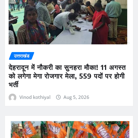
उत्तराखंड
देहरादून में नौकरी का सुनहरा मौका! 11 अगस्त
को लगेगा मेगा रोजगार मेला, 559 पदों पर होगी
भर्ती
Vinod kothiyal
Aug 5, 2026