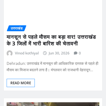
उत्तराखंड
मानसून से पहले मौसम का बड़ा वार! उत्तराखंड
के 3 जिलों में भारी बारिश की चेतावनी
Vinod kothiyal
Jun 30, 2026
0
Dehradun: उत्तराखंड में मानसून की आधिकारिक दस्तक से पहले ही
मौसम का मिजाज बदलने लगा है। मंगलवार को राजधानी देहरादून…
READ MORE