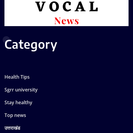
Category
Health Tips
Sgrr university
Stay healthy
Top news
उत्तराखंड