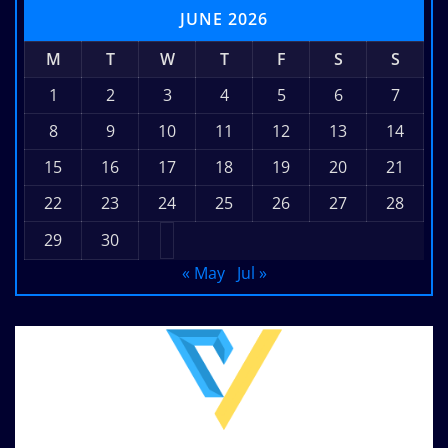
JUNE 2026
M
T
W
T
F
S
S
1
2
3
4
5
6
7
8
9
10
11
12
13
14
15
16
17
18
19
20
21
22
23
24
25
26
27
28
29
30
« May
Jul »