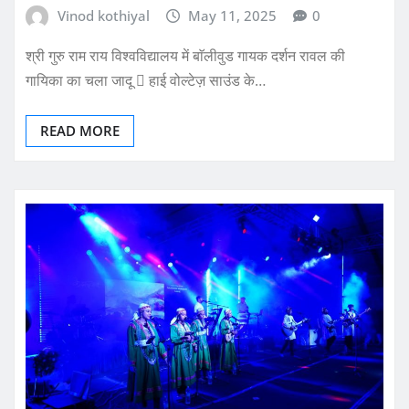
Vinod kothiyal
May 11, 2025
0
श्री गुरु राम राय विश्वविद्यालय में बाॅलीवुड गायक दर्शन रावल की
गायिका का चला जादू  हाई वोल्टेज़ साउंड के…
READ MORE