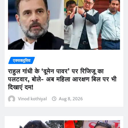
एक्सक्लूसिव
राहुल गांधी के ‘वूमेन पावर’ पर रिजिजू का
पलटवार, बोले- अब महिला आरक्षण बिल पर भी
दिखाएं दम!
Vinod kothiyal
Aug 8, 2026