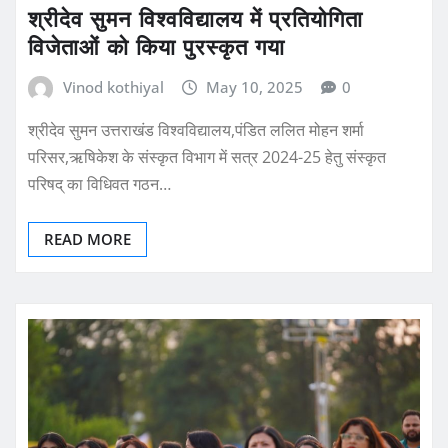
श्रीदेव सुमन विश्वविद्यालय में प्रतियोगिता
विजेताओं को किया पुरस्कृत गया
Vinod kothiyal
May 10, 2025
0
श्रीदेव सुमन उत्तराखंड विश्वविद्यालय,पंडित ललित मोहन शर्मा
परिसर,ऋषिकेश के संस्कृत विभाग में सत्र 2024-25 हेतु संस्कृत
परिषद् का विधिवत गठन…
READ MORE