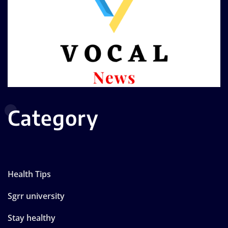
Category
Health Tips
Sgrr university
Stay healthy