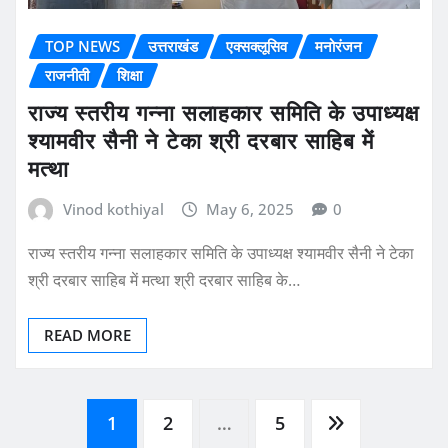
TOP NEWS
उत्तराखंड
एक्सक्लूसिव
मनोरंजन
राजनीती
शिक्षा
राज्य स्तरीय गन्ना सलाहकार समिति के उपाध्यक्ष
श्यामवीर सैनी ने टेका श्री दरबार साहिब में
मत्था
Vinod kothiyal
May 6, 2025
0
राज्य स्तरीय गन्ना सलाहकार समिति के उपाध्यक्ष श्यामवीर सैनी ने टेका
श्री दरबार साहिब में मत्था श्री दरबार साहिब के…
READ MORE
Posts
1
2
…
5