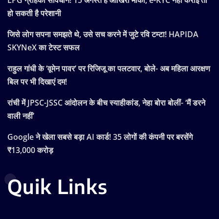
हो सकती है परेशानी
जिसे लोग सपना समझते थे, उसे सच करने में जुटे रवि टम्टा! HAPIDA
SKYNeX का टेस्ट सफल
राहुल गांधी के ‘वूमेन पावर’ पर रिजिजू का पलटवार, बोले- अब महिला आरक्षण
बिल पर भी दिखाएं दम!
रांची में JPSC-JSSC आंदोलन के बीच स्याहीकांड, नेहा बोरा बोलीं- ‘मैं डरने
वाली नहीं’
Google ने खेला सबसे बड़ा AI कार्ड! 35 लोगों की कंपनी पर बरसेंगे
₹13,000 करोड़
Quik Links