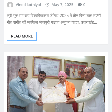
Vinod kothiyal
May 7, 2025
0
श्री गुरु राम राय विश्वविद्यालय जेनिथ-2025 में तीन दिनों तक सजेगी
गीत सगींत की महफिल भोजपुरी गाइका अनुपमा यादव, उत्तराखंड…
READ MORE