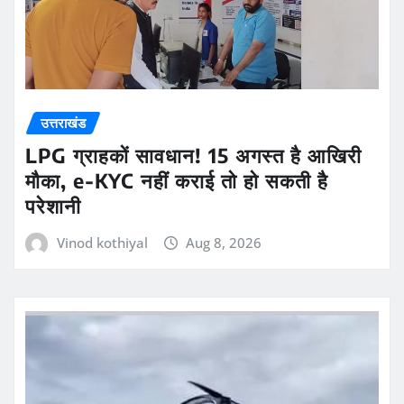
उत्तराखंड
LPG ग्राहकों सावधान! 15 अगस्त है आखिरी
मौका, e-KYC नहीं कराई तो हो सकती है
परेशानी
Vinod kothiyal
Aug 8, 2026