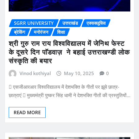
SGRR UNIVERSITY
उत्तराखंड
एक्सक्लूसिव
ब्रेकिंग
मनोरंजन
शिक्षा
श्री गुरु राम राय विश्वविद्यालय में जेनिथ फेस्ट
के दूसरे दिन पाॅडवाज़ ने बहाई उत्तराखण्डी लोक
संस्कृति की बयार
Vinod kothiyal
May 10, 2025
0
 एसजीआरआर विश्वविद्यालय में देशभक्ति के गीतों पर झूमे छात्र-
छात्राएं  मुख्यमंत्री पुष्कर सिंह धामी ने देशभक्ति गीतों की प्रस्तुतियों…
READ MORE