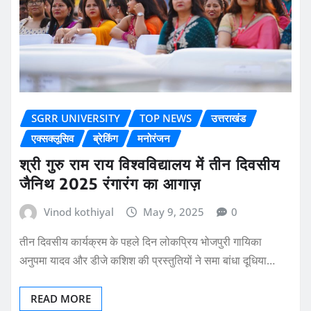
SGRR UNIVERSITY
TOP NEWS
उत्तराखंड
एक्सक्लूसिव
ब्रेकिंग
मनोरंजन
श्री गुरु राम राय विश्वविद्यालय में तीन दिवसीय
जैनिथ 2025 रंगारंग का आगाज़
Vinod kothiyal
May 9, 2025
0
तीन दिवसीय कार्यक्रम के पहले दिन लोकप्रिय भोजपुरी गायिका
अनुपमा यादव और डीजे कशिश की प्रस्तुतियों ने समा बांधा दूधिया…
READ MORE