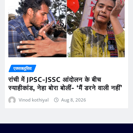
एक्सक्लूसिव
रांची में JPSC-JSSC आंदोलन के बीच
स्याहीकांड, नेहा बोरा बोलीं- ‘मैं डरने वाली नहीं’
Vinod kothiyal
Aug 8, 2026