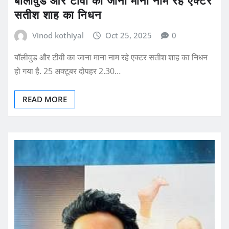
सतीश शाह का निधन
Vinod kothiyal
Oct 25, 2025
0
बॉलीवुड और टीवी का जाना माना नाम रहे एक्टर सतीश शाह का निधन
हो गया है. 25 अक्टूबर दोपहर 2.30…
READ MORE