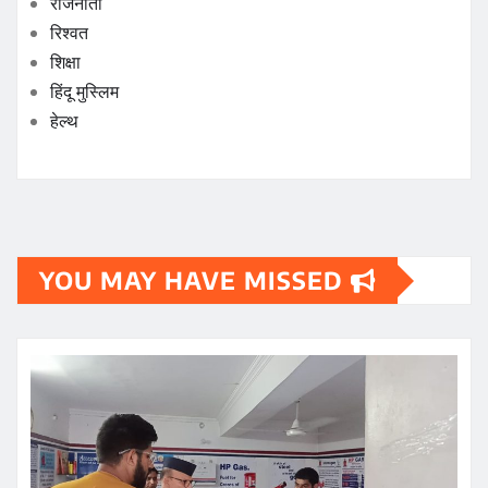
राजनीती
रिश्वत
शिक्षा
हिंदू मुस्लिम
हेल्थ
YOU MAY HAVE MISSED