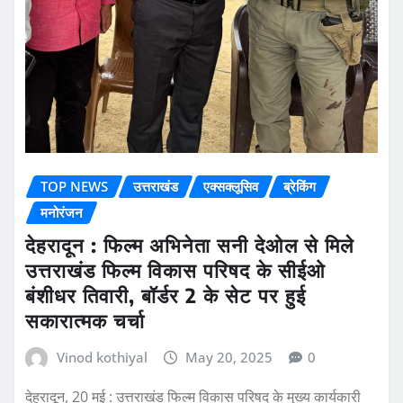
TOP NEWS
उत्तराखंड
एक्सक्लूसिव
ब्रेकिंग
मनोरंजन
देहरादून : फिल्म अभिनेता सनी देओल से मिले
उत्तराखंड फिल्म विकास परिषद के सीईओ
बंशीधर तिवारी, बॉर्डर 2 के सेट पर हुई
सकारात्मक चर्चा
Vinod kothiyal
May 20, 2025
0
देहरादून, 20 मई : उत्तराखंड फिल्म विकास परिषद के मुख्य कार्यकारी