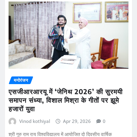
मनोरंजन
एसजीआरआरयू में ‘जेनिथ 2026’ की सुरमयी
समापन संध्या, विशाल मिश्रा के गीतों पर झूमे
हजारों युवा
Vinod kothiyal
Apr 29, 2026
0
श्री गुरु राम राय विश्वविद्यालय में आयोजित दो दिवसीय वार्षिक