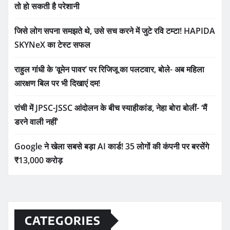
तो हो सकती है परेशानी
जिसे लोग सपना समझते थे, उसे सच करने में जुटे रवि टम्टा! HAPIDA
SKYNeX का टेस्ट सफल
राहुल गांधी के ‘वूमेन पावर’ पर रिजिजू का पलटवार, बोले- अब महिला
आरक्षण बिल पर भी दिखाएं दम!
रांची में JPSC-JSSC आंदोलन के बीच स्याहीकांड, नेहा बोरा बोलीं- ‘मैं
डरने वाली नहीं’
Google ने खेला सबसे बड़ा AI कार्ड! 35 लोगों की कंपनी पर बरसेंगे
₹13,000 करोड़
CATEGORIES