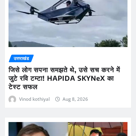
उत्तराखंड
जिसे लोग सपना समझते थे, उसे सच करने में
जुटे रवि टम्टा! HAPIDA SKYNeX का
टेस्ट सफल
Vinod kothiyal
Aug 8, 2026