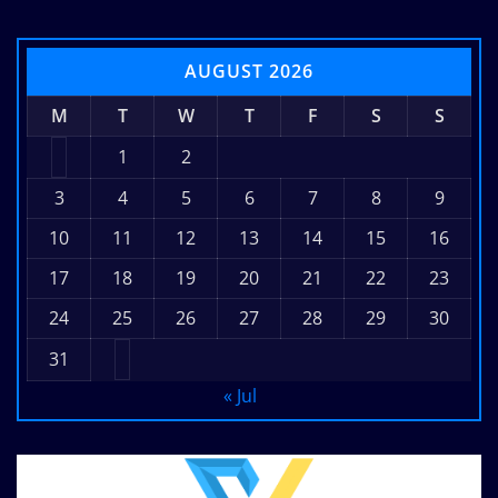
AUGUST 2026
M
T
W
T
F
S
S
1
2
3
4
5
6
7
8
9
10
11
12
13
14
15
16
17
18
19
20
21
22
23
24
25
26
27
28
29
30
31
« Jul