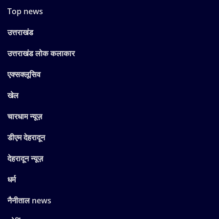
Top news
उत्तराखंड
उत्तराखंड लोक कलाकार
एक्सक्लूसिव
खेल
चारधाम न्यूज़
डीएम देहरादून
देहरादून न्यूज़
धर्म
नैनीताल news