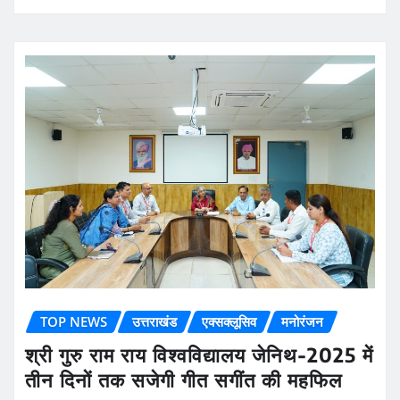
TOP NEWS
उत्तराखंड
एक्सक्लूसिव
मनोरंजन
श्री गुरु राम राय विश्वविद्यालय जेनिथ-2025 में
तीन दिनों तक सजेगी गीत सगींत की महफिल