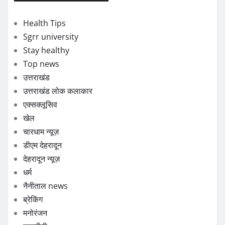
Health Tips
Sgrr university
Stay healthy
Top news
उत्तराखंड
उत्तराखंड लोक कलाकार
एक्सक्लूसिव
खेल
चारधाम न्यूज़
डीएम देहरादून
देहरादून न्यूज़
धर्म
नैनीताल news
ब्रेकिंग
मनोरंजन