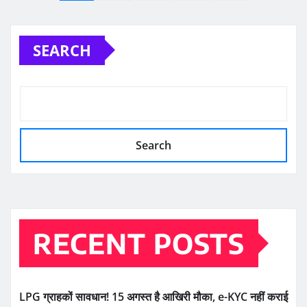
pagination
SEARCH
Search
RECENT POSTS
LPG ग्राहकों सावधान! 15 अगस्त है आखिरी मौका, e-KYC नहीं कराई