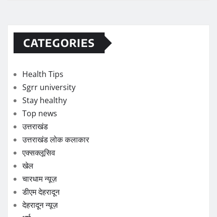
CATEGORIES
Health Tips
Sgrr university
Stay healthy
Top news
उत्तराखंड
उत्तराखंड लोक कलाकार
एक्सक्लूसिव
खेल
चारधाम न्यूज़
डीएम देहरादून
देहरादून न्यूज़