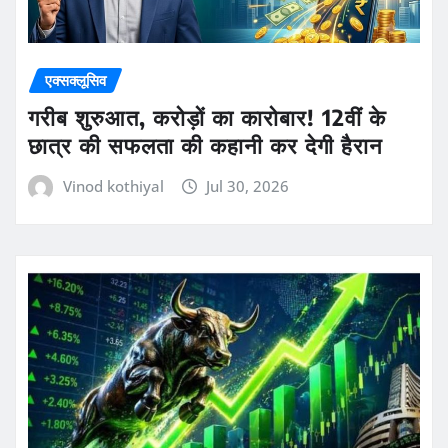
एक्सक्लूसिव
गरीब शुरुआत, करोड़ों का कारोबार! 12वीं के
छात्र की सफलता की कहानी कर देगी हैरान
Vinod kothiyal
Jul 30, 2026