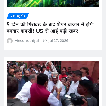
एक्सक्लूसिव
5 दिन की गिरावट के बाद शेयर बाजार में होगी
दमदार वापसी! US से आई बड़ी खबर
Vinod kothiyal
Jul 27, 2026