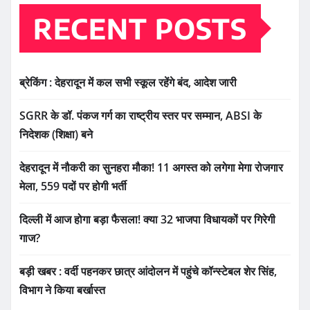
RECENT POSTS
ब्रेकिंग : देहरादून में कल सभी स्कूल रहेंगे बंद, आदेश जारी
SGRR के डॉ. पंकज गर्ग का राष्ट्रीय स्तर पर सम्मान, ABSI के
निदेशक (शिक्षा) बने
देहरादून में नौकरी का सुनहरा मौका! 11 अगस्त को लगेगा मेगा रोजगार
मेला, 559 पदों पर होगी भर्ती
दिल्ली में आज होगा बड़ा फैसला! क्या 32 भाजपा विधायकों पर गिरेगी
गाज?
बड़ी खबर : वर्दी पहनकर छात्र आंदोलन में पहुंचे कॉन्स्टेबल शेर सिंह,
विभाग ने किया बर्खास्त