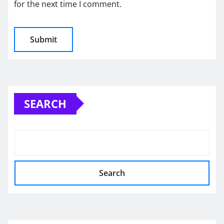
for the next time I comment.
SEARCH
Search