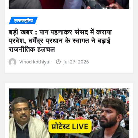
एक्सक्लूसिव
बड़ी खबर : पाग पहनाकर संसद में कराया
प्रवेश, धर्मेंद्र प्रधान के स्वागत ने बढ़ाई
राजनीतिक हलचल
Vinod kothiyal
Jul 27, 2026