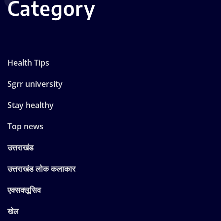
Category
Health Tips
Sgrr university
Stay healthy
Top news
उत्तराखंड
उत्तराखंड लोक कलाकार
एक्सक्लूसिव
खेल