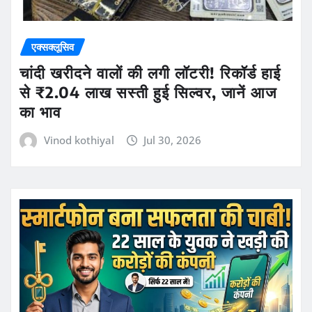
एक्सक्लूसिव
चांदी खरीदने वालों की लगी लॉटरी! रिकॉर्ड हाई
से ₹2.04 लाख सस्ती हुई सिल्वर, जानें आज
का भाव
Vinod kothiyal
Jul 30, 2026