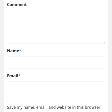
Comment
Name
*
Email
*
Save my name, email, and website in this browser