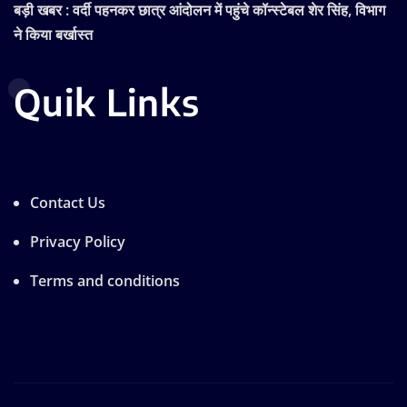
बड़ी खबर : वर्दी पहनकर छात्र आंदोलन में पहुंचे कॉन्स्टेबल शेर सिंह, विभाग
ने किया बर्खास्त
Quik Links
Contact Us
Privacy Policy
Terms and conditions