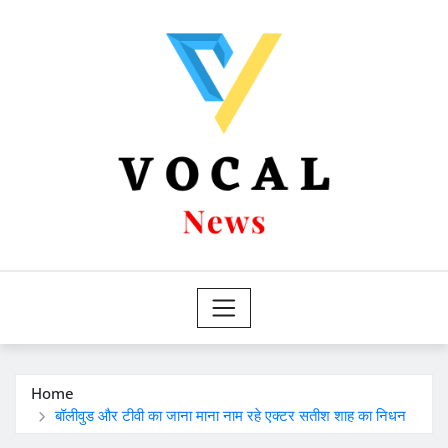
Skip
to
content
Home
बॉलीवुड और टीवी का जाना माना नाम रहे एक्टर सतीश शाह का निधन