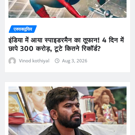
एक्सक्लूसिव
इंडिया में आया स्पाइडरमैन का तूफान! 4 दिन में
छापे 300 करोड़, टूटे कितने रिकॉर्ड?
Vinod kothiyal
Aug 3, 2026