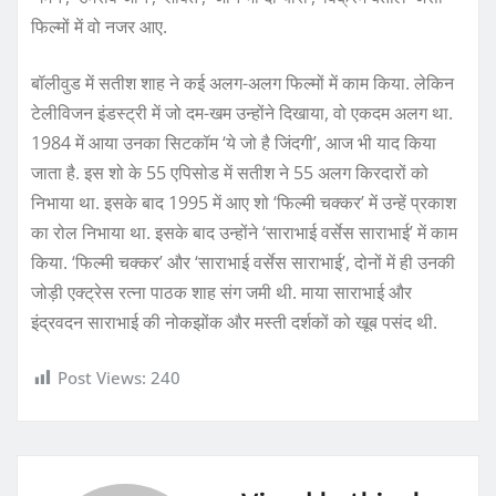
फिल्मों में वो नजर आए.
बॉलीवुड में सतीश शाह ने कई अलग-अलग फिल्मों में काम किया. लेकिन
टेलीविजन इंडस्ट्री में जो दम-खम उन्होंने दिखाया, वो एकदम अलग था.
1984 में आया उनका सिटकॉम ‘ये जो है जिंदगी’, आज भी याद किया
जाता है. इस शो के 55 एपिसोड में सतीश ने 55 अलग किरदारों को
निभाया था. इसके बाद 1995 में आए शो ‘फिल्मी चक्कर’ में उन्हें प्रकाश
का रोल निभाया था. इसके बाद उन्होंने ‘साराभाई वर्सेस साराभाई’ में काम
किया. ‘फिल्मी चक्कर’ और ‘साराभाई वर्सेस साराभाई’, दोनों में ही उनकी
जोड़ी एक्ट्रेस रत्ना पाठक शाह संग जमी थी. माया साराभाई और
इंद्रवदन साराभाई की नोकझोंक और मस्ती दर्शकों को खूब पसंद थी.
Post Views:
240