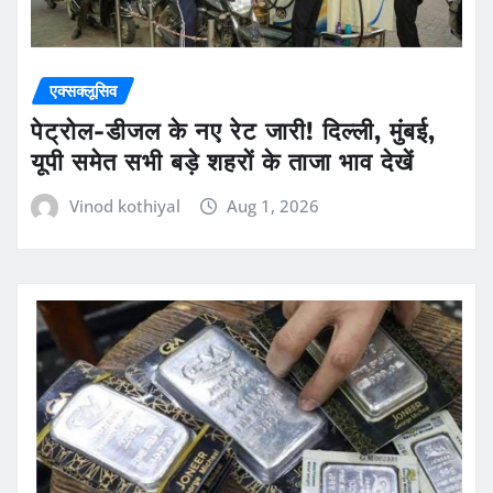
एक्सक्लूसिव
पेट्रोल-डीजल के नए रेट जारी! दिल्ली, मुंबई,
यूपी समेत सभी बड़े शहरों के ताजा भाव देखें
Vinod kothiyal
Aug 1, 2026