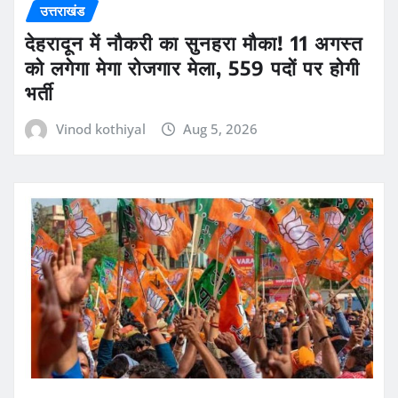
उत्तराखंड
देहरादून में नौकरी का सुनहरा मौका! 11 अगस्त
को लगेगा मेगा रोजगार मेला, 559 पदों पर होगी
भर्ती
Vinod kothiyal
Aug 5, 2026