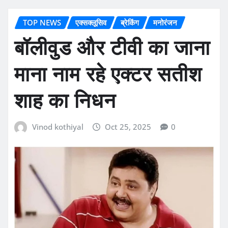
TOP NEWS
एक्सक्लूसिव
ब्रेकिंग
मनोरंजन
बॉलीवुड और टीवी का जाना
माना नाम रहे एक्टर सतीश
शाह का निधन
Vinod kothiyal
Oct 25, 2025
0