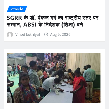
उत्तराखंड
SGRR के डॉ. पंकज गर्ग का राष्ट्रीय स्तर पर
सम्मान, ABSI के निदेशक (शिक्षा) बने
Vinod kothiyal
Aug 5, 2026