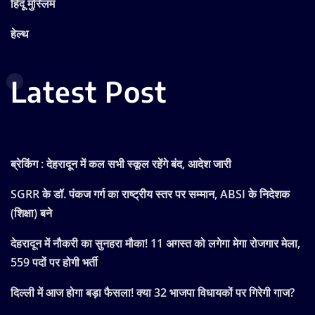
हिंदू मुस्लिम
हेल्थ
Latest Post
ब्रेकिंग : देहरादून में कल सभी स्कूल रहेंगे बंद, आदेश जारी
SGRR के डॉ. पंकज गर्ग का राष्ट्रीय स्तर पर सम्मान, ABSI के निदेशक
(शिक्षा) बने
देहरादून में नौकरी का सुनहरा मौका! 11 अगस्त को लगेगा मेगा रोजगार मेला,
559 पदों पर होगी भर्ती
दिल्ली में आज होगा बड़ा फैसला! क्या 32 भाजपा विधायकों पर गिरेगी गाज?