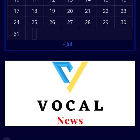
17
18
19
20
21
22
23
24
25
26
27
28
29
30
31
« Jul