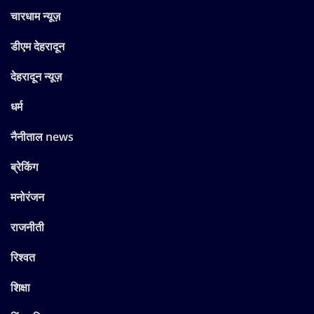
चारधाम न्यूज़
डीएम देहरादून
देहरादून न्यूज़
धर्म
नैनीताल news
ब्रेकिंग
मनोरंजन
राजनीती
रिश्वत
शिक्षा