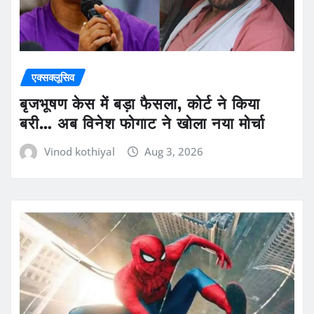
एक्सक्लूसिव
बृजभूषण केस में बड़ा फैसला, कोर्ट ने किया
बरी… अब विनेश फोगाट ने खोला नया मोर्चा
Vinod kothiyal
Aug 3, 2026