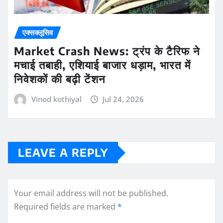
एक्सक्लूसिव
Market Crash News: ट्रंप के टैरिफ ने
मचाई तबाही, एशियाई बाजार धड़ाम, भारत में
निवेशकों की बढ़ी टेंशन
Vinod kothiyal
Jul 24, 2026
LEAVE A REPLY
Your email address will not be published.
Required fields are marked
*