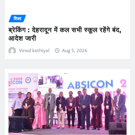
शिक्षा
ब्रेकिंग : देहरादून में कल सभी स्कूल रहेंगे बंद,
आदेश जारी
Vinod kothiyal
Aug 5, 2026