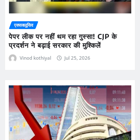
एक्सक्लूसिव
पेपर लीक पर नहीं थम रहा गुस्सा! CJP के
प्रदर्शन ने बढ़ाई सरकार की मुश्किलें
Vinod kothiyal
Jul 25, 2026