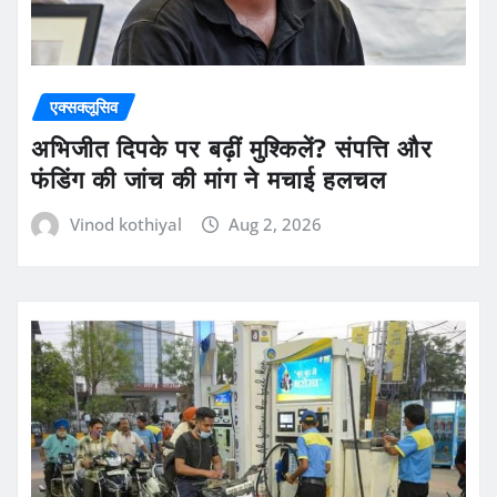
एक्सक्लूसिव
अभिजीत दिपके पर बढ़ीं मुश्किलें? संपत्ति और
फंडिंग की जांच की मांग ने मचाई हलचल
Vinod kothiyal
Aug 2, 2026