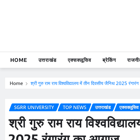
Skip
to
content
HOME
उत्तराखंड
एक्सक्लूसिव
ब्रेकिंग
राजनी
Home
श्री गुरु राम राय विश्वविद्यालय में तीन दिवसीय जैनिथ 2025 रंगार
SGRR UNIVERSITY
TOP NEWS
उत्तराखंड
एक्सक्लूसिव
श्री गुरु राम राय विश्वविद्या
2025 रंगारंग का आगाज़