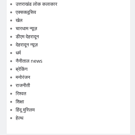
उत्तराखंड लोक कलाकार
एक्सक्लूसिव
खेल
चारधाम न्यूज़
डीएम देहरादून
देहरादून न्यूज़
धर्म
नैनीताल news
ब्रेकिंग
मनोरंजन
राजनीती
रिश्वत
शिक्षा
हिंदू मुस्लिम
हेल्थ