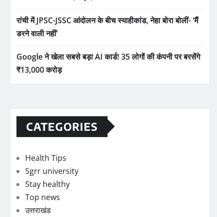
रांची में JPSC-JSSC आंदोलन के बीच स्याहीकांड, नेहा बोरा बोलीं- ‘मैं
डरने वाली नहीं’
Google ने खेला सबसे बड़ा AI कार्ड! 35 लोगों की कंपनी पर बरसेंगे
₹13,000 करोड़
CATEGORIES
Health Tips
Sgrr university
Stay healthy
Top news
उत्तराखंड