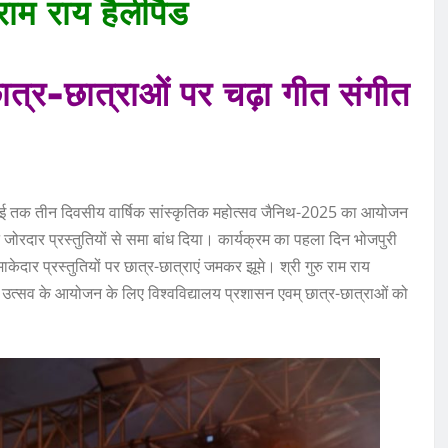
 राम राय हैलीपैड
त्र-छात्राओं पर चढ़ा गीत संगीत
11 मई तक तीन दिवसीय वार्षिक सांस्कृतिक महोत्सव जैनिथ-2025 का आयोजन
ने जोरदार प्रस्तुतियों से समा बांध दिया। कार्यक्रम का पहला दिन भोजपुरी
ेदार प्रस्तुतियों पर छात्र-छात्राएं जमकर झूमे। श्री गुरु राम राय
ृतिक उत्सव के आयोजन के लिए विश्वविद्यालय प्रशासन एवम् छात्र-छात्राओं को