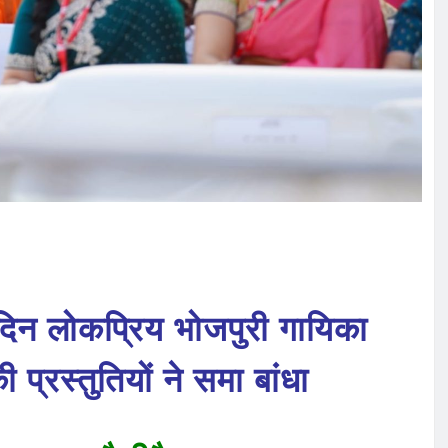
दिन लोकप्रिय भोजपुरी गायिका
रस्तुतियों ने समा बांधा