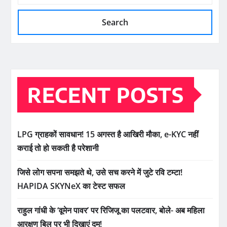
Search
RECENT POSTS
LPG ग्राहकों सावधान! 15 अगस्त है आखिरी मौका, e-KYC नहीं
कराई तो हो सकती है परेशानी
जिसे लोग सपना समझते थे, उसे सच करने में जुटे रवि टम्टा!
HAPIDA SKYNeX का टेस्ट सफल
राहुल गांधी के ‘वूमेन पावर’ पर रिजिजू का पलटवार, बोले- अब महिला
आरक्षण बिल पर भी दिखाएं दम!