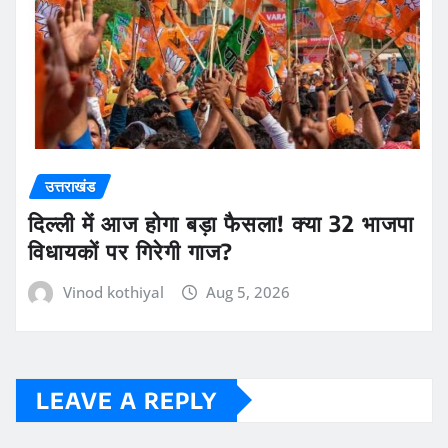
उत्तराखंड
दिल्ली में आज होगा बड़ा फैसला! क्या 32 भाजपा
विधायकों पर गिरेगी गाज?
Vinod kothiyal
Aug 5, 2026
LEAVE A REPLY