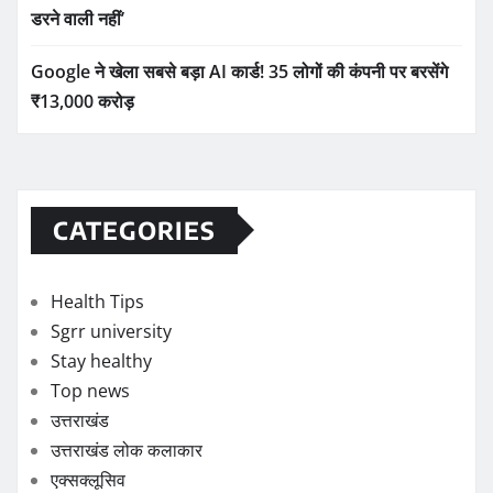
डरने वाली नहीं’
Google ने खेला सबसे बड़ा AI कार्ड! 35 लोगों की कंपनी पर बरसेंगे
₹13,000 करोड़
CATEGORIES
Health Tips
Sgrr university
Stay healthy
Top news
उत्तराखंड
उत्तराखंड लोक कलाकार
एक्सक्लूसिव