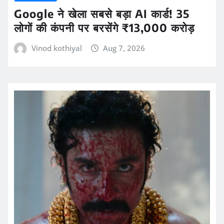
Google ने खेला सबसे बड़ा AI कार्ड! 35
लोगों की कंपनी पर बरसेंगे ₹13,000 करोड़
Vinod kothiyal
Aug 7, 2026