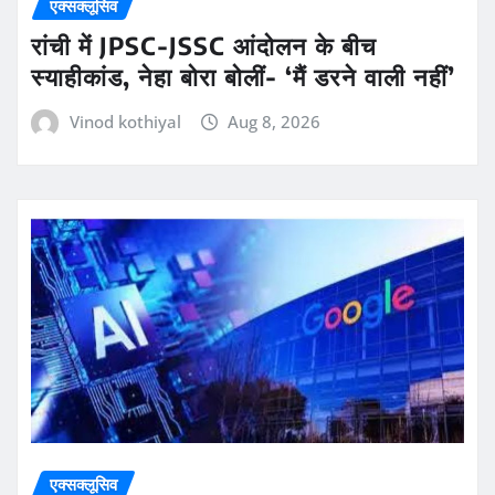
एक्सक्लूसिव
रांची में JPSC-JSSC आंदोलन के बीच
स्याहीकांड, नेहा बोरा बोलीं- ‘मैं डरने वाली नहीं’
Vinod kothiyal
Aug 8, 2026
एक्सक्लूसिव