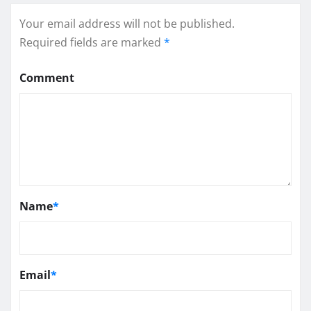
Your email address will not be published.
Required fields are marked
*
Comment
Name
*
Email
*