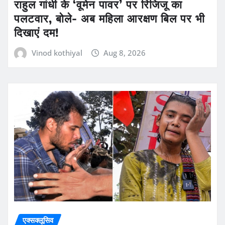
राहुल गांधी के ‘वूमेन पावर’ पर रिजिजू का
पलटवार, बोले- अब महिला आरक्षण बिल पर भी
दिखाएं दम!
Vinod kothiyal
Aug 8, 2026
एक्सक्लूसिव