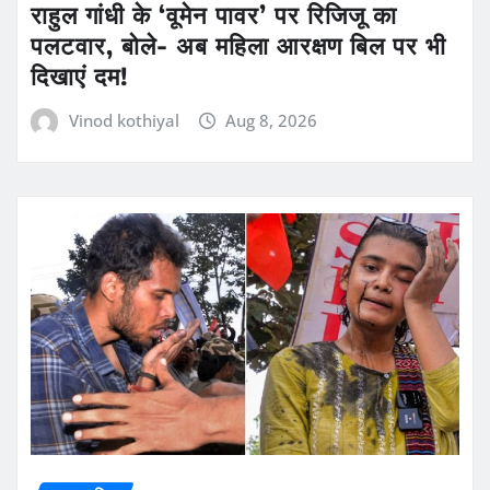
राहुल गांधी के ‘वूमेन पावर’ पर रिजिजू का
पलटवार, बोले- अब महिला आरक्षण बिल पर भी
दिखाएं दम!
Vinod kothiyal
Aug 8, 2026