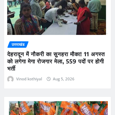
उत्तराखंड
देहरादून में नौकरी का सुनहरा मौका! 11 अगस्त
को लगेगा मेगा रोजगार मेला, 559 पदों पर होगी
भर्ती
Vinod kothiyal
Aug 5, 2026