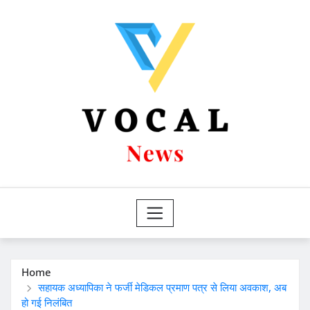
Skip
to
content
Home
सहायक अध्यापिका ने फर्जी मेडिकल प्रमाण पत्र से लिया अवकाश, अब
हो गई निलंबित