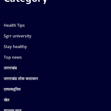
Health Tips
Sgrr university
Stay healthy
Top news
उत्तराखंड
उत्तराखंड लोक कलाकार
एक्सक्लूसिव
खेल
चारधाम न्यूज़