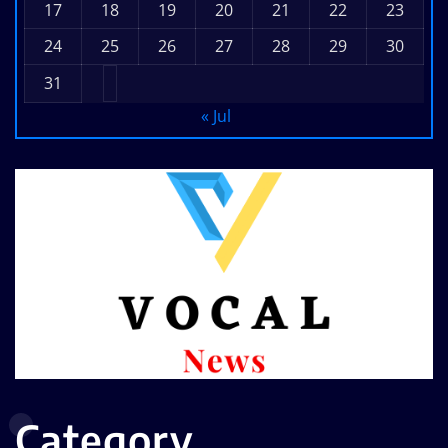
17
18
19
20
21
22
23
24
25
26
27
28
29
30
31
« Jul
Category