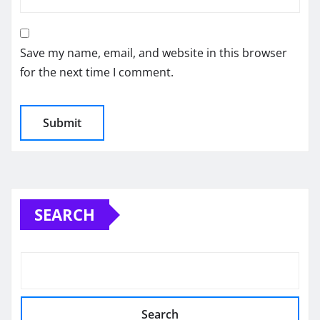
Save my name, email, and website in this browser
for the next time I comment.
SEARCH
Search