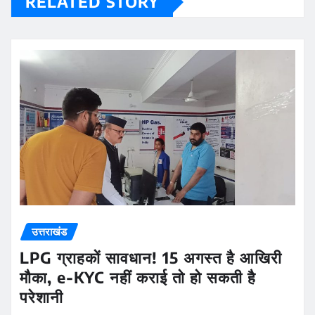
RELATED STORY
उत्तराखंड
LPG ग्राहकों सावधान! 15 अगस्त है आखिरी
मौका, e-KYC नहीं कराई तो हो सकती है
परेशानी