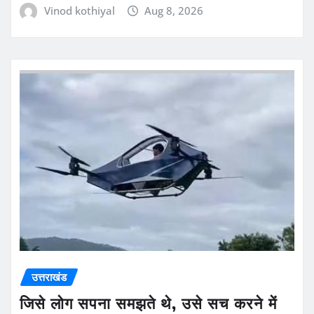
Vinod kothiyal
Aug 8, 2026
उत्तराखंड
जिसे लोग सपना समझते थे, उसे सच करने में