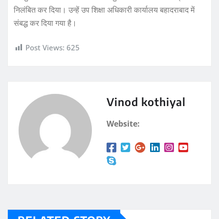
निलंबित कर दिया। उन्हें उप शिक्षा अधिकारी कार्यालय बहादराबाद में
संबद्ध कर दिया गया है।
Post Views:
625
Vinod kothiyal
Website: