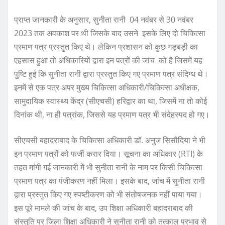
प्राप्त जानकारी के अनुसार, सुनीता रानी 04 नवंबर से 30 नवंबर
2023 तक अवकाश पर थी जिसके बाद उसने इसके लिए दो चिकित्सा
प्रमाण पत्र प्रस्तुत किए थे। लेकिन प्रशासन को कुछ गड़बड़ी का
एहसास हुआ तो अधिकारियों द्वारा इन पत्रों की जांच को है जिसमें यह
पुष्टि हुई कि सुनीता रानी द्वारा प्रस्तुत किए गए प्रमाण पत्र संदिग्ध थे।
इनमें से एक पत्र अपर मुख्य चिकित्सा अधिकारी/चिकित्सा अधीक्षक,
सामुदायिक स्वास्थ्य केंद्र (सीएचसी) हरिद्वार का था, जिसमें ना तो कोई
दिनांक थी, ना ही पत्रांक, जिससे यह प्रमाण पत्र भी संदेहस्पद हो गए।
सीएचसी बहादराबाद के चिकित्सा अधिकारी डॉ. अनुज सिसौदिया ने भी
इन प्रमाण पत्रों को फर्जी करार दिया। सूचना का अधिकार (RTI) के
तहत मांगी गई जानकारी में भी सुनीता रानी के नाम पर किसी चिकित्सा
प्रमाण पत्र का पंजीकरण नहीं मिला। इसके बाद, जांच में सुनीता रानी
द्वारा प्रस्तुत किए गए स्पष्टीकरण को भी संतोषजनक नहीं पाया गया।
इस पूरे मामले की जांच के बाद, उप शिक्षा अधिकारी बहादराबाद की
संस्तुति पर जिला शिक्षा अधिकारी ने सुनीता रानी को तत्काल प्रभाव से