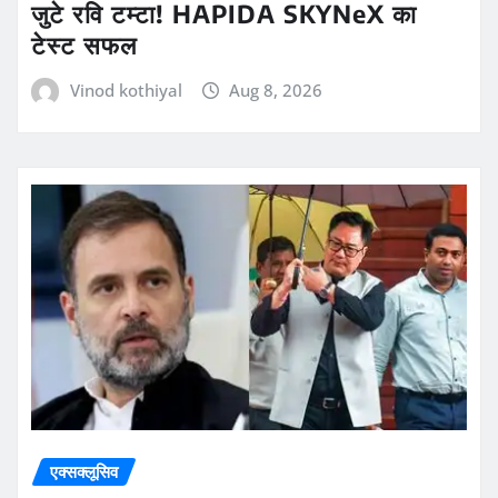
जुटे रवि टम्टा! HAPIDA SKYNeX का
टेस्ट सफल
Vinod kothiyal
Aug 8, 2026
एक्सक्लूसिव