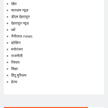
खेल
चारधाम न्यूज़
डीएम देहरादून
देहरादून न्यूज़
धर्म
नैनीताल news
ब्रेकिंग
मनोरंजन
राजनीती
रिश्वत
शिक्षा
हिंदू मुस्लिम
हेल्थ