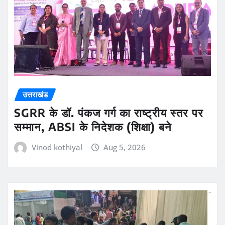
उत्तराखंड
SGRR के डॉ. पंकज गर्ग का राष्ट्रीय स्तर पर
सम्मान, ABSI के निदेशक (शिक्षा) बने
Vinod kothiyal
Aug 5, 2026