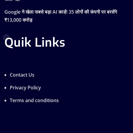
Google ने खेला सबसे बड़ा AI कार्ड! 35 लोगों की कंपनी पर बरसेंगे
₹13,000 करोड़
Quik Links
Contact Us
Privacy Policy
Terms and conditions