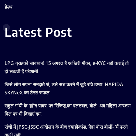
हेल्थ
Latest Post
LPG ग्राहकों सावधान! 15 अगस्त है आखिरी मौका, e-KYC नहीं कराई तो
हो सकती है परेशानी
जिसे लोग सपना समझते थे, उसे सच करने में जुटे रवि टम्टा! HAPIDA
SKYNeX का टेस्ट सफल
राहुल गांधी के ‘वूमेन पावर’ पर रिजिजू का पलटवार, बोले- अब महिला आरक्षण
बिल पर भी दिखाएं दम!
रांची में JPSC-JSSC आंदोलन के बीच स्याहीकांड, नेहा बोरा बोलीं- ‘मैं डरने
वाली नहीं’