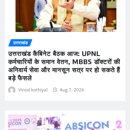
उत्तराखंड
उत्तराखंड कैबिनेट बैठक आज: UPNL
कर्मचारियों के समान वेतन, MBBS डॉक्टरों की
अनिवार्य सेवा और मानसून सत्र पर हो सकते हैं
बड़े फैसले
Vinod kothiyal
Aug 7, 2026