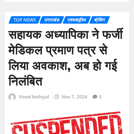
TOP NEWS
उत्तराखंड
एक्सक्लूसिव
ब्रेकिंग
सहायक अध्यापिका ने फर्जी
मेडिकल प्रमाण पत्र से
लिया अवकाश, अब हो गई
निलंबित
Vinod kothiyal
Nov 7, 2024
0