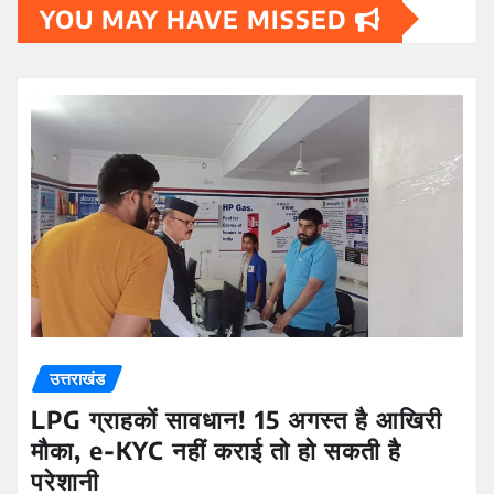
YOU MAY HAVE MISSED
उत्तराखंड
LPG ग्राहकों सावधान! 15 अगस्त है आखिरी
मौका, e-KYC नहीं कराई तो हो सकती है
परेशानी