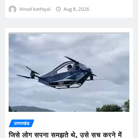
Vinod kothiyal
Aug 8, 2026
उत्तराखंड
जिसे लोग सपना समझते थे, उसे सच करने में