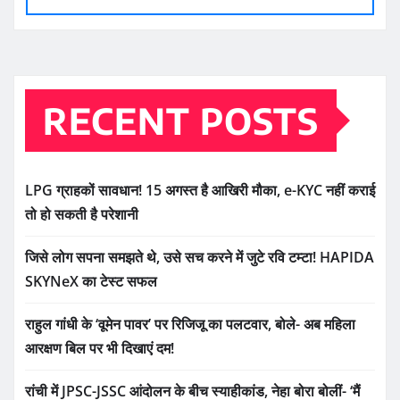
RECENT POSTS
LPG ग्राहकों सावधान! 15 अगस्त है आखिरी मौका, e-KYC नहीं कराई
तो हो सकती है परेशानी
जिसे लोग सपना समझते थे, उसे सच करने में जुटे रवि टम्टा! HAPIDA
SKYNeX का टेस्ट सफल
राहुल गांधी के ‘वूमेन पावर’ पर रिजिजू का पलटवार, बोले- अब महिला
आरक्षण बिल पर भी दिखाएं दम!
रांची में JPSC-JSSC आंदोलन के बीच स्याहीकांड, नेहा बोरा बोलीं- ‘मैं