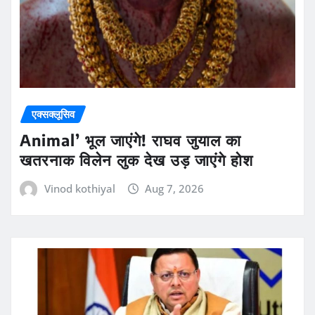
एक्सक्लूसिव
Animal’ भूल जाएंगे! राघव जुयाल का
खतरनाक विलेन लुक देख उड़ जाएंगे होश
Vinod kothiyal
Aug 7, 2026