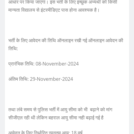
आधार पर किया जाएगा। इस भर्ती के लिए इच्छुक अभ्यर्थी को किसी
मान्यता विद्यालय से इंटरमीडिएट पास होना आवश्यक है।
भर्ती के लिए आवेदन की तिथि ऑनलाइन रखी गई ऑनलाइन आवेदन की
तिथि:
प्रारंभिक तिथि: 08-November-2024
अंतिम तिथि: 29-November-2024
तथा लंबे समय से पुलिस भर्ती में आयु सीमा को भी बढ़ाने को मांग
सीजीएल रही थी लेकिन बहराल आयु सीमा नही बढ़ाई गई है
आवेदन के लिए निर्धारित न्यूनतम आयु: 18 वर्ष