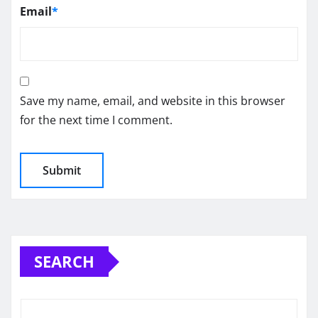
Email
*
Save my name, email, and website in this browser
for the next time I comment.
SEARCH