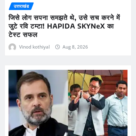
उत्तराखंड
जिसे लोग सपना समझते थे, उसे सच करने में
जुटे रवि टम्टा! HAPIDA SKYNeX का
टेस्ट सफल
Vinod kothiyal
Aug 8, 2026