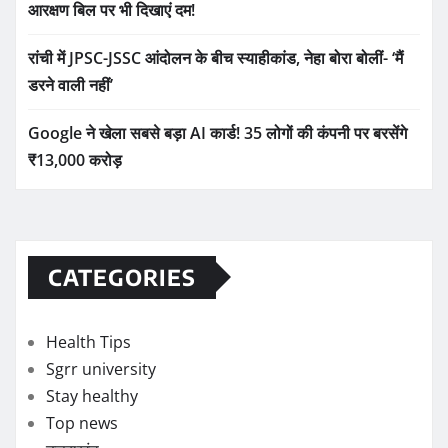
आरक्षण बिल पर भी दिखाएं दम!
रांची में JPSC-JSSC आंदोलन के बीच स्याहीकांड, नेहा बोरा बोलीं- ‘मैं
डरने वाली नहीं’
Google ने खेला सबसे बड़ा AI कार्ड! 35 लोगों की कंपनी पर बरसेंगे
₹13,000 करोड़
CATEGORIES
Health Tips
Sgrr university
Stay healthy
Top news