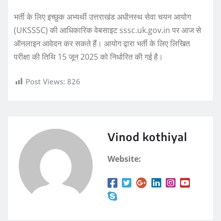
भर्ती के लिए इच्छुक अभ्यर्थी उत्तराखंड अधीनस्थ सेवा चयन आयोग
(UKSSSC) की आधिकारिक वेबसाइट sssc.uk.gov.in पर आज से
ऑनलाइन आवेदन कर सकते हैं। आयोग द्वारा भर्ती के लिए लिखित
परीक्षा की तिथि 15 जून 2025 को निर्धारित की गई है।
Post Views:
826
Vinod kothiyal
Website: