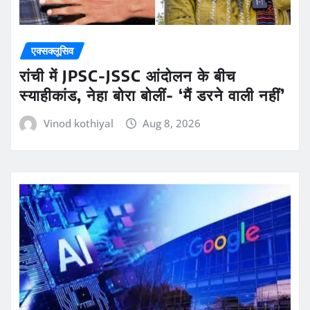
एक्सक्लूसिव
रांची में JPSC-JSSC आंदोलन के बीच
स्याहीकांड, नेहा बोरा बोलीं- ‘मैं डरने वाली नहीं’
Vinod kothiyal
Aug 8, 2026