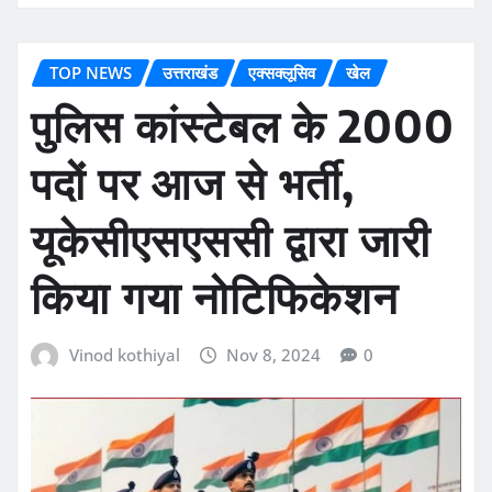
TOP NEWS
उत्तराखंड
एक्सक्लूसिव
खेल
पुलिस कांस्टेबल के 2000
पदों पर आज से भर्ती,
यूकेसीएसएससी द्वारा जारी
किया गया नोटिफिकेशन
Vinod kothiyal
Nov 8, 2024
0