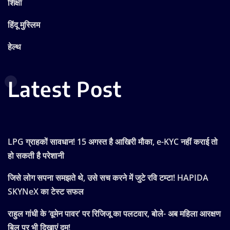
शिक्षा
हिंदू मुस्लिम
हेल्थ
Latest Post
LPG ग्राहकों सावधान! 15 अगस्त है आखिरी मौका, e-KYC नहीं कराई तो
हो सकती है परेशानी
जिसे लोग सपना समझते थे, उसे सच करने में जुटे रवि टम्टा! HAPIDA
SKYNeX का टेस्ट सफल
राहुल गांधी के ‘वूमेन पावर’ पर रिजिजू का पलटवार, बोले- अब महिला आरक्षण
बिल पर भी दिखाएं दम!