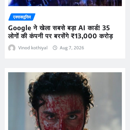
एक्सक्लूसिव
Google ने खेला सबसे बड़ा AI कार्ड! 35
लोगों की कंपनी पर बरसेंगे ₹13,000 करोड़
Vinod kothiyal
Aug 7, 2026