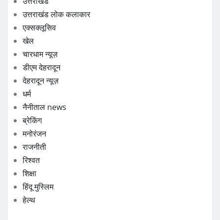
उत्तराखंड
उत्तराखंड लोक कलाकार
एक्सक्लूसिव
खेल
चारधाम न्यूज़
डीएम देहरादून
देहरादून न्यूज़
धर्म
नैनीताल news
ब्रेकिंग
मनोरंजन
राजनीती
रिश्वत
शिक्षा
हिंदू मुस्लिम
हेल्थ