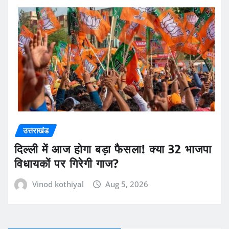
उत्तराखंड
दिल्ली में आज होगा बड़ा फैसला! क्या 32 भाजपा
विधायकों पर गिरेगी गाज?
Vinod kothiyal
Aug 5, 2026