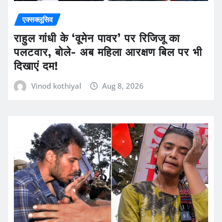
एक्सक्लूसिव
राहुल गांधी के ‘वूमेन पावर’ पर रिजिजू का
पलटवार, बोले- अब महिला आरक्षण बिल पर भी
दिखाएं दम!
Vinod kothiyal
Aug 8, 2026