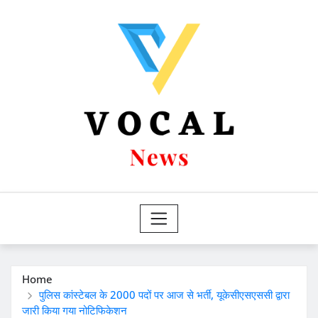
Skip
to
content
Home
पुलिस कांस्टेबल के 2000 पदों पर आज से भर्ती, यूकेसीएसएससी द्वारा
जारी किया गया नोटिफिकेशन