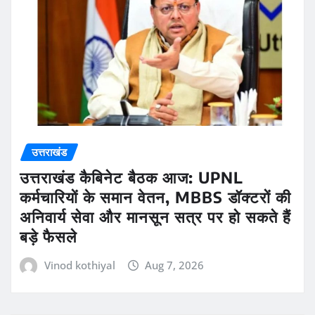
उत्तराखंड
उत्तराखंड कैबिनेट बैठक आज: UPNL
कर्मचारियों के समान वेतन, MBBS डॉक्टरों की
अनिवार्य सेवा और मानसून सत्र पर हो सकते हैं
बड़े फैसले
Vinod kothiyal
Aug 7, 2026