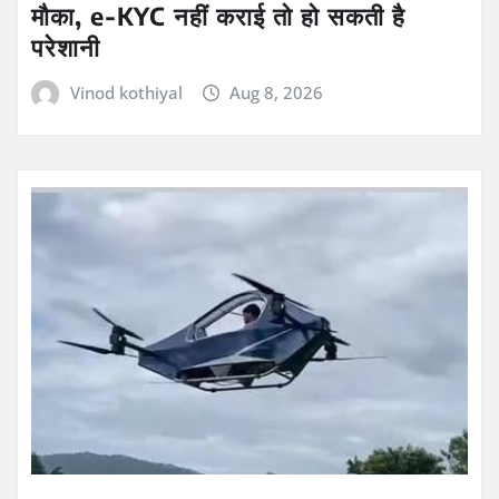
मौका, e-KYC नहीं कराई तो हो सकती है
परेशानी
Vinod kothiyal
Aug 8, 2026