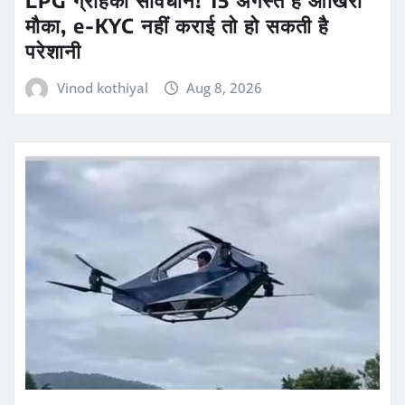
मौका, e-KYC नहीं कराई तो हो सकती है
परेशानी
Vinod kothiyal
Aug 8, 2026