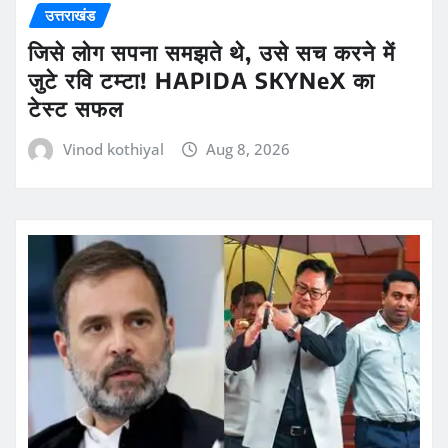
उत्तराखंड
जिसे लोग सपना समझते थे, उसे सच करने में
जुटे रवि टम्टा! HAPIDA SKYNeX का
टेस्ट सफल
Vinod kothiyal
Aug 8, 2026