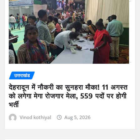
उत्तराखंड
देहरादून में नौकरी का सुनहरा मौका! 11 अगस्त
को लगेगा मेगा रोजगार मेला, 559 पदों पर होगी
भर्ती
Vinod kothiyal
Aug 5, 2026