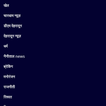
खेल
चारधाम न्यूज़
डीएम देहरादून
देहरादून न्यूज़
धर्म
नैनीताल news
ब्रेकिंग
मनोरंजन
राजनीती
रिश्वत