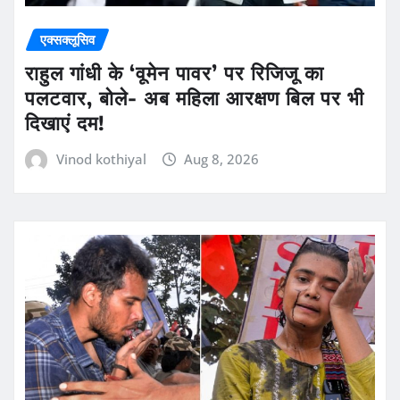
एक्सक्लूसिव
राहुल गांधी के ‘वूमेन पावर’ पर रिजिजू का
पलटवार, बोले- अब महिला आरक्षण बिल पर भी
दिखाएं दम!
Vinod kothiyal
Aug 8, 2026