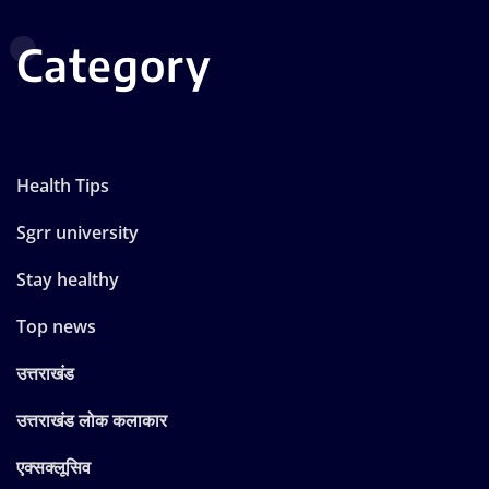
Category
Health Tips
Sgrr university
Stay healthy
Top news
उत्तराखंड
उत्तराखंड लोक कलाकार
एक्सक्लूसिव