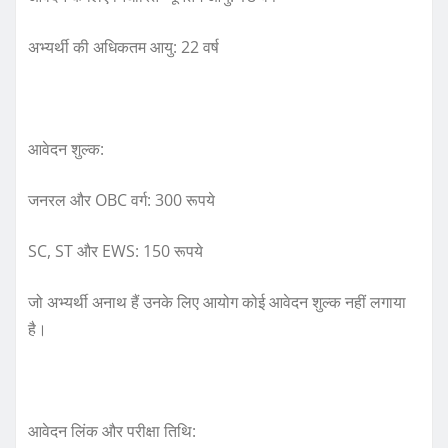
अभ्यर्थी की अधिकतम आयु: 22 वर्ष
आवेदन शुल्क:
जनरल और OBC वर्ग: 300 रूपये
SC, ST और EWS: 150 रूपये
जो अभ्यर्थी अनाथ हैं उनके लिए आयोग कोई आवेदन शुल्क नहीं लगाया
है।
आवेदन लिंक और परीक्षा तिथि: