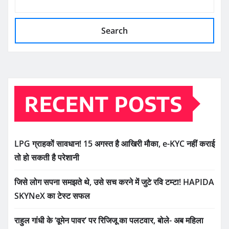
Search
RECENT POSTS
LPG ग्राहकों सावधान! 15 अगस्त है आखिरी मौका, e-KYC नहीं कराई
तो हो सकती है परेशानी
जिसे लोग सपना समझते थे, उसे सच करने में जुटे रवि टम्टा! HAPIDA
SKYNeX का टेस्ट सफल
राहुल गांधी के ‘वूमेन पावर’ पर रिजिजू का पलटवार, बोले- अब महिला