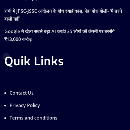
रांची में JPSC-JSSC आंदोलन के बीच स्याहीकांड, नेहा बोरा बोलीं- ‘मैं डरने
वाली नहीं’
Google ने खेला सबसे बड़ा AI कार्ड! 35 लोगों की कंपनी पर बरसेंगे
₹13,000 करोड़
Quik Links
Contact Us
Privacy Policy
Terms and conditions