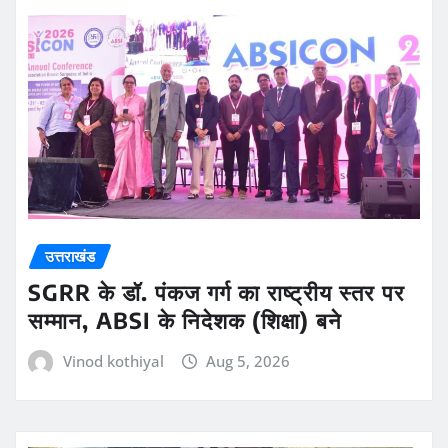
उत्तराखंड
SGRR के डॉ. पंकज गर्ग का राष्ट्रीय स्तर पर
सम्मान, ABSI के निदेशक (शिक्षा) बने
Vinod kothiyal
Aug 5, 2026