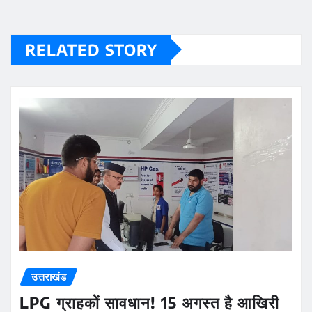
RELATED STORY
उत्तराखंड
LPG ग्राहकों सावधान! 15 अगस्त है आखिरी