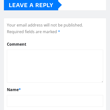
LEAVE A REPLY
Your email address will not be published.
Required fields are marked
*
Comment
Name
*