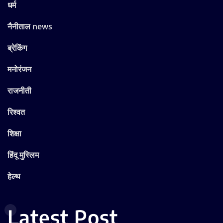
धर्म
नैनीताल news
ब्रेकिंग
मनोरंजन
राजनीती
रिश्वत
शिक्षा
हिंदू मुस्लिम
हेल्थ
Latest Post