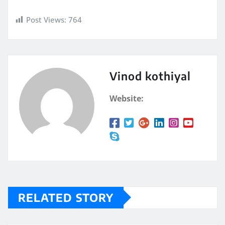
Post Views:
764
Vinod kothiyal
Website:
RELATED STORY