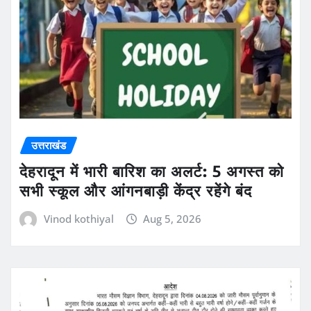
उत्तराखंड
देहरादून में भारी बारिश का अलर्ट: 5 अगस्त को
सभी स्कूल और आंगनबाड़ी केंद्र रहेंगे बंद
Vinod kothiyal
Aug 5, 2026