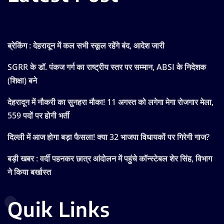
ब्रेकिंग : देहरादून में कल सभी स्कूल रहेंगे बंद, आदेश जारी
SGRR के डॉ. पंकज गर्ग का राष्ट्रीय स्तर पर सम्मान, ABSI के निदेशक
(शिक्षा) बने
देहरादून में नौकरी का सुनहरा मौका! 11 अगस्त को लगेगा मेगा रोजगार मेला,
559 पदों पर होगी भर्ती
दिल्ली में आज होगा बड़ा फैसला! क्या 32 भाजपा विधायकों पर गिरेगी गाज?
बड़ी खबर : वर्दी पहनकर छात्र आंदोलन में पहुंचे कॉन्स्टेबल शेर सिंह, विभाग
ने किया बर्खास्त
Quik Links