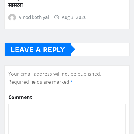
मामला
Vinod kothiyal
Aug 3, 2026
LEAVE A REPLY
Your email address will not be published.
Required fields are marked
*
Comment