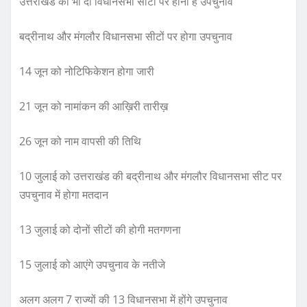
उत्तराखंड की भी दो विधानसभा सीटों पर होना है उपचुनाव
o
p
k
बद्रीनाथ और मंगलौर विधानसभा सीटों पर होगा उपचुनाव
14 जून को नोटिफिकेशन होगा जारी
21 जून को नामांकन की आख़िरी तारीख़
26 जून को नाम वापसी की तिथि
10 जुलाई को उत्तराखंड की बद्रीनाथ और मंगलौर विधानसभा सीट पर
उपचुनाव में होगा मतदान
13 जुलाई को दोनों सीटों की होगी मतगणना
15 जुलाई को आएंगे उपचुनाव के नतीजे
अलग अलग 7 राज्यों की 13 विधानसभा में होंगे उपचुनाव