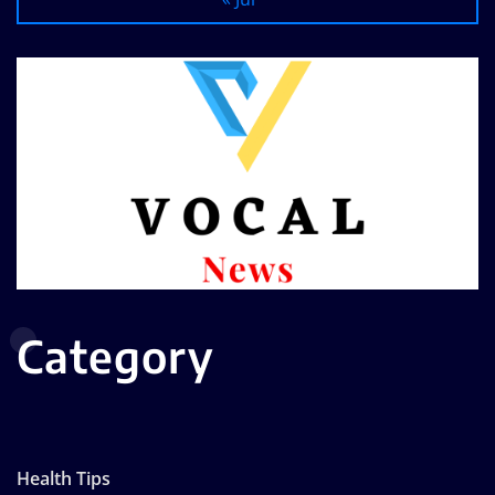
Category
Health Tips