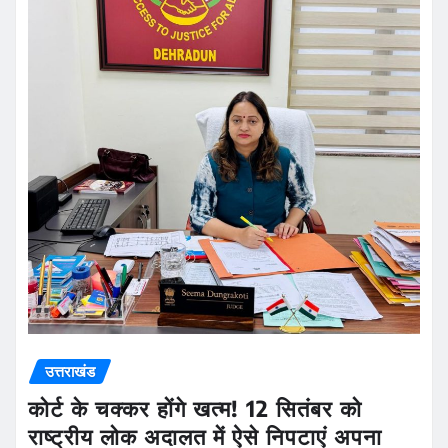
उत्तराखंड
कोर्ट के चक्कर होंगे खत्म! 12 सितंबर को
राष्ट्रीय लोक अदालत में ऐसे निपटाएं अपना