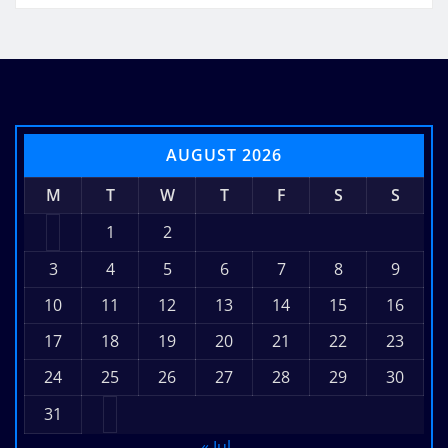
AUGUST 2026
M
T
W
T
F
S
S
1
2
3
4
5
6
7
8
9
10
11
12
13
14
15
16
17
18
19
20
21
22
23
24
25
26
27
28
29
30
31
« Jul