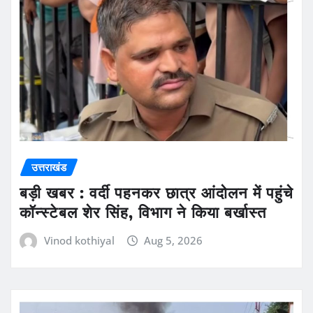
उत्तराखंड
बड़ी खबर : वर्दी पहनकर छात्र आंदोलन में पहुंचे
कॉन्स्टेबल शेर सिंह, विभाग ने किया बर्खास्त
Vinod kothiyal
Aug 5, 2026