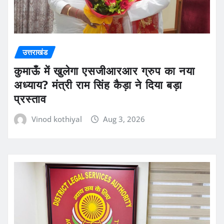
उत्तराखंड
कुमाऊँ में खुलेगा एसजीआरआर ग्रुप का नया
अध्याय? मंत्री राम सिंह कैड़ा ने दिया बड़ा
प्रस्ताव
Vinod kothiyal
Aug 3, 2026