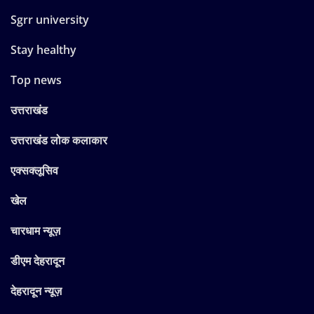
Sgrr university
Stay healthy
Top news
उत्तराखंड
उत्तराखंड लोक कलाकार
एक्सक्लूसिव
खेल
चारधाम न्यूज़
डीएम देहरादून
देहरादून न्यूज़