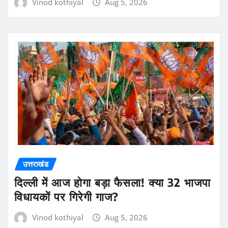
Vinod kothiyal
Aug 5, 2026
उत्तराखंड
दिल्ली में आज होगा बड़ा फैसला! क्या 32 भाजपा
विधायकों पर गिरेगी गाज?
Vinod kothiyal
Aug 5, 2026