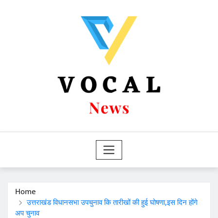
Skip
to
content
Home
उत्तराखंड विधानसभा उपचुनाव कि तारीखों की हुई घोषणा,इस दिन होंगे
अप चुनाव