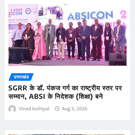
उत्तराखंड
SGRR के डॉ. पंकज गर्ग का राष्ट्रीय स्तर पर
सम्मान, ABSI के निदेशक (शिक्षा) बने
Vinod kothiyal
Aug 5, 2026