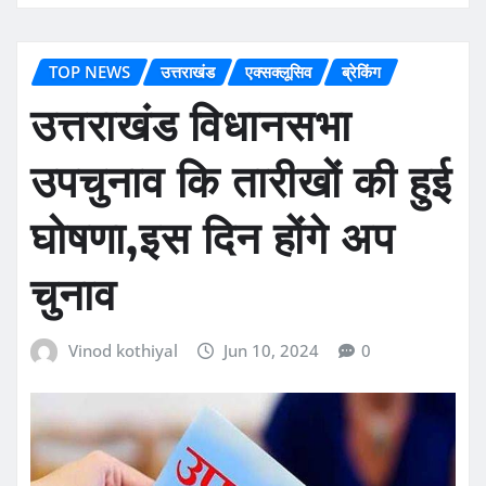
TOP NEWS
उत्तराखंड
एक्सक्लूसिव
ब्रेकिंग
उत्तराखंड विधानसभा
उपचुनाव कि तारीखों की हुई
घोषणा,इस दिन होंगे अप
चुनाव
Vinod kothiyal
Jun 10, 2024
0