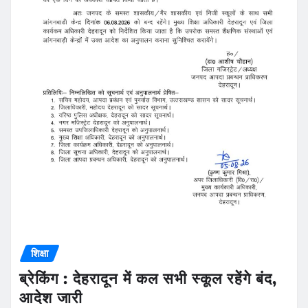
शिक्षा
ब्रेकिंग : देहरादून में कल सभी स्कूल रहेंगे बंद,
आदेश जारी