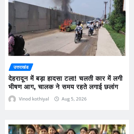
उत्तराखंड
देहरादून में बड़ा हादसा टला! चलती कार में लगी
भीषण आग, चालक ने समय रहते लगाई छलांग
Vinod kothiyal
Aug 5, 2026