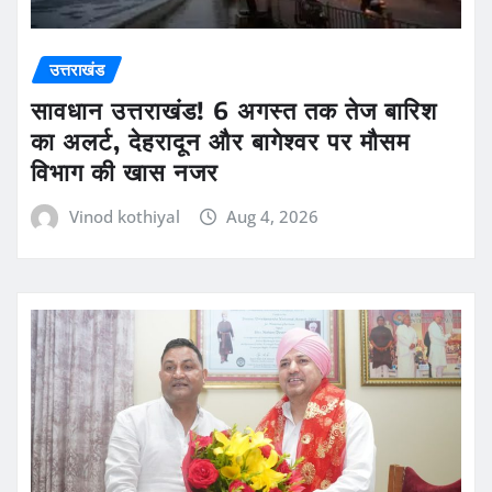
उत्तराखंड
सावधान उत्तराखंड! 6 अगस्त तक तेज बारिश
का अलर्ट, देहरादून और बागेश्वर पर मौसम
विभाग की खास नजर
Vinod kothiyal
Aug 4, 2026