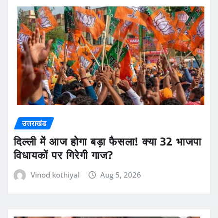
उत्तराखंड
दिल्ली में आज होगा बड़ा फैसला! क्या 32 भाजपा
विधायकों पर गिरेगी गाज?
Vinod kothiyal
Aug 5, 2026