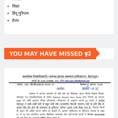
शिक्षा
हिंदू मुस्लिम
हेल्थ
YOU MAY HAVE MISSED