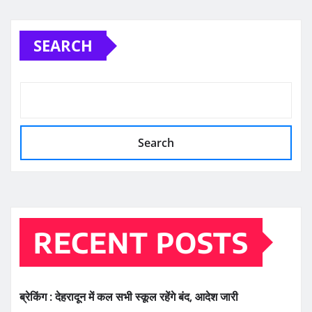
SEARCH
Search
RECENT POSTS
ब्रेकिंग : देहरादून में कल सभी स्कूल रहेंगे बंद, आदेश जारी