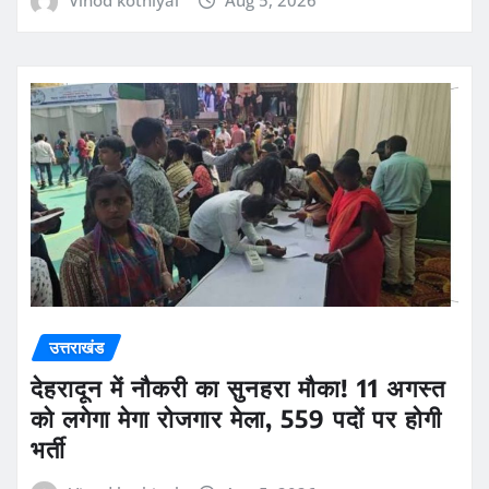
उत्तराखंड
देहरादून में नौकरी का सुनहरा मौका! 11 अगस्त
को लगेगा मेगा रोजगार मेला, 559 पदों पर होगी
भर्ती