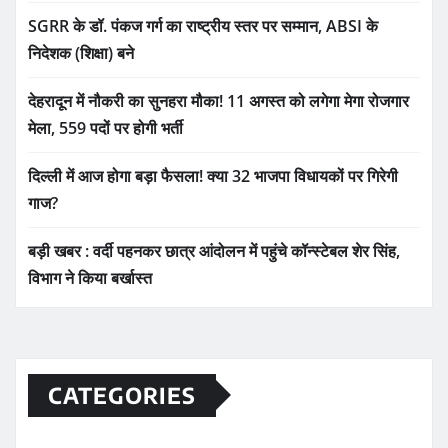
SGRR के डॉ. पंकज गर्ग का राष्ट्रीय स्तर पर सम्मान, ABSI के
निदेशक (शिक्षा) बने
देहरादून में नौकरी का सुनहरा मौका! 11 अगस्त को लगेगा मेगा रोजगार
मेला, 559 पदों पर होगी भर्ती
दिल्ली में आज होगा बड़ा फैसला! क्या 32 भाजपा विधायकों पर गिरेगी
गाज?
बड़ी खबर : वर्दी पहनकर छात्र आंदोलन में पहुंचे कॉन्स्टेबल शेर सिंह,
विभाग ने किया बर्खास्त
CATEGORIES