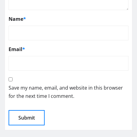
Name
*
Email
*
Save my name, email, and website in this browser
for the next time I comment.