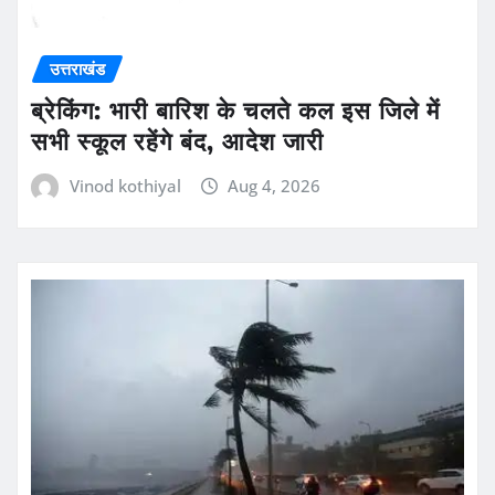
उत्तराखंड
ब्रेकिंग: भारी बारिश के चलते कल इस जिले में
सभी स्कूल रहेंगे बंद, आदेश जारी
Vinod kothiyal
Aug 4, 2026