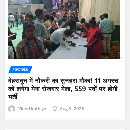
उत्तराखंड
देहरादून में नौकरी का सुनहरा मौका! 11 अगस्त
को लगेगा मेगा रोजगार मेला, 559 पदों पर होगी
भर्ती
Vinod kothiyal
Aug 5, 2026