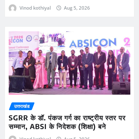
Vinod kothiyal
Aug 5, 2026
उत्तराखंड
SGRR के डॉ. पंकज गर्ग का राष्ट्रीय स्तर पर
सम्मान, ABSI के निदेशक (शिक्षा) बने
Vinod kothiyal
Aug 5, 2026