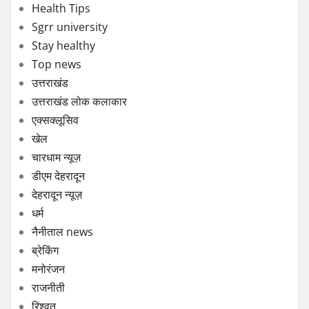
Health Tips
Sgrr university
Stay healthy
Top news
उत्तराखंड
उत्तराखंड लोक कलाकार
एक्सक्लूसिव
खेल
चारधाम न्यूज़
डीएम देहरादून
देहरादून न्यूज़
धर्म
नैनीताल news
ब्रेकिंग
मनोरंजन
राजनीती
रिश्वत