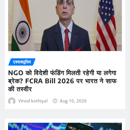
एक्सक्लूसिव
NGO को विदेशी फंडिंग मिलती रहेगी या लगेगा
ब्रेक? FCRA Bill 2026 पर भारत ने साफ
की तस्वीर
Vinod kothiyal
Aug 10, 2026