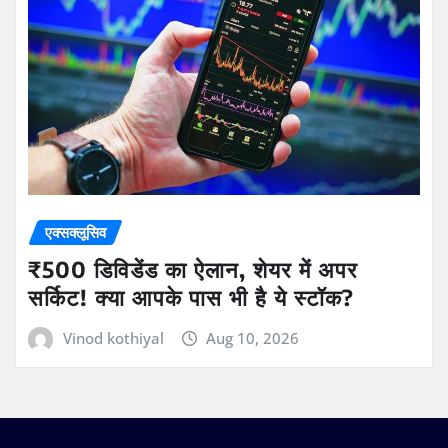
एक्सक्लूसिव
₹500 डिविडेंड का ऐलान, शेयर में अपर
सर्किट! क्या आपके पास भी है ये स्टॉक?
Vinod kothiyal
Aug 10, 2026