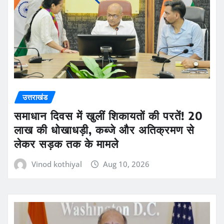
उत्तराखंड
समाधान दिवस में खुलीं शिकायतों की परतें! 20
लाख की धोखाधड़ी, कब्जे और अतिक्रमण से
लेकर सड़क तक के मामले
Vinod kothiyal
Aug 10, 2026