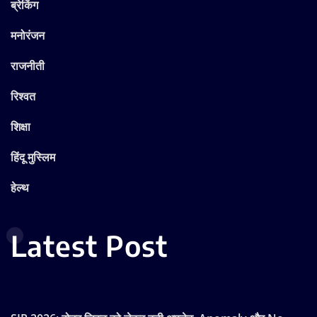
ब्रेकिंग
मनोरंजन
राजनीती
रिश्वत
शिक्षा
हिंदू मुस्लिम
हेल्थ
Latest Post