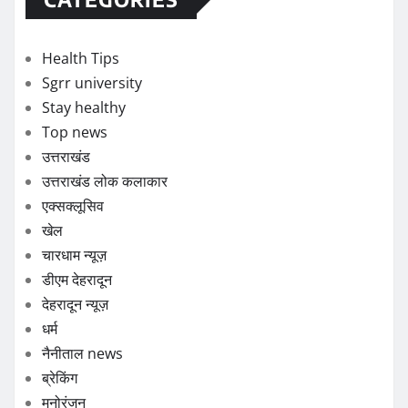
Health Tips
Sgrr university
Stay healthy
Top news
उत्तराखंड
उत्तराखंड लोक कलाकार
एक्सक्लूसिव
खेल
चारधाम न्यूज़
डीएम देहरादून
देहरादून न्यूज़
धर्म
नैनीताल news
ब्रेकिंग
मनोरंजन