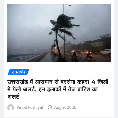
उत्तराखंड
उत्तराखंड में आसमान से बरसेगा कहर! 4 जिलों
में येलो अलर्ट, इन इलाकों में तेज बारिश का
अलर्ट
Vinod kothiyal
Aug 9, 2026