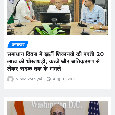
उत्तराखंड
समाधान दिवस में खुलीं शिकायतों की परतें! 20
लाख की धोखाधड़ी, कब्जे और अतिक्रमण से
लेकर सड़क तक के मामले
Vinod kothiyal
Aug 10, 2026