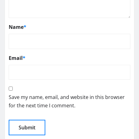
Name
*
Email
*
Save my name, email, and website in this browser
for the next time I comment.