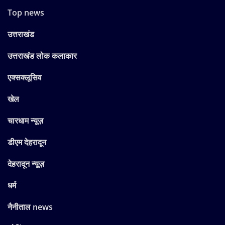
Top news
उत्तराखंड
उत्तराखंड लोक कलाकार
एक्सक्लूसिव
खेल
चारधाम न्यूज़
डीएम देहरादून
देहरादून न्यूज़
धर्म
नैनीताल news