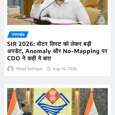
उत्तराखंड
SIR 2026: वोटर लिस्ट को लेकर बड़ी
अपडेट, Anomaly और No-Mapping पर
CDO ने कही ये बात
Vinod kothiyal
Aug 10, 2026