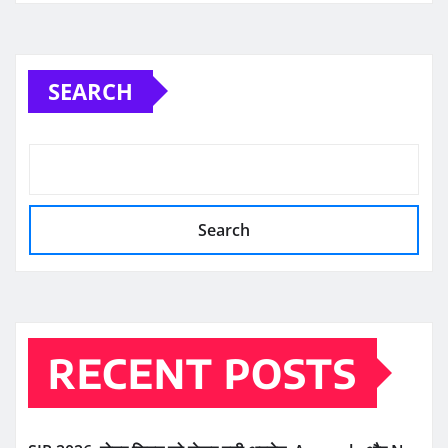
SEARCH
Search
RECENT POSTS