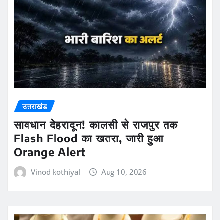
उत्तराखंड
सावधान देहरादून! कालसी से राजपुर तक
Flash Flood का खतरा, जारी हुआ
Orange Alert
Vinod kothiyal
Aug 10, 2026