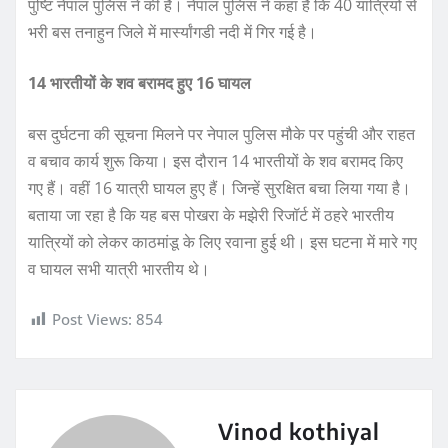
पुष्टि नेपाल पुलिस ने की है। नेपाल पुलिस ने कहा है कि 40 यात्रियों से
भरी बस तनाहुन जिले में मार्स्यांगडी नदी में गिर गई है।
14 भारतीयों के शव बरामद हुए 16 घायल
बस दुर्घटना की सूचना मिलने पर नेपाल पुलिस मौके पर पहुंची और राहत
व बचाव कार्य शुरू किया। इस दौरान 14 भारतीयों के शव बरामद किए
गए हैं। वहीं 16 यात्री घायल हुए हैं। जिन्हें सुरक्षित बचा लिया गया है।
बताया जा रहा है कि यह बस पोखरा के मझेरी रिजॉर्ट में ठहरे भारतीय
यात्रियों को लेकर काठमांडू के लिए रवाना हुई थी। इस घटना में मारे गए
व घायल सभी यात्री भारतीय थे।
Post Views:
854
Vinod kothiyal