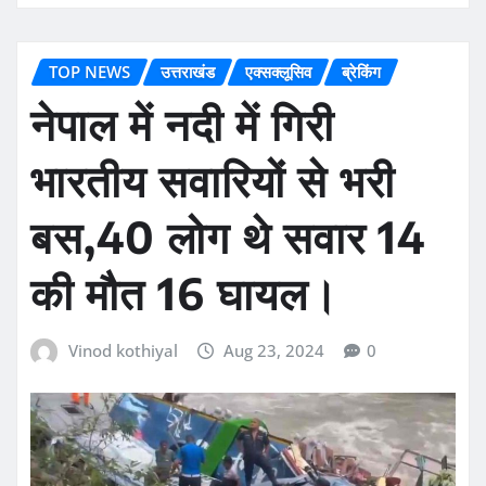
TOP NEWS
उत्तराखंड
एक्सक्लूसिव
ब्रेकिंग
नेपाल में नदी में गिरी
भारतीय सवारियों से भरी
बस,40 लोग थे सवार 14
की मौत 16 घायल।
Vinod kothiyal
Aug 23, 2024
0