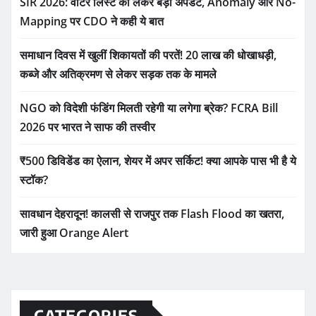
SIR 2026: वोटर लिस्ट को लेकर बड़ी अपडेट, Anomaly और No-
Mapping पर CDO ने कही ये बात
समाधान दिवस में खुलीं शिकायतों की परतें! 20 लाख की धोखाधड़ी,
कब्जे और अतिक्रमण से लेकर सड़क तक के मामले
NGO को विदेशी फंडिंग मिलती रहेगी या लगेगा ब्रेक? FCRA Bill
2026 पर भारत ने साफ की तस्वीर
₹500 डिविडेंड का ऐलान, शेयर में अपर सर्किट! क्या आपके पास भी है ये
स्टॉक?
सावधान देहरादून! कालसी से राजपुर तक Flash Flood का खतरा,
जारी हुआ Orange Alert
CATEGORIES