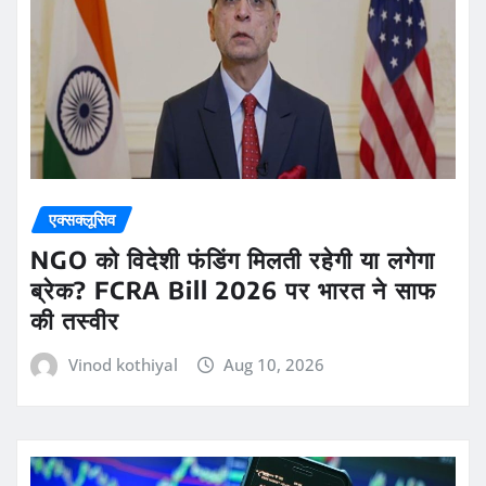
एक्सक्लूसिव
NGO को विदेशी फंडिंग मिलती रहेगी या लगेगा
ब्रेक? FCRA Bill 2026 पर भारत ने साफ
की तस्वीर
Vinod kothiyal
Aug 10, 2026