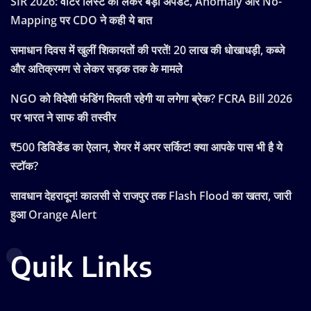
SIR 2026: वोटर लिस्ट को लेकर बड़ी अपडेट, Anomaly और No-
Mapping पर CDO ने कही ये बात
समाधान दिवस में खुलीं शिकायतों की परतें! 20 लाख की धोखाधड़ी, कब्जे
और अतिक्रमण से लेकर सड़क तक के मामले
NGO को विदेशी फंडिंग मिलती रहेगी या लगेगा ब्रेक? FCRA Bill 2026
पर भारत ने साफ की तस्वीर
₹500 डिविडेंड का ऐलान, शेयर में अपर सर्किट! क्या आपके पास भी है ये
स्टॉक?
सावधान देहरादून! कालसी से राजपुर तक Flash Flood का खतरा, जारी
हुआ Orange Alert
Quik Links