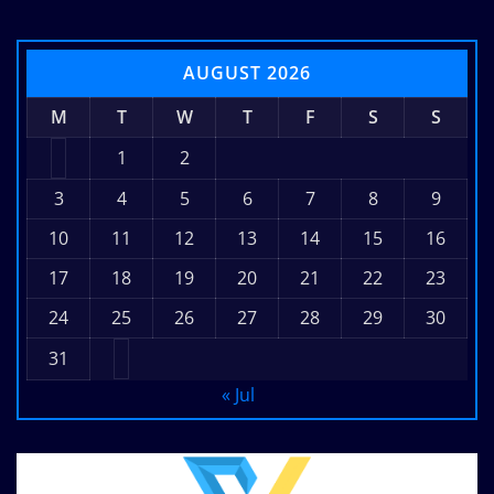
AUGUST 2026
M
T
W
T
F
S
S
1
2
3
4
5
6
7
8
9
10
11
12
13
14
15
16
17
18
19
20
21
22
23
24
25
26
27
28
29
30
31
« Jul