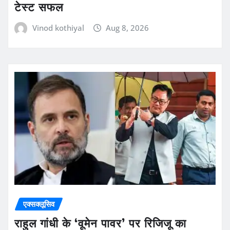
टेस्ट सफल
Vinod kothiyal
Aug 8, 2026
एक्सक्लूसिव
राहुल गांधी के ‘वूमेन पावर’ पर रिजिजू का