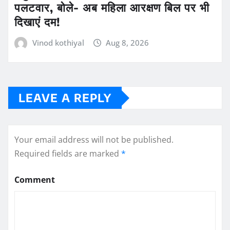
पलटवार, बोले- अब महिला आरक्षण बिल पर भी
दिखाएं दम!
Vinod kothiyal
Aug 8, 2026
LEAVE A REPLY
Your email address will not be published.
Required fields are marked
*
Comment