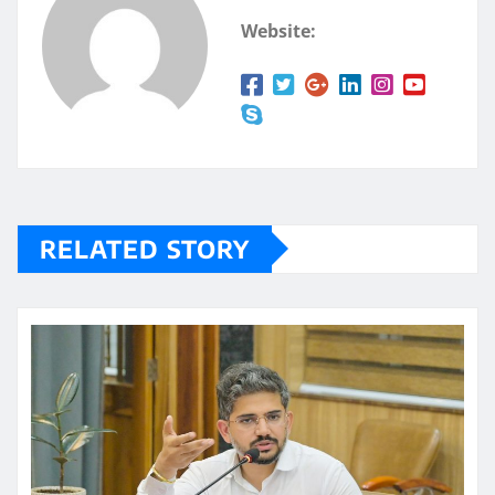
Website:
RELATED STORY