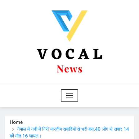
Skip
to
content
Home
नेपाल में नदी में गिरी भारतीय सवारियों से भरी बस,40 लोग थे सवार 14
की मौत 16 घायल।