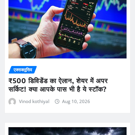
एक्सक्लूसिव
₹500 डिविडेंड का ऐलान, शेयर में अपर
सर्किट! क्या आपके पास भी है ये स्टॉक?
Vinod kothiyal
Aug 10, 2026