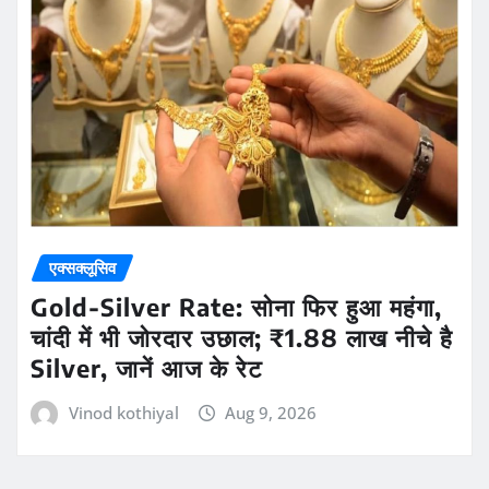
एक्सक्लूसिव
Gold-Silver Rate: सोना फिर हुआ महंगा,
चांदी में भी जोरदार उछाल; ₹1.88 लाख नीचे है
Silver, जानें आज के रेट
Vinod kothiyal
Aug 9, 2026