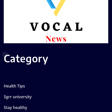
Category
Health Tips
Sgrr university
Stay healthy