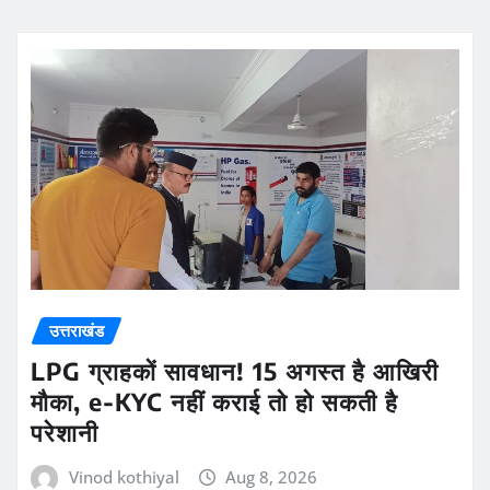
उत्तराखंड
LPG ग्राहकों सावधान! 15 अगस्त है आखिरी
मौका, e-KYC नहीं कराई तो हो सकती है
परेशानी
Vinod kothiyal
Aug 8, 2026