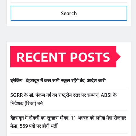
Search
RECENT POSTS
ब्रेकिंग : देहरादून में कल सभी स्कूल रहेंगे बंद, आदेश जारी
SGRR के डॉ. पंकज गर्ग का राष्ट्रीय स्तर पर सम्मान, ABSI के
निदेशक (शिक्षा) बने
देहरादून में नौकरी का सुनहरा मौका! 11 अगस्त को लगेगा मेगा रोजगार
मेला, 559 पदों पर होगी भर्ती