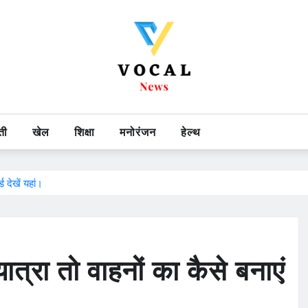
ती
खेल
शिक्षा
मनोरंजन
हेल्थ
 देखें यहां।
त्रा तो वाहनों का कैसे बनाएं