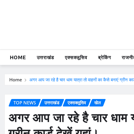
Skip
to
content
HOME
उत्तराखंड
एक्सक्लूसिव
ब्रेकिंग
राजनी
Home
अगर आप जा रहे है चार धाम यात्रा तो वाहनों का कैसे बनाएं ग्रीन कार्ड
TOP NEWS
उत्तराखंड
एक्सक्लूसिव
खेल
अगर आप जा रहे है चार धाम या
ग्रीन कार्ड देखें यहां।