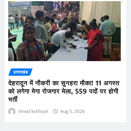
उत्तराखंड
देहरादून में नौकरी का सुनहरा मौका! 11 अगस्त
को लगेगा मेगा रोजगार मेला, 559 पदों पर होगी
भर्ती
Vinod kothiyal
Aug 5, 2026