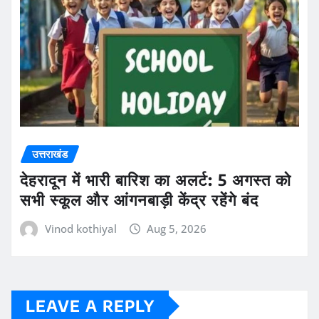
उत्तराखंड
देहरादून में भारी बारिश का अलर्ट: 5 अगस्त को
सभी स्कूल और आंगनबाड़ी केंद्र रहेंगे बंद
Vinod kothiyal
Aug 5, 2026
LEAVE A REPLY