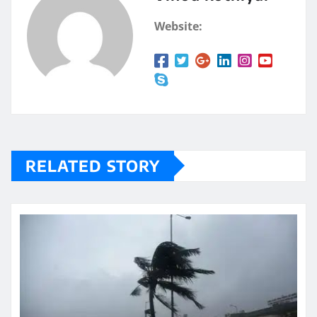
Website:
RELATED STORY