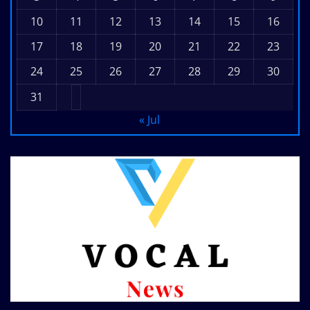
10
11
12
13
14
15
16
17
18
19
20
21
22
23
24
25
26
27
28
29
30
31
« Jul