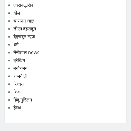
एक्सक्लूसिव
खेल
चारधाम न्यूज़
डीएम देहरादून
देहरादून न्यूज़
धर्म
नैनीताल news
ब्रेकिंग
मनोरंजन
राजनीती
रिश्वत
शिक्षा
हिंदू मुस्लिम
हेल्थ