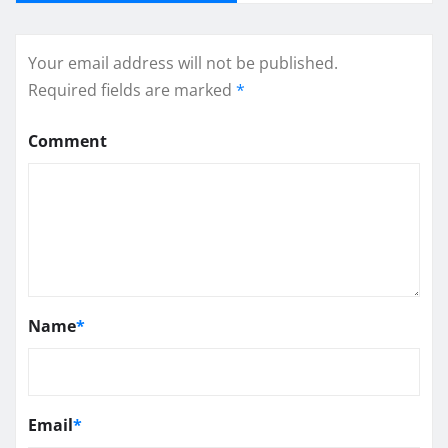
Your email address will not be published.
Required fields are marked
*
Comment
Name
*
Email
*