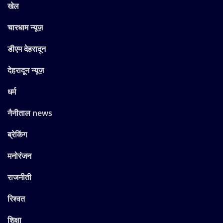
खेल
चारधाम न्यूज़
डीएम देहरादून
देहरादून न्यूज़
धर्म
नैनीताल news
ब्रेकिंग
मनोरंजन
राजनीती
रिश्वत
शिक्षा