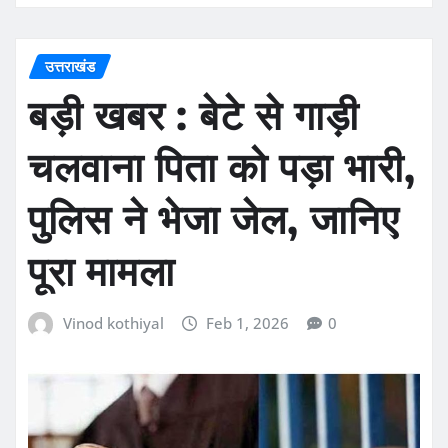
उत्तराखंड
बड़ी खबर : बेटे से गाड़ी
चलवाना पिता को पड़ा भारी,
पुलिस ने भेजा जेल, जानिए
पूरा मामला
Vinod kothiyal
Feb 1, 2026
0