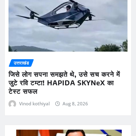
उत्तराखंड
जिसे लोग सपना समझते थे, उसे सच करने में
जुटे रवि टम्टा! HAPIDA SKYNeX का
टेस्ट सफल
Vinod kothiyal
Aug 8, 2026