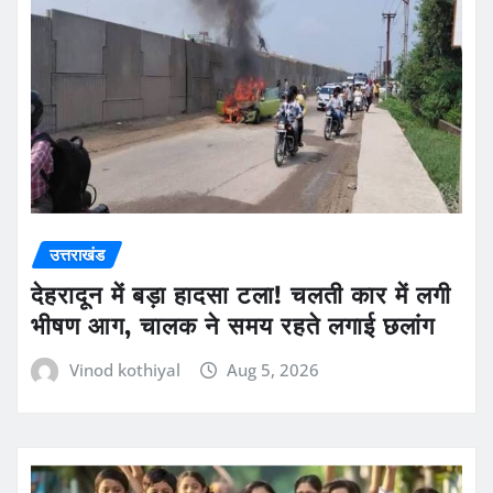
उत्तराखंड
देहरादून में बड़ा हादसा टला! चलती कार में लगी
भीषण आग, चालक ने समय रहते लगाई छलांग
Vinod kothiyal
Aug 5, 2026