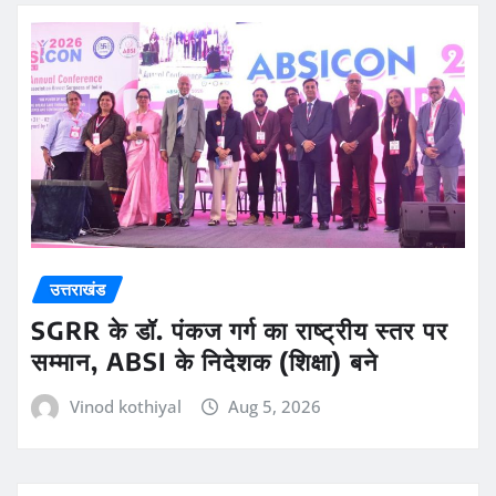
उत्तराखंड
SGRR के डॉ. पंकज गर्ग का राष्ट्रीय स्तर पर
सम्मान, ABSI के निदेशक (शिक्षा) बने
Vinod kothiyal
Aug 5, 2026