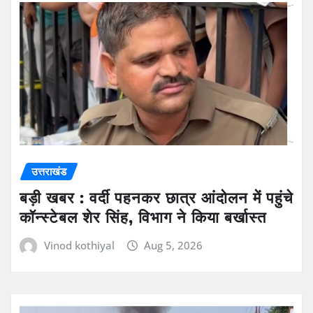
उत्तराखंड
बड़ी खबर : वर्दी पहनकर छात्र आंदोलन में पहुंचे
कॉन्स्टेबल शेर सिंह, विभाग ने किया बर्खास्त
Vinod kothiyal
Aug 5, 2026