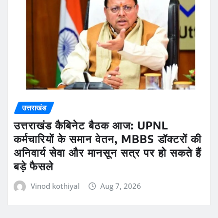
उत्तराखंड
उत्तराखंड कैबिनेट बैठक आज: UPNL
कर्मचारियों के समान वेतन, MBBS डॉक्टरों की
अनिवार्य सेवा और मानसून सत्र पर हो सकते हैं
बड़े फैसले
Vinod kothiyal
Aug 7, 2026