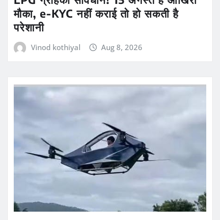
मौका, e-KYC नहीं कराई तो हो सकती है
परेशानी
Vinod kothiyal
Aug 8, 2026