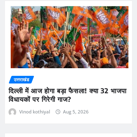
उत्तराखंड
दिल्ली में आज होगा बड़ा फैसला! क्या 32 भाजपा
विधायकों पर गिरेगी गाज?
Vinod kothiyal
Aug 5, 2026