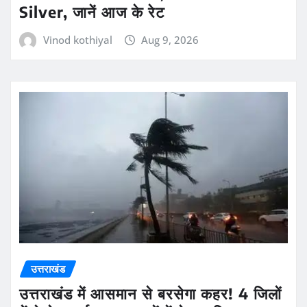
Silver, जानें आज के रेट
Vinod kothiyal
Aug 9, 2026
उत्तराखंड
उत्तराखंड में आसमान से बरसेगा कहर! 4 जिलों