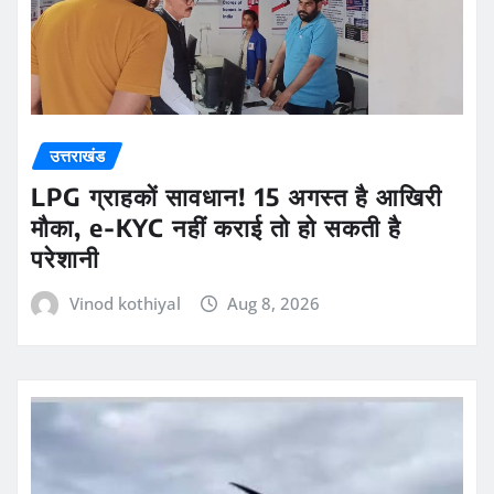
उत्तराखंड
LPG ग्राहकों सावधान! 15 अगस्त है आखिरी
मौका, e-KYC नहीं कराई तो हो सकती है
परेशानी
Vinod kothiyal
Aug 8, 2026