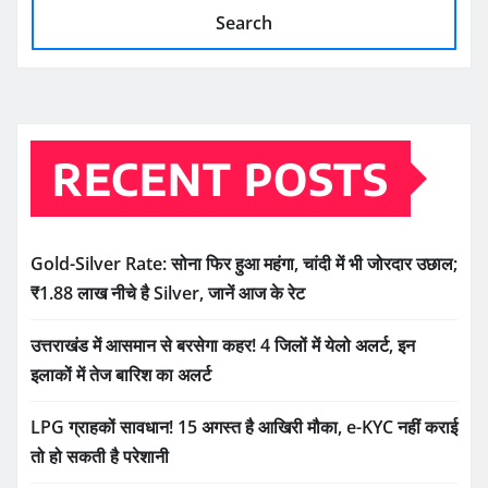
Search
RECENT POSTS
Gold-Silver Rate: सोना फिर हुआ महंगा, चांदी में भी जोरदार उछाल;
₹1.88 लाख नीचे है Silver, जानें आज के रेट
उत्तराखंड में आसमान से बरसेगा कहर! 4 जिलों में येलो अलर्ट, इन
इलाकों में तेज बारिश का अलर्ट
LPG ग्राहकों सावधान! 15 अगस्त है आखिरी मौका, e-KYC नहीं कराई
तो हो सकती है परेशानी