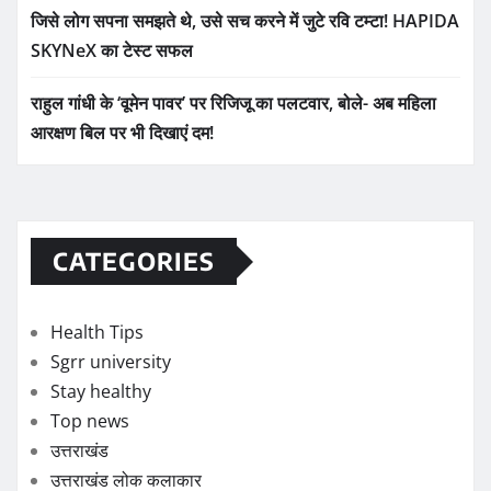
जिसे लोग सपना समझते थे, उसे सच करने में जुटे रवि टम्टा! HAPIDA
SKYNeX का टेस्ट सफल
राहुल गांधी के ‘वूमेन पावर’ पर रिजिजू का पलटवार, बोले- अब महिला
आरक्षण बिल पर भी दिखाएं दम!
CATEGORIES
Health Tips
Sgrr university
Stay healthy
Top news
उत्तराखंड
उत्तराखंड लोक कलाकार