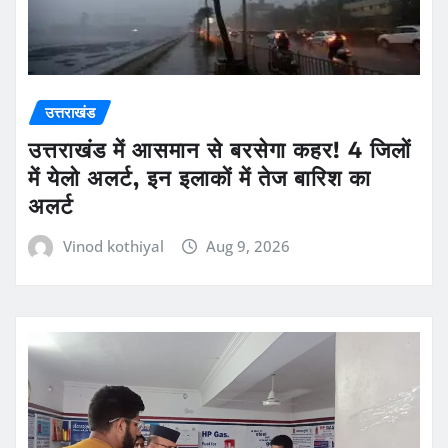
उत्तराखंड
उत्तराखंड में आसमान से बरसेगा कहर! 4 जिलों
में येलो अलर्ट, इन इलाकों में तेज बारिश का
अलर्ट
Vinod kothiyal
Aug 9, 2026