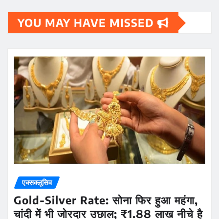
YOU MAY HAVE MISSED
एक्सक्लूसिव
Gold-Silver Rate: सोना फिर हुआ महंगा,
चांदी में भी जोरदार उछाल; ₹1.88 लाख नीचे है