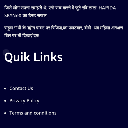
जिसे लोग सपना समझते थे, उसे सच करने में जुटे रवि टम्टा! HAPIDA
SKYNeX का टेस्ट सफल
राहुल गांधी के ‘वूमेन पावर’ पर रिजिजू का पलटवार, बोले- अब महिला आरक्षण
बिल पर भी दिखाएं दम!
Quik Links
Contact Us
Privacy Policy
Terms and conditions