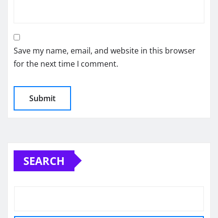
Save my name, email, and website in this browser
for the next time I comment.
SEARCH