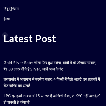
हिंदू मुस्लिम
हेल्थ
Latest Post
Gold-Silver Rate: सोना फिर हुआ महंगा, चांदी में भी जोरदार उछाल;
₹1.88 लाख नीचे है Silver, जानें आज के रेट
उत्तराखंड में आसमान से बरसेगा कहर! 4 जिलों में येलो अलर्ट, इन इलाकों में
तेज बारिश का अलर्ट
LPG ग्राहकों सावधान! 15 अगस्त है आखिरी मौका, e-KYC नहीं कराई तो
हो सकती है परेशानी