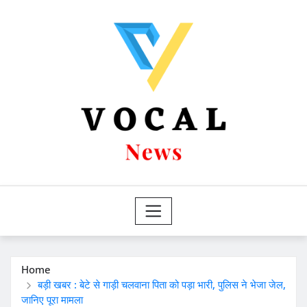
Skip
to
content
Home
बड़ी खबर : बेटे से गाड़ी चलवाना पिता को पड़ा भारी, पुलिस ने भेजा जेल,
जानिए पूरा मामला