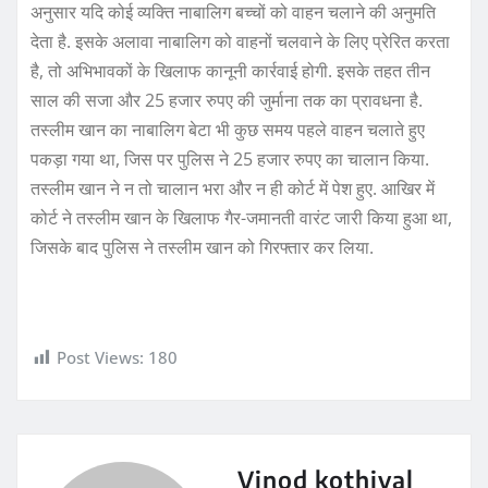
अनुसार यदि कोई व्यक्ति नाबालिग बच्चों को वाहन चलाने की अनुमति
देता है. इसके अलावा नाबालिग को वाहनों चलवाने के लिए प्रेरित करता
है, तो अभिभावकों के खिलाफ कानूनी कार्रवाई होगी. इसके तहत तीन
साल की सजा और 25 हजार रुपए की जुर्माना तक का प्रावधना है.
तस्लीम खान का नाबालिग बेटा भी कुछ समय पहले वाहन चलाते हुए
पकड़ा गया था, जिस पर पुलिस ने 25 हजार रुपए का चालान किया.
तस्लीम खान ने न तो चालान भरा और न ही कोर्ट में पेश हुए. आखिर में
कोर्ट ने तस्लीम खान के खिलाफ गैर-जमानती वारंट जारी किया हुआ था,
जिसके बाद पुलिस ने तस्लीम खान को गिरफ्तार कर लिया.
Post Views:
180
Vinod kothiyal