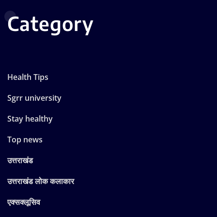
Category
Health Tips
Sgrr university
Stay healthy
Top news
उत्तराखंड
उत्तराखंड लोक कलाकार
एक्सक्लूसिव