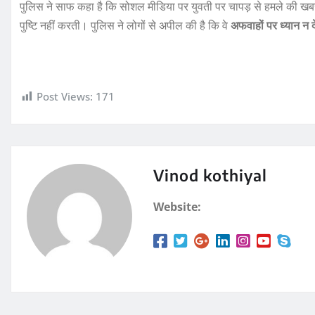
पुलिस ने साफ कहा है कि सोशल मीडिया पर युवती पर चापड़ से हमले की खबर
पुष्टि नहीं करती। पुलिस ने लोगों से अपील की है कि वे
अफवाहों पर ध्यान न 
Post Views:
171
Vinod kothiyal
Website: