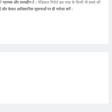
ें
भ्रामक और तथ्यहीन
हैं। मेडिकल रिपोर्ट इस तरह के किसी भी हमले की
दें और केवल आधिकारिक सूचनाओं पर ही भरोसा करें
।