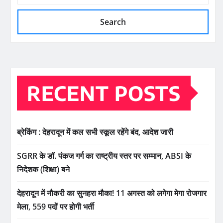
Search
RECENT POSTS
ब्रेकिंग : देहरादून में कल सभी स्कूल रहेंगे बंद, आदेश जारी
SGRR के डॉ. पंकज गर्ग का राष्ट्रीय स्तर पर सम्मान, ABSI के
निदेशक (शिक्षा) बने
देहरादून में नौकरी का सुनहरा मौका! 11 अगस्त को लगेगा मेगा रोजगार
मेला, 559 पदों पर होगी भर्ती