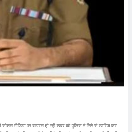
ले की सोशल मीडिया पर वायरल हो रही खबर को पुलिस ने सिरे से खारिज कर