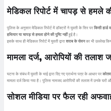
मेडिकल रिपोर्ट में चापड़ से हमले की
पुलिस के अनुसार मेडिकल रिपोर्ट में डॉक्टरों ने युवती के सिर पर
किसी हार्ड व
हथियार या चापड़ से हमला होने की पुष्टि नहीं
हुई है।
इसके साथ ही मेडिकल रिपोर्ट में युवती द्वारा
शराब के सेवन
का भी उल्लेख किय
मामला दर्ज, आरोपियों की तलाश ज
घटना के संबंध में युवती के भाई द्वारा दिए गए प्रार्थना पत्र के आधार पर
कोतवा
मामला दर्ज किया गया है। पुलिस नामजद आरोपियों की तलाश में उनके घरों औ
सोशल मीडिया पर फैल रही अफवाह