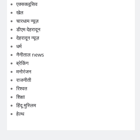
एक्सक्लूसिव
खेल
चारधाम न्यूज़
डीएम देहरादून
देहरादून न्यूज़
धर्म
नैनीताल news
ब्रेकिंग
मनोरंजन
राजनीती
रिश्वत
शिक्षा
हिंदू मुस्लिम
हेल्थ