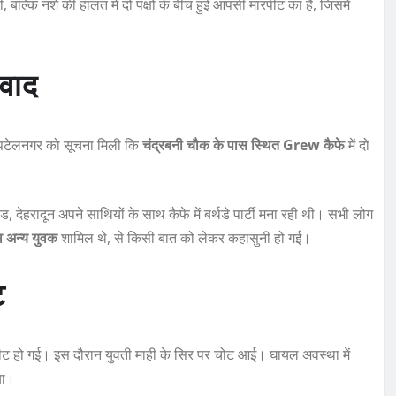
ल्कि नशे की हालत में दो पक्षों के बीच हुई आपसी मारपीट का है, जिसमें
िवाद
टेलनगर को सूचना मिली कि
चंद्रबनी चौक के पास स्थित Grew कैफे
में दो
ा रोड, देहरादून अपने साथियों के साथ कैफे में बर्थडे पार्टी मना रही थी। सभी लोग
 अन्य युवक
शामिल थे, से किसी बात को लेकर कहासुनी हो गई।
ट
रपीट हो गई। इस दौरान युवती माही के सिर पर चोट आई। घायल अवस्था में
या।