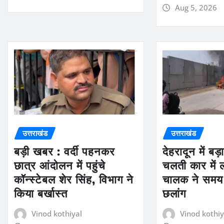
Aug 5, 2026
उत्तराखंड
उत्तराखंड
बड़ी खबर : वर्दी पहनकर
देहरादून में ब
छात्र आंदोलन में पहुंचे
चलती कार में
कॉन्स्टेबल शेर सिंह, विभाग ने
चालक ने समय 
किया बर्खास्त
छलांग
Vinod kothiyal
Vinod kothiy