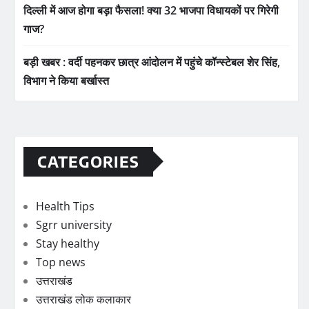
दिल्ली में आज होगा बड़ा फैसला! क्या 32 भाजपा विधायकों पर गिरेगी
गाज?
बड़ी खबर : वर्दी पहनकर छात्र आंदोलन में पहुंचे कॉन्स्टेबल शेर सिंह,
विभाग ने किया बर्खास्त
CATEGORIES
Health Tips
Sgrr university
Stay healthy
Top news
उत्तराखंड
उत्तराखंड लोक कलाकार