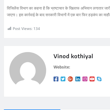
विजिलेंस विभाग का कहना है कि भ्रष्टाचार के खिलाफ अभियान लगातार जारी र
जाएगा। इस कार्रवाई के बाद सरकारी विभागों में एक बार फिर हड़कंप का माह
Post Views:
134
Vinod kothiyal
Website: