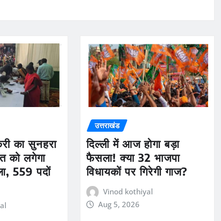
उत्तराखंड
ौकरी का सुनहरा
दिल्ली में आज होगा बड़ा
त को लगेगा
फैसला! क्या 32 भाजपा
ला, 559 पदों
विधायकों पर गिरेगी गाज?
Vinod kothiyal
Aug 5, 2026
al