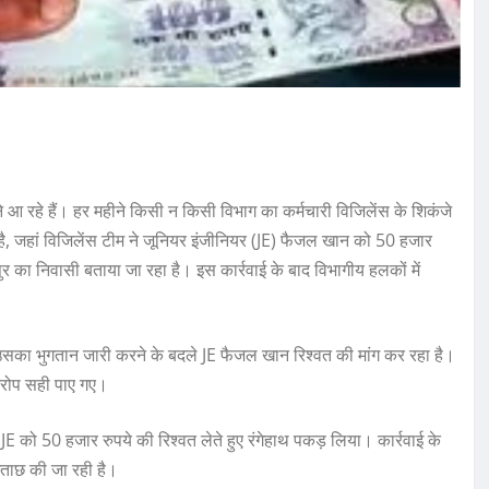
मने आ रहे हैं। हर महीने किसी न किसी विभाग का कर्मचारी विजिलेंस के शिकंजे
है, जहां विजिलेंस टीम ने जूनियर इंजीनियर (JE) फैजल खान को 50 हजार
पुर का निवासी बताया जा रहा है। इस कार्रवाई के बाद विभागीय हलकों में
उसका भुगतान जारी करने के बदले JE फैजल खान रिश्वत की मांग कर रहा है।
आरोप सही पाए गए।
E को 50 हजार रुपये की रिश्वत लेते हुए रंगेहाथ पकड़ लिया। कार्रवाई के
छताछ की जा रही है।