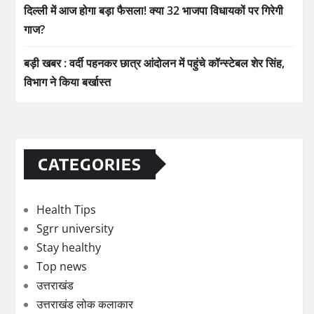
दिल्ली में आज होगा बड़ा फैसला! क्या 32 भाजपा विधायकों पर गिरेगी
गाज?
बड़ी खबर : वर्दी पहनकर छात्र आंदोलन में पहुंचे कॉन्स्टेबल शेर सिंह,
विभाग ने किया बर्खास्त
CATEGORIES
Health Tips
Sgrr university
Stay healthy
Top news
उत्तराखंड
उत्तराखंड लोक कलाकार