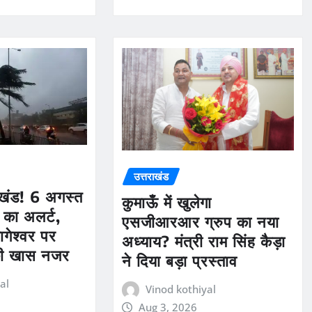
उत्तराखंड
ाखंड! 6 अगस्त
कुमाऊँ में खुलेगा
 का अलर्ट,
एसजीआरआर ग्रुप का नया
ागेश्वर पर
अध्याय? मंत्री राम सिंह कैड़ा
की खास नजर
ने दिया बड़ा प्रस्ताव
al
Vinod kothiyal
Aug 3, 2026