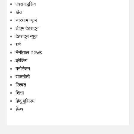
एक्सक्लूसिव
खेल
चारधाम न्यूज़
डीएम देहरादून
देहरादून न्यूज़
धर्म
नैनीताल news
ब्रेकिंग
मनोरंजन
राजनीती
रिश्वत
शिक्षा
हिंदू मुस्लिम
हेल्थ