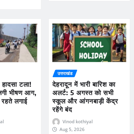
उत्तराखंड
ड़ा हादसा टला!
देहरादून में भारी बारिश का
 लगी भीषण आग,
अलर्ट: 5 अगस्त को सभी
रहते लगाई
स्कूल और आंगनबाड़ी केंद्र
रहेंगे बंद
al
Vinod kothiyal
Aug 5, 2026