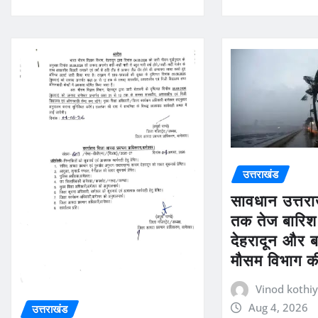
उत्तराखंड
सावधान उत्तर
तक तेज बारिश
देहरादून और ब
मौसम विभाग 
Vinod kothiy
Aug 4, 2026
उत्तराखंड