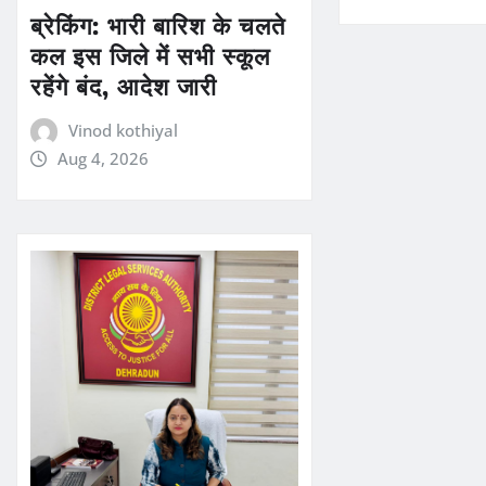
ब्रेकिंग: भारी बारिश के चलते
कल इस जिले में सभी स्कूल
रहेंगे बंद, आदेश जारी
Vinod kothiyal
Aug 4, 2026