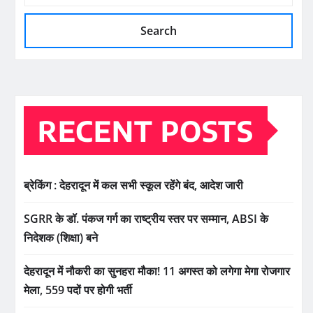
Search
RECENT POSTS
ब्रेकिंग : देहरादून में कल सभी स्कूल रहेंगे बंद, आदेश जारी
SGRR के डॉ. पंकज गर्ग का राष्ट्रीय स्तर पर सम्मान, ABSI के
निदेशक (शिक्षा) बने
देहरादून में नौकरी का सुनहरा मौका! 11 अगस्त को लगेगा मेगा रोजगार
मेला, 559 पदों पर होगी भर्ती