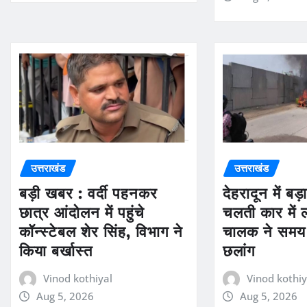
उत्तराखंड
उत्तराखंड
बड़ी खबर : वर्दी पहनकर
देहरादून में ब
छात्र आंदोलन में पहुंचे
चलती कार में
कॉन्स्टेबल शेर सिंह, विभाग ने
चालक ने समय 
किया बर्खास्त
छलांग
Vinod kothiyal
Vinod kothiy
Aug 5, 2026
Aug 5, 2026