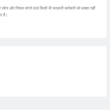
हेगा और रिश्वत मांगने वाले किसी भी सरकारी कर्मचारी को बख्शा नहीं
ौल है।