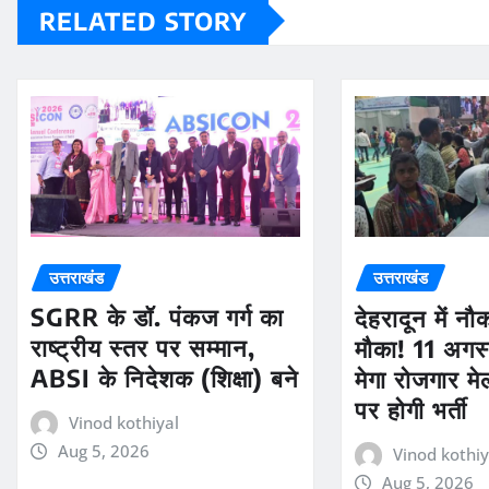
RELATED STORY
उत्तराखंड
उत्तराखंड
SGRR के डॉ. पंकज गर्ग का
देहरादून में न
राष्ट्रीय स्तर पर सम्मान,
मौका! 11 अगस्
ABSI के निदेशक (शिक्षा) बने
मेगा रोजगार मे
पर होगी भर्ती
Vinod kothiyal
Aug 5, 2026
Vinod kothiy
Aug 5, 2026