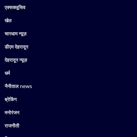
एक्सक्लूसिव
खेल
चारधाम न्यूज़
डीएम देहरादून
देहरादून न्यूज़
धर्म
नैनीताल news
ब्रेकिंग
मनोरंजन
राजनीती