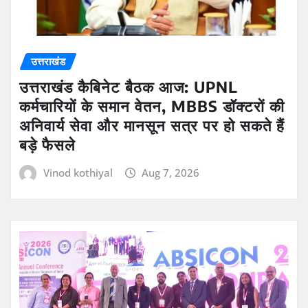
उत्तराखंड
उत्तराखंड कैबिनेट बैठक आज: UPNL
कर्मचारियों के समान वेतन, MBBS डॉक्टरों की
अनिवार्य सेवा और मानसून सत्र पर हो सकते हैं
बड़े फैसले
Vinod kothiyal
Aug 7, 2026