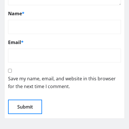
Name
*
Email
*
Save my name, email, and website in this browser
for the next time I comment.