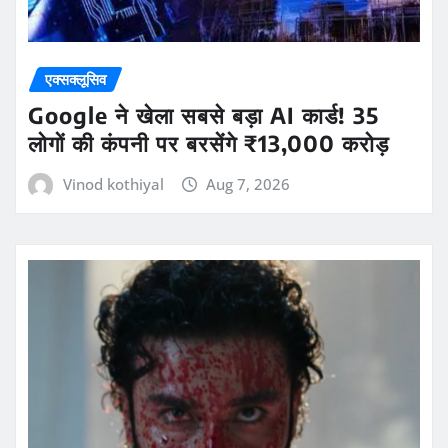
एक्सक्लूसिव
Google ने खेला सबसे बड़ा AI कार्ड! 35
लोगों की कंपनी पर बरसेंगे ₹13,000 करोड़
Vinod kothiyal
Aug 7, 2026