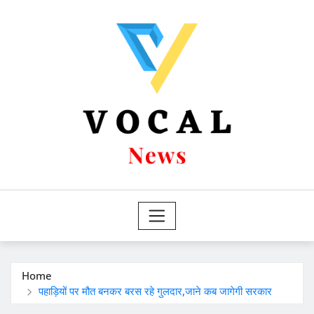
Skip
to
content
Home
पहाड़ियों पर मौत बनकर बरस रहे गुलदार,जाने कब जागेगी सरकार