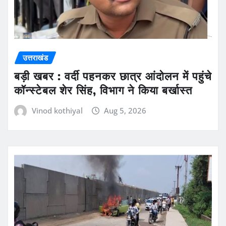
उत्तराखंड
बड़ी खबर : वर्दी पहनकर छात्र आंदोलन में पहुंचे
कॉन्स्टेबल शेर सिंह, विभाग ने किया बर्खास्त
Vinod kothiyal
Aug 5, 2026