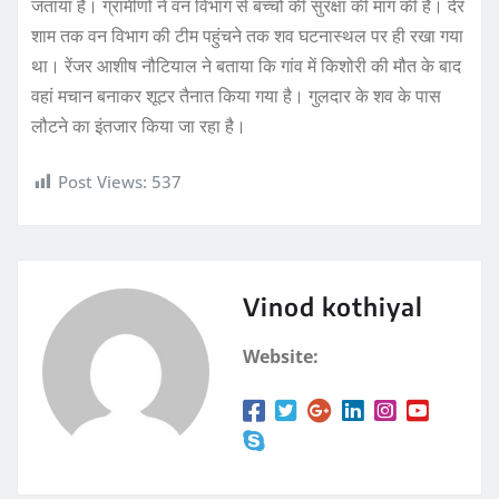
जताया है। ग्रामीणों ने वन विभाग से बच्चों की सुरक्षा की मांग की है। देर
शाम तक वन विभाग की टीम पहुंचने तक शव घटनास्थल पर ही रखा गया
था। रेंजर आशीष नौटियाल ने बताया कि गांव में किशोरी की मौत के बाद
वहां मचान बनाकर शूटर तैनात किया गया है। गुलदार के शव के पास
लौटने का इंतजार किया जा रहा है।
Post Views:
537
Vinod kothiyal
Website: