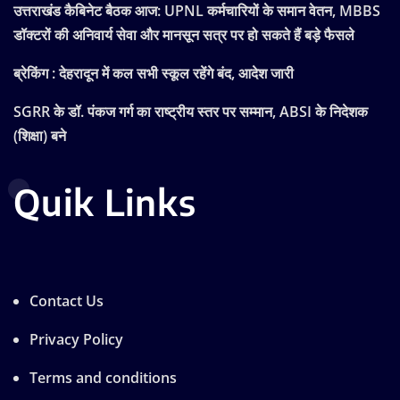
उत्तराखंड कैबिनेट बैठक आज: UPNL कर्मचारियों के समान वेतन, MBBS
डॉक्टरों की अनिवार्य सेवा और मानसून सत्र पर हो सकते हैं बड़े फैसले
ब्रेकिंग : देहरादून में कल सभी स्कूल रहेंगे बंद, आदेश जारी
SGRR के डॉ. पंकज गर्ग का राष्ट्रीय स्तर पर सम्मान, ABSI के निदेशक
(शिक्षा) बने
Quik Links
Contact Us
Privacy Policy
Terms and conditions