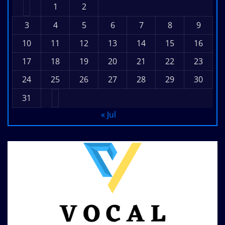
1
2
3
4
5
6
7
8
9
10
11
12
13
14
15
16
17
18
19
20
21
22
23
24
25
26
27
28
29
30
31
« Jul