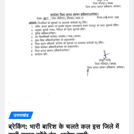
उत्तराखंड
ब्रेकिंग: भारी बारिश के चलते कल इस जिले में