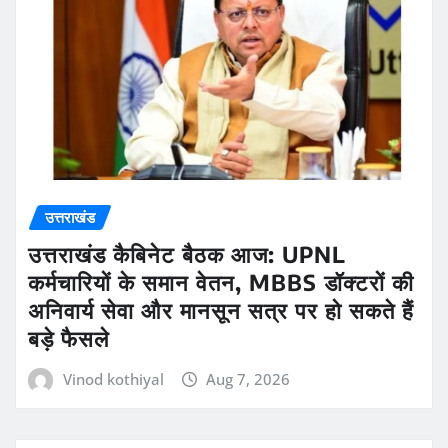
उत्तराखंड
उत्तराखंड कैबिनेट बैठक आज: UPNL
कर्मचारियों के समान वेतन, MBBS डॉक्टरों की
अनिवार्य सेवा और मानसून सत्र पर हो सकते हैं
बड़े फैसले
Vinod kothiyal
Aug 7, 2026