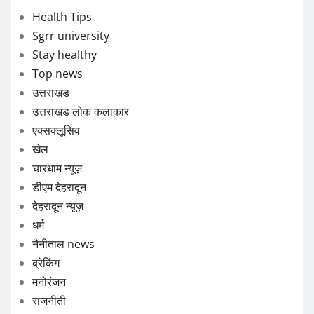
Health Tips
Sgrr university
Stay healthy
Top news
उत्तराखंड
उत्तराखंड लोक कलाकार
एक्सक्लूसिव
खेल
चारधाम न्यूज़
डीएम देहरादून
देहरादून न्यूज़
धर्म
नैनीताल news
ब्रेकिंग
मनोरंजन
राजनीती