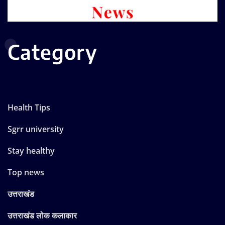
Category
Health Tips
Sgrr university
Stay healthy
Top news
उत्तराखंड
उत्तराखंड लोक कलाकार