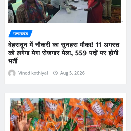
उत्तराखंड
देहरादून में नौकरी का सुनहरा मौका! 11 अगस्त
को लगेगा मेगा रोजगार मेला, 559 पदों पर होगी
भर्ती
Vinod kothiyal
Aug 5, 2026