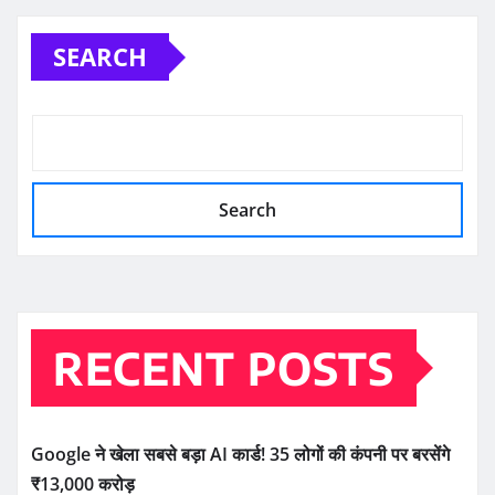
SEARCH
Search
RECENT POSTS
Google ने खेला सबसे बड़ा AI कार्ड! 35 लोगों की कंपनी पर बरसेंगे
₹13,000 करोड़