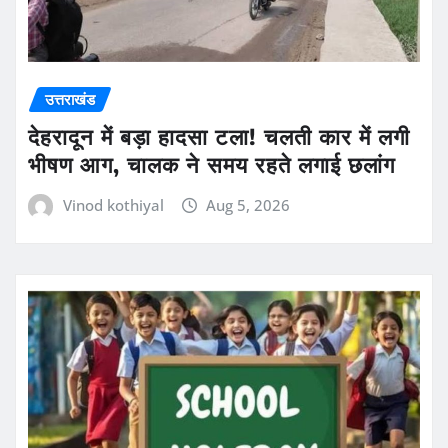
उत्तराखंड
देहरादून में बड़ा हादसा टला! चलती कार में लगी
भीषण आग, चालक ने समय रहते लगाई छलांग
Vinod kothiyal
Aug 5, 2026