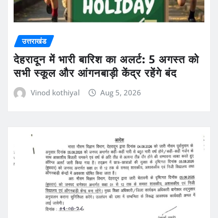
उत्तराखंड
देहरादून में भारी बारिश का अलर्ट: 5 अगस्त को
सभी स्कूल और आंगनबाड़ी केंद्र रहेंगे बंद
Vinod kothiyal
Aug 5, 2026