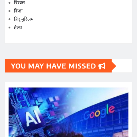
रिश्वत
शिक्षा
हिंदू मुस्लिम
हेल्थ
YOU MAY HAVE MISSED