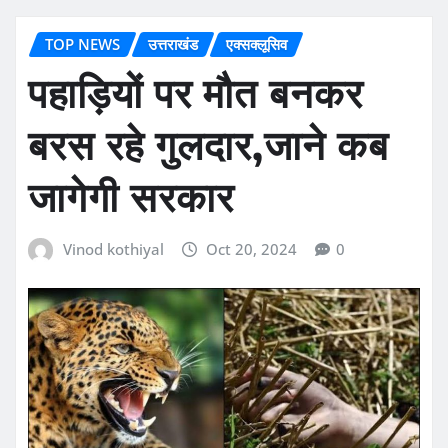
TOP NEWS
उत्तराखंड
एक्सक्लूसिव
पहाड़ियों पर मौत बनकर
बरस रहे गुलदार,जाने कब
जागेगी सरकार
Vinod kothiyal
Oct 20, 2024
0