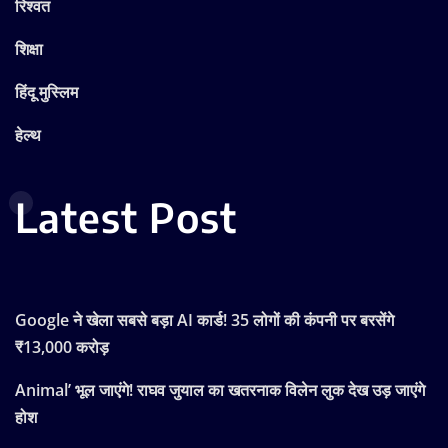
रिश्वत
शिक्षा
हिंदू मुस्लिम
हेल्थ
Latest Post
Google ने खेला सबसे बड़ा AI कार्ड! 35 लोगों की कंपनी पर बरसेंगे
₹13,000 करोड़
Animal’ भूल जाएंगे! राघव जुयाल का खतरनाक विलेन लुक देख उड़ जाएंगे
होश