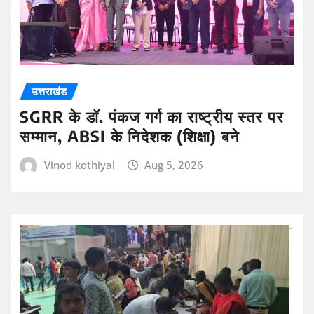
उत्तराखंड
SGRR के डॉ. पंकज गर्ग का राष्ट्रीय स्तर पर
सम्मान, ABSI के निदेशक (शिक्षा) बने
Vinod kothiyal
Aug 5, 2026