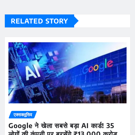
RELATED STORY
एक्सक्लूसिव
Google ने खेला सबसे बड़ा AI कार्ड! 35
लोगों की कंपनी पर बरसेंगे ₹13,000 करोड़