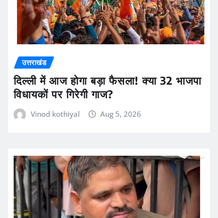
उत्तराखंड
दिल्ली में आज होगा बड़ा फैसला! क्या 32 भाजपा
विधायकों पर गिरेगी गाज?
Vinod kothiyal
Aug 5, 2026