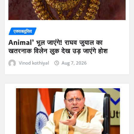
एक्सक्लूसिव
Animal’ भूल जाएंगे! राघव जुयाल का
खतरनाक विलेन लुक देख उड़ जाएंगे होश
Vinod kothiyal
Aug 7, 2026