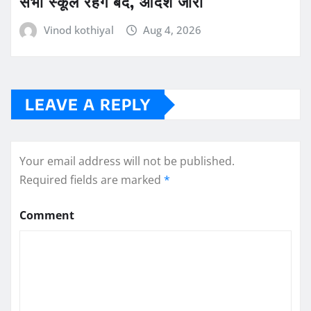
सभी स्कूल रहेंगे बंद, आदेश जारी
Vinod kothiyal
Aug 4, 2026
LEAVE A REPLY
Your email address will not be published.
Required fields are marked
*
Comment