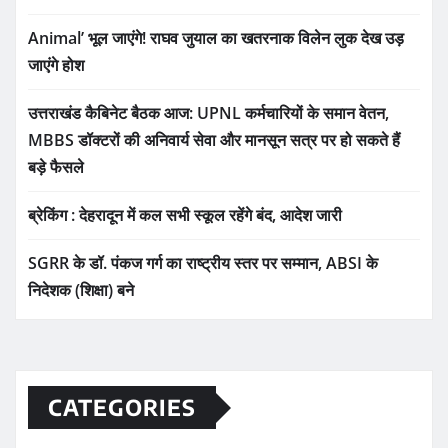
Animal’ भूल जाएंगे! राघव जुयाल का खतरनाक विलेन लुक देख उड़
जाएंगे होश
उत्तराखंड कैबिनेट बैठक आज: UPNL कर्मचारियों के समान वेतन,
MBBS डॉक्टरों की अनिवार्य सेवा और मानसून सत्र पर हो सकते हैं
बड़े फैसले
ब्रेकिंग : देहरादून में कल सभी स्कूल रहेंगे बंद, आदेश जारी
SGRR के डॉ. पंकज गर्ग का राष्ट्रीय स्तर पर सम्मान, ABSI के
निदेशक (शिक्षा) बने
CATEGORIES