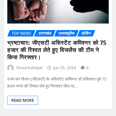
TOP NEWS
उत्तराखंड
एक्सक्लूसिव
ब्रेकिंग
भ्रष्टाचार: जीएसटी असिस्टेंट कमिश्नर को 75
हजार की रिश्वत लेते हुए विजलेंस की टीम ने
किया गिरफ्तार।
Vinod kothiyal
Jun 25, 2024
0
राज्य कर विभाग (जीएसटी) के असिस्टेंट कमिश्नर डॉ शशिकांत दुबे 75