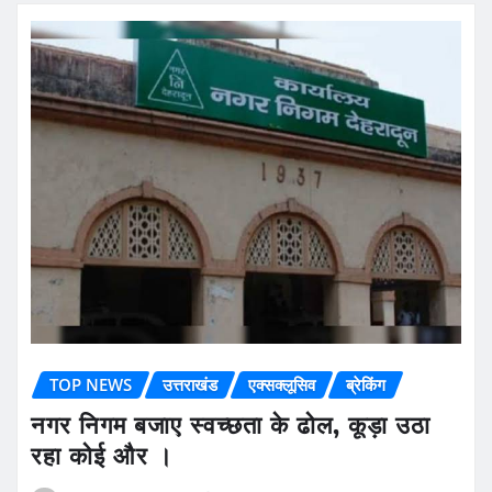
हजार रुपये की रिश्वत लेते हुए गिरफ्तार किए गए…
READ MORE