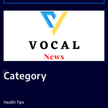
17
18
19
20
21
22
23
24
25
26
27
28
29
30
31
« Jul
Category