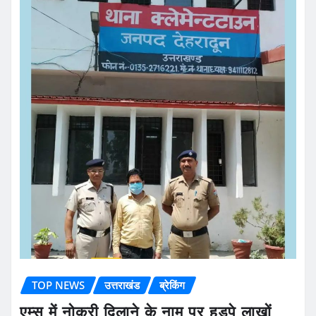
READ MORE