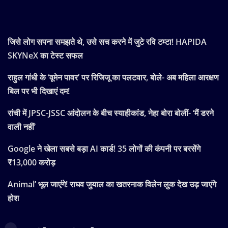
हेल्थ
Latest Post
जिसे लोग सपना समझते थे, उसे सच करने में जुटे रवि टम्टा! HAPIDA
SKYNeX का टेस्ट सफल
राहुल गांधी के ‘वूमेन पावर’ पर रिजिजू का पलटवार, बोले- अब महिला आरक्षण
बिल पर भी दिखाएं दम!
रांची में JPSC-JSSC आंदोलन के बीच स्याहीकांड, नेहा बोरा बोलीं- ‘मैं डरने
वाली नहीं’
Google ने खेला सबसे बड़ा AI कार्ड! 35 लोगों की कंपनी पर बरसेंगे
₹13,000 करोड़