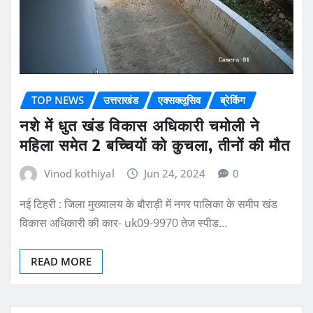
TOP NEWS
उत्तराखंड
एक्सक्लूसिव
ब्रेकिंग
नशे में धुत खंड विकास अधिकारी चमोली ने
महिला समेत 2 बच्चियों को कुचला, तीनों की मौत
Vinod kothiyal
Jun 24, 2024
0
नई टिहरी : जिला मुख्यालय के बौराड़ी में नगर पालिका के समीप खंड
विकास अधिकारी की कार- uk09-9970 तेज स्पीड…