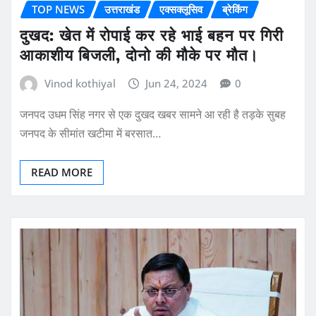
TOP NEWS
उत्तराखंड
एक्सक्लूसिव
ब्रेकिंग
दुखद: खेत में रोपाई कर रहे भाई बहन पर गिरी
आकाशीय बिजली, दोनो की मौके पर मौत।
Vinod kothiyal
Jun 24, 2024
0
जनपद उधम सिंह नगर से एक दुखद खबर सामने आ रही है तड़के सुबह
जनपद के सीमांत खटीमा में बरसात…
READ MORE