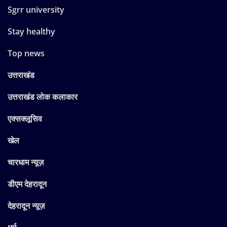
Health Tips
Sgrr university
Stay healthy
Top news
उत्तराखंड
उत्तराखंड लोक कलाकार
एक्सक्लूसिव
खेल
चारधाम न्यूज़