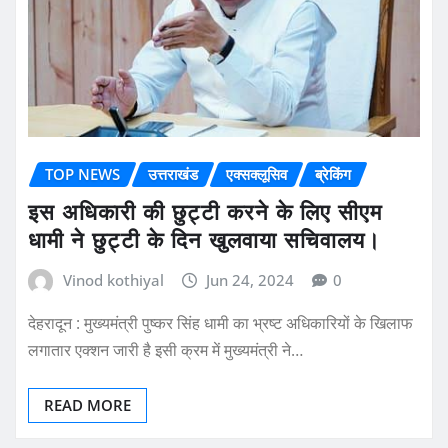
TOP NEWS
उत्तराखंड
एक्सक्लूसिव
ब्रेकिंग
इस अधिकारी की छुट्टी करने के लिए सीएम
धामी ने छुट्टी के दिन खुलवाया सचिवालय।
Vinod kothiyal
Jun 24, 2024
0
देहरादून : मुख्यमंत्री पुष्कर सिंह धामी का भ्रष्ट अधिकारियों के खिलाफ