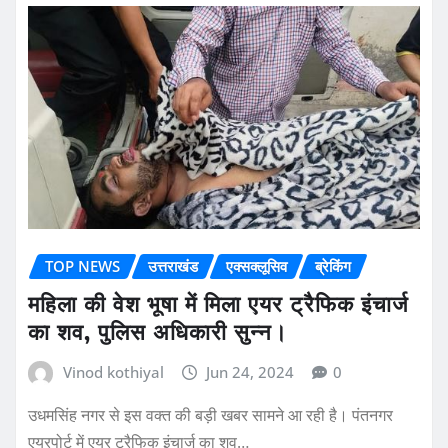
READ MORE
TOP NEWS
उत्तराखंड
एक्सक्लूसिव
ब्रेकिंग
महिला की वेश भूषा में मिला एयर ट्रैफिक इंचार्ज