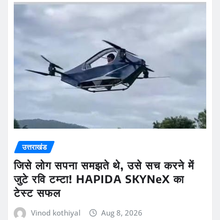
YOU MAY HAVE MISSED
उत्तराखंड