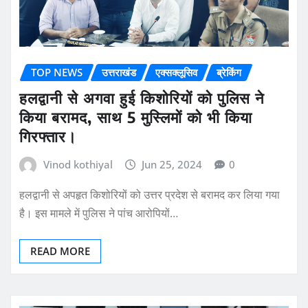
TOP NEWS
उत्तराखंड
एक्सक्लूसिव
ब्रेकिंग
हलद्वानी से अगवा हुई किशोरियों को पुलिस ने
किया बरामद, साथ 5 मुस्लिमों को भी किया
गिरफ्तार।
Vinod kothiyal
Jun 25, 2024
0
हलद्वानी से अपहृत किशोरियों को उत्तर प्रदेश से बरामद कर लिया गया
है। इस मामले में पुलिस ने पांच आरोपियों…