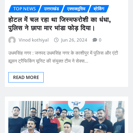
TOP NEWS
उत्तराखंड
एक्सक्लूसिव
ब्रेकिंग
होटल में चल रहा था जिस्मफरोशी का धंधा,
पुलिस ने छापा मार भांडा फोड़ दिया।
Vinod kothiyal
Jun 26, 2024
0
उधमसिंह नगर : जनपद उधमसिंह नगर के काशीपुर में पुलिस और एंटी
ह्यूमन ट्रैफिकिंग यूनिट की संयुक्त टीम ने सेक्स…
READ MORE