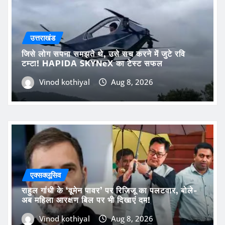
उत्तराखंड
जिसे लोग सपना समझते थे, उसे सच करने में जुटे रवि
टम्टा! HAPIDA SKYNeX का टेस्ट सफल
Vinod kothiyal
Aug 8, 2026