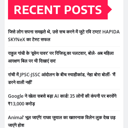
Search
RECENT POSTS
जिसे लोग सपना समझते थे, उसे सच करने में जुटे रवि टम्टा! HAPIDA
SKYNeX का टेस्ट सफल
राहुल गांधी के ‘वूमेन पावर’ पर रिजिजू का पलटवार, बोले- अब महिला
आरक्षण बिल पर भी दिखाएं दम!
रांची में JPSC-JSSC आंदोलन के बीच स्याहीकांड, नेहा बोरा बोलीं- ‘मैं
डरने वाली नहीं’