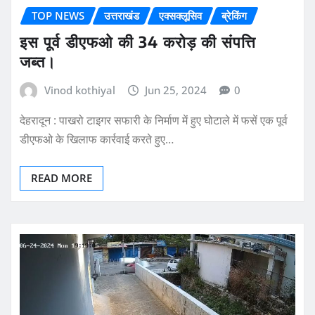
TOP NEWS
उत्तराखंड
एक्सक्लूसिव
ब्रेकिंग
इस पूर्व डीएफओ की 34 करोड़ की संपत्ति
जब्त।
Vinod kothiyal
Jun 25, 2024
0
देहरादून : पाखरो टाइगर सफारी के निर्माण में हुए घोटाले में फसें एक पूर्व
डीएफओ के खिलाफ कार्रवाई करते हुए…
READ MORE