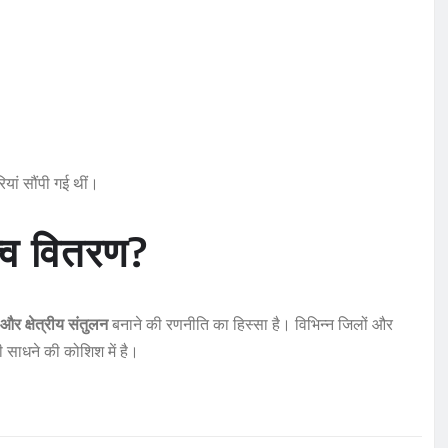
यां सौंपी गई थीं।
त्व वितरण?
र क्षेत्रीय संतुलन
बनाने की रणनीति का हिस्सा है। विभिन्न जिलों और
 साधने की कोशिश में है।