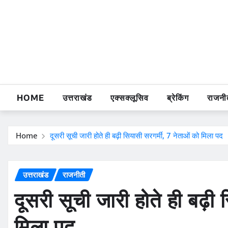
Skip
to
content
HOME
उत्तराखंड
एक्सक्लूसिव
ब्रेकिंग
राजनी
Home
दूसरी सूची जारी होते ही बढ़ी सियासी सरगर्मी, 7 नेताओं को मिला पद
उत्तराखंड
राजनीती
दूसरी सूची जारी होते ही बढ़ी
मिला पद