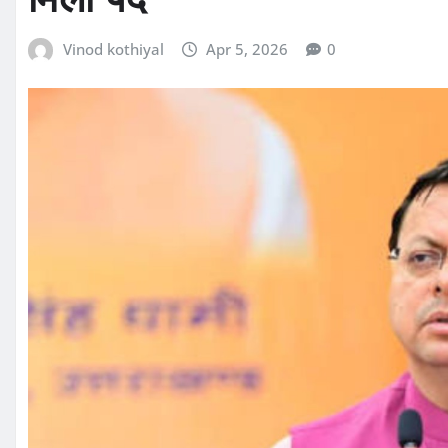
Vinod kothiyal
Apr 5, 2026
0