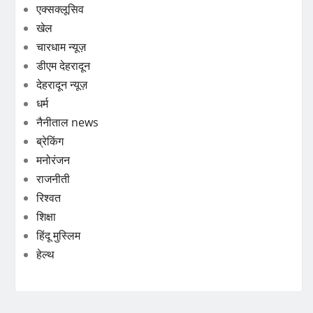
एक्सक्लूसिव
खेल
चारधाम न्यूज़
डीएम देहरादून
देहरादून न्यूज़
धर्म
नैनीताल news
ब्रेकिंग
मनोरंजन
राजनीती
रिश्वत
शिक्षा
हिंदू मुस्लिम
हेल्थ