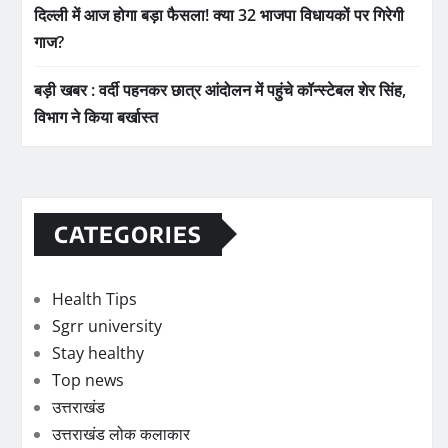
दिल्ली में आज होगा बड़ा फैसला! क्या 32 भाजपा विधायकों पर गिरेगी
गाज?
बड़ी खबर : वर्दी पहनकर छात्र आंदोलन में पहुंचे कॉन्स्टेबल शेर सिंह,
विभाग ने किया बर्खास्त
CATEGORIES
Health Tips
Sgrr university
Stay healthy
Top news
उत्तराखंड
उत्तराखंड लोक कलाकार