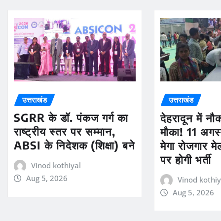
उत्तराखंड
उत्तराखंड
SGRR के डॉ. पंकज गर्ग का
देहरादून में न
राष्ट्रीय स्तर पर सम्मान,
मौका! 11 अगस्
ABSI के निदेशक (शिक्षा) बने
मेगा रोजगार मे
पर होगी भर्ती
Vinod kothiyal
Aug 5, 2026
Vinod kothiy
Aug 5, 2026