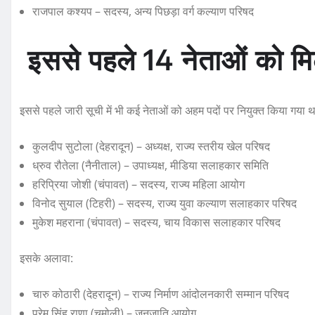
राजपाल कश्यप – सदस्य, अन्य पिछड़ा वर्ग कल्याण परिषद
इससे पहले 14 नेताओं को मिल च
इससे पहले जारी सूची में भी कई नेताओं को अहम पदों पर नियुक्त किया गया था,
कुलदीप सुटोला (देहरादून) – अध्यक्ष, राज्य स्तरीय खेल परिषद
ध्रुव रौतेला (नैनीताल) – उपाध्यक्ष, मीडिया सलाहकार समिति
हरिप्रिया जोशी (चंपावत) – सदस्य, राज्य महिला आयोग
विनोद सुयाल (टिहरी) – सदस्य, राज्य युवा कल्याण सलाहकार परिषद
मुकेश महराना (चंपावत) – सदस्य, चाय विकास सलाहकार परिषद
इसके अलावा:
चारु कोठारी (देहरादून) – राज्य निर्माण आंदोलनकारी सम्मान परिषद
प्रेम सिंह राणा (चमोली) – जनजाति आयोग