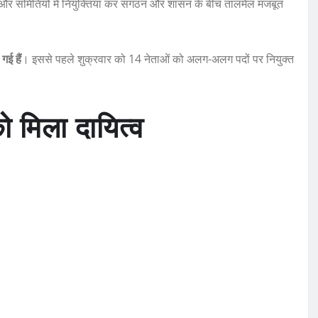
ं और समितियों में नियुक्तियां कर संगठन और शासन के बीच तालमेल मजबूत
गई हैं
। इससे पहले शुक्रवार को 14 नेताओं को अलग-अलग पदों पर नियुक्त
ो मिला दायित्व