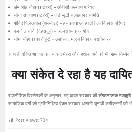
खेम सिंह चौहान (टिहरी) – ओबीसी कल्याण परिषद
सोना सजवाण (टिहरी) – जड़ी-बूटी सलाहकार समिति
गोविंद पिलखवाल (अल्मोड़ा) – हथकरघा एवं हस्तशिल्प विकास परिषद
बलजीत सोनी (देहरादून) – अल्पसंख्यक आयोग
सीमा चौहान (काशीपुर) – उपाध्यक्ष, मत्स्य विकास प्राधिकरण
साथ ही वरिष्ठ भाजपा नेता भावना मेहरा और अशोक वर्मा को भी अहम जिम्मेदारि
क्या संकेत दे रहा है यह दायि
राजनीतिक विश्लेषकों के अनुसार, यह कदम सरकार की
संगठनात्मक मजबूती औ
सामाजिक वर्गों को प्रतिनिधित्व देकर सरकार आगामी चुनावी समीकरणों को भी
Post Views:
734