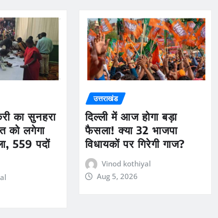
उत्तराखंड
ौकरी का सुनहरा
दिल्ली में आज होगा बड़ा
त को लगेगा
फैसला! क्या 32 भाजपा
ला, 559 पदों
विधायकों पर गिरेगी गाज?
Vinod kothiyal
Aug 5, 2026
al