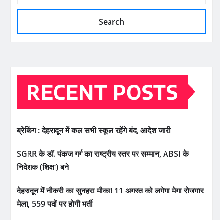
Search
RECENT POSTS
ब्रेकिंग : देहरादून में कल सभी स्कूल रहेंगे बंद, आदेश जारी
SGRR के डॉ. पंकज गर्ग का राष्ट्रीय स्तर पर सम्मान, ABSI के
निदेशक (शिक्षा) बने
देहरादून में नौकरी का सुनहरा मौका! 11 अगस्त को लगेगा मेगा रोजगार
मेला, 559 पदों पर होगी भर्ती