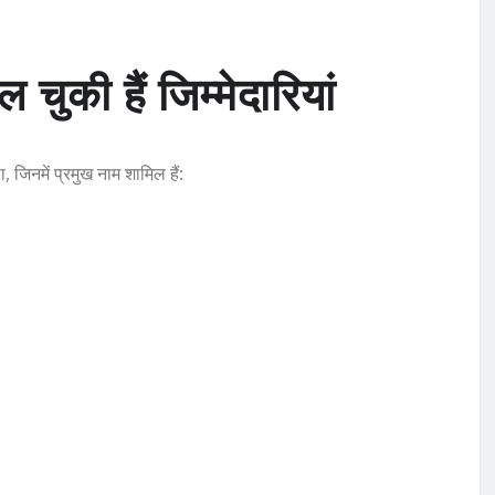
ुकी हैं जिम्मेदारियां
 जिनमें प्रमुख नाम शामिल हैं: