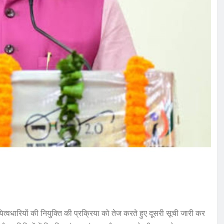
दायित्वधारियों की नियुक्ति की प्रक्रिया को तेज करते हुए दूसरी सूची जारी कर