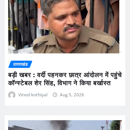
उत्तराखंड
बड़ी खबर : वर्दी पहनकर छात्र आंदोलन में पहुंचे
कॉन्स्टेबल शेर सिंह, विभाग ने किया बर्खास्त
Vinod kothiyal
Aug 5, 2026