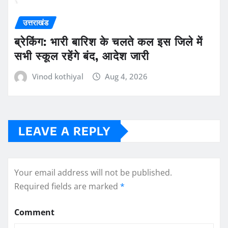
उत्तराखंड
ब्रेकिंग: भारी बारिश के चलते कल इस जिले में
सभी स्कूल रहेंगे बंद, आदेश जारी
Vinod kothiyal
Aug 4, 2026
LEAVE A REPLY
Your email address will not be published.
Required fields are marked
*
Comment