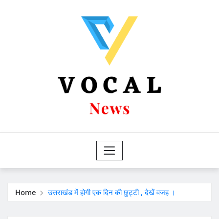
Skip
to
content
Home
उत्तराखंड में होगी एक दिन की छुट्टी , देखें वजह ।