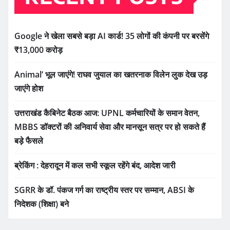
Google ने खेला सबसे बड़ा AI कार्ड! 35 लोगों की कंपनी पर बरसेंगे
₹13,000 करोड़
Animal’ भूल जाएंगे! राघव जुयाल का खतरनाक विलेन लुक देख उड़
जाएंगे होश
उत्तराखंड कैबिनेट बैठक आज: UPNL कर्मचारियों के समान वेतन,
MBBS डॉक्टरों की अनिवार्य सेवा और मानसून सत्र पर हो सकते हैं
बड़े फैसले
ब्रेकिंग : देहरादून में कल सभी स्कूल रहेंगे बंद, आदेश जारी
SGRR के डॉ. पंकज गर्ग का राष्ट्रीय स्तर पर सम्मान, ABSI के
निदेशक (शिक्षा) बने