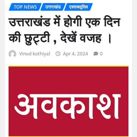
TOP NEWS
उत्तराखंड
एक्सक्लूसिव
उत्तराखंड में होगी एक दिन
की छुट्टी , देखें वजह ।
Vinod kothiyal
Apr 4, 2024
0