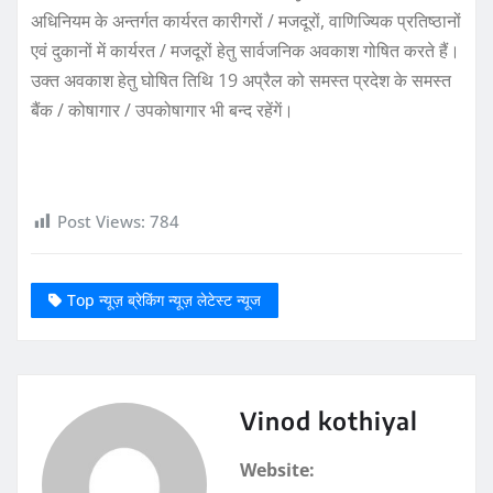
अधिनियम के अन्तर्गत कार्यरत कारीगरों / मजदूरों, वाणिज्यिक प्रतिष्ठानों
एवं दुकानों में कार्यरत / मजदूरों हेतु सार्वजनिक अवकाश गोषित करते हैं।
उक्त अवकाश हेतु घोषित तिथि 19 अप्रैल को समस्त प्रदेश के समस्त
बैंक / कोषागार / उपकोषागार भी बन्द रहेंगें।
Post Views:
784
Top न्यूज़ ब्रेकिंग न्यूज़ लेटेस्ट न्यूज
Vinod kothiyal
Website: