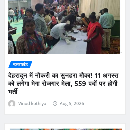
उत्तराखंड
देहरादून में नौकरी का सुनहरा मौका! 11 अगस्त
को लगेगा मेगा रोजगार मेला, 559 पदों पर होगी
भर्ती
Vinod kothiyal
Aug 5, 2026