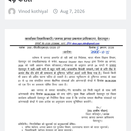
Vinod kothiyal
Aug 7, 2026