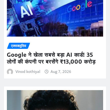
एक्सक्लूसिव
Google ने खेला सबसे बड़ा AI कार्ड! 35
लोगों की कंपनी पर बरसेंगे ₹13,000 करोड़
Vinod kothiyal
Aug 7, 2026