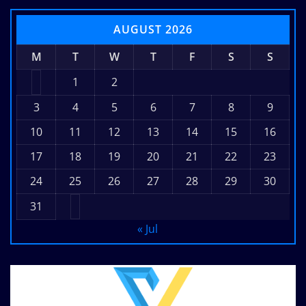
AUGUST 2026
M
T
W
T
F
S
S
1
2
3
4
5
6
7
8
9
10
11
12
13
14
15
16
17
18
19
20
21
22
23
24
25
26
27
28
29
30
31
« Jul