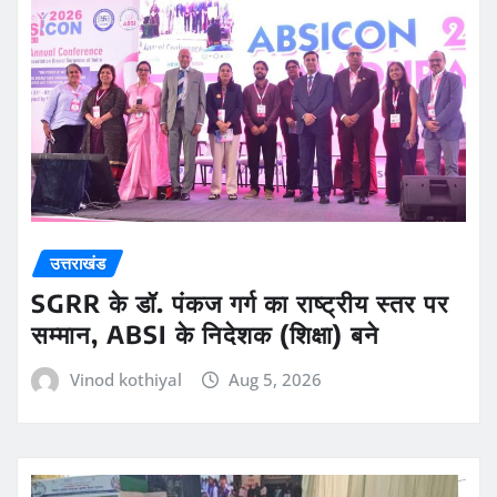
उत्तराखंड
SGRR के डॉ. पंकज गर्ग का राष्ट्रीय स्तर पर
सम्मान, ABSI के निदेशक (शिक्षा) बने
Vinod kothiyal
Aug 5, 2026