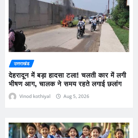
उत्तराखंड
देहरादून में बड़ा हादसा टला! चलती कार में लगी
भीषण आग, चालक ने समय रहते लगाई छलांग
Vinod kothiyal
Aug 5, 2026