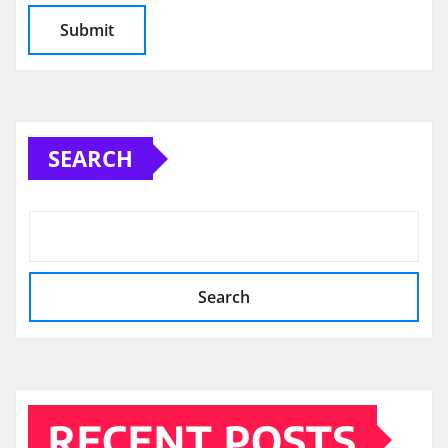
SEARCH
Search
RECENT POSTS