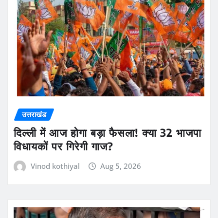
उत्तराखंड
दिल्ली में आज होगा बड़ा फैसला! क्या 32 भाजपा
विधायकों पर गिरेगी गाज?
Vinod kothiyal
Aug 5, 2026