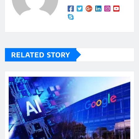
RELATED STORY