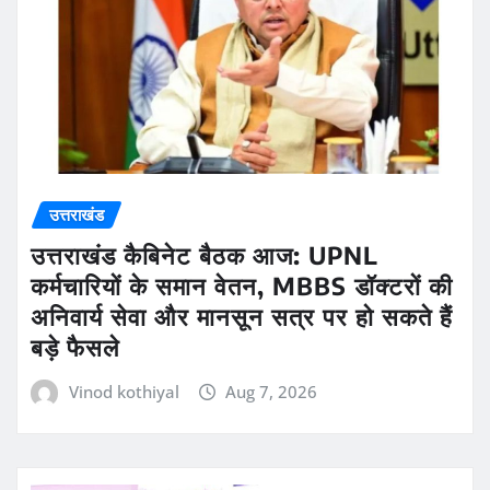
उत्तराखंड
उत्तराखंड कैबिनेट बैठक आज: UPNL
कर्मचारियों के समान वेतन, MBBS डॉक्टरों की
अनिवार्य सेवा और मानसून सत्र पर हो सकते हैं
बड़े फैसले
Vinod kothiyal
Aug 7, 2026