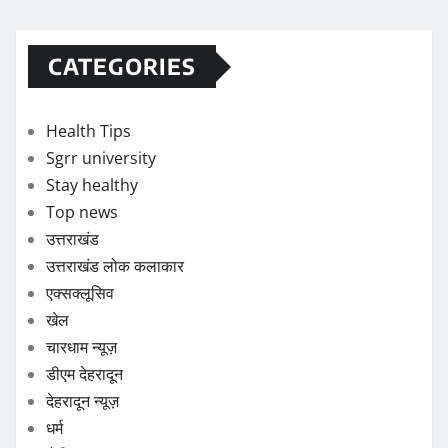
CATEGORIES
Health Tips
Sgrr university
Stay healthy
Top news
उत्तराखंड
उत्तराखंड लोक कलाकार
एक्सक्लूसिव
खेल
चारधाम न्यूज़
डीएम देहरादून
देहरादून न्यूज़
धर्म