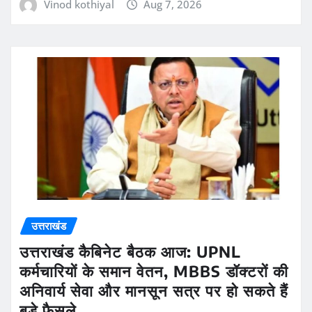
Vinod kothiyal
Aug 7, 2026
उत्तराखंड
उत्तराखंड कैबिनेट बैठक आज: UPNL
कर्मचारियों के समान वेतन, MBBS डॉक्टरों की
अनिवार्य सेवा और मानसून सत्र पर हो सकते हैं
बड़े फैसले