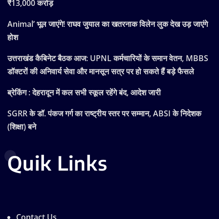
₹13,000 करोड़
Animal’ भूल जाएंगे! राघव जुयाल का खतरनाक विलेन लुक देख उड़ जाएंगे
होश
उत्तराखंड कैबिनेट बैठक आज: UPNL कर्मचारियों के समान वेतन, MBBS
डॉक्टरों की अनिवार्य सेवा और मानसून सत्र पर हो सकते हैं बड़े फैसले
ब्रेकिंग : देहरादून में कल सभी स्कूल रहेंगे बंद, आदेश जारी
SGRR के डॉ. पंकज गर्ग का राष्ट्रीय स्तर पर सम्मान, ABSI के निदेशक
(शिक्षा) बने
Quik Links
Contact Us