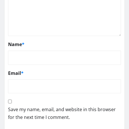
Name
*
Email
*
Save my name, email, and website in this browser
for the next time I comment.