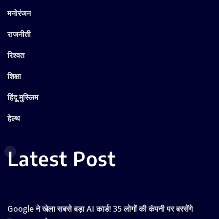
मनोरंजन
राजनीती
रिश्वत
शिक्षा
हिंदू मुस्लिम
हेल्थ
Latest Post
Google ने खेला सबसे बड़ा AI कार्ड! 35 लोगों की कंपनी पर बरसेंगे