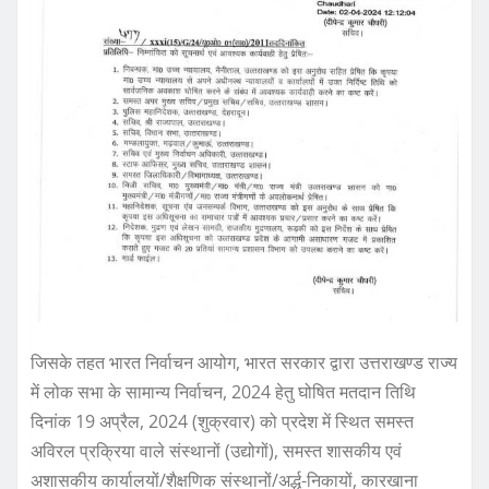
जिसके तहत भारत निर्वाचन आयोग, भारत सरकार द्वारा उत्तराखण्ड राज्य
में लोक सभा के सामान्य निर्वाचन, 2024 हेतु घोषित मतदान तिथि
दिनांक 19 अप्रैल, 2024 (शुक्रवार) को प्रदेश में स्थित समस्त
अविरल प्रक्रिया वाले संस्थानों (उद्योगों), समस्त शासकीय एवं
अशासकीय कार्यालयों/शैक्षणिक संस्थानों/अर्द्ध-निकायों, कारखाना