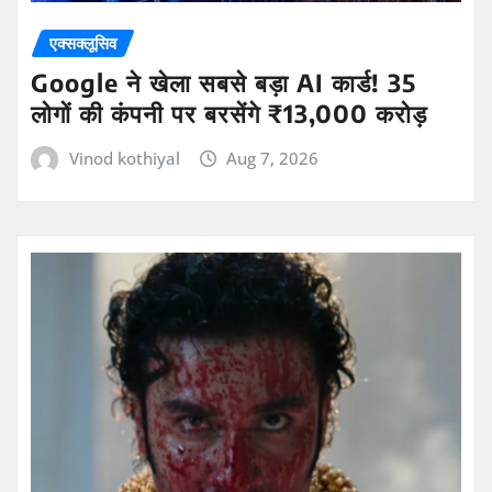
एक्सक्लूसिव
Google ने खेला सबसे बड़ा AI कार्ड! 35
लोगों की कंपनी पर बरसेंगे ₹13,000 करोड़
Vinod kothiyal
Aug 7, 2026