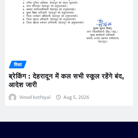
शिक्षा
ब्रेकिंग : देहरादून में कल सभी स्कूल रहेंगे बंद,
आदेश जारी
Vinod kothiyal
Aug 5, 2026