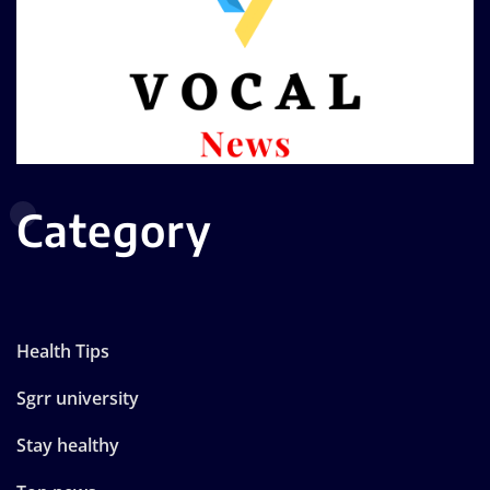
Category
Health Tips
Sgrr university
Stay healthy