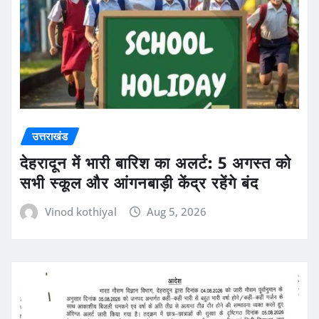
उत्तराखंड
देहरादून में भारी बारिश का अलर्ट: 5 अगस्त को
सभी स्कूल और आंगनबाड़ी केंद्र रहेंगे बंद
Vinod kothiyal
Aug 5, 2026