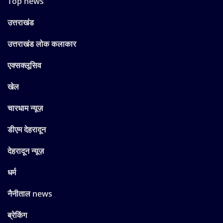
Top news
उत्तराखंड
उत्तराखंड लोक कलाकार
एक्सक्लूसिव
खेल
चारधाम न्यूज़
डीएम देहरादून
देहरादून न्यूज़
धर्म
नैनीताल news
ब्रेकिंग