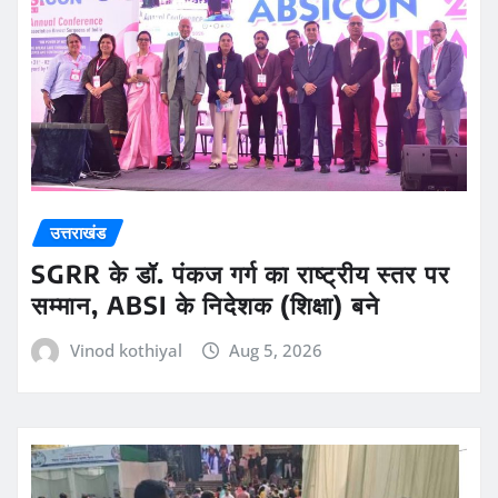
उत्तराखंड
SGRR के डॉ. पंकज गर्ग का राष्ट्रीय स्तर पर
सम्मान, ABSI के निदेशक (शिक्षा) बने
Vinod kothiyal
Aug 5, 2026