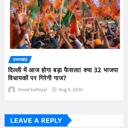
उत्तराखंड
दिल्ली में आज होगा बड़ा फैसला! क्या 32 भाजपा
विधायकों पर गिरेगी गाज?
Vinod kothiyal
Aug 5, 2026
LEAVE A REPLY