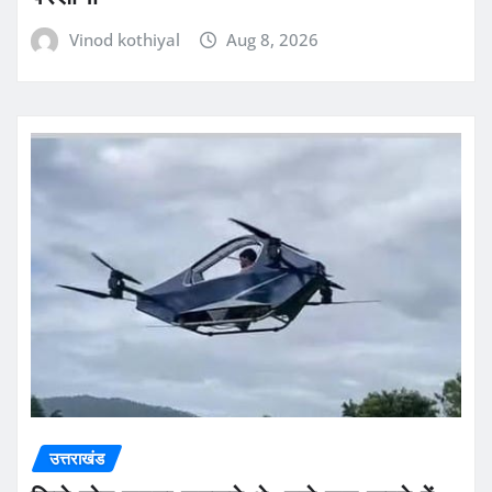
Vinod kothiyal
Aug 8, 2026
उत्तराखंड