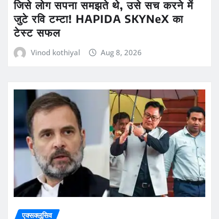
जिसे लोग सपना समझते थे, उसे सच करने में
जुटे रवि टम्टा! HAPIDA SKYNeX का
टेस्ट सफल
Vinod kothiyal
Aug 8, 2026
एक्सक्लूसिव