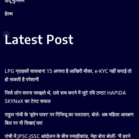
हिंदू मुस्लिम
हेल्थ
Latest Post
LPG ग्राहकों सावधान! 15 अगस्त है आखिरी मौका, e-KYC नहीं कराई तो
हो सकती है परेशानी
जिसे लोग सपना समझते थे, उसे सच करने में जुटे रवि टम्टा! HAPIDA
SKYNeX का टेस्ट सफल
राहुल गांधी के ‘वूमेन पावर’ पर रिजिजू का पलटवार, बोले- अब महिला आरक्षण
बिल पर भी दिखाएं दम!
रांची में JPSC-JSSC आंदोलन के बीच स्याहीकांड, नेहा बोरा बोलीं- ‘मैं डरने