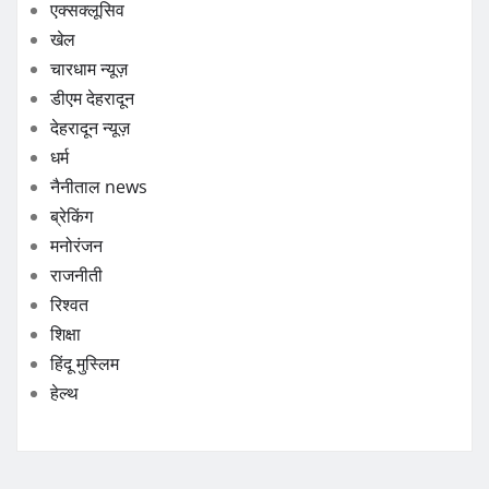
एक्सक्लूसिव
खेल
चारधाम न्यूज़
डीएम देहरादून
देहरादून न्यूज़
धर्म
नैनीताल news
ब्रेकिंग
मनोरंजन
राजनीती
रिश्वत
शिक्षा
हिंदू मुस्लिम
हेल्थ