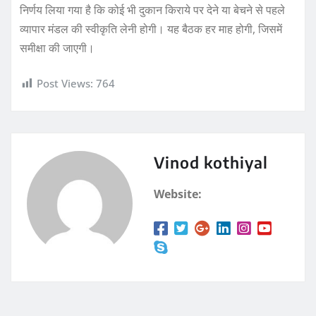
निर्णय लिया गया है कि कोई भी दुकान किराये पर देने या बेचने से पहले
व्यापार मंडल की स्वीकृति लेनी होगी। यह बैठक हर माह होगी, जिसमें
समीक्षा की जाएगी।
Post Views:
764
Vinod kothiyal
Website: