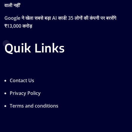
वाली नहीं’
Google ने खेला सबसे बड़ा AI कार्ड! 35 लोगों की कंपनी पर बरसेंगे
₹13,000 करोड़
Quik Links
Contact Us
Privacy Policy
Terms and conditions