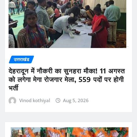
उत्तराखंड
देहरादून में नौकरी का सुनहरा मौका! 11 अगस्त
को लगेगा मेगा रोजगार मेला, 559 पदों पर होगी
भर्ती
Vinod kothiyal
Aug 5, 2026