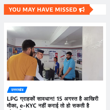
YOU MAY HAVE MISSED
उत्तराखंड
LPG ग्राहकों सावधान! 15 अगस्त है आखिरी
मौका, e-KYC नहीं कराई तो हो सकती है