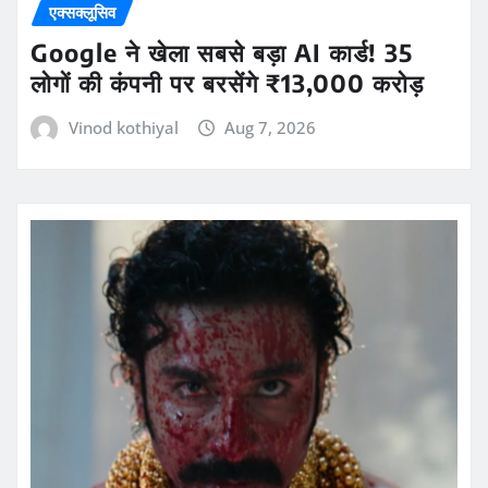
एक्सक्लूसिव
Google ने खेला सबसे बड़ा AI कार्ड! 35
लोगों की कंपनी पर बरसेंगे ₹13,000 करोड़
Vinod kothiyal
Aug 7, 2026