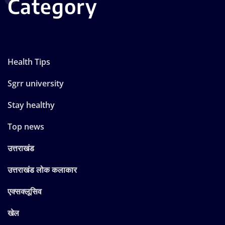
Category
Health Tips
Sgrr university
Stay healthy
Top news
उत्तराखंड
उत्तराखंड लोक कलाकार
एक्सक्लूसिव
खेल