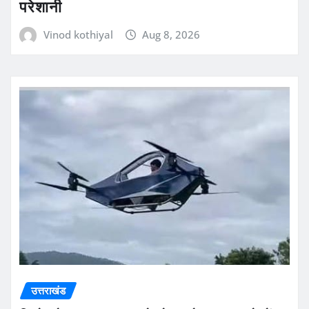
परेशानी
Vinod kothiyal
Aug 8, 2026
उत्तराखंड