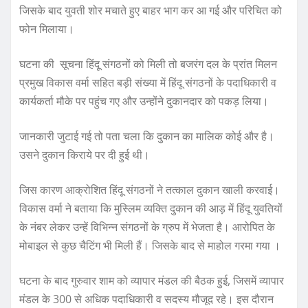
o
p
जिसके बाद युवती शोर मचाते हुए बाहर भाग कर आ गई और परिचित को
फोन मिलाया।
k
घटना की सूचना हिंदू संगठनों को मिली तो बजरंग दल के प्रांत मिलन
प्रमुख विकास वर्मा सहित बड़ी संख्या में हिंदू संगठनों के पदाधिकारी व
कार्यकर्ता मौके पर पहुंच गए और उन्होंने दुकानदार को पकड़ लिया।
जानकारी जुटाई गई तो पता चला कि दुकान का मालिक कोई और है।
उसने दुकान किराये पर दी हुई थी।
जिस कारण आक्रोशित हिंदू संगठनों ने तत्काल दुकान खाली करवाई।
विकास वर्मा ने बताया कि मुस्लिम व्यक्ति दुकान की आड़ में हिंदू युवतियों
के नंबर लेकर उन्हें विभिन्न संगठनों के ग्रुप में भेजता है। आरोपित के
मोबाइल से कुछ चैटिंग भी मिली हैं। जिसके बाद से माहोल गरमा गया ।
घटना के बाद गुरुवार शाम को व्यापार मंडल की बैठक हुई, जिसमें व्यापार
मंडल के 300 से अधिक पदाधिकारी व सदस्य मौजूद रहे। इस दौरान