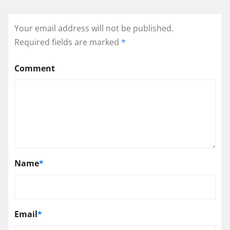
Your email address will not be published.
Required fields are marked
*
Comment
Name
*
Email
*