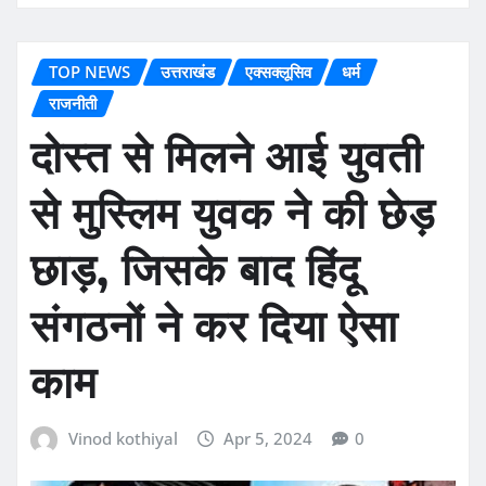
TOP NEWS
उत्तराखंड
एक्सक्लूसिव
धर्म
राजनीती
दोस्त से मिलने आई युवती
से मुस्लिम युवक ने की छेड़
छाड़, जिसके बाद हिंदू
संगठनों ने कर दिया ऐसा
काम
Vinod kothiyal
Apr 5, 2024
0