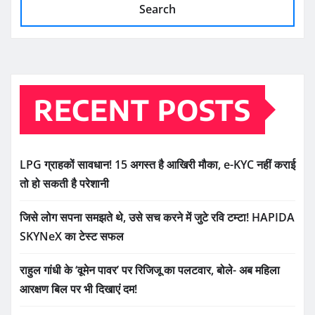
Search
RECENT POSTS
LPG ग्राहकों सावधान! 15 अगस्त है आखिरी मौका, e-KYC नहीं कराई
तो हो सकती है परेशानी
जिसे लोग सपना समझते थे, उसे सच करने में जुटे रवि टम्टा! HAPIDA
SKYNeX का टेस्ट सफल
राहुल गांधी के ‘वूमेन पावर’ पर रिजिजू का पलटवार, बोले- अब महिला
आरक्षण बिल पर भी दिखाएं दम!