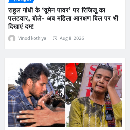
राहुल गांधी के ‘वूमेन पावर’ पर रिजिजू का
पलटवार, बोले- अब महिला आरक्षण बिल पर भी
दिखाएं दम!
Vinod kothiyal
Aug 8, 2026