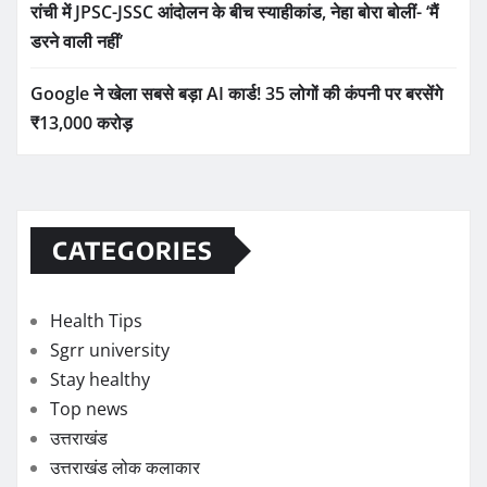
रांची में JPSC-JSSC आंदोलन के बीच स्याहीकांड, नेहा बोरा बोलीं- ‘मैं
डरने वाली नहीं’
Google ने खेला सबसे बड़ा AI कार्ड! 35 लोगों की कंपनी पर बरसेंगे
₹13,000 करोड़
CATEGORIES
Health Tips
Sgrr university
Stay healthy
Top news
उत्तराखंड
उत्तराखंड लोक कलाकार