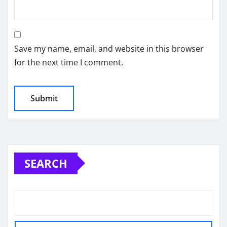
Save my name, email, and website in this browser
for the next time I comment.
SEARCH