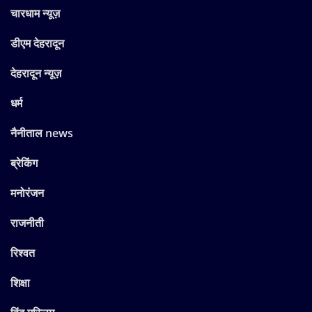
चारधाम न्यूज़
डीएम देहरादून
देहरादून न्यूज़
धर्म
नैनीताल news
ब्रेकिंग
मनोरंजन
राजनीती
रिश्वत
शिक्षा