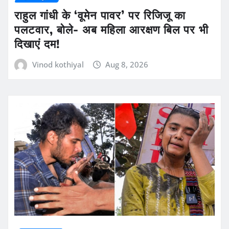
राहुल गांधी के ‘वूमेन पावर’ पर रिजिजू का
पलटवार, बोले- अब महिला आरक्षण बिल पर भी
दिखाएं दम!
Vinod kothiyal
Aug 8, 2026