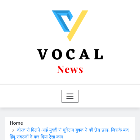
Skip
to
content
Home
दोस्त से मिलने आई युवती से मुस्लिम युवक ने की छेड़ छाड़, जिसके बाद
हिंदू संगठनों ने कर दिया ऐसा काम