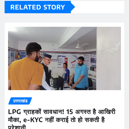
RELATED STORY
उत्तराखंड
LPG ग्राहकों सावधान! 15 अगस्त है आखिरी
मौका, e-KYC नहीं कराई तो हो सकती है
परेशानी