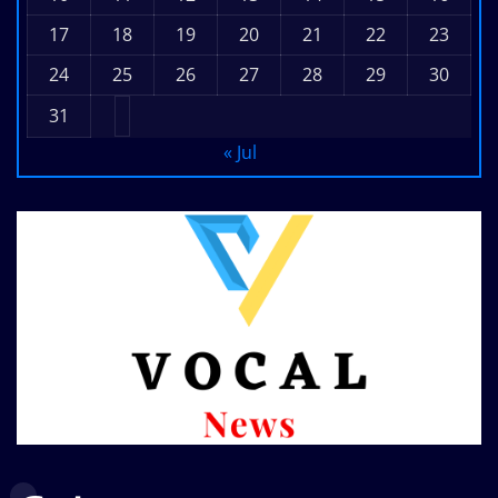
17
18
19
20
21
22
23
24
25
26
27
28
29
30
31
« Jul