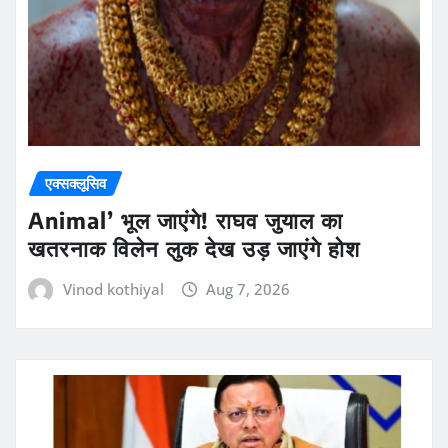
एक्सक्लूसिव
Animal’ भूल जाएंगे! राघव जुयाल का
खतरनाक विलेन लुक देख उड़ जाएंगे होश
Vinod kothiyal
Aug 7, 2026