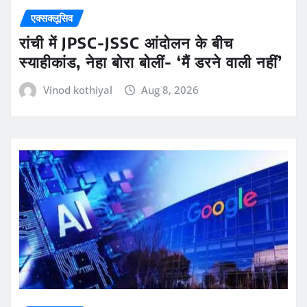
एक्सक्लूसिव
रांची में JPSC-JSSC आंदोलन के बीच
स्याहीकांड, नेहा बोरा बोलीं- ‘मैं डरने वाली नहीं’
Vinod kothiyal
Aug 8, 2026