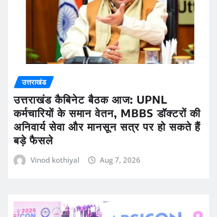
उत्तराखंड
उत्तराखंड कैबिनेट बैठक आज: UPNL
कर्मचारियों के समान वेतन, MBBS डॉक्टरों की
अनिवार्य सेवा और मानसून सत्र पर हो सकते हैं
बड़े फैसले
Vinod kothiyal
Aug 7, 2026