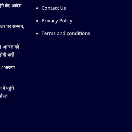
ेंगे बंद, आदेश
Contact Us
Privacy Policy
्तर पर सम्मान,
Terms and conditions
11 अगस्त को
ोगी भर्ती
 32 भाजपा
ें पहुंचे
खास्त