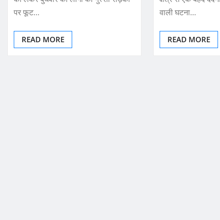
पर फूट…
वाली घटना…
READ MORE
READ MORE