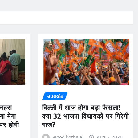
उत्तराखंड
ुनहरा
दिल्ली में आज होगा बड़ा फैसला!
ा मेगा
क्या 32 भाजपा विधायकों पर गिरेगी
पर होगी
गाज?
Vinod kothiyal
Aug 5, 2026