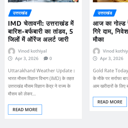
उत्तराखंड
उत्तराखंड
आज का गोल्ड
IMD चेतावनी: उत्तराखंड में
गिरे दाम, निवे
बारिश-बर्फबारी का तांडव, 5
मौका
जिलों में ऑरेंज अलर्ट जारी
Vinod kothiy
Vinod kothiyal
Apr 3, 2026
Apr 3, 2026
0
Gold Rate Today I
Uttarakhand Weather Update।
के मौके पर सर्राफा ब
भारत मौसम विज्ञान विभाग (IMD) के तहत
आम खरीदारों के लिए 
उत्तराखंड मौसम विज्ञान केंद्र ने राज्य के
मौसम को लेकर…
READ MORE
READ MORE