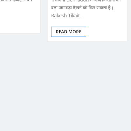
बड़ा जमावड़ा देखने को मिल सकता है।
Rakesh Tikait…
READ MORE