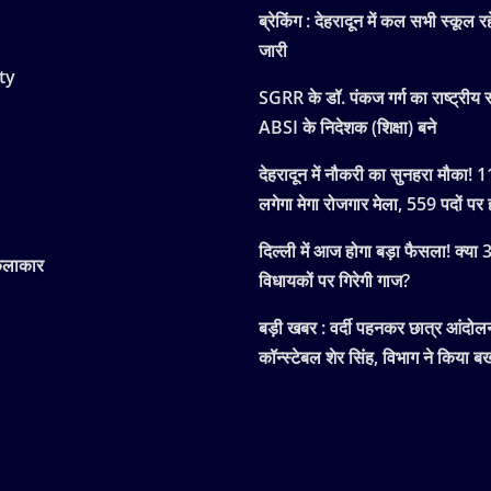
ब्रेकिंग : देहरादून में कल सभी स्कूल रह
जारी
ty
SGRR के डॉ. पंकज गर्ग का राष्ट्रीय स
ABSI के निदेशक (शिक्षा) बने
देहरादून में नौकरी का सुनहरा मौका! 
लगेगा मेगा रोजगार मेला, 559 पदों पर ह
दिल्ली में आज होगा बड़ा फैसला! क्या
कलाकार
विधायकों पर गिरेगी गाज?
बड़ी खबर : वर्दी पहनकर छात्र आंदोलन म
कॉन्स्टेबल शेर सिंह, विभाग ने किया बर्