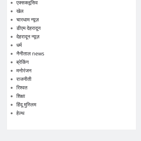
एक्सक्लूसिव
खेल
चारधाम न्यूज़
डीएम देहरादून
देहरादून न्यूज़
धर्म
नैनीताल news
ब्रेकिंग
मनोरंजन
राजनीती
रिश्वत
शिक्षा
हिंदू मुस्लिम
हेल्थ