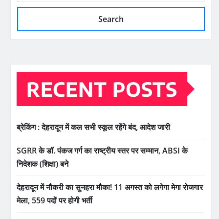
Search
RECENT POSTS
ब्रेकिंग : देहरादून में कल सभी स्कूल रहेंगे बंद, आदेश जारी
SGRR के डॉ. पंकज गर्ग का राष्ट्रीय स्तर पर सम्मान, ABSI के
निदेशक (शिक्षा) बने
देहरादून में नौकरी का सुनहरा मौका! 11 अगस्त को लगेगा मेगा रोजगार
मेला, 559 पदों पर होगी भर्ती