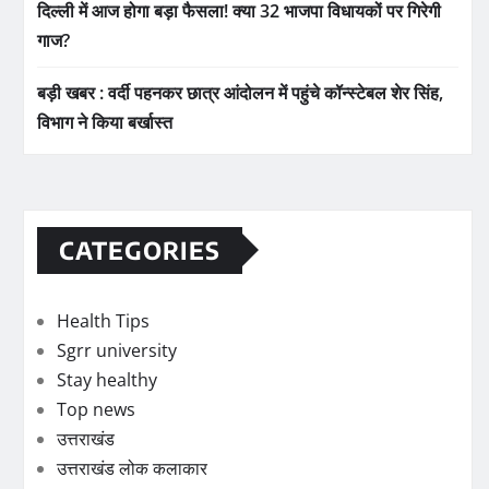
दिल्ली में आज होगा बड़ा फैसला! क्या 32 भाजपा विधायकों पर गिरेगी
गाज?
बड़ी खबर : वर्दी पहनकर छात्र आंदोलन में पहुंचे कॉन्स्टेबल शेर सिंह,
विभाग ने किया बर्खास्त
CATEGORIES
Health Tips
Sgrr university
Stay healthy
Top news
उत्तराखंड
उत्तराखंड लोक कलाकार