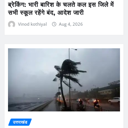
ब्रेकिंग: भारी बारिश के चलते कल इस जिले में
सभी स्कूल रहेंगे बंद, आदेश जारी
Vinod kothiyal
Aug 4, 2026
उत्तराखंड