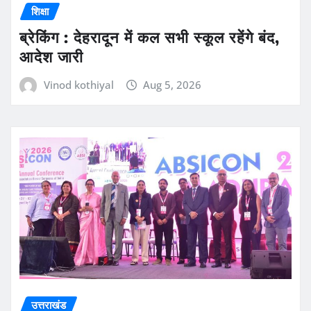
शिक्षा
ब्रेकिंग : देहरादून में कल सभी स्कूल रहेंगे बंद,
आदेश जारी
Vinod kothiyal
Aug 5, 2026
उत्तराखंड