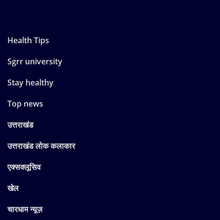
Health Tips
Sgrr university
Stay healthy
Top news
उत्तराखंड
उत्तराखंड लोक कलाकार
एक्सक्लूसिव
खेल
चारधाम न्यूज़