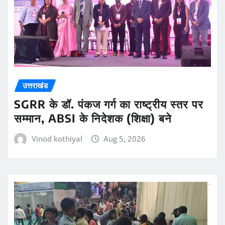
उत्तराखंड
SGRR के डॉ. पंकज गर्ग का राष्ट्रीय स्तर पर
सम्मान, ABSI के निदेशक (शिक्षा) बने
Vinod kothiyal
Aug 5, 2026