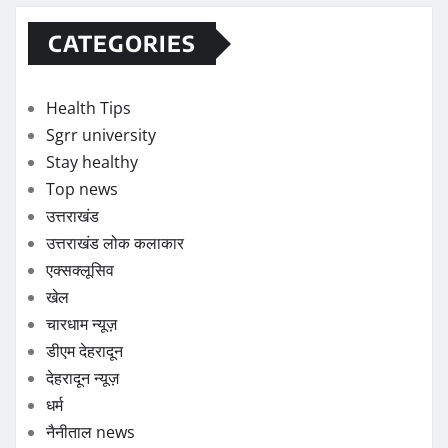
CATEGORIES
Health Tips
Sgrr university
Stay healthy
Top news
उत्तराखंड
उत्तराखंड लोक कलाकार
एक्सक्लूसिव
खेल
चारधाम न्यूज़
डीएम देहरादून
देहरादून न्यूज़
धर्म
नैनीताल news