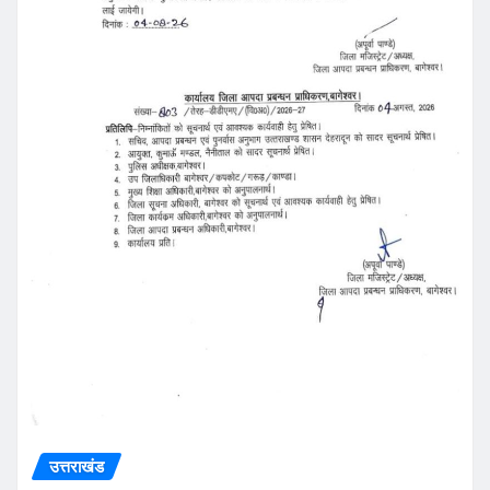
उत्तराखंड