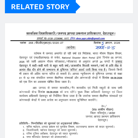
RELATED STORY