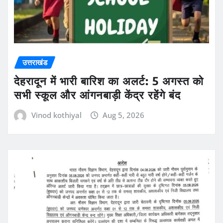
उत्तराखंड
देहरादून में भारी बारिश का अलर्ट: 5 अगस्त को
सभी स्कूल और आंगनबाड़ी केंद्र रहेंगे बंद
Vinod kothiyal
Aug 5, 2026