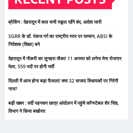
ब्रेकिंग : देहरादून में कल सभी स्कूल रहेंगे बंद, आदेश जारी
SGRR के डॉ. पंकज गर्ग का राष्ट्रीय स्तर पर सम्मान, ABSI के
निदेशक (शिक्षा) बने
देहरादून में नौकरी का सुनहरा मौका! 11 अगस्त को लगेगा मेगा रोजगार
मेला, 559 पदों पर होगी भर्ती
दिल्ली में आज होगा बड़ा फैसला! क्या 32 भाजपा विधायकों पर गिरेगी
गाज?
बड़ी खबर : वर्दी पहनकर छात्र आंदोलन में पहुंचे कॉन्स्टेबल शेर सिंह,
विभाग ने किया बर्खास्त