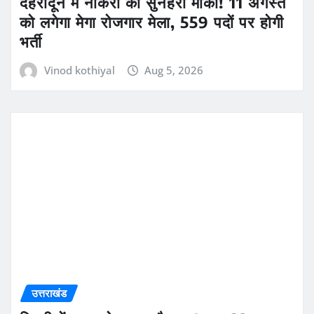
देहरादून में नौकरी का सुनहरा मौका! 11 अगस्त
को लगेगा मेगा रोजगार मेला, 559 पदों पर होगी
भर्ती
Vinod kothiyal
Aug 5, 2026
उत्तराखंड