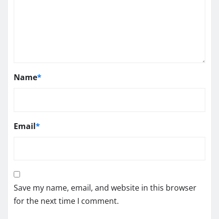
Name
*
Email
*
Save my name, email, and website in this browser
for the next time I comment.