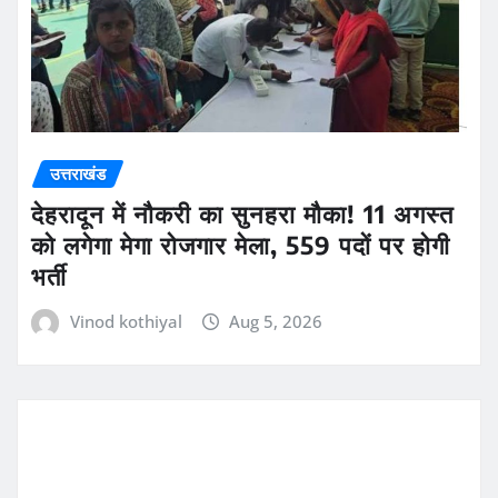
उत्तराखंड
देहरादून में नौकरी का सुनहरा मौका! 11 अगस्त
को लगेगा मेगा रोजगार मेला, 559 पदों पर होगी
भर्ती
Vinod kothiyal
Aug 5, 2026