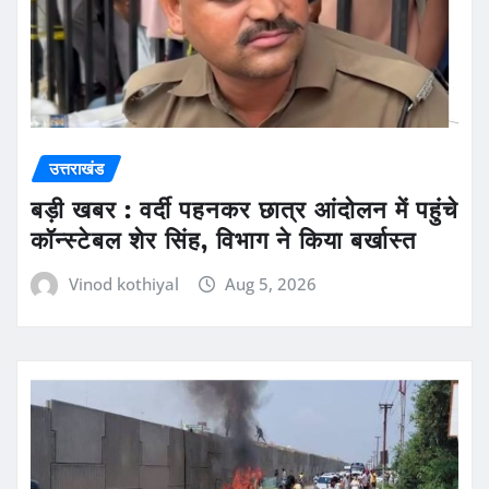
उत्तराखंड
बड़ी खबर : वर्दी पहनकर छात्र आंदोलन में पहुंचे
कॉन्स्टेबल शेर सिंह, विभाग ने किया बर्खास्त
Vinod kothiyal
Aug 5, 2026