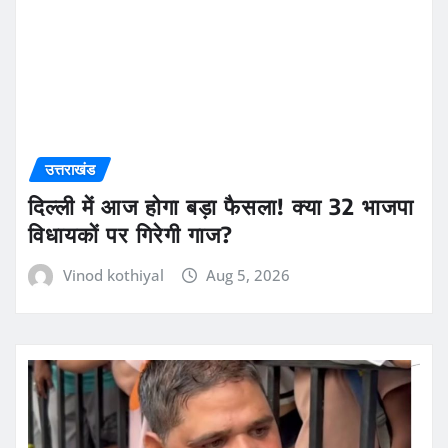
उत्तराखंड
दिल्ली में आज होगा बड़ा फैसला! क्या 32 भाजपा
विधायकों पर गिरेगी गाज?
Vinod kothiyal
Aug 5, 2026