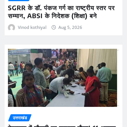
SGRR के डॉ. पंकज गर्ग का राष्ट्रीय स्तर पर
सम्मान, ABSI के निदेशक (शिक्षा) बने
Vinod kothiyal
Aug 5, 2026
उत्तराखंड