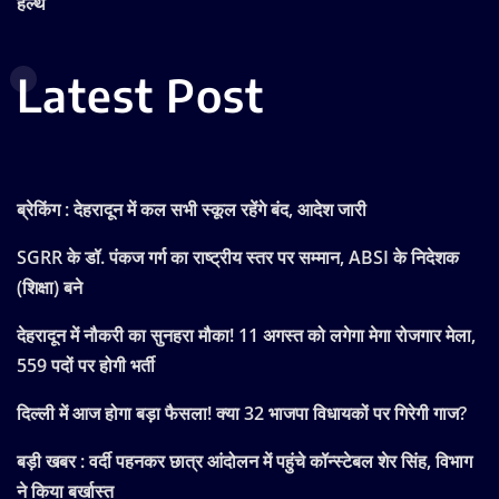
हेल्थ
Latest Post
ब्रेकिंग : देहरादून में कल सभी स्कूल रहेंगे बंद, आदेश जारी
SGRR के डॉ. पंकज गर्ग का राष्ट्रीय स्तर पर सम्मान, ABSI के निदेशक
(शिक्षा) बने
देहरादून में नौकरी का सुनहरा मौका! 11 अगस्त को लगेगा मेगा रोजगार मेला,
559 पदों पर होगी भर्ती
दिल्ली में आज होगा बड़ा फैसला! क्या 32 भाजपा विधायकों पर गिरेगी गाज?
बड़ी खबर : वर्दी पहनकर छात्र आंदोलन में पहुंचे कॉन्स्टेबल शेर सिंह, विभाग
ने किया बर्खास्त