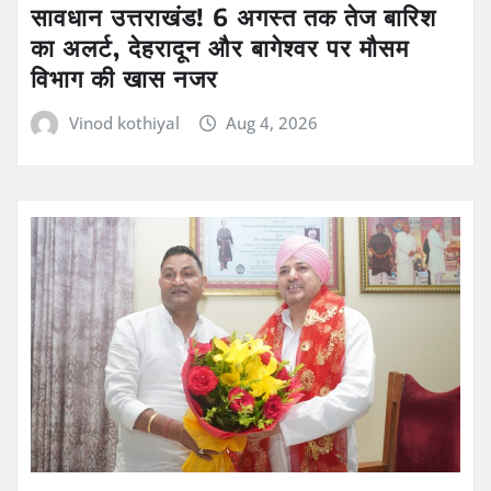
सावधान उत्तराखंड! 6 अगस्त तक तेज बारिश
का अलर्ट, देहरादून और बागेश्वर पर मौसम
विभाग की खास नजर
Vinod kothiyal
Aug 4, 2026