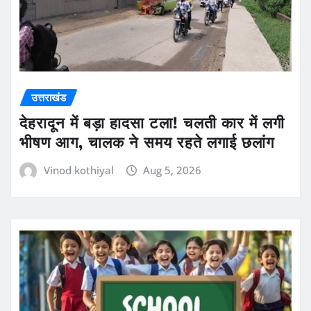
उत्तराखंड
देहरादून में बड़ा हादसा टला! चलती कार में लगी
भीषण आग, चालक ने समय रहते लगाई छलांग
Vinod kothiyal
Aug 5, 2026