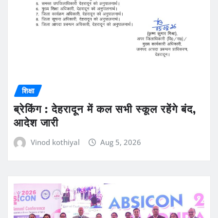
शिक्षा
ब्रेकिंग : देहरादून में कल सभी स्कूल रहेंगे बंद,
आदेश जारी
Vinod kothiyal
Aug 5, 2026