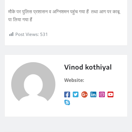
मौके पर पुलिस प्रशासन व अग्निशमन पहुंच गया हैं तथा आग पर काबू
पा लिया गया हैं
Post Views:
531
Vinod kothiyal
Website: