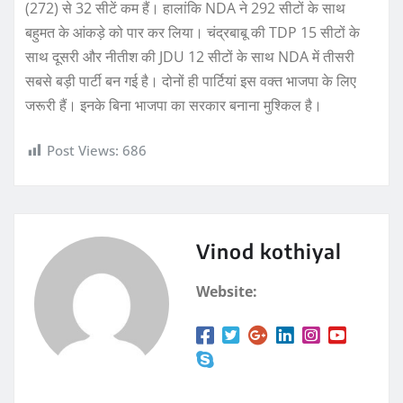
(272) से 32 सीटें कम हैं। हालांकि NDA ने 292 सीटों के साथ
बहुमत के आंकड़े को पार कर लिया। चंद्रबाबू की TDP 15 सीटों के
साथ दूसरी और नीतीश की JDU 12 सीटों के साथ NDA में तीसरी
सबसे बड़ी पार्टी बन गई है। दोनों ही पार्टियां इस वक्त भाजपा के लिए
जरूरी हैं। इनके बिना भाजपा का सरकार बनाना मुश्किल है।
Post Views:
686
Vinod kothiyal
Website: