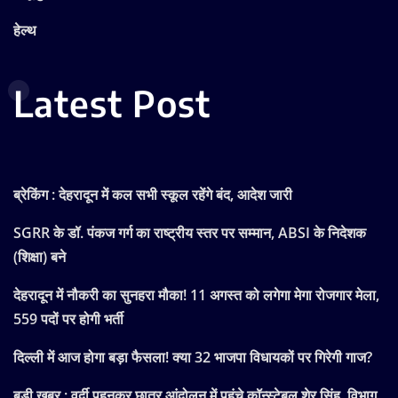
हेल्थ
Latest Post
ब्रेकिंग : देहरादून में कल सभी स्कूल रहेंगे बंद, आदेश जारी
SGRR के डॉ. पंकज गर्ग का राष्ट्रीय स्तर पर सम्मान, ABSI के निदेशक
(शिक्षा) बने
देहरादून में नौकरी का सुनहरा मौका! 11 अगस्त को लगेगा मेगा रोजगार मेला,
559 पदों पर होगी भर्ती
दिल्ली में आज होगा बड़ा फैसला! क्या 32 भाजपा विधायकों पर गिरेगी गाज?
बड़ी खबर : वर्दी पहनकर छात्र आंदोलन में पहुंचे कॉन्स्टेबल शेर सिंह, विभाग