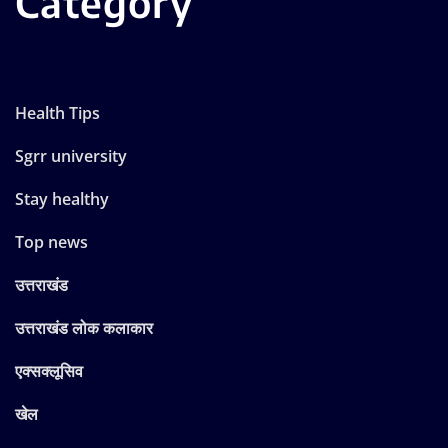
Category
Health Tips
Sgrr university
Stay healthy
Top news
उत्तराखंड
उत्तराखंड लोक कलाकार
एक्सक्लूसिव
खेल