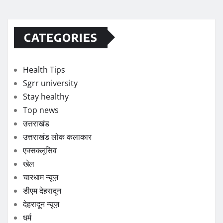
CATEGORIES
Health Tips
Sgrr university
Stay healthy
Top news
उत्तराखंड
उत्तराखंड लोक कलाकार
एक्सक्लूसिव
खेल
चारधाम न्यूज़
डीएम देहरादून
देहरादून न्यूज़
धर्म