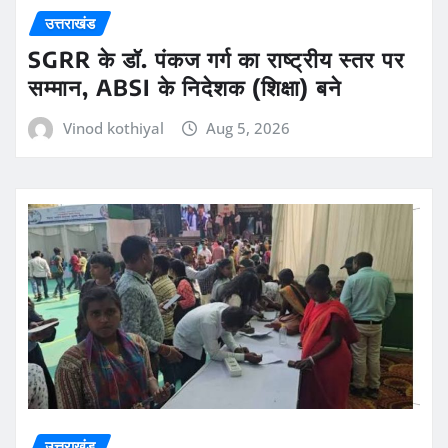
उत्तराखंड
SGRR के डॉ. पंकज गर्ग का राष्ट्रीय स्तर पर
सम्मान, ABSI के निदेशक (शिक्षा) बने
Vinod kothiyal
Aug 5, 2026
उत्तराखंड