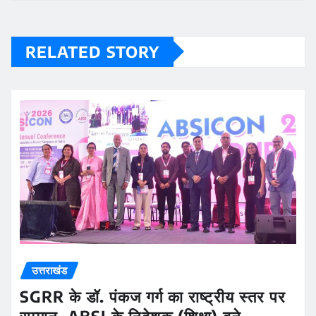
RELATED STORY
उत्तराखंड
SGRR के डॉ. पंकज गर्ग का राष्ट्रीय स्तर पर
सम्मान, ABSI के निदेशक (शिक्षा) बने