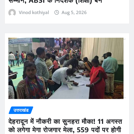
Vinod kothiyal
Aug 5, 2026
उत्तराखंड
देहरादून में नौकरी का सुनहरा मौका! 11 अगस्त
को लगेगा मेगा रोजगार मेला, 559 पदों पर होगी