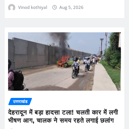
Vinod kothiyal
Aug 5, 2026
उत्तराखंड
देहरादून में बड़ा हादसा टला! चलती कार में लगी
भीषण आग, चालक ने समय रहते लगाई छलांग