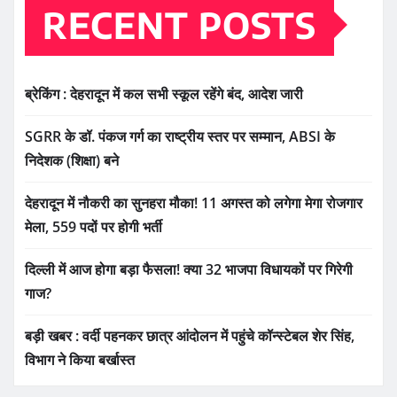
RECENT POSTS
ब्रेकिंग : देहरादून में कल सभी स्कूल रहेंगे बंद, आदेश जारी
SGRR के डॉ. पंकज गर्ग का राष्ट्रीय स्तर पर सम्मान, ABSI के
निदेशक (शिक्षा) बने
देहरादून में नौकरी का सुनहरा मौका! 11 अगस्त को लगेगा मेगा रोजगार
मेला, 559 पदों पर होगी भर्ती
दिल्ली में आज होगा बड़ा फैसला! क्या 32 भाजपा विधायकों पर गिरेगी
गाज?
बड़ी खबर : वर्दी पहनकर छात्र आंदोलन में पहुंचे कॉन्स्टेबल शेर सिंह,
विभाग ने किया बर्खास्त