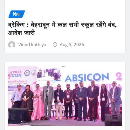
शिक्षा
ब्रेकिंग : देहरादून में कल सभी स्कूल रहेंगे बंद,
आदेश जारी
Vinod kothiyal
Aug 5, 2026