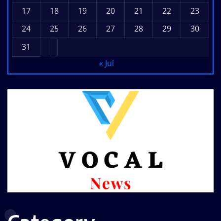
17
18
19
20
21
22
23
24
25
26
27
28
29
30
31
« Jul