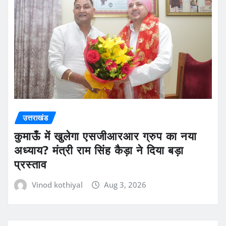
उत्तराखंड
कुमाऊँ में खुलेगा एसजीआरआर ग्रुप का नया
अध्याय? मंत्री राम सिंह कैड़ा ने दिया बड़ा
प्रस्ताव
Vinod kothiyal
Aug 3, 2026