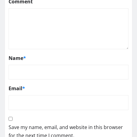
Comment
Name
*
Email
*
Save my name, email, and website in this browser
for the next time I comment.