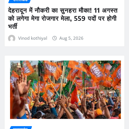
देहरादून में नौकरी का सुनहरा मौका! 11 अगस्त
को लगेगा मेगा रोजगार मेला, 559 पदों पर होगी
भर्ती
Vinod kothiyal
Aug 5, 2026