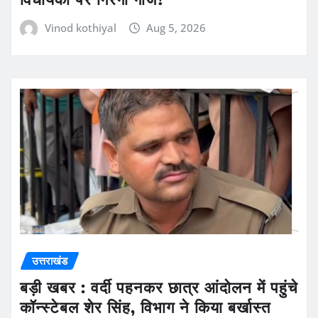
Vinod kothiyal
Aug 5, 2026
उत्तराखंड
बड़ी खबर : वर्दी पहनकर छात्र आंदोलन में पहुंचे
कॉन्स्टेबल शेर सिंह, विभाग ने किया बर्खास्त