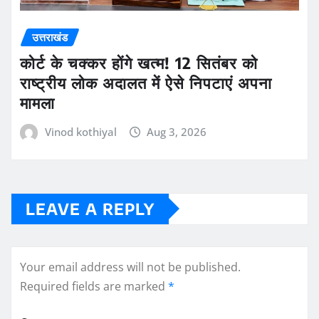
उत्तराखंड
कोर्ट के चक्कर होंगे खत्म! 12 सितंबर को
राष्ट्रीय लोक अदालत में ऐसे निपटाएं अपना
मामला
Vinod kothiyal
Aug 3, 2026
LEAVE A REPLY
Your email address will not be published.
Required fields are marked
*