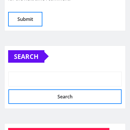
SEARCH
Search