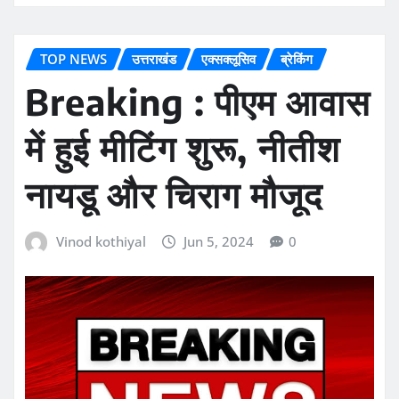
TOP NEWS
उत्तराखंड
एक्सक्लूसिव
ब्रेकिंग
Breaking : पीएम आवास
में हुई मीटिंग शुरू, नीतीश
नायडू और चिराग मौजूद
Vinod kothiyal
Jun 5, 2024
0