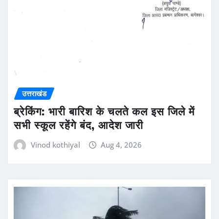
उत्तराखंड
ब्रेकिंग: भारी बारिश के चलते कल इस जिले में
सभी स्कूल रहेंगे बंद, आदेश जारी
Vinod kothiyal
Aug 4, 2026