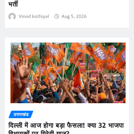
भर्ती
Vinod kothiyal
Aug 5, 2026
उत्तराखंड
दिल्ली में आज होगा बड़ा फैसला! क्या 32 भाजपा
विधायकों पर गिरेगी गाज?