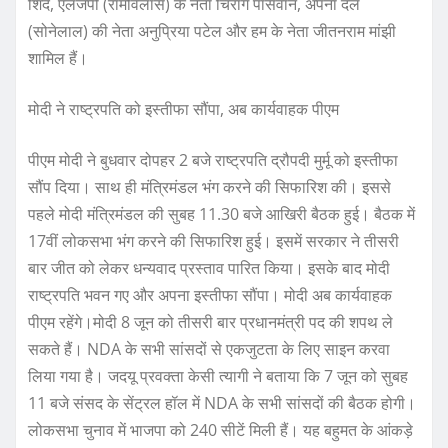
शिंदे, एलजेपी (रामविलास) के नेता चिराग पासवान, अपना दल
(सोनेलाल) की नेता अनुप्रिया पटेल और हम के नेता जीतनराम मांझी
शामिल हैं।
मोदी ने राष्ट्रपति को इस्तीफा सौंपा, अब कार्यवाहक पीएम
पीएम मोदी ने बुधवार दोपहर 2 बजे राष्ट्रपति द्रौपदी मुर्मू को इस्तीफा
सौंप दिया। साथ ही मंत्रिमंडल भंग करने की सिफारिश की। इससे
पहले मोदी मंत्रिमंडल की सुबह 11.30 बजे आखिरी बैठक हुई। बैठक में
17वीं लोकसभा भंग करने की सिफारिश हुई। इसमें सरकार ने तीसरी
बार जीत को लेकर धन्यवाद प्रस्ताव पारित किया। इसके बाद मोदी
राष्ट्रपति भवन गए और अपना इस्तीफा सौंपा। मोदी अब कार्यवाहक
पीएम रहेंगे।मोदी 8 जून को तीसरी बार प्रधानमंत्री पद की शपथ ले
सकते हैं। NDA के सभी सांसदों से एकजुटता के लिए साइन करवा
लिया गया है। जदयू प्रवक्ता केसी त्यागी ने बताया कि 7 जून को सुबह
11 बजे संसद के सेंट्रल हॉल में NDA के सभी सांसदों की बैठक होगी।
लोकसभा चुनाव में भाजपा को 240 सीटें मिली हैं। यह बहुमत के आंकड़े