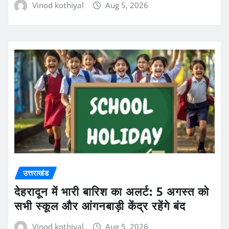
Vinod kothiyal
Aug 5, 2026
उत्तराखंड
देहरादून में भारी बारिश का अलर्ट: 5 अगस्त को
सभी स्कूल और आंगनबाड़ी केंद्र रहेंगे बंद
Vinod kothiyal
Aug 5, 2026