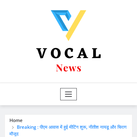
Skip
to
content
Home
Breaking : पीएम आवास में हुई मीटिंग शुरू, नीतीश नायडू और चिराग
मौजूद