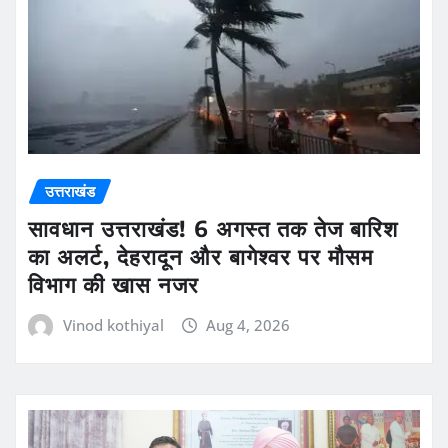
उत्तराखंड
सावधान उत्तराखंड! 6 अगस्त तक तेज बारिश
का अलर्ट, देहरादून और बागेश्वर पर मौसम
विभाग की खास नजर
Vinod kothiyal
Aug 4, 2026