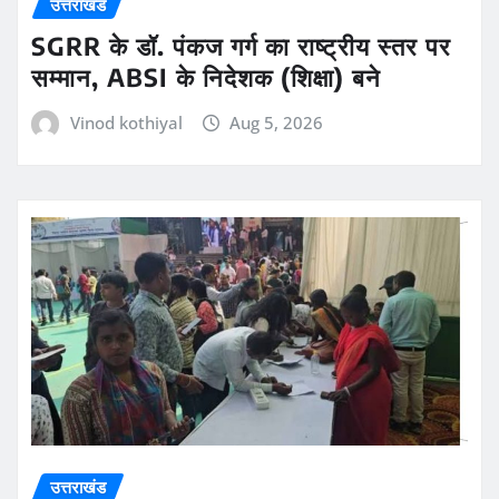
उत्तराखंड
SGRR के डॉ. पंकज गर्ग का राष्ट्रीय स्तर पर
सम्मान, ABSI के निदेशक (शिक्षा) बने
Vinod kothiyal
Aug 5, 2026
उत्तराखंड