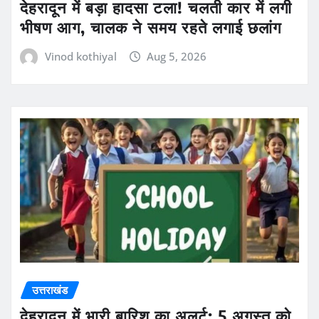
देहरादून में बड़ा हादसा टला! चलती कार में लगी
भीषण आग, चालक ने समय रहते लगाई छलांग
Vinod kothiyal
Aug 5, 2026
उत्तराखंड
देहरादून में भारी बारिश का अलर्ट: 5 अगस्त को