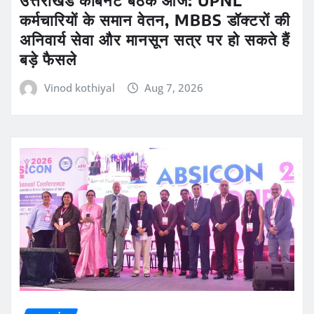
उत्तराखंड कैबिनेट बैठक आज: UPNL
कर्मचारियों के समान वेतन, MBBS डॉक्टरों की
अनिवार्य सेवा और मानसून सत्र पर हो सकते हैं
बड़े फैसले
Vinod kothiyal
Aug 7, 2026