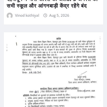
सभी स्कूल और आंगनबाड़ी केंद्र रहेंगे बंद
Vinod kothiyal
Aug 5, 2026