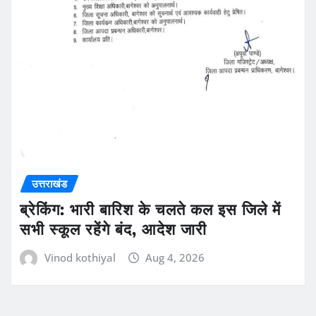
उत्तराखंड
ब्रेकिंग: भारी बारिश के चलते कल इस जिले में
सभी स्कूल रहेंगे बंद, आदेश जारी
Vinod kothiyal
Aug 4, 2026