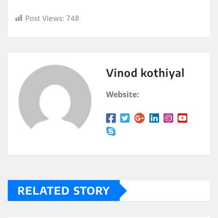
Post Views:
748
Vinod kothiyal
Website:
RELATED STORY