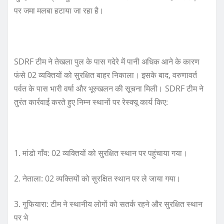
पर जमा मलबा हटाया जा रहा है।
SDRF टीम ने तेखला पुल के पास गदेरे में पानी अधिक आने के कारण
फंसे 02 व्यक्तियों को सुरक्षित बाहर निकाला। इसके बाद, वरुणावर्त
पर्वत के पास भारी वर्षा और भूस्खलन की सूचना मिली। SDRF टीम ने
तुरंत कार्रवाई करते हुए निम्न स्थानों पर रेस्क्यू कार्य किए:
1. मांडो गाँव: 02 व्यक्तियों को सुरक्षित स्थान पर पहुंचाया गया।
2. नेताला: 02 व्यक्तियों को सुरक्षित स्थान पर ले जाया गया।
3. गुफियारा: टीम ने स्थानीय लोगों को सतर्क रहने और सुरक्षित स्थान
पर भे