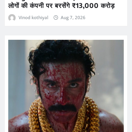
लोगों की कंपनी पर बरसेंगे ₹13,000 करोड़
Vinod kothiyal
Aug 7, 2026