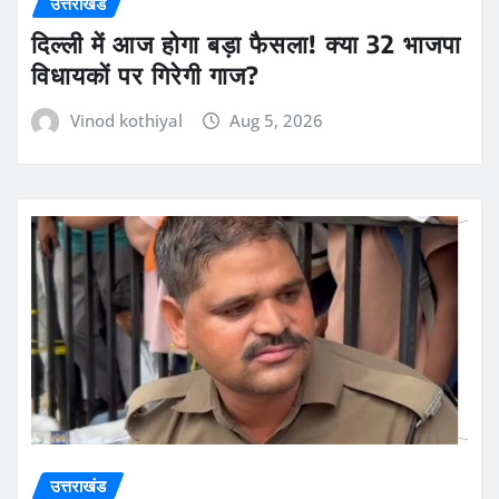
उत्तराखंड
दिल्ली में आज होगा बड़ा फैसला! क्या 32 भाजपा
विधायकों पर गिरेगी गाज?
Vinod kothiyal
Aug 5, 2026
उत्तराखंड