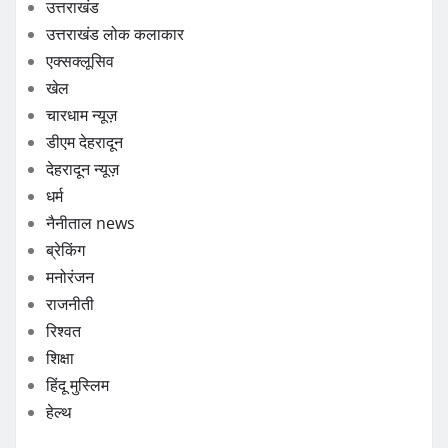
उत्तराखंड
उत्तराखंड लोक कलाकार
एक्सक्लूसिव
खेल
चारधाम न्यूज़
डीएम देहरादून
देहरादून न्यूज़
धर्म
नैनीताल news
ब्रेकिंग
मनोरंजन
राजनीती
रिश्वत
शिक्षा
हिंदू मुस्लिम
हेल्थ