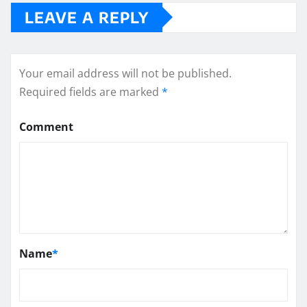
LEAVE A REPLY
Your email address will not be published.
Required fields are marked
*
Comment
Name
*