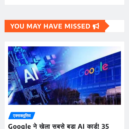
YOU MAY HAVE MISSED
एक्सक्लूसिव
Google ने खेला सबसे बड़ा AI कार्ड! 35