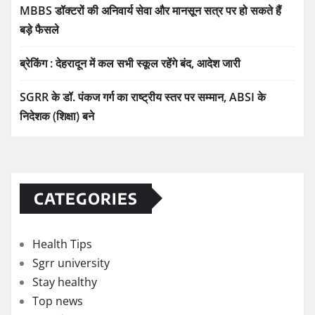
MBBS डॉक्टरों की अनिवार्य सेवा और मानसून सत्र पर हो सकते हैं
बड़े फैसले
ब्रेकिंग : देहरादून में कल सभी स्कूल रहेंगे बंद, आदेश जारी
SGRR के डॉ. पंकज गर्ग का राष्ट्रीय स्तर पर सम्मान, ABSI के
निदेशक (शिक्षा) बने
CATEGORIES
Health Tips
Sgrr university
Stay healthy
Top news