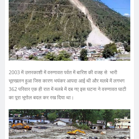
2003 में उत्तरकाशी में वरुणावत पर्वत में बारिश की वजह से भारी
भूस्खलन हुआ जिस कारण भयंकर आपदा आई थी और मलबे में लगभग
362 परिवार एक ही रात में मलबे में दब गए इस घटना ने वरुणावत घाटी
का पूरा भूगोल बदल कर रख दिया था।