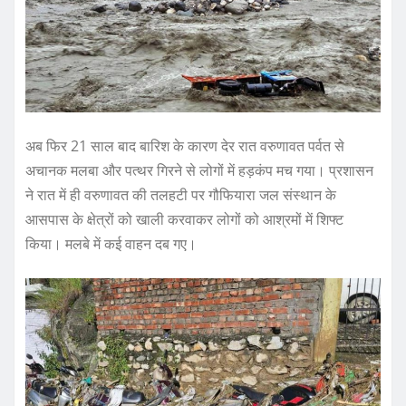
अब फिर 21 साल बाद बारिश के कारण देर रात वरुणावत पर्वत से
अचानक मलबा और पत्थर गिरने से लोगों में हड़कंप मच गया। प्रशासन
ने रात में ही वरुणावत की तलहटी पर गौफियारा जल संस्थान के
आसपास के क्षेत्रों को खाली करवाकर लोगों को आश्रमों में शिफ्ट
किया। मलबे में कई वाहन दब गए।