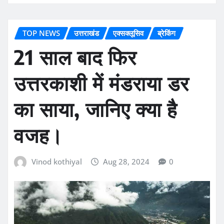
TOP NEWS
उत्तराखंड
एक्सक्लूसिव
ब्रेकिंग
21 साल बाद फिर
उत्तरकाशी में मंडराया डर
का साया, जानिए क्या है
वजह।
Vinod kothiyal
Aug 28, 2024
0