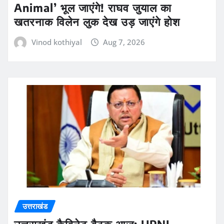
Animal’ भूल जाएंगे! राघव जुयाल का
खतरनाक विलेन लुक देख उड़ जाएंगे होश
Vinod kothiyal
Aug 7, 2026
उत्तराखंड