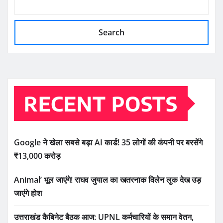
Search
RECENT POSTS
Google ने खेला सबसे बड़ा AI कार्ड! 35 लोगों की कंपनी पर बरसेंगे
₹13,000 करोड़
Animal’ भूल जाएंगे! राघव जुयाल का खतरनाक विलेन लुक देख उड़
जाएंगे होश
उत्तराखंड कैबिनेट बैठक आज: UPNL कर्मचारियों के समान वेतन,