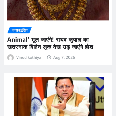
एक्सक्लूसिव
Animal’ भूल जाएंगे! राघव जुयाल का
खतरनाक विलेन लुक देख उड़ जाएंगे होश
Vinod kothiyal
Aug 7, 2026