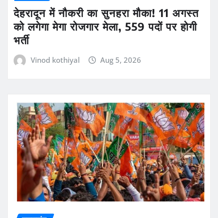
देहरादून में नौकरी का सुनहरा मौका! 11 अगस्त
को लगेगा मेगा रोजगार मेला, 559 पदों पर होगी
भर्ती
Vinod kothiyal
Aug 5, 2026