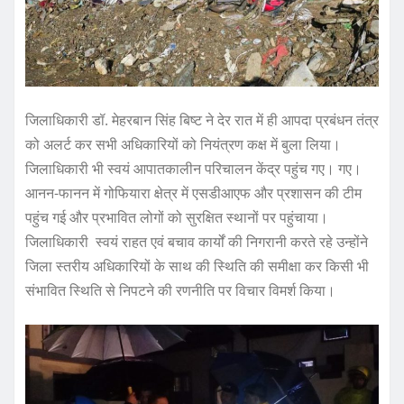
जिलाधिकारी डॉ. मेहरबान सिंह बिष्ट ने देर रात में ही आपदा प्रबंधन तंत्र
को अलर्ट कर सभी अधिकारियों को नियंत्रण कक्ष में बुला लिया।
जिलाधिकारी भी स्वयं आपातकालीन परिचालन केंद्र पहुंच गए। गए।
आनन-फानन में गोफियारा क्षेत्र में एसडीआएफ और प्रशासन की टीम
पहुंच गई और प्रभावित लोगों को सुरक्षित स्थानों पर पहुंचाया।
जिलाधिकारी स्वयं राहत एवं बचाव कार्यों की निगरानी करते रहे उन्होंने
जिला स्तरीय अधिकारियों के साथ की स्थिति की समीक्षा कर किसी भी
संभावित स्थिति से निपटने की रणनीति पर विचार विमर्श किया।