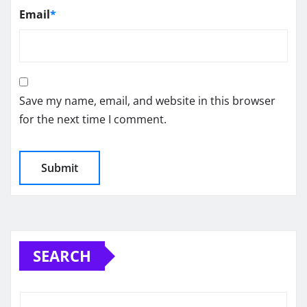
Email
*
Save my name, email, and website in this browser
for the next time I comment.
SEARCH