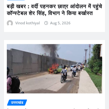
बड़ी खबर : वर्दी पहनकर छात्र आंदोलन में पहुंचे
कॉन्स्टेबल शेर सिंह, विभाग ने किया बर्खास्त
Vinod kothiyal
Aug 5, 2026
उत्तराखंड