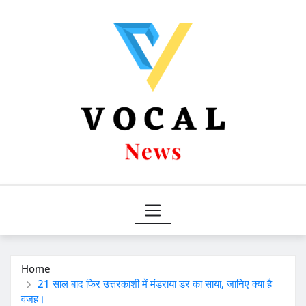
Skip
to
content
Home
21 साल बाद फिर उत्तरकाशी में मंडराया डर का साया, जानिए क्या है
वजह।