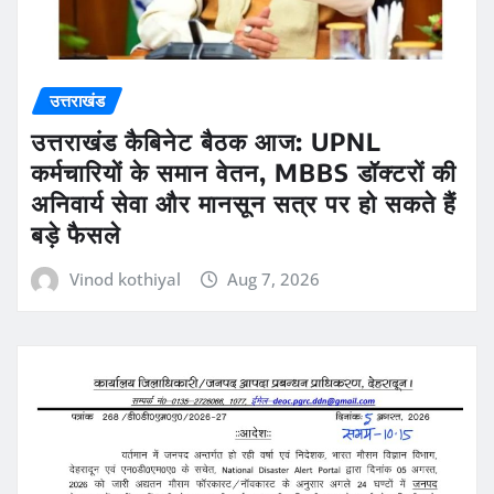
उत्तराखंड
उत्तराखंड कैबिनेट बैठक आज: UPNL
कर्मचारियों के समान वेतन, MBBS डॉक्टरों की
अनिवार्य सेवा और मानसून सत्र पर हो सकते हैं
बड़े फैसले
Vinod kothiyal
Aug 7, 2026