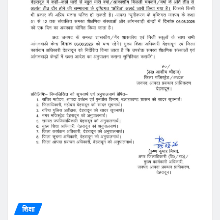
शिक्षा