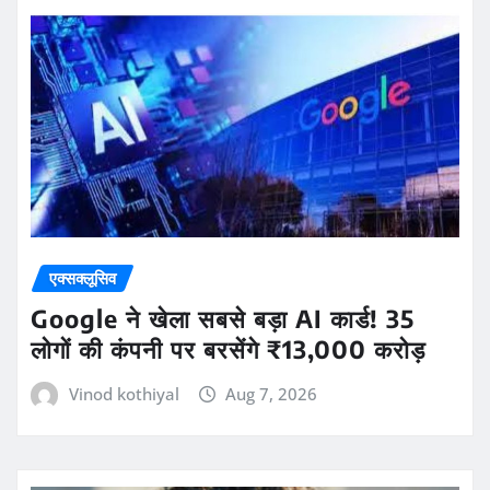
एक्सक्लूसिव
Google ने खेला सबसे बड़ा AI कार्ड! 35
लोगों की कंपनी पर बरसेंगे ₹13,000 करोड़
Vinod kothiyal
Aug 7, 2026