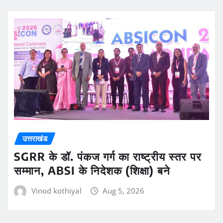
उत्तराखंड
SGRR के डॉ. पंकज गर्ग का राष्ट्रीय स्तर पर
सम्मान, ABSI के निदेशक (शिक्षा) बने
Vinod kothiyal
Aug 5, 2026