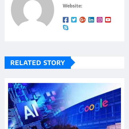
Website:
RELATED STORY