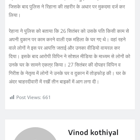
जिसके बाद पुलिस ने रिहाना की तहरीर के अधार पर मुकदमा दर्ज कर
लिया।
रेहाना ने पुलिस को बताया कि 26 सितंबर को उसके पति किसी काम से
अपनी दुकान पर काम करने वाली एक महिला के घर गए थे। वहां रहने
वाले लोगों ने इस पर आपत्ति जताई और उनका वीडियो वायरल कर
दिया। इसके बाद आरोपी विपिन ने सोशल मीडिया के माध्यम से लोगों को
उनके घर के सामने एकत्र किया। 27 सितंबर की दोपहर विपिन व
गिरीश के नेतृत्व में लोगों ने उनके घर व दुकान में तोड़फोड़ की। घर के
अंदर चाहरदीवारी में रखीं तीन बाइकों में आग लगा दी।
Post Views:
661
Vinod kothiyal