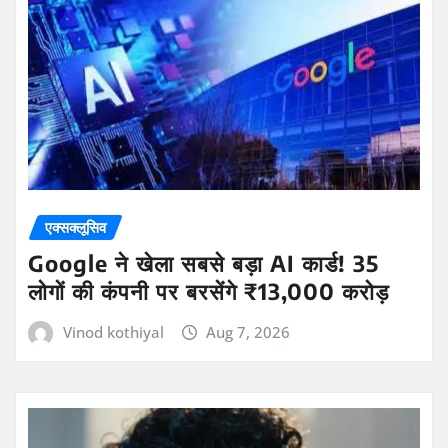
एक्सक्लूसिव
Google ने खेला सबसे बड़ा AI कार्ड! 35
लोगों की कंपनी पर बरसेंगे ₹13,000 करोड़
Vinod kothiyal
Aug 7, 2026