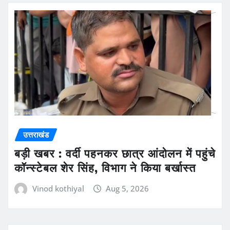
उत्तराखंड
बड़ी खबर : वर्दी पहनकर छात्र आंदोलन में पहुंचे
कॉन्स्टेबल शेर सिंह, विभाग ने किया बर्खास्त
Vinod kothiyal
Aug 5, 2026