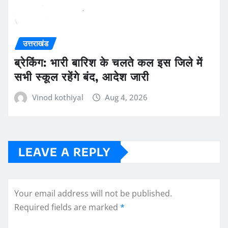
उत्तराखंड
ब्रेकिंग: भारी बारिश के चलते कल इस जिले में
सभी स्कूल रहेंगे बंद, आदेश जारी
Vinod kothiyal
Aug 4, 2026
LEAVE A REPLY
Your email address will not be published.
Required fields are marked
*