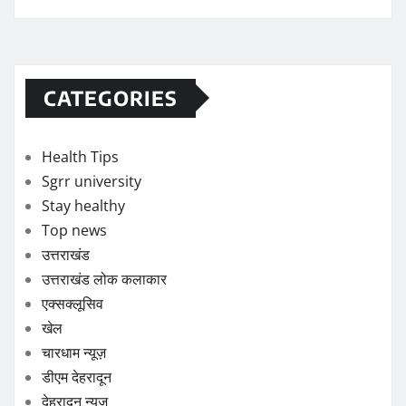
CATEGORIES
Health Tips
Sgrr university
Stay healthy
Top news
उत्तराखंड
उत्तराखंड लोक कलाकार
एक्सक्लूसिव
खेल
चारधाम न्यूज़
डीएम देहरादून
देहरादून न्यूज़