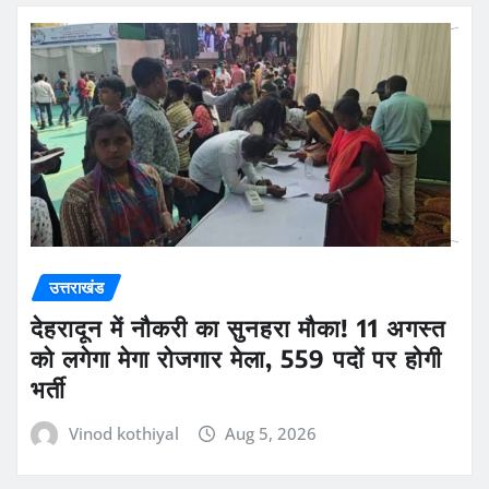
उत्तराखंड
देहरादून में नौकरी का सुनहरा मौका! 11 अगस्त
को लगेगा मेगा रोजगार मेला, 559 पदों पर होगी
भर्ती
Vinod kothiyal
Aug 5, 2026