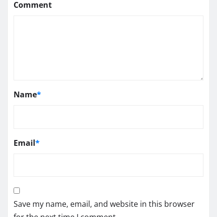
Comment
Name
*
Email
*
Save my name, email, and website in this browser