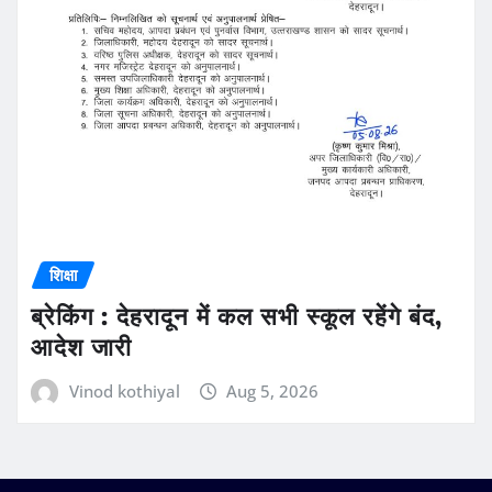
शिक्षा
ब्रेकिंग : देहरादून में कल सभी स्कूल रहेंगे बंद,
आदेश जारी
Vinod kothiyal
Aug 5, 2026