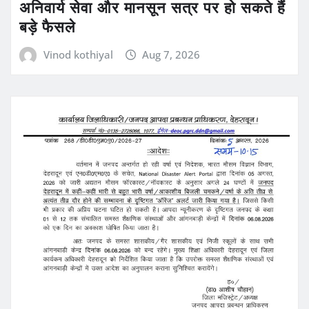
अनिवार्य सेवा और मानसून सत्र पर हो सकते हैं
बड़े फैसले
Vinod kothiyal
Aug 7, 2026