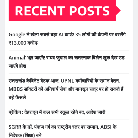
RECENT POSTS
Google ने खेला सबसे बड़ा AI कार्ड! 35 लोगों की कंपनी पर बरसेंगे
₹13,000 करोड़
Animal’ भूल जाएंगे! राघव जुयाल का खतरनाक विलेन लुक देख उड़
जाएंगे होश
उत्तराखंड कैबिनेट बैठक आज: UPNL कर्मचारियों के समान वेतन,
MBBS डॉक्टरों की अनिवार्य सेवा और मानसून सत्र पर हो सकते हैं
बड़े फैसले
ब्रेकिंग : देहरादून में कल सभी स्कूल रहेंगे बंद, आदेश जारी
SGRR के डॉ. पंकज गर्ग का राष्ट्रीय स्तर पर सम्मान, ABSI के
निदेशक (शिक्षा) बने