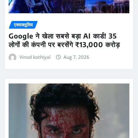
एक्सक्लूसिव
Google ने खेला सबसे बड़ा AI कार्ड! 35
लोगों की कंपनी पर बरसेंगे ₹13,000 करोड़
Vinod kothiyal
Aug 7, 2026