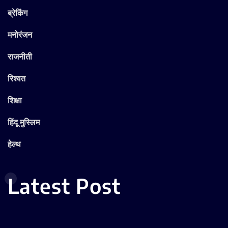
ब्रेकिंग
मनोरंजन
राजनीती
रिश्वत
शिक्षा
हिंदू मुस्लिम
हेल्थ
Latest Post