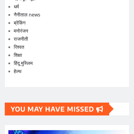
धर्म
नैनीताल news
ब्रेकिंग
मनोरंजन
राजनीती
रिश्वत
शिक्षा
हिंदू मुस्लिम
हेल्थ
YOU MAY HAVE MISSED