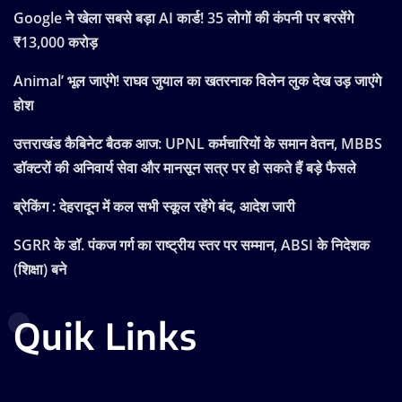
Google ने खेला सबसे बड़ा AI कार्ड! 35 लोगों की कंपनी पर बरसेंगे
₹13,000 करोड़
Animal’ भूल जाएंगे! राघव जुयाल का खतरनाक विलेन लुक देख उड़ जाएंगे
होश
उत्तराखंड कैबिनेट बैठक आज: UPNL कर्मचारियों के समान वेतन, MBBS
डॉक्टरों की अनिवार्य सेवा और मानसून सत्र पर हो सकते हैं बड़े फैसले
ब्रेकिंग : देहरादून में कल सभी स्कूल रहेंगे बंद, आदेश जारी
SGRR के डॉ. पंकज गर्ग का राष्ट्रीय स्तर पर सम्मान, ABSI के निदेशक
(शिक्षा) बने
Quik Links