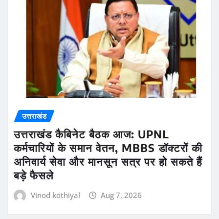
उत्तराखंड
उत्तराखंड कैबिनेट बैठक आज: UPNL
कर्मचारियों के समान वेतन, MBBS डॉक्टरों की
अनिवार्य सेवा और मानसून सत्र पर हो सकते हैं
बड़े फैसले
Vinod kothiyal
Aug 7, 2026