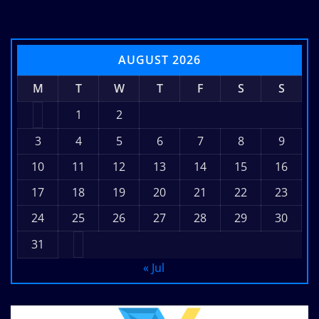
AUGUST 2026
M
T
W
T
F
S
S
1
2
3
4
5
6
7
8
9
10
11
12
13
14
15
16
17
18
19
20
21
22
23
24
25
26
27
28
29
30
31
« Jul