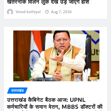
खतरनाक विलेन लुक देख उड़ जाएंगे होश
Vinod kothiyal
Aug 7, 2026
उत्तराखंड
उत्तराखंड कैबिनेट बैठक आज: UPNL
कर्मचारियों के समान वेतन, MBBS डॉक्टरों की