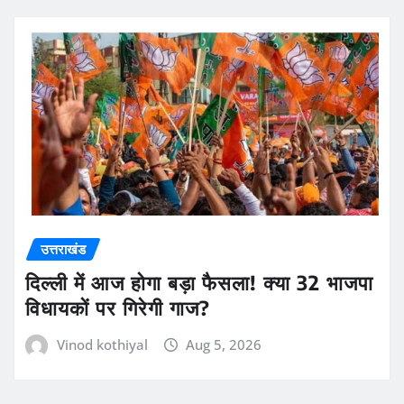
उत्तराखंड
दिल्ली में आज होगा बड़ा फैसला! क्या 32 भाजपा
विधायकों पर गिरेगी गाज?
Vinod kothiyal
Aug 5, 2026