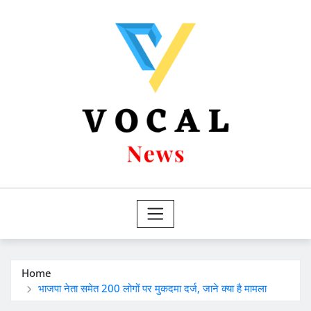
Skip
to
content
Home
भाजपा नेता समेत 200 लोगों पर मुकदमा दर्ज, जाने क्या है मामला