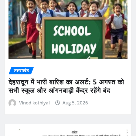
उत्तराखंड
देहरादून में भारी बारिश का अलर्ट: 5 अगस्त को
सभी स्कूल और आंगनबाड़ी केंद्र रहेंगे बंद
Vinod kothiyal
Aug 5, 2026