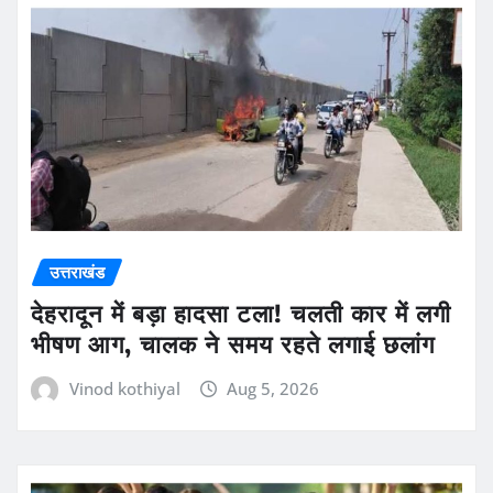
उत्तराखंड
देहरादून में बड़ा हादसा टला! चलती कार में लगी
भीषण आग, चालक ने समय रहते लगाई छलांग
Vinod kothiyal
Aug 5, 2026