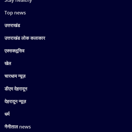
Top news
उत्तराखंड
उत्तराखंड लोक कलाकार
एक्सक्लूसिव
खेल
चारधाम न्यूज़
डीएम देहरादून
देहरादून न्यूज़
धर्म
नैनीताल news