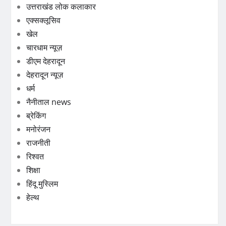
उत्तराखंड लोक कलाकार
एक्सक्लूसिव
खेल
चारधाम न्यूज़
डीएम देहरादून
देहरादून न्यूज़
धर्म
नैनीताल news
ब्रेकिंग
मनोरंजन
राजनीती
रिश्वत
शिक्षा
हिंदू मुस्लिम
हेल्थ