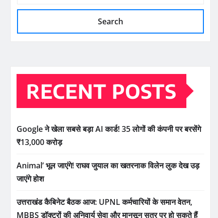
Search
RECENT POSTS
Google ने खेला सबसे बड़ा AI कार्ड! 35 लोगों की कंपनी पर बरसेंगे
₹13,000 करोड़
Animal’ भूल जाएंगे! राघव जुयाल का खतरनाक विलेन लुक देख उड़
जाएंगे होश
उत्तराखंड कैबिनेट बैठक आज: UPNL कर्मचारियों के समान वेतन,
MBBS डॉक्टरों की अनिवार्य सेवा और मानसून सत्र पर हो सकते हैं