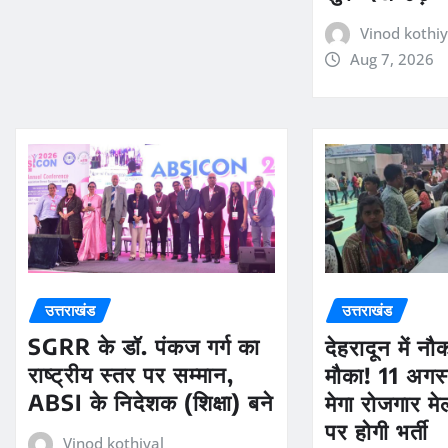
Vinod kothiy
Aug 7, 2026
उत्तराखंड
उत्तराखंड
SGRR के डॉ. पंकज गर्ग का
देहरादून में न
राष्ट्रीय स्तर पर सम्मान,
मौका! 11 अगस्
ABSI के निदेशक (शिक्षा) बने
मेगा रोजगार मे
पर होगी भर्ती
Vinod kothiyal