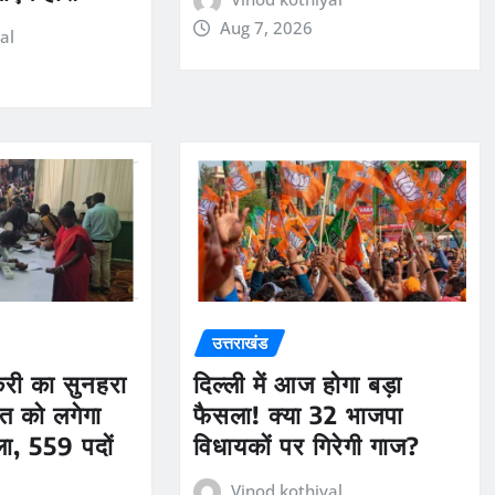
Aug 7, 2026
al
उत्तराखंड
ौकरी का सुनहरा
दिल्ली में आज होगा बड़ा
त को लगेगा
फैसला! क्या 32 भाजपा
ला, 559 पदों
विधायकों पर गिरेगी गाज?
Vinod kothiyal