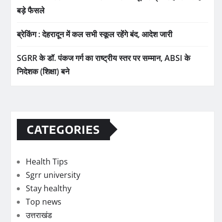
बड़े फैसले
ब्रेकिंग : देहरादून में कल सभी स्कूल रहेंगे बंद, आदेश जारी
SGRR के डॉ. पंकज गर्ग का राष्ट्रीय स्तर पर सम्मान, ABSI के
निदेशक (शिक्षा) बने
CATEGORIES
Health Tips
Sgrr university
Stay healthy
Top news
उत्तराखंड