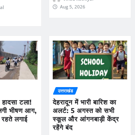
Aug 5, 2026
al
उत्तराखंड
ड़ा हादसा टला!
देहरादून में भारी बारिश का
 लगी भीषण आग,
अलर्ट: 5 अगस्त को सभी
रहते लगाई
स्कूल और आंगनबाड़ी केंद्र
रहेंगे बंद