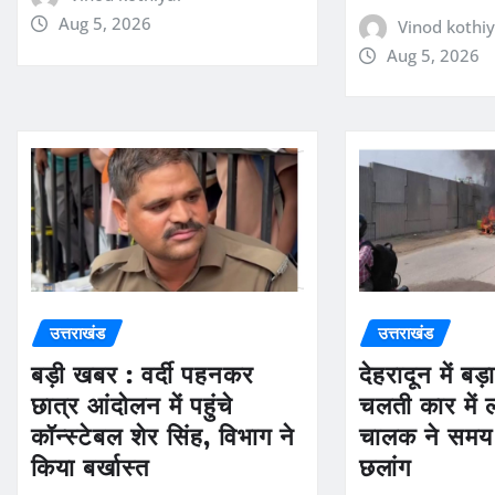
Aug 5, 2026
Vinod kothiy
Aug 5, 2026
उत्तराखंड
उत्तराखंड
बड़ी खबर : वर्दी पहनकर
देहरादून में ब
छात्र आंदोलन में पहुंचे
चलती कार में
कॉन्स्टेबल शेर सिंह, विभाग ने
चालक ने समय 
किया बर्खास्त
छलांग