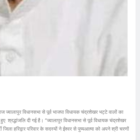
 ज्वालापुर विधानसभा से पूर्व भाजपा विधायक चंद्रशेखर भट्टे वालों का
ुए श्रद्धांजलि दी गई है। “ज्वालापुर विधानसभा से पूर्व विधायक चंद्रशेखर
ा हरिद्वार परिवार के सदस्यों ने ईश्वर से पुष्यआत्मा को अपने श्री चरणों