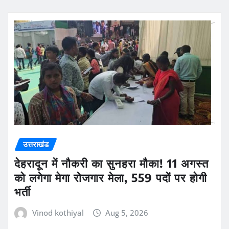
उत्तराखंड
देहरादून में नौकरी का सुनहरा मौका! 11 अगस्त
को लगेगा मेगा रोजगार मेला, 559 पदों पर होगी
भर्ती
Vinod kothiyal
Aug 5, 2026