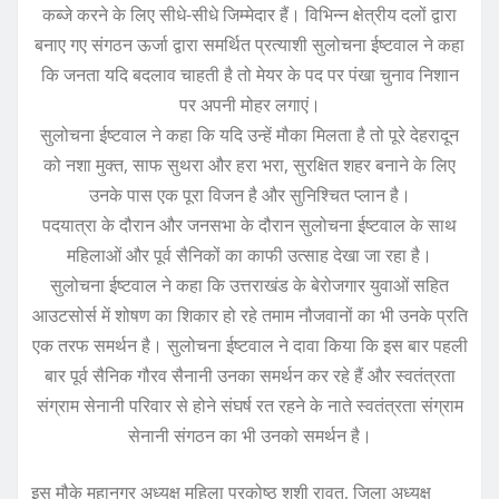
कब्जे करने के लिए सीधे-सीधे जिम्मेदार हैं। विभिन्न क्षेत्रीय दलों द्वारा
बनाए गए संगठन ऊर्जा द्वारा समर्थित प्रत्याशी सुलोचना ईष्टवाल ने कहा
कि जनता यदि बदलाव चाहती है तो मेयर के पद पर पंखा चुनाव निशान
पर अपनी मोहर लगाएं।
सुलोचना ईष्टवाल ने कहा कि यदि उन्हें मौका मिलता है तो पूरे देहरादून
को नशा मुक्त, साफ सुथरा और हरा भरा, सुरक्षित शहर बनाने के लिए
उनके पास एक पूरा विजन है और सुनिश्चित प्लान है।
पदयात्रा के दौरान और जनसभा के दौरान सुलोचना ईष्टवाल के साथ
महिलाओं और पूर्व सैनिकों का काफी उत्साह देखा जा रहा है।
सुलोचना ईष्टवाल ने कहा कि उत्तराखंड के बेरोजगार युवाओं सहित
आउटसोर्स में शोषण का शिकार हो रहे तमाम नौजवानों का भी उनके प्रति
एक तरफ समर्थन है। सुलोचना ईष्टवाल ने दावा किया कि इस बार पहली
बार पूर्व सैनिक गौरव सैनानी उनका समर्थन कर रहे हैं और स्वतंत्रता
संग्राम सेनानी परिवार से होने संघर्ष रत रहने के नाते स्वतंत्रता संग्राम
सेनानी संगठन का भी उनको समर्थन है।
इस मौके महानगर अध्यक्ष महिला प्रकोष्ठ शशी रावत, जिला अध्यक्ष