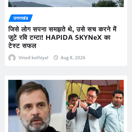
उत्तराखंड
जिसे लोग सपना समझते थे, उसे सच करने में
जुटे रवि टम्टा! HAPIDA SKYNeX का
टेस्ट सफल
Vinod kothiyal
Aug 8, 2026