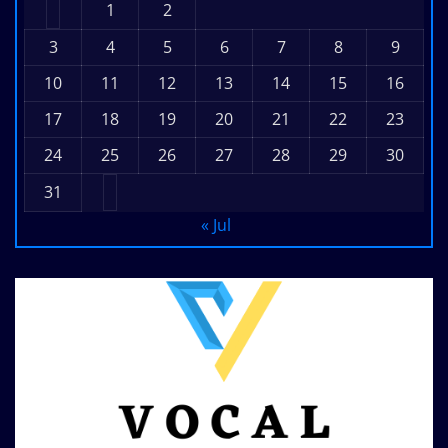
1
2
3
4
5
6
7
8
9
10
11
12
13
14
15
16
17
18
19
20
21
22
23
24
25
26
27
28
29
30
31
« Jul