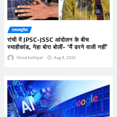
एक्सक्लूसिव
रांची में JPSC-JSSC आंदोलन के बीच
स्याहीकांड, नेहा बोरा बोलीं- ‘मैं डरने वाली नहीं’
Vinod kothiyal
Aug 8, 2026