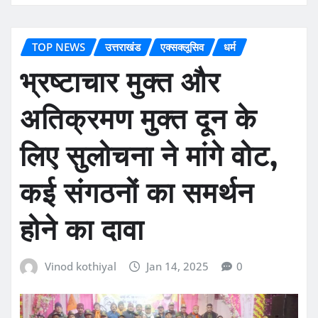
TOP NEWS
उत्तराखंड
एक्सक्लूसिव
धर्म
भ्रष्टाचार मुक्त और
अतिक्रमण मुक्त दून के
लिए सुलोचना ने मांगे वोट,
कई संगठनों का समर्थन
होने का दावा
Vinod kothiyal
Jan 14, 2025
0