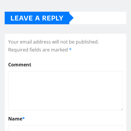
LEAVE A REPLY
Your email address will not be published.
Required fields are marked
*
Comment
Name
*