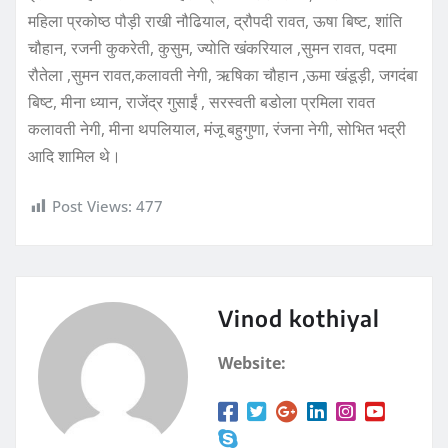
महिला प्रकोष्ठ पौड़ी राखी नौढियाल, द्रौपदी रावत, ऊषा बिष्ट, शांति
चौहान, रजनी कुकरेती, कुसुम, ज्योति खंकरियाल ,सुमन रावत, पदमा
रौतेला ,सुमन रावत,कलावती नेगी, ऋषिका चौहान ,ऊमा खंडूड़ी, जगदंबा
बिष्ट, मीना ध्यान, राजेंद्र गुसाईं , सरस्वती बडोला प्रमिला रावत
कलावती नेगी, मीना थपलियाल, मंजू बहुगुणा, रंजना नेगी, सोभित भद्री
आदि शामिल थे।
Post Views:
477
Vinod kothiyal
Website: