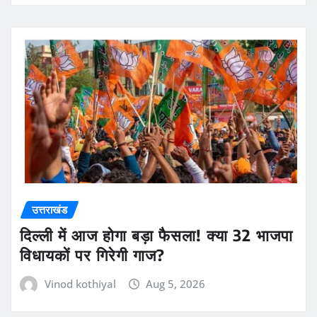
उत्तराखंड
दिल्ली में आज होगा बड़ा फैसला! क्या 32 भाजपा
विधायकों पर गिरेगी गाज?
Vinod kothiyal
Aug 5, 2026