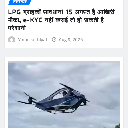
उत्तराखंड
LPG ग्राहकों सावधान! 15 अगस्त है आखिरी
मौका, e-KYC नहीं कराई तो हो सकती है
परेशानी
Vinod kothiyal
Aug 8, 2026