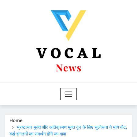
Skip
to
content
Home
भ्रष्टाचार मुक्त और अतिक्रमण मुक्त दून के लिए सुलोचना ने मांगे वोट,
कई संगठनों का समर्थन होने का दावा