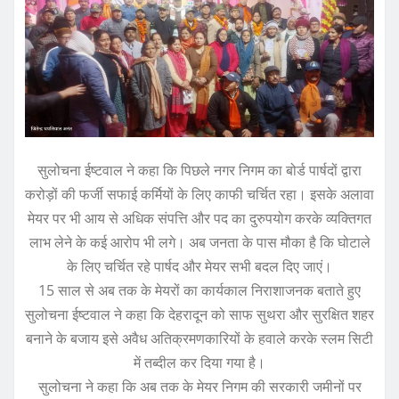
सुलोचना ईष्टवाल ने कहा कि पिछले नगर निगम का बोर्ड पार्षदों द्वारा
करोड़ों की फर्जी सफाई कर्मियों के लिए काफी चर्चित रहा। इसके अलावा
मेयर पर भी आय से अधिक संपत्ति और पद का दुरुपयोग करके व्यक्तिगत
लाभ लेने के कई आरोप भी लगे। अब जनता के पास मौका है कि घोटाले
के लिए चर्चित रहे पार्षद और मेयर सभी बदल दिए जाएं।
15 साल से अब तक के मेयरों का कार्यकाल निराशाजनक बताते हुए
सुलोचना ईष्टवाल ने कहा कि देहरादून को साफ सुथरा और सुरक्षित शहर
बनाने के बजाय इसे अवैध अतिक्रमणकारियों के हवाले करके स्लम सिटी
में तब्दील कर दिया गया है।
सुलोचना ने कहा कि अब तक के मेयर निगम की सरकारी जमीनों पर