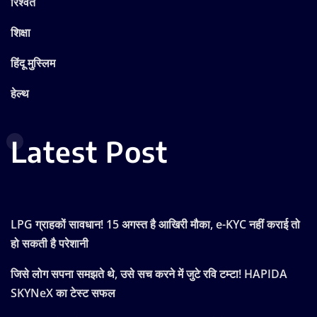
रिश्वत
शिक्षा
हिंदू मुस्लिम
हेल्थ
Latest Post
LPG ग्राहकों सावधान! 15 अगस्त है आखिरी मौका, e-KYC नहीं कराई तो
हो सकती है परेशानी
जिसे लोग सपना समझते थे, उसे सच करने में जुटे रवि टम्टा! HAPIDA
SKYNeX का टेस्ट सफल