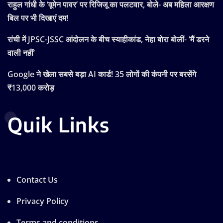
राहुल गांधी के ‘वूमेन पावर’ पर रिजिजू का पलटवार, बोले- अब महिला आरक्षण
बिल पर भी दिखाएं दम!
रांची में JPSC-JSSC आंदोलन के बीच स्याहीकांड, नेहा बोरा बोलीं- ‘मैं डरने
वाली नहीं’
Google ने खेला सबसे बड़ा AI कार्ड! 35 लोगों की कंपनी पर बरसेंगे
₹13,000 करोड़
Quik Links
Contact Us
Privacy Policy
Terms and conditions