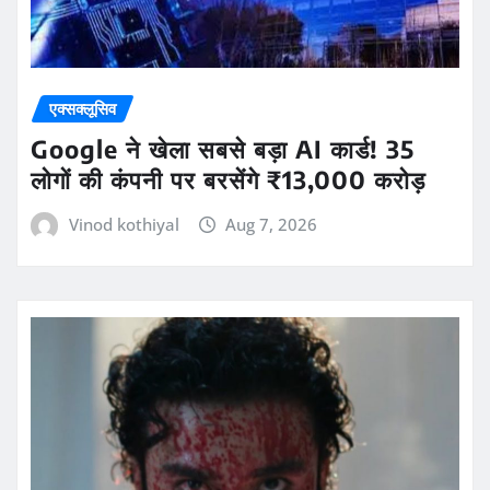
एक्सक्लूसिव
Google ने खेला सबसे बड़ा AI कार्ड! 35
लोगों की कंपनी पर बरसेंगे ₹13,000 करोड़
Vinod kothiyal
Aug 7, 2026