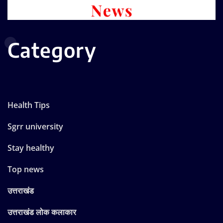
Category
Health Tips
Sgrr university
Stay healthy
Top news
उत्तराखंड
उत्तराखंड लोक कलाकार