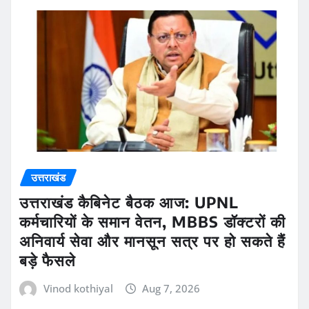
उत्तराखंड
उत्तराखंड कैबिनेट बैठक आज: UPNL
कर्मचारियों के समान वेतन, MBBS डॉक्टरों की
अनिवार्य सेवा और मानसून सत्र पर हो सकते हैं
बड़े फैसले
Vinod kothiyal
Aug 7, 2026