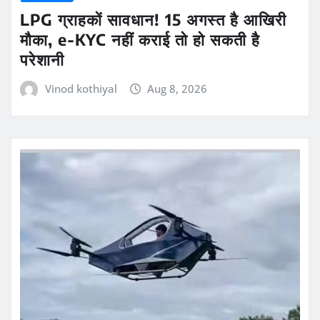
LPG ग्राहकों सावधान! 15 अगस्त है आखिरी
मौका, e-KYC नहीं कराई तो हो सकती है
परेशानी
Vinod kothiyal
Aug 8, 2026