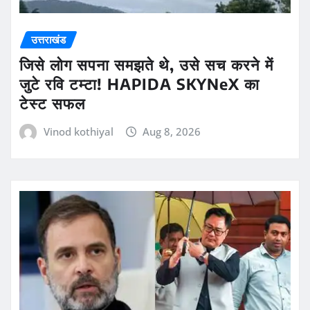
उत्तराखंड
जिसे लोग सपना समझते थे, उसे सच करने में
जुटे रवि टम्टा! HAPIDA SKYNeX का
टेस्ट सफल
Vinod kothiyal
Aug 8, 2026