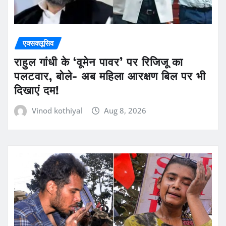
एक्सक्लूसिव
राहुल गांधी के ‘वूमेन पावर’ पर रिजिजू का
पलटवार, बोले- अब महिला आरक्षण बिल पर भी
दिखाएं दम!
Vinod kothiyal
Aug 8, 2026