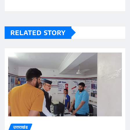
RELATED STORY
उत्तराखंड