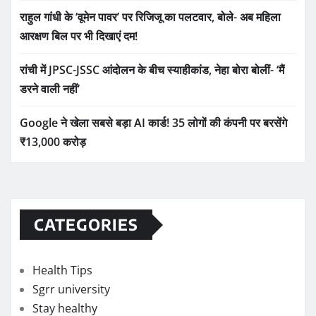
राहुल गांधी के ‘वूमेन पावर’ पर रिजिजू का पलटवार, बोले- अब महिला
आरक्षण बिल पर भी दिखाएं दम!
रांची में JPSC-JSSC आंदोलन के बीच स्याहीकांड, नेहा बोरा बोलीं- ‘मैं
डरने वाली नहीं’
Google ने खेला सबसे बड़ा AI कार्ड! 35 लोगों की कंपनी पर बरसेंगे
₹13,000 करोड़
CATEGORIES
Health Tips
Sgrr university
Stay healthy