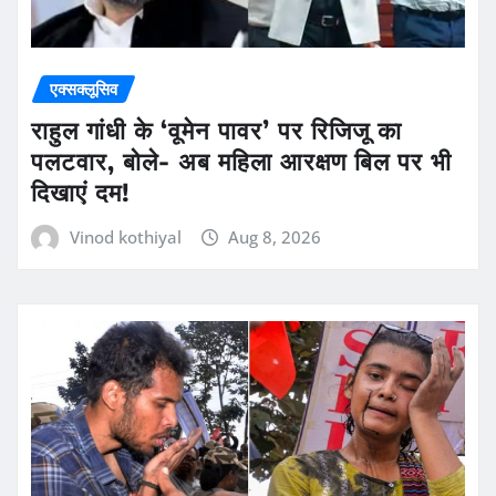
एक्सक्लूसिव
राहुल गांधी के ‘वूमेन पावर’ पर रिजिजू का
पलटवार, बोले- अब महिला आरक्षण बिल पर भी
दिखाएं दम!
Vinod kothiyal
Aug 8, 2026