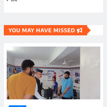
हेल्थ
YOU MAY HAVE MISSED