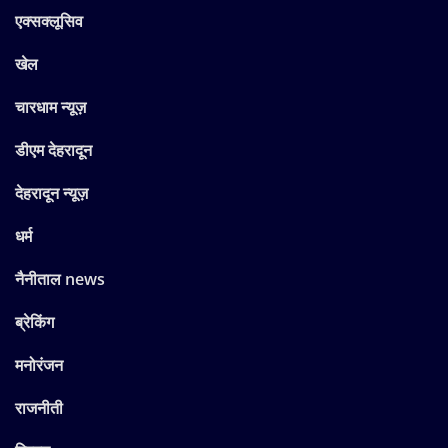
एक्सक्लूसिव
खेल
चारधाम न्यूज़
डीएम देहरादून
देहरादून न्यूज़
धर्म
नैनीताल news
ब्रेकिंग
मनोरंजन
राजनीती