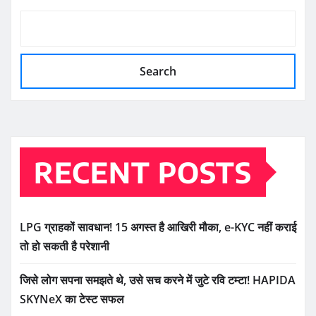
Search
RECENT POSTS
LPG ग्राहकों सावधान! 15 अगस्त है आखिरी मौका, e-KYC नहीं कराई
तो हो सकती है परेशानी
जिसे लोग सपना समझते थे, उसे सच करने में जुटे रवि टम्टा! HAPIDA
SKYNeX का टेस्ट सफल