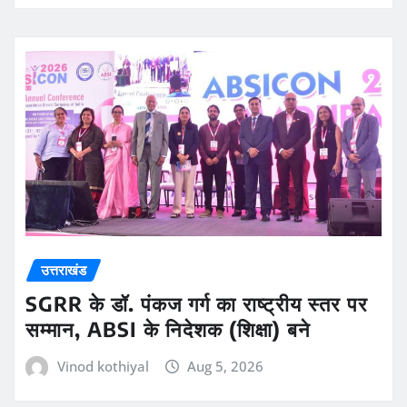
उत्तराखंड
SGRR के डॉ. पंकज गर्ग का राष्ट्रीय स्तर पर
सम्मान, ABSI के निदेशक (शिक्षा) बने
Vinod kothiyal
Aug 5, 2026