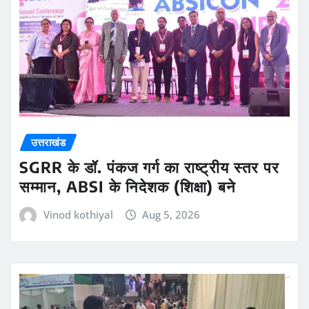
उत्तराखंड
SGRR के डॉ. पंकज गर्ग का राष्ट्रीय स्तर पर
सम्मान, ABSI के निदेशक (शिक्षा) बने
Vinod kothiyal
Aug 5, 2026