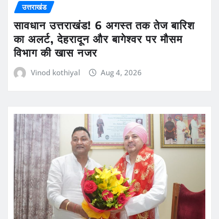
उत्तराखंड
सावधान उत्तराखंड! 6 अगस्त तक तेज बारिश
का अलर्ट, देहरादून और बागेश्वर पर मौसम
विभाग की खास नजर
Vinod kothiyal
Aug 4, 2026