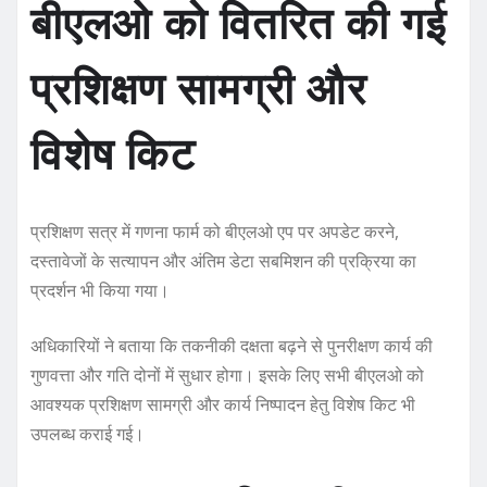
बीएलओ को वितरित की गई
प्रशिक्षण सामग्री और
विशेष किट
प्रशिक्षण सत्र में गणना फार्म को बीएलओ एप पर अपडेट करने,
दस्तावेजों के सत्यापन और अंतिम डेटा सबमिशन की प्रक्रिया का
प्रदर्शन भी किया गया।
अधिकारियों ने बताया कि तकनीकी दक्षता बढ़ने से पुनरीक्षण कार्य की
गुणवत्ता और गति दोनों में सुधार होगा। इसके लिए सभी बीएलओ को
आवश्यक प्रशिक्षण सामग्री और कार्य निष्पादन हेतु विशेष किट भी
उपलब्ध कराई गई।