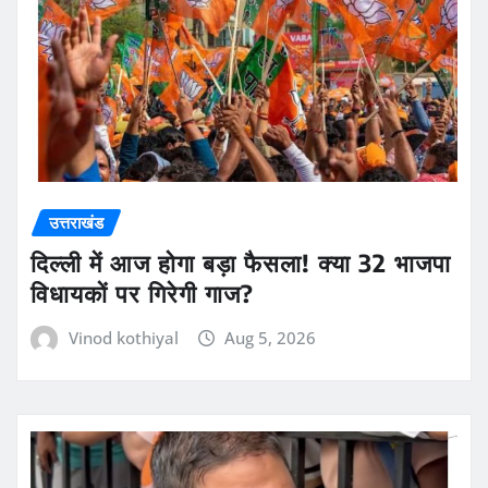
उत्तराखंड
दिल्ली में आज होगा बड़ा फैसला! क्या 32 भाजपा
विधायकों पर गिरेगी गाज?
Vinod kothiyal
Aug 5, 2026