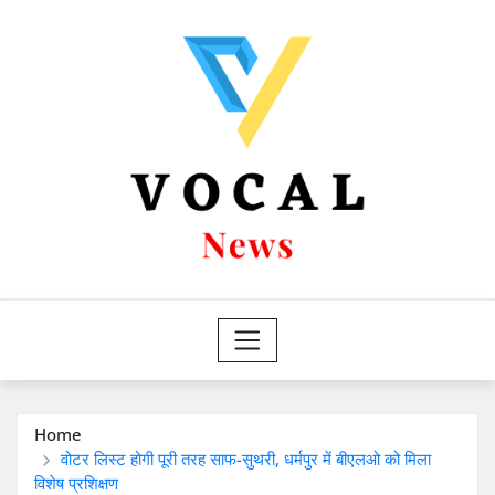
Skip
to
content
Home
वोटर लिस्ट होगी पूरी तरह साफ-सुथरी, धर्मपुर में बीएलओ को मिला
विशेष प्रशिक्षण