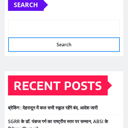
SEARCH
Search
RECENT POSTS
ब्रेकिंग : देहरादून में कल सभी स्कूल रहेंगे बंद, आदेश जारी
SGRR के डॉ. पंकज गर्ग का राष्ट्रीय स्तर पर सम्मान, ABSI के