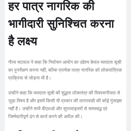
हर पात्र नागरिक की
भागीदारी सुनिश्चित करना
है लक्ष्य
गौरव चटवाल ने कहा कि निर्वाचन आयोग का उद्देश्य केवल मतदाता सूची
का पुनरीक्षण करना नहीं, बल्कि प्रत्येक पात्र नागरिक को लोकतांत्रिक
प्रक्रिया से जोड़ना भी है।
उन्होंने कहा कि मतदाता सूची की शुद्धता लोकतंत्र की विश्वसनीयता से
जुड़ा विषय है और इसमें किसी भी प्रकार की लापरवाही की कोई गुंजाइश
नहीं है। उन्होंने सभी बीएलओ और सुपरवाइजरों से समयबद्ध एवं
जिम्मेदारीपूर्ण ढंग से कार्य करने की अपील की।