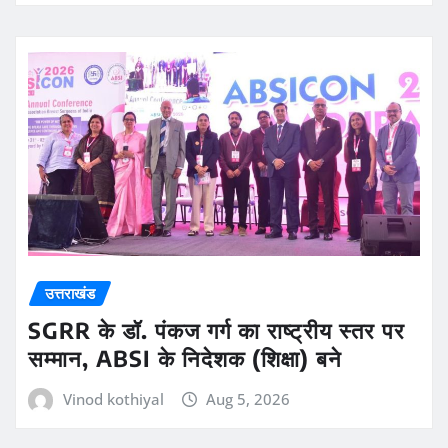
उत्तराखंड
SGRR के डॉ. पंकज गर्ग का राष्ट्रीय स्तर पर
सम्मान, ABSI के निदेशक (शिक्षा) बने
Vinod kothiyal
Aug 5, 2026