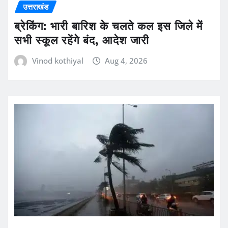
उत्तराखंड
ब्रेकिंग: भारी बारिश के चलते कल इस जिले में
सभी स्कूल रहेंगे बंद, आदेश जारी
Vinod kothiyal
Aug 4, 2026