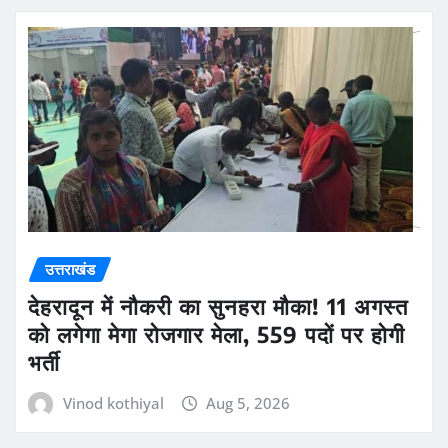
उत्तराखंड
देहरादून में नौकरी का सुनहरा मौका! 11 अगस्त
को लगेगा मेगा रोजगार मेला, 559 पदों पर होगी
भर्ती
Vinod kothiyal
Aug 5, 2026