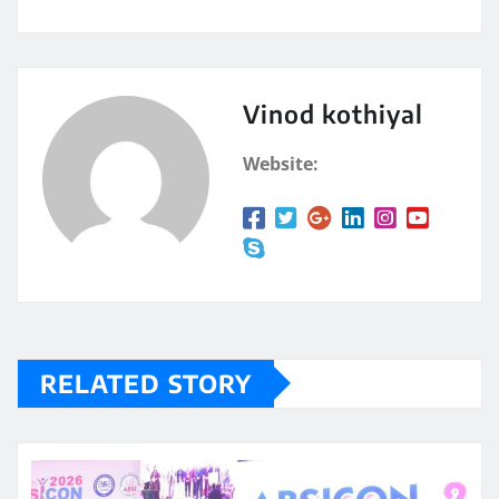
Vinod kothiyal
Website:
RELATED STORY