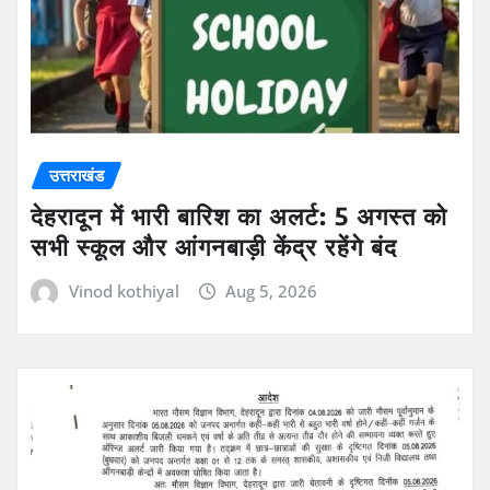
उत्तराखंड
देहरादून में भारी बारिश का अलर्ट: 5 अगस्त को
सभी स्कूल और आंगनबाड़ी केंद्र रहेंगे बंद
Vinod kothiyal
Aug 5, 2026