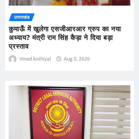
उत्तराखंड
कुमाऊँ में खुलेगा एसजीआरआर ग्रुप का नया
अध्याय? मंत्री राम सिंह कैड़ा ने दिया बड़ा
प्रस्ताव
Vinod kothiyal
Aug 3, 2026