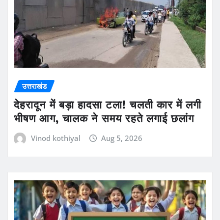
उत्तराखंड
देहरादून में बड़ा हादसा टला! चलती कार में लगी
भीषण आग, चालक ने समय रहते लगाई छलांग
Vinod kothiyal
Aug 5, 2026