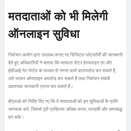
मतदाताओं को भी मिलेगी
ऑनलाइन सुविधा
निर्वाचन आयोग द्वारा उपलब्ध कराए गए डिजिटल प्लेटफॉर्मों की जानकारी
देते हुए अधिकारियों ने बताया कि मतदाता वोटर हेल्पलाइन एप और
ईसीआई नेट पोर्टल के माध्यम से गणना फार्म डाउनलोड कर सकते हैं,
उसे भरकर ऑनलाइन अपलोड कर सकते हैं तथा निर्वाचन संबंधी
आवश्यक जानकारी प्राप्त कर सकते हैं।
बीएलओ को निर्देश दिए गए कि वे मतदाताओं को इन सुविधाओं के प्रति
जागरूक करें, जिससे पूरी प्रक्रिया अधिक सरल, पारदर्शी और समयबद्ध
बन सके।