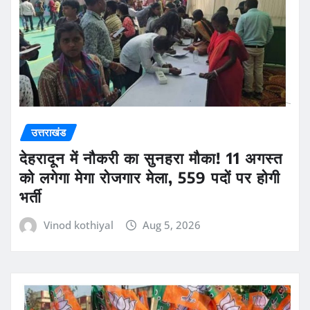
उत्तराखंड
देहरादून में नौकरी का सुनहरा मौका! 11 अगस्त
को लगेगा मेगा रोजगार मेला, 559 पदों पर होगी
भर्ती
Vinod kothiyal
Aug 5, 2026