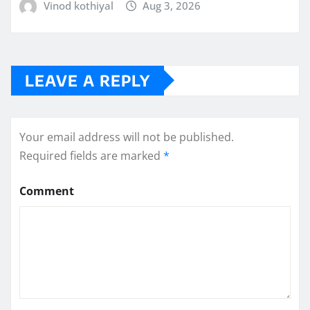
Vinod kothiyal
Aug 3, 2026
LEAVE A REPLY
Your email address will not be published.
Required fields are marked
*
Comment