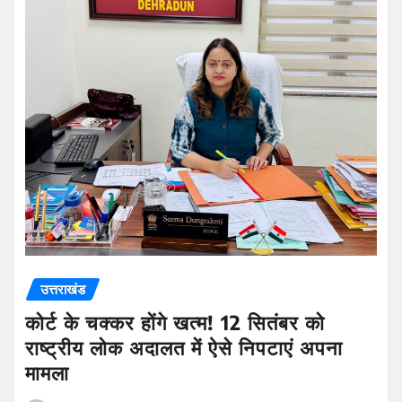
उत्तराखंड
कोर्ट के चक्कर होंगे खत्म! 12 सितंबर को
राष्ट्रीय लोक अदालत में ऐसे निपटाएं अपना
मामला