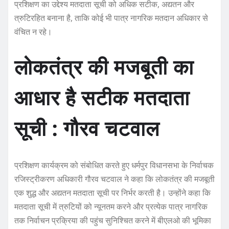
o
p
प्रशिक्षण का उद्देश्य मतदाता सूची को अधिक सटीक, अद्यतन और
त्रुटिरहित बनाना है, ताकि कोई भी पात्र नागरिक मतदान अधिकार से
k
वंचित न रहे।
लोकतंत्र की मजबूती का
आधार है सटीक मतदाता
सूची : गौरव चटवाल
प्रशिक्षण कार्यक्रम को संबोधित करते हुए धर्मपुर विधानसभा के निर्वाचक
रजिस्ट्रीकरण अधिकारी गौरव चटवाल ने कहा कि लोकतंत्र की मजबूती
एक शुद्ध और अद्यतन मतदाता सूची पर निर्भर करती है। उन्होंने कहा कि
मतदाता सूची में त्रुटियों को न्यूनतम करने और प्रत्येक पात्र नागरिक
तक निर्वाचन प्रक्रिया की पहुंच सुनिश्चित करने में बीएलओ की भूमिका