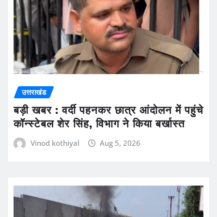
उत्तराखंड
बड़ी खबर : वर्दी पहनकर छात्र आंदोलन में पहुंचे
कॉन्स्टेबल शेर सिंह, विभाग ने किया बर्खास्त
Vinod kothiyal
Aug 5, 2026