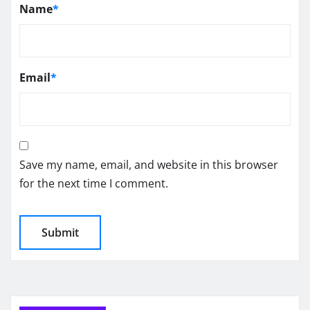
Name
*
Email
*
Save my name, email, and website in this browser
for the next time I comment.