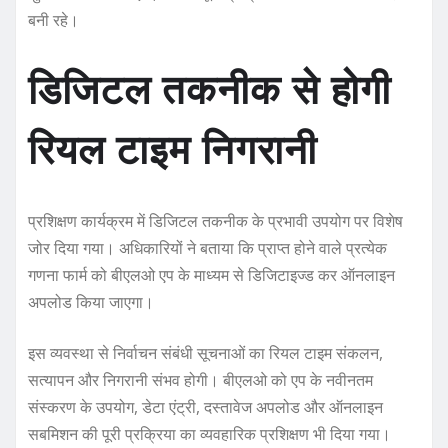
बनी रहे।
डिजिटल तकनीक से होगी
रियल टाइम निगरानी
प्रशिक्षण कार्यक्रम में डिजिटल तकनीक के प्रभावी उपयोग पर विशेष
जोर दिया गया। अधिकारियों ने बताया कि प्राप्त होने वाले प्रत्येक
गणना फार्म को बीएलओ एप के माध्यम से डिजिटाइज्ड कर ऑनलाइन
अपलोड किया जाएगा।
इस व्यवस्था से निर्वाचन संबंधी सूचनाओं का रियल टाइम संकलन,
सत्यापन और निगरानी संभव होगी। बीएलओ को एप के नवीनतम
संस्करण के उपयोग, डेटा एंट्री, दस्तावेज अपलोड और ऑनलाइन
सबमिशन की पूरी प्रक्रिया का व्यवहारिक प्रशिक्षण भी दिया गया।