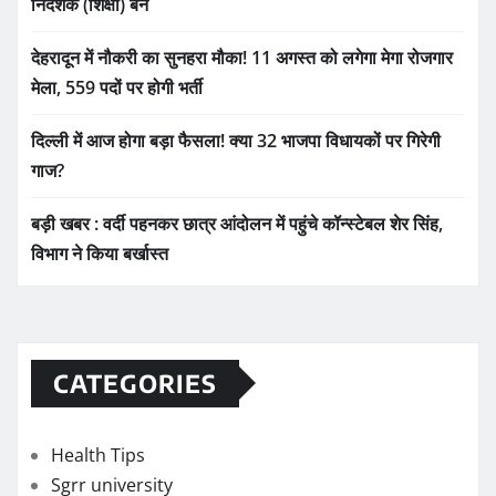
निदेशक (शिक्षा) बने
देहरादून में नौकरी का सुनहरा मौका! 11 अगस्त को लगेगा मेगा रोजगार
मेला, 559 पदों पर होगी भर्ती
दिल्ली में आज होगा बड़ा फैसला! क्या 32 भाजपा विधायकों पर गिरेगी
गाज?
बड़ी खबर : वर्दी पहनकर छात्र आंदोलन में पहुंचे कॉन्स्टेबल शेर सिंह,
विभाग ने किया बर्खास्त
CATEGORIES
Health Tips
Sgrr university