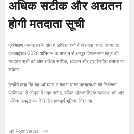
अधिक सटीक और अद्यतन
होगी मतदाता सूची
प्रशिक्षण कार्यक्रम के अंत में अधिकारियों ने विश्वास व्यक्त किया कि
एसआईआर-2026 अभियान के माध्यम से धर्मपुर विधानसभा क्षेत्र की
मतदाता सूची को और अधिक सटीक, अद्यतन और त्रुटिरहित बनाया जा
सकेगा।
उन्होंने कहा कि यह अभियान न केवल पात्र मतदाताओं को निर्वाचन
प्रक्रिया से जोड़ने में मदद करेगा, बल्कि लोकतांत्रिक व्यवस्था को और
अधिक मजबूत बनाने में भी महत्वपूर्ण भूमिका निभाएगा।
Post Views:
144