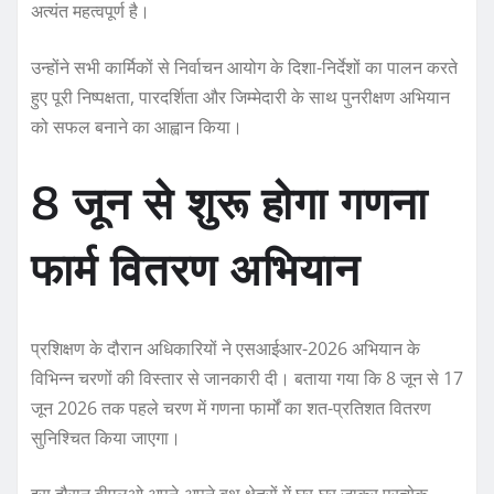
अत्यंत महत्वपूर्ण है।
उन्होंने सभी कार्मिकों से निर्वाचन आयोग के दिशा-निर्देशों का पालन करते
हुए पूरी निष्पक्षता, पारदर्शिता और जिम्मेदारी के साथ पुनरीक्षण अभियान
को सफल बनाने का आह्वान किया।
8 जून से शुरू होगा गणना
फार्म वितरण अभियान
प्रशिक्षण के दौरान अधिकारियों ने एसआईआर-2026 अभियान के
विभिन्न चरणों की विस्तार से जानकारी दी। बताया गया कि 8 जून से 17
जून 2026 तक पहले चरण में गणना फार्मों का शत-प्रतिशत वितरण
सुनिश्चित किया जाएगा।