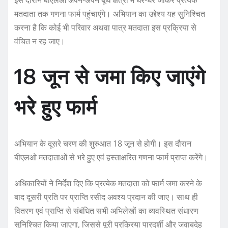
इस दौरान बीएलओ अपने-अपने बूथ क्षेत्रों में घर-घर जाकर प्रत्येक
मतदाता तक गणना फार्म पहुंचाएंगे। अभियान का उद्देश्य यह सुनिश्चित
करना है कि कोई भी परिवार अथवा पात्र मतदाता इस प्रक्रिया से
वंचित न रह जाए।
18 जून से जमा किए जाएंगे
भरे हुए फार्म
अभियान के दूसरे चरण की शुरुआत 18 जून से होगी। इस दौरान
बीएलओ मतदाताओं से भरे हुए एवं हस्ताक्षरित गणना फार्म प्राप्त करेंगे।
अधिकारियों ने निर्देश दिए कि प्रत्येक मतदाता को फार्म जमा करने के
बाद दूसरी प्रति पर प्राप्ति रसीद अवश्य प्रदान की जाए। साथ ही
वितरण एवं प्राप्ति से संबंधित सभी अभिलेखों का व्यवस्थित संधारण
सुनिश्चित किया जाएगा, जिससे पूरी प्रक्रिया पारदर्शी और जवाबदेह