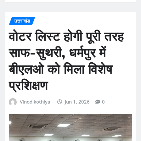
उत्तराखंड
वोटर लिस्ट होगी पूरी तरह
साफ-सुथरी, धर्मपुर में
बीएलओ को मिला विशेष
प्रशिक्षण
Vinod kothiyal
Jun 1, 2026
0