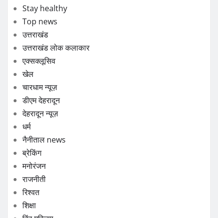
Stay healthy
Top news
उत्तराखंड
उत्तराखंड लोक कलाकार
एक्सक्लूसिव
खेल
चारधाम न्यूज़
डीएम देहरादून
देहरादून न्यूज़
धर्म
नैनीताल news
ब्रेकिंग
मनोरंजन
राजनीती
रिश्वत
शिक्षा