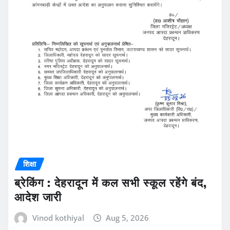
शिक्षा
ब्रेकिंग : देहरादून में कल सभी स्कूल रहेंगे बंद,
आदेश जारी
Vinod kothiyal
Aug 5, 2026