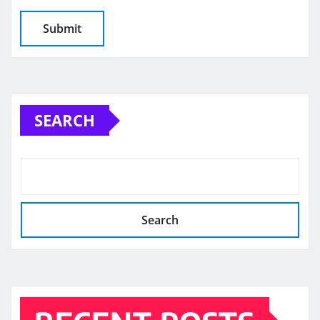
SEARCH
Search