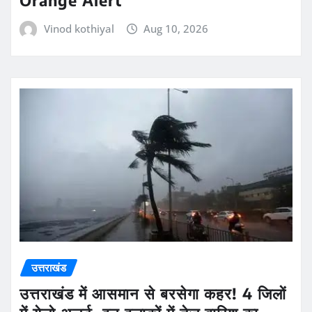
Orange Alert
Vinod kothiyal
Aug 10, 2026
उत्तराखंड
उत्तराखंड में आसमान से बरसेगा कहर! 4 जिलों