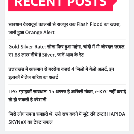
RECENT POSTS
सावधान देहरादून! कालसी से राजपुर तक Flash Flood का खतरा,
जारी हुआ Orange Alert
Gold-Silver Rate: सोना फिर हुआ महंगा, चांदी में भी जोरदार उछाल;
₹1.88 लाख नीचे है Silver, जानें आज के रेट
उत्तराखंड में आसमान से बरसेगा कहर! 4 जिलों में येलो अलर्ट, इन
इलाकों में तेज बारिश का अलर्ट
LPG ग्राहकों सावधान! 15 अगस्त है आखिरी मौका, e-KYC नहीं कराई
तो हो सकती है परेशानी
जिसे लोग सपना समझते थे, उसे सच करने में जुटे रवि टम्टा! HAPIDA
SKYNeX का टेस्ट सफल