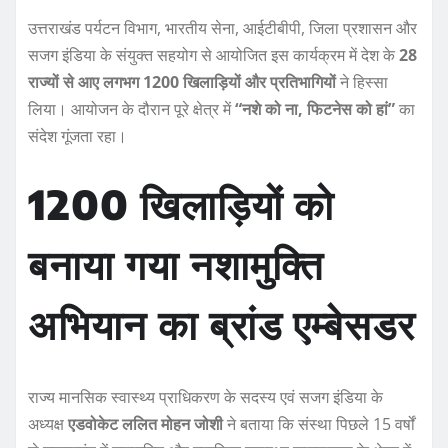
k
उत्तराखंड पर्यटन विभाग, भारतीय सेना, आईटीबीपी, जिला प्रशासन और
सजग इंडिया के संयुक्त सहयोग से आयोजित इस कार्यक्रम में देश के
28
राज्यों से आए लगभग 1200 खिलाड़ियों और प्रतिभागियों
ने हिस्सा
लिया। आयोजन के दौरान पूरे क्षेत्र में
“नशे को ना, फिटनेस को हां”
का
संदेश गूंजता रहा।
1200 खिलाड़ियों को
बनाया गया नशामुक्ति
अभियान का ब्रांड एम्बेसडर
राज्य मानसिक स्वास्थ्य प्राधिकरण के सदस्य एवं सजग इंडिया के
अध्यक्ष
एडवोकेट ललित मोहन जोशी
ने बताया कि संस्था पिछले 15 वर्षों