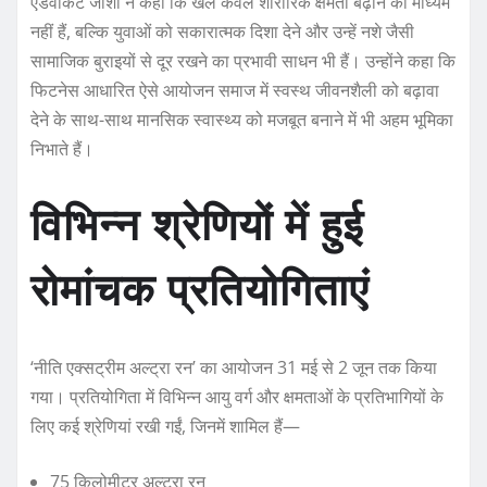
एडवोकेट जोशी ने कहा कि खेल केवल शारीरिक क्षमता बढ़ाने का माध्यम
नहीं हैं, बल्कि युवाओं को सकारात्मक दिशा देने और उन्हें नशे जैसी
सामाजिक बुराइयों से दूर रखने का प्रभावी साधन भी हैं। उन्होंने कहा कि
फिटनेस आधारित ऐसे आयोजन समाज में स्वस्थ जीवनशैली को बढ़ावा
देने के साथ-साथ मानसिक स्वास्थ्य को मजबूत बनाने में भी अहम भूमिका
निभाते हैं।
विभिन्न श्रेणियों में हुई
रोमांचक प्रतियोगिताएं
‘नीति एक्सट्रीम अल्ट्रा रन’ का आयोजन 31 मई से 2 जून तक किया
गया। प्रतियोगिता में विभिन्न आयु वर्ग और क्षमताओं के प्रतिभागियों के
लिए कई श्रेणियां रखी गईं, जिनमें शामिल हैं—
75 किलोमीटर अल्ट्रा रन