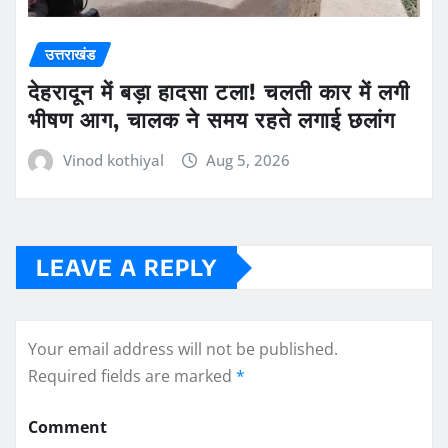
उत्तराखंड
देहरादून में बड़ा हादसा टला! चलती कार में लगी
भीषण आग, चालक ने समय रहते लगाई छलांग
Vinod kothiyal
Aug 5, 2026
LEAVE A REPLY
Your email address will not be published.
Required fields are marked
*
Comment