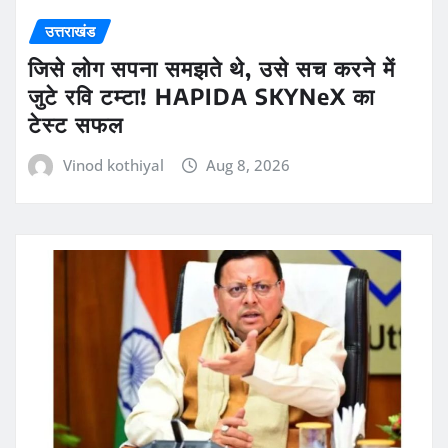
उत्तराखंड
जिसे लोग सपना समझते थे, उसे सच करने में
जुटे रवि टम्टा! HAPIDA SKYNeX का
टेस्ट सफल
Vinod kothiyal
Aug 8, 2026