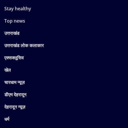
Stay healthy
Top news
उत्तराखंड
उत्तराखंड लोक कलाकार
एक्सक्लूसिव
खेल
चारधाम न्यूज़
डीएम देहरादून
देहरादून न्यूज़
धर्म