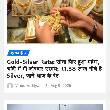
एक्सक्लूसिव
Gold-Silver Rate: सोना फिर हुआ महंगा,
चांदी में भी जोरदार उछाल; ₹1.88 लाख नीचे है
Silver, जानें आज के रेट
Vinod kothiyal
Aug 9, 2026