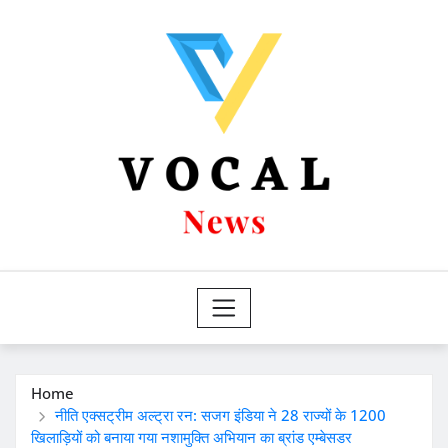
Skip
to
content
Home
नीति एक्सट्रीम अल्ट्रा रन: सजग इंडिया ने 28 राज्यों के 1200
खिलाड़ियों को बनाया गया नशामुक्ति अभियान का ब्रांड एम्बेसडर