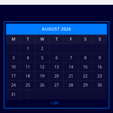
AUGUST 2026
M
T
W
T
F
S
S
1
2
3
4
5
6
7
8
9
10
11
12
13
14
15
16
17
18
19
20
21
22
23
24
25
26
27
28
29
30
31
« Jul