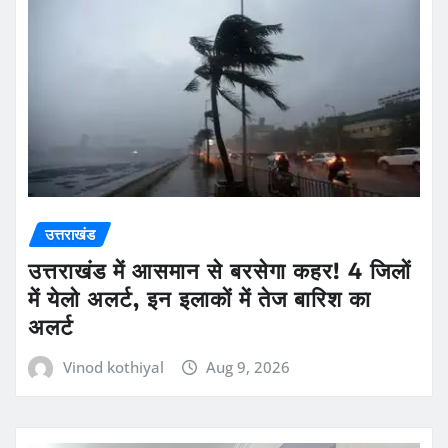
उत्तराखंड
उत्तराखंड में आसमान से बरसेगा कहर! 4 जिलों
में येलो अलर्ट, इन इलाकों में तेज बारिश का
अलर्ट
Vinod kothiyal
Aug 9, 2026