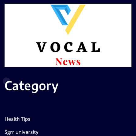
Category
Health Tips
Sgrr university