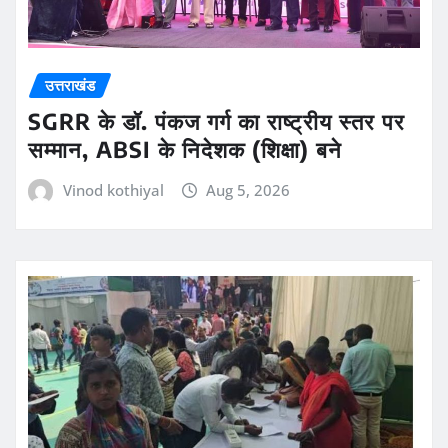
उत्तराखंड
SGRR के डॉ. पंकज गर्ग का राष्ट्रीय स्तर पर
सम्मान, ABSI के निदेशक (शिक्षा) बने
Vinod kothiyal
Aug 5, 2026