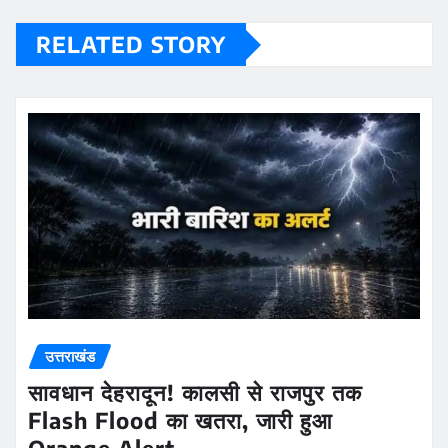
RELATED STORY
उत्तराखंड
सावधान देहरादून! कालसी से राजपुर तक
Flash Flood का खतरा, जारी हुआ