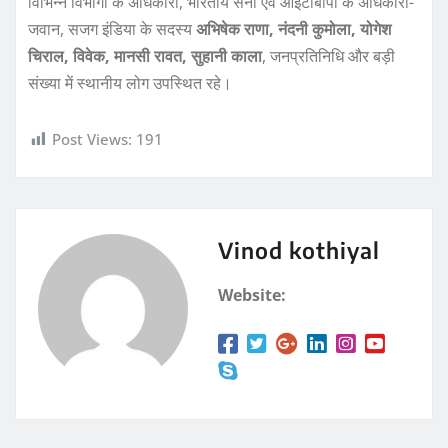
विभिन्न विभागों के अधिकारी, भारतीय सेना एवं आईटीबीपी के अधिकारी-
जवान, सजग इंडिया के सदस्य
अभिषेक राणा, नंदनी कुमोला, योगेश
चिराल, विवेक, मानसी रावत, सुहानी काला
, जनप्रतिनिधि और बड़ी
संख्या में स्थानीय लोग उपस्थित रहे।
Post Views:
191
Vinod kothiyal
Website: