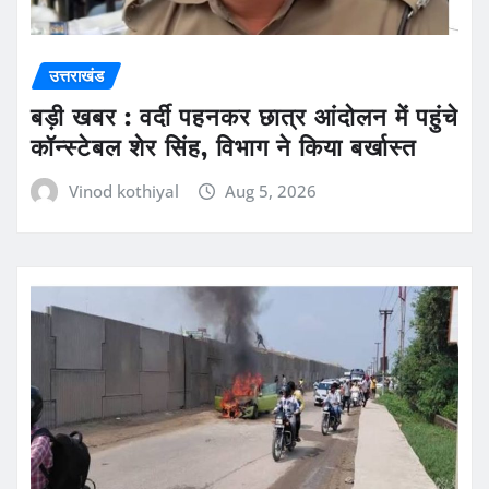
उत्तराखंड
बड़ी खबर : वर्दी पहनकर छात्र आंदोलन में पहुंचे
कॉन्स्टेबल शेर सिंह, विभाग ने किया बर्खास्त
Vinod kothiyal
Aug 5, 2026