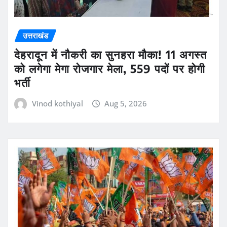
उत्तराखंड
देहरादून में नौकरी का सुनहरा मौका! 11 अगस्त
को लगेगा मेगा रोजगार मेला, 559 पदों पर होगी
भर्ती
Vinod kothiyal
Aug 5, 2026