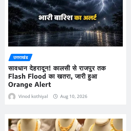
उत्तराखंड
सावधान देहरादून! कालसी से राजपुर तक
Flash Flood का खतरा, जारी हुआ
Orange Alert
Vinod kothiyal
Aug 10, 2026