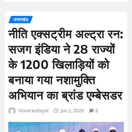
उत्तराखंड
नीति एक्सट्रीम अल्ट्रा रन:
सजग इंडिया ने 28 राज्यों
के 1200 खिलाड़ियों को
बनाया गया नशामुक्ति
अभियान का ब्रांड एम्बेसडर
Vinod kothiyal
Jun 2, 2026
0