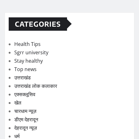
CATEGORIES
Health Tips
Sgrr university
Stay healthy
Top news
उत्तराखंड
उत्तराखंड लोक कलाकार
एक्सक्लूसिव
खेल
चारधाम न्यूज़
डीएम देहरादून
देहरादून न्यूज़
धर्म