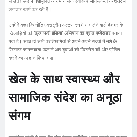
से उत्तराखंड में नशामुक्ति और मानसिक स्वास्थ्य जागरूकता के क्षेत्र में
लगातार कार्य कर रही है।
उन्होंने कहा कि नीति एक्सट्रीम अल्ट्रा रन में भाग लेने वाले देशभर के
खिलाड़ियों को
‘ड्रग फ्री इंडिया’ अभियान का ब्रांड एम्बेसडर
बनाया
गया है। साथ ही सभी प्रतिभागियों से अपने-अपने राज्यों में नशे के
खिलाफ जागरूकता फैलाने और युवाओं को फिटनेस की ओर प्रेरित
करने का आह्वान किया गया।
खेल के साथ स्वास्थ्य और
सामाजिक संदेश का अनूठा
संगम