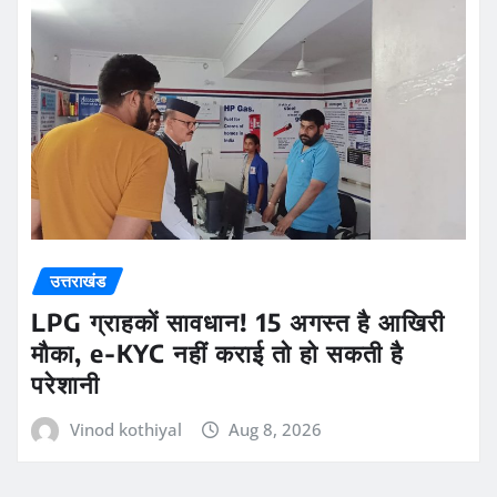
उत्तराखंड
LPG ग्राहकों सावधान! 15 अगस्त है आखिरी
मौका, e-KYC नहीं कराई तो हो सकती है
परेशानी
Vinod kothiyal
Aug 8, 2026