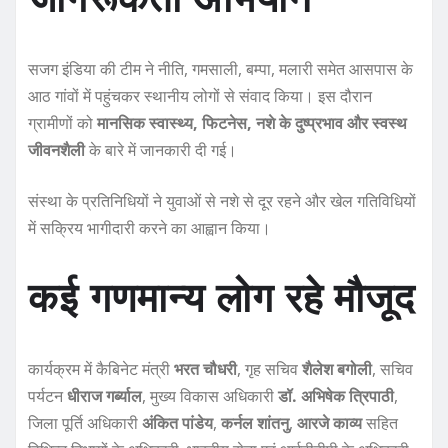
सजग इंडिया की टीम ने नीति, गमसाली, बम्पा, मलारी समेत आसपास के
आठ गांवों में पहुंचकर स्थानीय लोगों से संवाद किया। इस दौरान
ग्रामीणों को
मानसिक स्वास्थ्य, फिटनेस, नशे के दुष्प्रभाव और स्वस्थ
जीवनशैली
के बारे में जानकारी दी गई।
संस्था के प्रतिनिधियों ने युवाओं से नशे से दूर रहने और खेल गतिविधियों
में सक्रिय भागीदारी करने का आह्वान किया।
कई गणमान्य लोग रहे मौजूद
कार्यक्रम में कैबिनेट मंत्री
भरत चौधरी
, गृह सचिव
शैलेश बगोली
, सचिव
पर्यटन
धीराज गर्ब्याल
, मुख्य विकास अधिकारी
डॉ. अभिषेक त्रिपाठी
,
जिला पूर्ति अधिकारी
अंकित पांडेय
,
कर्नल शांतनु
,
आरजे काव्य
सहित