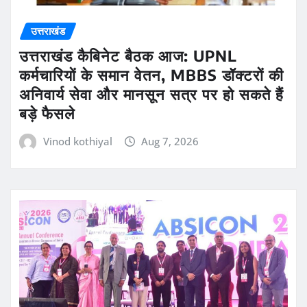
उत्तराखंड
उत्तराखंड कैबिनेट बैठक आज: UPNL
कर्मचारियों के समान वेतन, MBBS डॉक्टरों की
अनिवार्य सेवा और मानसून सत्र पर हो सकते हैं
बड़े फैसले
Vinod kothiyal
Aug 7, 2026