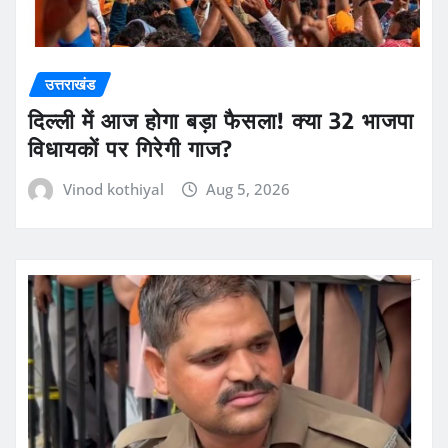
उत्तराखंड
दिल्ली में आज होगा बड़ा फैसला! क्या 32 भाजपा
विधायकों पर गिरेगी गाज?
Vinod kothiyal
Aug 5, 2026