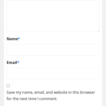
Name
*
Email
*
Save my name, email, and website in this browser
for the next time I comment.