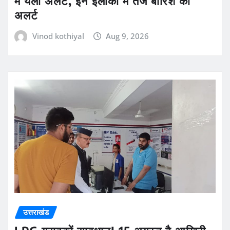
में येलो अलर्ट, इन इलाकों में तेज बारिश का
अलर्ट
Vinod kothiyal
Aug 9, 2026
उत्तराखंड