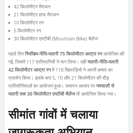
42 किलोमीटर मैराथन
21 किलोमीटर हाफ मैराथन
10 किलोमीटर रन
5 किलोमीटर रन
30 किलोमीटर एमटीबी (Mountain Bike) चैलेंज
पहले दिन
रिमखिम-नीति-मलारी 75 किलोमीटर अल्ट्रा रन
आयोजित की
गई, जिसमें 117 प्रतिभागियों ने भाग लिया। वहीं
मलारी-नीति-मलारी
42 किलोमीटर अल्ट्रा रन
में 118 खिलाड़ियों ने अपनी क्षमता का
प्रदर्शन किया। इसके बाद 5, 10 और 21 किलोमीटर की दौड़
प्रतियोगिताओं का आयोजन हुआ। समापन अवसर पर
गमसाली से
मलारी तक 30 किलोमीटर एमटीबी चैलेंज
भी आयोजित किया गया।
सीमांत गांवों में चलाया
जागरूकता अभियान