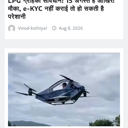
LPG ग्राहकों सावधान! 15 अगस्त है आखिरी
मौका, e-KYC नहीं कराई तो हो सकती है
परेशानी
Vinod kothiyal
Aug 8, 2026