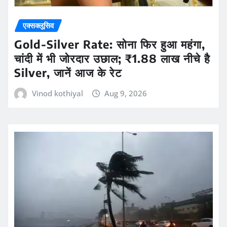
एक्सक्लूसिव
Gold-Silver Rate: सोना फिर हुआ महंगा,
चांदी में भी जोरदार उछाल; ₹1.88 लाख नीचे है
Silver, जानें आज के रेट
Vinod kothiyal
Aug 9, 2026