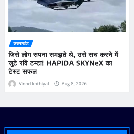
उत्तराखंड
जिसे लोग सपना समझते थे, उसे सच करने में
जुटे रवि टम्टा! HAPIDA SKYNeX का
टेस्ट सफल
Vinod kothiyal
Aug 8, 2026