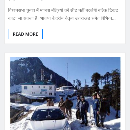
विधानसभा चुनाव में भाजपा मंत्रियों की सीट नहीं बदलेगी बल्कि टिकट
काटा जा सकता है।भाजपा केंद्रीय नेतृत्व उत्तराखंड समेत विभिन्न…
READ MORE