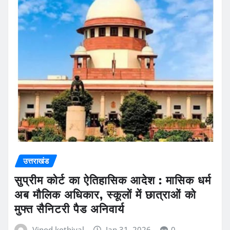
उत्तराखंड
सुप्रीम कोर्ट का ऐतिहासिक आदेश : मासिक धर्म
अब मौलिक अधिकार, स्कूलों में छात्राओं को
मुफ्त सैनिटरी पैड अनिवार्य
Vinod kothiyal
Jan 31, 2026
0