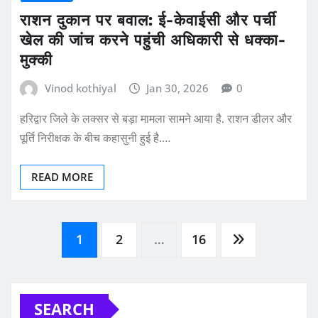
राशन दुकान पर बवाल: ई-केवाईसी और पर्ची
खेल की जांच करने पहुंची अधिकारी से धक्का-
मुक्की
Vinod kothiyal
Jan 30, 2026
0
हरिद्वार जिले के लक्सर से बड़ा मामला सामने आया है. राशन डीलर और
पूर्ति निरीक्षक के बीच कहासुनी हुई है.…
READ MORE
Posts
1
2
…
16
pagination
SEARCH