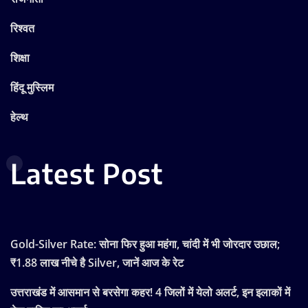
रिश्वत
शिक्षा
हिंदू मुस्लिम
हेल्थ
Latest Post
Gold-Silver Rate: सोना फिर हुआ महंगा, चांदी में भी जोरदार उछाल;
₹1.88 लाख नीचे है Silver, जानें आज के रेट
उत्तराखंड में आसमान से बरसेगा कहर! 4 जिलों में येलो अलर्ट, इन इलाकों में