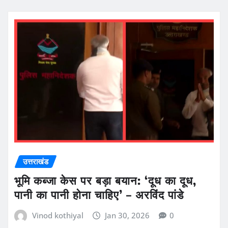
उत्तराखंड
भूमि कब्जा केस पर बड़ा बयान: ‘दूध का दूध,
पानी का पानी होना चाहिए’ – अरविंद पांडे
Vinod kothiyal
Jan 30, 2026
0