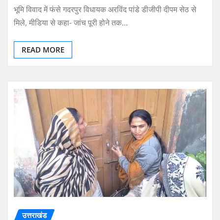
भूमि विवाद में फंसे गदरपुर विधायक अरविंद पांडे डीजीपी दीपम सेठ से
मिले, मीडिया से कहा- जांच पूरी होने तक…
READ MORE
उत्तराखंड