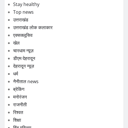
Stay healthy
Top news
उत्तराखंड
उत्तराखंड लोक कलाकार
एक्सक्लूसिव
खेल
चारधाम न्यूज़
डीएम देहरादून
देहरादून न्यूज़
धर्म
नैनीताल news
ब्रेकिंग
मनोरंजन
राजनीती
रिश्वत
शिक्षा
हिंदू मुस्लिम