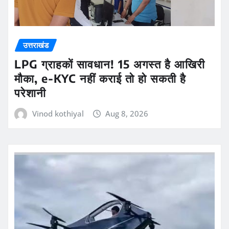
उत्तराखंड
LPG ग्राहकों सावधान! 15 अगस्त है आखिरी
मौका, e-KYC नहीं कराई तो हो सकती है
परेशानी
Vinod kothiyal
Aug 8, 2026