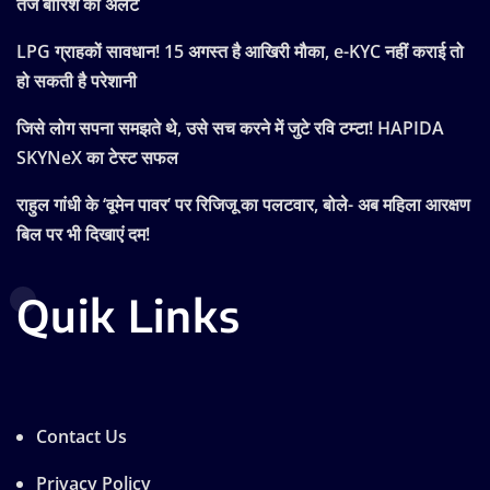
तेज बारिश का अलर्ट
LPG ग्राहकों सावधान! 15 अगस्त है आखिरी मौका, e-KYC नहीं कराई तो
हो सकती है परेशानी
जिसे लोग सपना समझते थे, उसे सच करने में जुटे रवि टम्टा! HAPIDA
SKYNeX का टेस्ट सफल
राहुल गांधी के ‘वूमेन पावर’ पर रिजिजू का पलटवार, बोले- अब महिला आरक्षण
बिल पर भी दिखाएं दम!
Quik Links
Contact Us
Privacy Policy