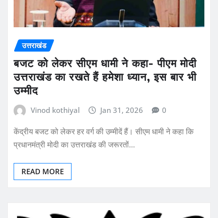
उत्तराखंड
बजट को लेकर सीएम धामी ने कहा- पीएम मोदी
उत्तराखंड का रखते हैं हमेशा ध्यान, इस बार भी
उम्मीद
Vinod kothiyal
Jan 31, 2026
0
केंद्रीय बजट को लेकर हर वर्ग की उम्मीदें हैं। सीएम धामी ने कहा कि
प्रधानमंत्री मोदी का उत्तराखंड की जरूरतों…
READ MORE