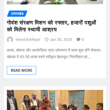
उत्तराखंड
गोवंश संरक्षण मिशन को रफ्तार, हजारों पशुओं
को मिलेगा स्थायी आश्रय
Vinod kothiyal
Jan 30, 2026
0
छरबा, खेरूवा और आरकेडिया ग्रांट प्रेमनगर में जल्द शुरू होंगे गोसदन,
खेरूवा में 49.98 लाख रुपये स्वीकृत देहरादून, निराश्रित एवं…
READ MORE