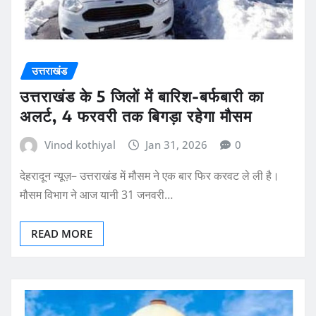
उत्तराखंड
उत्तराखंड के 5 जिलों में बारिश-बर्फबारी का
अलर्ट, 4 फरवरी तक बिगड़ा रहेगा मौसम
Vinod kothiyal
Jan 31, 2026
0
देहरादून न्यूज़– उत्तराखंड में मौसम ने एक बार फिर करवट ले ली है।
मौसम विभाग ने आज यानी 31 जनवरी…
READ MORE