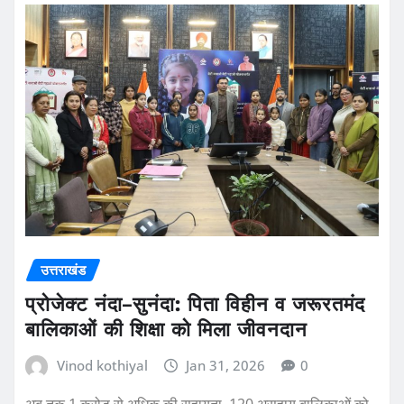
उत्तराखंड
प्रोजेक्ट नंदा–सुनंदा: पिता विहीन व जरूरतमंद
बालिकाओं की शिक्षा को मिला जीवनदान
Vinod kothiyal
Jan 31, 2026
0