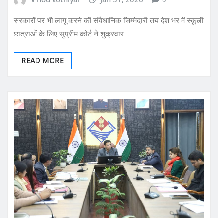
सरकारों पर भी लागू करने की संवैधानिक जिम्मेदारी तय देश भर में स्कूली
छात्राओं के लिए सुप्रीम कोर्ट ने शुक्रवार…
READ MORE