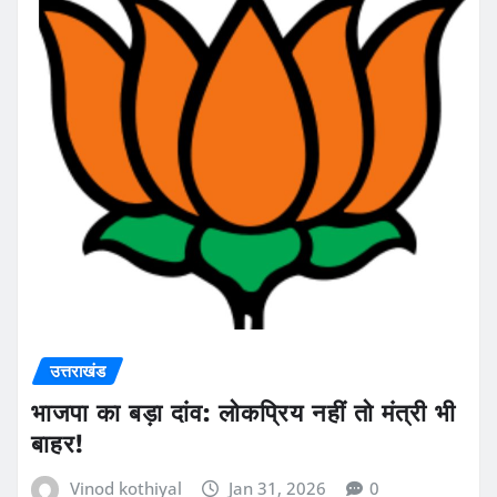
उत्तराखंड
भाजपा का बड़ा दांव: लोकप्रिय नहीं तो मंत्री भी
बाहर!
Vinod kothiyal
Jan 31, 2026
0