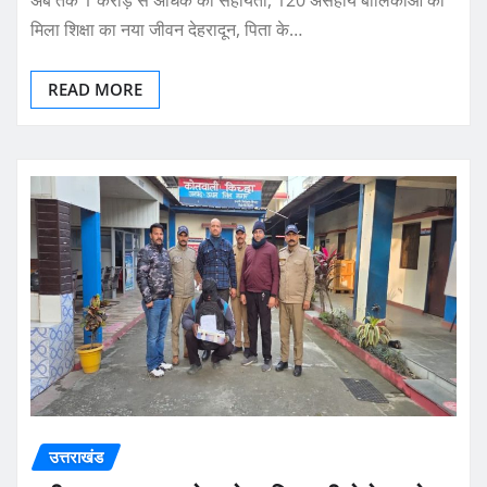
अब तक 1 करोड़ से अधिक की सहायता, 120 असहाय बालिकाओं को
मिला शिक्षा का नया जीवन देहरादून, पिता के…
READ MORE
उत्तराखंड