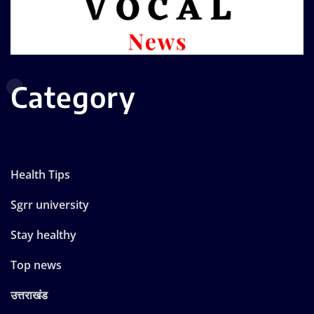
Category
Health Tips
Sgrr university
Stay healthy
Top news
उत्तराखंड