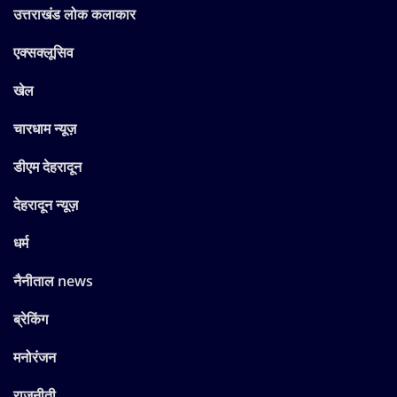
उत्तराखंड लोक कलाकार
एक्सक्लूसिव
खेल
चारधाम न्यूज़
डीएम देहरादून
देहरादून न्यूज़
धर्म
नैनीताल news
ब्रेकिंग
मनोरंजन
राजनीती