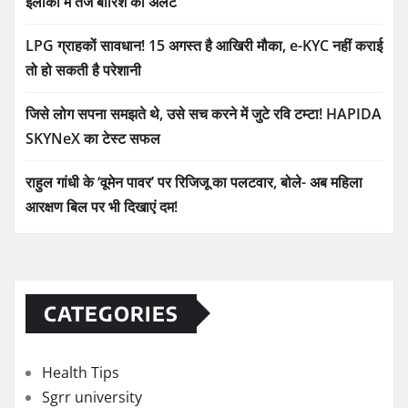
इलाकों में तेज बारिश का अलर्ट
LPG ग्राहकों सावधान! 15 अगस्त है आखिरी मौका, e-KYC नहीं कराई
तो हो सकती है परेशानी
जिसे लोग सपना समझते थे, उसे सच करने में जुटे रवि टम्टा! HAPIDA
SKYNeX का टेस्ट सफल
राहुल गांधी के ‘वूमेन पावर’ पर रिजिजू का पलटवार, बोले- अब महिला
आरक्षण बिल पर भी दिखाएं दम!
CATEGORIES
Health Tips
Sgrr university