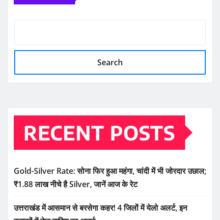
Search
RECENT POSTS
Gold-Silver Rate: सोना फिर हुआ महंगा, चांदी में भी जोरदार उछाल;
₹1.88 लाख नीचे है Silver, जानें आज के रेट
उत्तराखंड में आसमान से बरसेगा कहर! 4 जिलों में येलो अलर्ट, इन