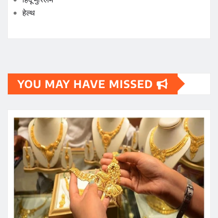
हेल्थ
YOU MAY HAVE MISSED