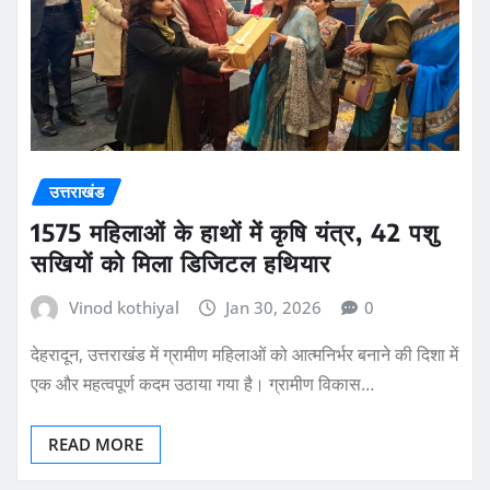
उत्तराखंड
1575 महिलाओं के हाथों में कृषि यंत्र, 42 पशु
सखियों को मिला डिजिटल हथियार
Vinod kothiyal
Jan 30, 2026
0
देहरादून, उत्तराखंड में ग्रामीण महिलाओं को आत्मनिर्भर बनाने की दिशा में
एक और महत्वपूर्ण कदम उठाया गया है। ग्रामीण विकास…
READ MORE