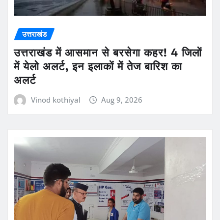
उत्तराखंड
उत्तराखंड में आसमान से बरसेगा कहर! 4 जिलों
में येलो अलर्ट, इन इलाकों में तेज बारिश का
अलर्ट
Vinod kothiyal
Aug 9, 2026