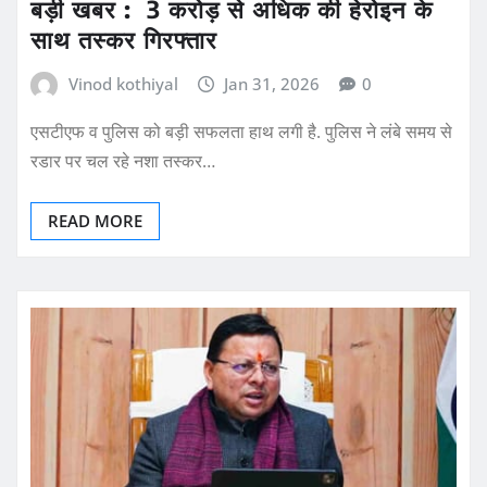
बड़ी खबर : 3 करोड़ से अधिक की हेरोइन के
साथ तस्कर गिरफ्तार
Vinod kothiyal
Jan 31, 2026
0
एसटीएफ व पुलिस को बड़ी सफलता हाथ लगी है. पुलिस ने लंबे समय से
रडार पर चल रहे नशा तस्कर…
READ MORE