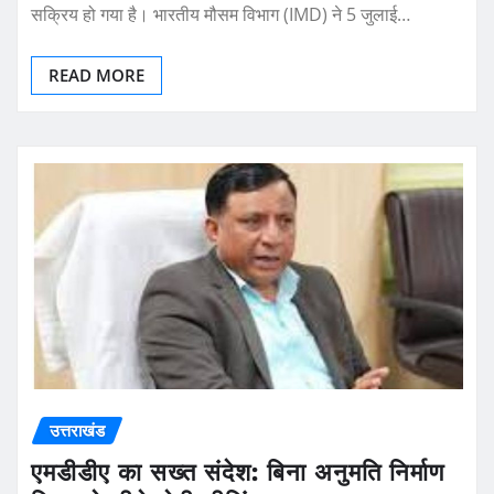
सक्रिय हो गया है। भारतीय मौसम विभाग (IMD) ने 5 जुलाई…
READ MORE
उत्तराखंड
एमडीडीए का सख्त संदेश: बिना अनुमति निर्माण