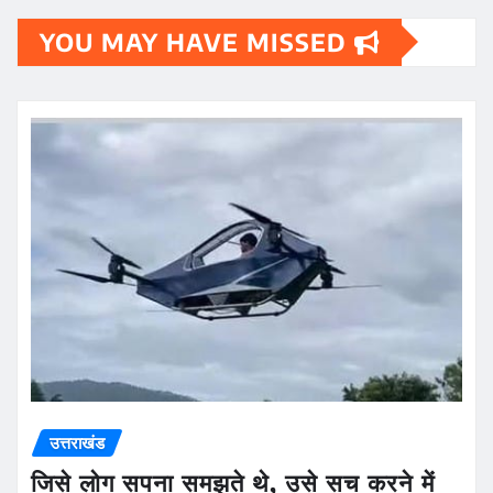
YOU MAY HAVE MISSED
उत्तराखंड
जिसे लोग सपना समझते थे, उसे सच करने में