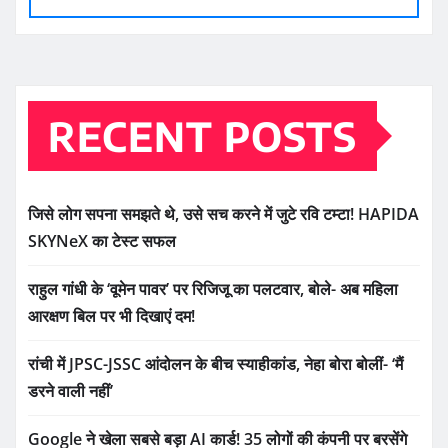
RECENT POSTS
जिसे लोग सपना समझते थे, उसे सच करने में जुटे रवि टम्टा! HAPIDA
SKYNeX का टेस्ट सफल
राहुल गांधी के ‘वूमेन पावर’ पर रिजिजू का पलटवार, बोले- अब महिला
आरक्षण बिल पर भी दिखाएं दम!
रांची में JPSC-JSSC आंदोलन के बीच स्याहीकांड, नेहा बोरा बोलीं- ‘मैं
डरने वाली नहीं’
Google ने खेला सबसे बड़ा AI कार्ड! 35 लोगों की कंपनी पर बरसेंगे