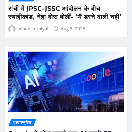
रांची में JPSC-JSSC आंदोलन के बीच
स्याहीकांड, नेहा बोरा बोलीं- ‘मैं डरने वाली नहीं’
Vinod kothiyal
Aug 8, 2026
एक्सक्लूसिव