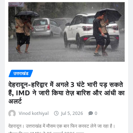
उत्तराखंड
देहरादून-हरिद्वार में अगले 3 घंटे भारी पड़ सकते
हैं, IMD ने जारी किया तेज़ बारिश और आंधी का
अलर्ट
Vinod kothiyal
Jul 5, 2026
0
देहरादून। उत्तराखंड में मौसम एक बार फिर करवट लेने जा रहा है।