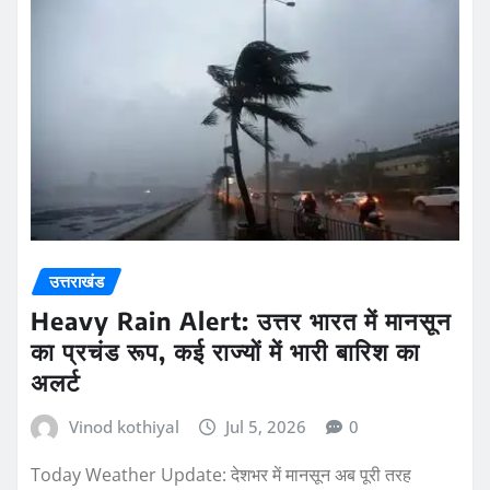
उत्तराखंड
Heavy Rain Alert: उत्तर भारत में मानसून
का प्रचंड रूप, कई राज्यों में भारी बारिश का
अलर्ट
Vinod kothiyal
Jul 5, 2026
0
Today Weather Update: देशभर में मानसून अब पूरी तरह