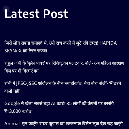
Latest Post
जिसे लोग सपना समझते थे, उसे सच करने में जुटे रवि टम्टा! HAPIDA
SKYNeX का टेस्ट सफल
राहुल गांधी के ‘वूमेन पावर’ पर रिजिजू का पलटवार, बोले- अब महिला आरक्षण
बिल पर भी दिखाएं दम!
रांची में JPSC-JSSC आंदोलन के बीच स्याहीकांड, नेहा बोरा बोलीं- ‘मैं डरने
वाली नहीं’
Google ने खेला सबसे बड़ा AI कार्ड! 35 लोगों की कंपनी पर बरसेंगे
₹13,000 करोड़
Animal’ भूल जाएंगे! राघव जुयाल का खतरनाक विलेन लुक देख उड़ जाएंगे