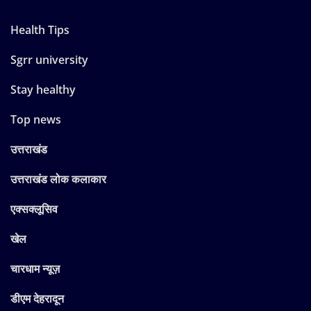
Health Tips
Sgrr university
Stay healthy
Top news
उत्तराखंड
उत्तराखंड लोक कलाकार
एक्सक्लूसिव
खेल
चारधाम न्यूज़
डीएम देहरादून