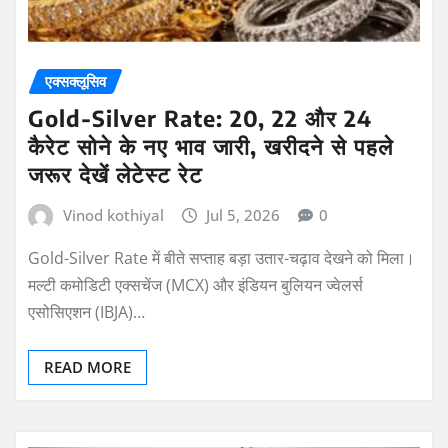
एक्सक्लूसिव
Gold-Silver Rate: 20, 22 और 24
कैरेट सोने के नए भाव जारी, खरीदने से पहले
जरूर देखें लेटेस्ट रेट
Vinod kothiyal
Jul 5, 2026
0
Gold-Silver Rate में बीते सप्ताह बड़ा उतार-चढ़ाव देखने को मिला।
मल्टी कमोडिटी एक्सचेंज (MCX) और इंडियन बुलियन ज्वेलर्स
एसोसिएशन (IBJA)…
READ MORE