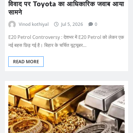
विवाद पर Toyota का आधिकारिक जवाब आया
सामने
Vinod kothiyal
Jul 5, 2026
0
E20 Petrol Controversy : देशभर में E20 Petrol को लेकर एक
नई बहस छिड़ गई है। बिहार के चर्चित यूट्यूबर…
READ MORE