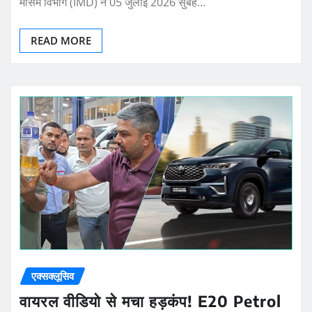
मौसम विभाग (IMD) ने 05 जुलाई 2026 सुबह…
READ MORE
एक्सक्लूसिव
वायरल वीडियो से मचा हड़कंप! E20 Petrol