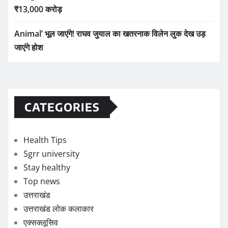
₹13,000 करोड़
Animal’ भूल जाएंगे! राघव जुयाल का खतरनाक विलेन लुक देख उड़
जाएंगे होश
CATEGORIES
Health Tips
Sgrr university
Stay healthy
Top news
उत्तराखंड
उत्तराखंड लोक कलाकार
एक्सक्लूसिव