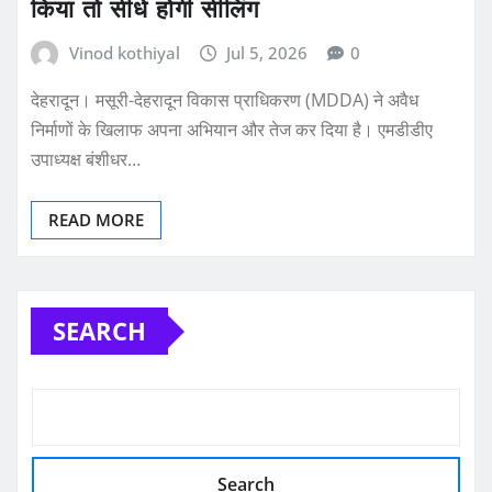
किया तो सीधे होगी सीलिंग
Vinod kothiyal
Jul 5, 2026
0
देहरादून। मसूरी-देहरादून विकास प्राधिकरण (MDDA) ने अवैध
निर्माणों के खिलाफ अपना अभियान और तेज कर दिया है। एमडीडीए
उपाध्यक्ष बंशीधर…
READ MORE
SEARCH
Search