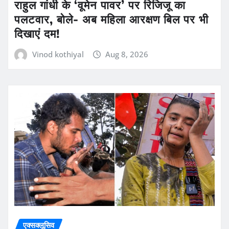
राहुल गांधी के ‘वूमेन पावर’ पर रिजिजू का
पलटवार, बोले- अब महिला आरक्षण बिल पर भी
दिखाएं दम!
Vinod kothiyal
Aug 8, 2026
एक्सक्लूसिव