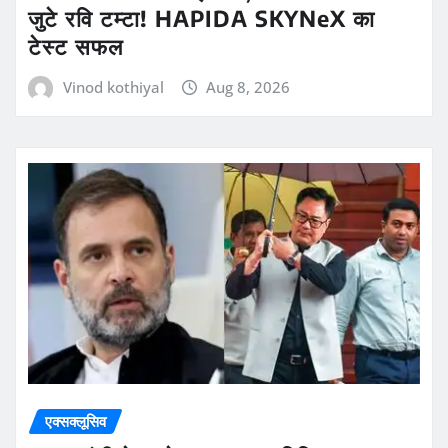
जुटे रवि टम्टा! HAPIDA SKYNeX का
टेस्ट सफल
Vinod kothiyal
Aug 8, 2026
एक्सक्लूसिव