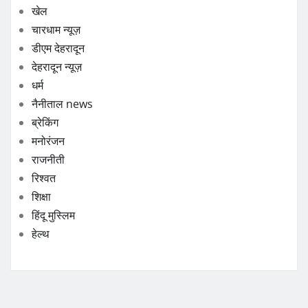
खेल
चारधाम न्यूज़
डीएम देहरादून
देहरादून न्यूज़
धर्म
नैनीताल news
ब्रेकिंग
मनोरंजन
राजनीती
रिश्वत
शिक्षा
हिंदू मुस्लिम
हेल्थ