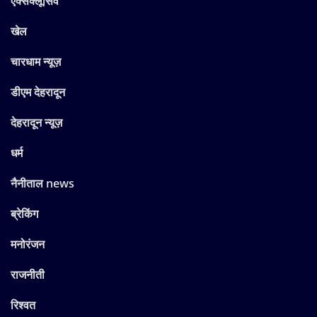
एक्सक्लूसिव
खेल
चारधाम न्यूज़
डीएम देहरादून
देहरादून न्यूज़
धर्म
नैनीताल news
ब्रेकिंग
मनोरंजन
राजनीती
रिश्वत