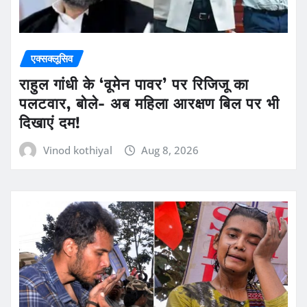
एक्सक्लूसिव
राहुल गांधी के ‘वूमेन पावर’ पर रिजिजू का
पलटवार, बोले- अब महिला आरक्षण बिल पर भी
दिखाएं दम!
Vinod kothiyal
Aug 8, 2026