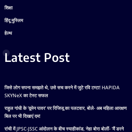
शिक्षा
हिंदू मुस्लिम
हेल्थ
Latest Post
जिसे लोग सपना समझते थे, उसे सच करने में जुटे रवि टम्टा! HAPIDA
SKYNeX का टेस्ट सफल
राहुल गांधी के ‘वूमेन पावर’ पर रिजिजू का पलटवार, बोले- अब महिला आरक्षण
बिल पर भी दिखाएं दम!
रांची में JPSC-JSSC आंदोलन के बीच स्याहीकांड, नेहा बोरा बोलीं- ‘मैं डरने