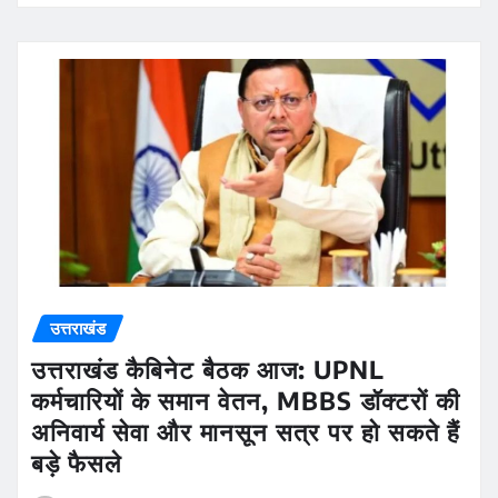
उत्तराखंड
उत्तराखंड कैबिनेट बैठक आज: UPNL
कर्मचारियों के समान वेतन, MBBS डॉक्टरों की
अनिवार्य सेवा और मानसून सत्र पर हो सकते हैं
बड़े फैसले