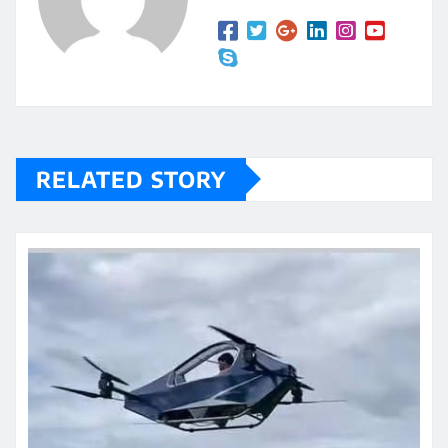
RELATED STORY