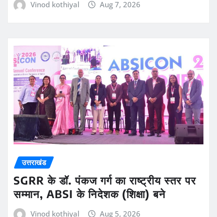
Vinod kothiyal
Aug 7, 2026
उत्तराखंड
SGRR के डॉ. पंकज गर्ग का राष्ट्रीय स्तर पर
सम्मान, ABSI के निदेशक (शिक्षा) बने
Vinod kothiyal
Aug 5, 2026