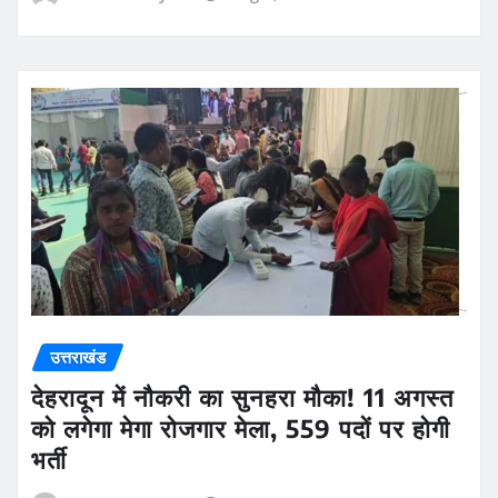
उत्तराखंड
देहरादून में नौकरी का सुनहरा मौका! 11 अगस्त
को लगेगा मेगा रोजगार मेला, 559 पदों पर होगी
भर्ती