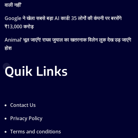
वाली नहीं’
Google ने खेला सबसे बड़ा AI कार्ड! 35 लोगों की कंपनी पर बरसेंगे
₹13,000 करोड़
Animal’ भूल जाएंगे! राघव जुयाल का खतरनाक विलेन लुक देख उड़ जाएंगे
होश
Quik Links
Contact Us
Privacy Policy
Terms and conditions