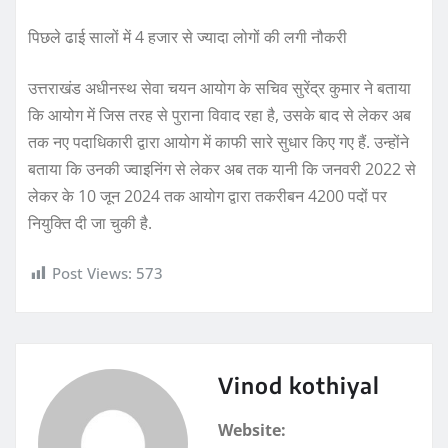
पिछले ढाई सालों में 4 हजार से ज्यादा लोगों की लगी नौकरी
उत्तराखंड अधीनस्थ सेवा चयन आयोग के सचिव सुरेंद्र कुमार ने बताया
कि आयोग में जिस तरह से पुराना विवाद रहा है, उसके बाद से लेकर अब
तक नए पदाधिकारी द्वारा आयोग में काफी सारे सुधार किए गए हैं. उन्होंने
बताया कि उनकी ज्वाइनिंग से लेकर अब तक यानी कि जनवरी 2022 से
लेकर के 10 जून 2024 तक आयोग द्वारा तकरीबन 4200 पदों पर
नियुक्ति दी जा चुकी है.
Post Views:
573
Vinod kothiyal
Website: