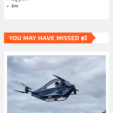
हेल्थ
YOU MAY HAVE MISSED