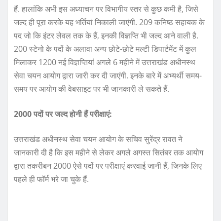
हैं. हालांकि अभी इस अध्याचन पर विभागीय स्तर से कुछ कमी है, जिसे
जल्द ही पूरा करके यह भर्तियां निकाली जाएंगी. 209 कनिष्ठ सहायक के
पद जो कि इंटर लेवल तक के हैं, इनकी विज्ञप्ति भी जल्द आने वाली है.
200 स्टेनो के पदों के अलावा अन्य छोटे-छोटे मल्टी डिपार्टमेंट में कुल
मिलाकर 1200 नई विज्ञप्तियां अगले 6 महीने में उत्तराखंड अधीनस्थ
सेवा चयन आयोग द्वारा जारी कर दी जाएंगी. इनके बारे में अभ्यर्थी समय-
समय पर आयोग की वेबसाइट पर भी जानकारी ले सकते हैं.
2000 पदों पर जल्द होनी हैं परीक्षाएं:
उत्तराखंड अधीनस्थ सेवा चयन आयोग के सचिव सुरेंद्र रावत ने
जानकारी दी है कि इस महीने से लेकर अगले अगस्त सितंबर तक आयोग
द्वारा तकरीबन 2000 ऐसे पदों पर परीक्षाएं करवाई जानी हैं, जिनके लिए
पहले ही फॉर्म भरे जा चुके हैं.