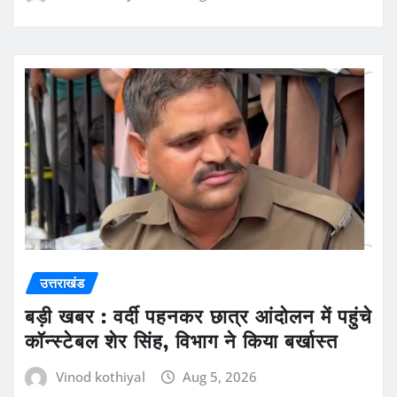
उत्तराखंड
बड़ी खबर : वर्दी पहनकर छात्र आंदोलन में पहुंचे
कॉन्स्टेबल शेर सिंह, विभाग ने किया बर्खास्त
Vinod kothiyal
Aug 5, 2026