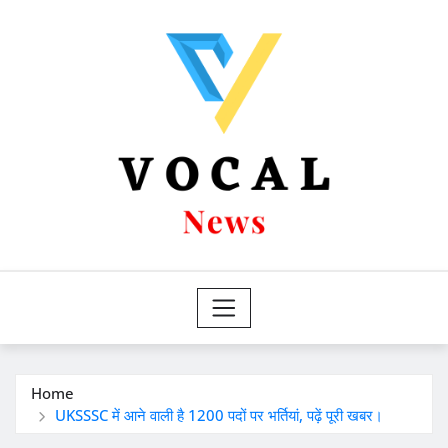
Skip
to
content
Home
UKSSSC में आने वाली है 1200 पदों पर भर्तियां, पढ़ें पूरी खबर।