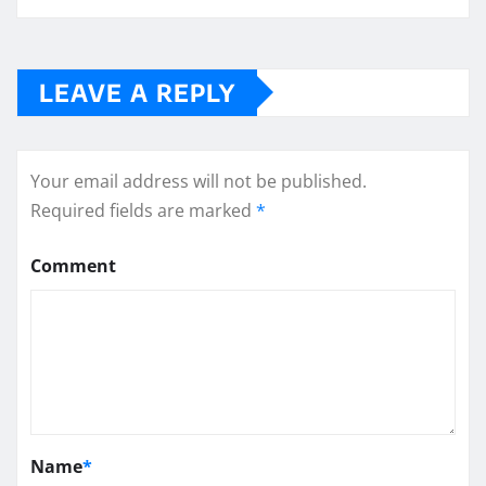
LEAVE A REPLY
Your email address will not be published.
Required fields are marked
*
Comment
Name
*