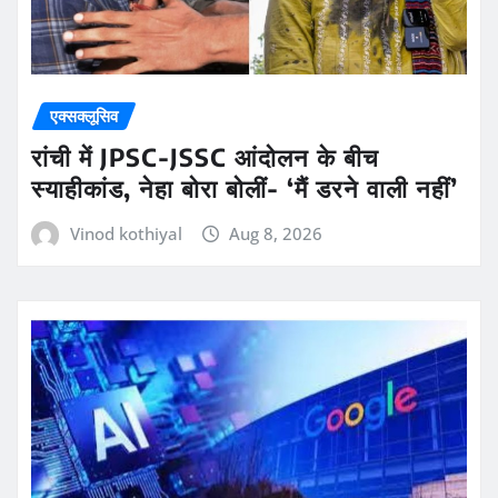
एक्सक्लूसिव
रांची में JPSC-JSSC आंदोलन के बीच
स्याहीकांड, नेहा बोरा बोलीं- ‘मैं डरने वाली नहीं’
Vinod kothiyal
Aug 8, 2026