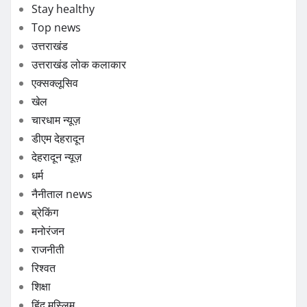
Stay healthy
Top news
उत्तराखंड
उत्तराखंड लोक कलाकार
एक्सक्लूसिव
खेल
चारधाम न्यूज़
डीएम देहरादून
देहरादून न्यूज़
धर्म
नैनीताल news
ब्रेकिंग
मनोरंजन
राजनीती
रिश्वत
शिक्षा
हिंदू मुस्लिम