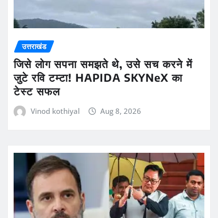
उत्तराखंड
जिसे लोग सपना समझते थे, उसे सच करने में
जुटे रवि टम्टा! HAPIDA SKYNeX का
टेस्ट सफल
Vinod kothiyal
Aug 8, 2026