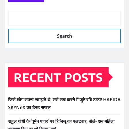
Search
RECENT POSTS
जिसे लोग सपना समझते थे, उसे सच करने में जुटे रवि टम्टा! HAPIDA
SKYNeX का टेस्ट सफल
राहुल गांधी के ‘वूमेन पावर’ पर रिजिजू का पलटवार, बोले- अब महिला
आरक्षण बिल पर भी दिखाएं दम!