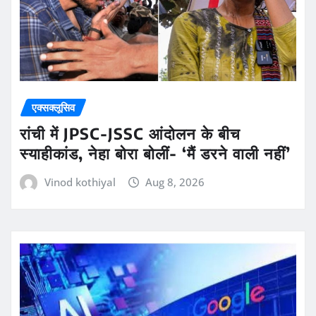
एक्सक्लूसिव
रांची में JPSC-JSSC आंदोलन के बीच
स्याहीकांड, नेहा बोरा बोलीं- ‘मैं डरने वाली नहीं’
Vinod kothiyal
Aug 8, 2026