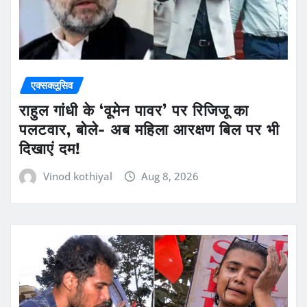
एक्सक्लूसिव
राहुल गांधी के ‘वूमेन पावर’ पर रिजिजू का
पलटवार, बोले- अब महिला आरक्षण बिल पर भी
दिखाएं दम!
Vinod kothiyal
Aug 8, 2026