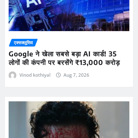
एक्सक्लूसिव
Google ने खेला सबसे बड़ा AI कार्ड! 35
लोगों की कंपनी पर बरसेंगे ₹13,000 करोड़
Vinod kothiyal
Aug 7, 2026