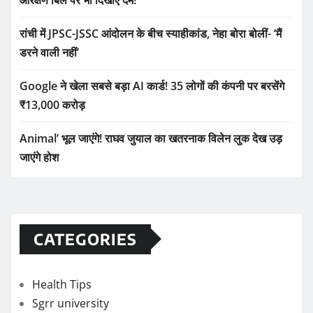
रांची में JPSC-JSSC आंदोलन के बीच स्याहीकांड, नेहा बोरा बोलीं- ‘मैं
डरने वाली नहीं’
Google ने खेला सबसे बड़ा AI कार्ड! 35 लोगों की कंपनी पर बरसेंगे
₹13,000 करोड़
Animal’ भूल जाएंगे! राघव जुयाल का खतरनाक विलेन लुक देख उड़
जाएंगे होश
CATEGORIES
Health Tips
Sgrr university