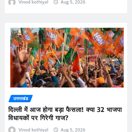
Vinod kothiyal
Aug 5, 2026
उत्तराखंड
दिल्ली में आज होगा बड़ा फैसला! क्या 32 भाजपा
विधायकों पर गिरेगी गाज?
Vinod kothiyal
Aug 5, 2026