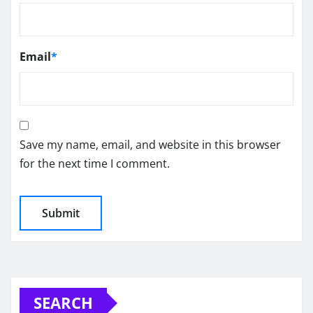
Email
*
Save my name, email, and website in this browser
for the next time I comment.
SEARCH