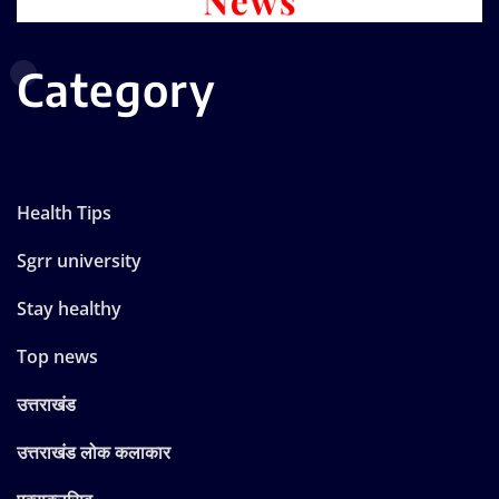
Category
Health Tips
Sgrr university
Stay healthy
Top news
उत्तराखंड
उत्तराखंड लोक कलाकार