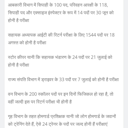
आबकारी विभाग में सिपाही के 100 पद, परिवहन आरक्षी के 118,
सिपाही पद और एक्साइज इंस्पेक्टर के रूप में 14 पदों पर 30 जून को
होनी है परीक्षा
सहायक अध्यापक आईटी की रिटर्न परीक्षा के लिए 1544 पदों पर 18
अगस्त को होनी है परीक्षा
स्टोर कीपर यानी कि सहायक भंडारण के 24 पदों पर 21 जुलाई को
होनी है परीक्षा
राज्य संपति विभाग में ड्राइवर के 33 पदों पर 7 जुलाई को होनी है परीक्षा
वन विभाग के 200 स्कॉलर पदों पर इन दिनों फिजिकल हो रहा है, तो
वहीं जल्दी इस पर रिटर्न परीक्षा भी होनी है
गृह विभाग के तहत होमगार्ड प्रशिक्षक यानी जो लोग होमगार्ड के जवानों
को ट्रेनिंग देते हैं, ऐसे 24 ट्रेनर के पदों पर जल्द होनी हैं परीक्षाएं