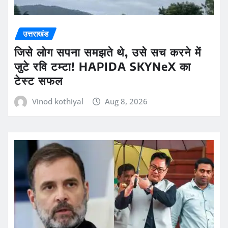
उत्तराखंड
जिसे लोग सपना समझते थे, उसे सच करने में
जुटे रवि टम्टा! HAPIDA SKYNeX का
टेस्ट सफल
Vinod kothiyal
Aug 8, 2026