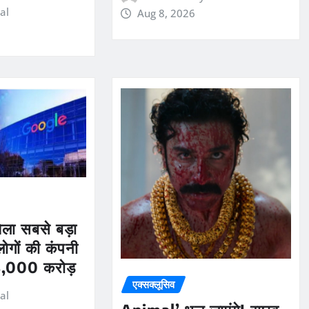
al
Aug 8, 2026
ला सबसे बड़ा
लोगों की कंपनी
13,000 करोड़
एक्सक्लूसिव
al