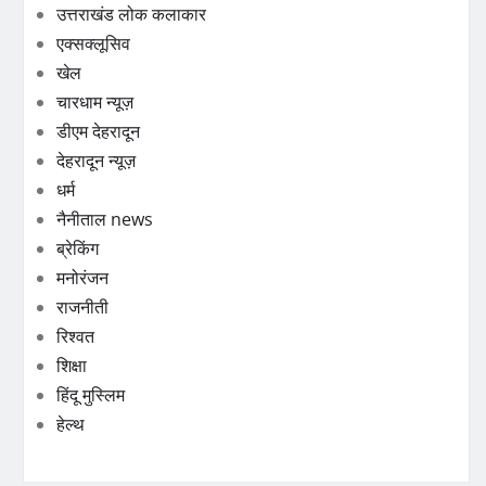
उत्तराखंड लोक कलाकार
एक्सक्लूसिव
खेल
चारधाम न्यूज़
डीएम देहरादून
देहरादून न्यूज़
धर्म
नैनीताल news
ब्रेकिंग
मनोरंजन
राजनीती
रिश्वत
शिक्षा
हिंदू मुस्लिम
हेल्थ