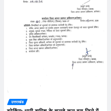
उत्तराखंड
ब्रेकिंग: भारी बारिश के चलते कल इस जिले में