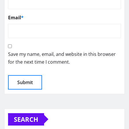
Email
*
Save my name, email, and website in this browser
for the next time I comment.
SEARCH