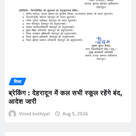
शिक्षा
ब्रेकिंग : देहरादून में कल सभी स्कूल रहेंगे बंद,
आदेश जारी
Vinod kothiyal
Aug 5, 2026