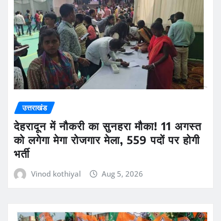
उत्तराखंड
देहरादून में नौकरी का सुनहरा मौका! 11 अगस्त
को लगेगा मेगा रोजगार मेला, 559 पदों पर होगी
भर्ती
Vinod kothiyal
Aug 5, 2026