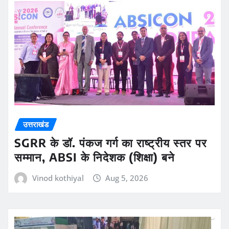
उत्तराखंड
SGRR के डॉ. पंकज गर्ग का राष्ट्रीय स्तर पर
सम्मान, ABSI के निदेशक (शिक्षा) बने
Vinod kothiyal
Aug 5, 2026