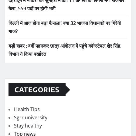
देहरादून में नौकरी का सुनहरा मौका! 11 अगस्त को लगेगा मेगा रोजगार
मेला, 559 पदों पर होगी भर्ती
दिल्ली में आज होगा बड़ा फैसला! क्या 32 भाजपा विधायकों पर गिरेगी
गाज?
बड़ी खबर : वर्दी पहनकर छात्र आंदोलन में पहुंचे कॉन्स्टेबल शेर सिंह,
विभाग ने किया बर्खास्त
CATEGORIES
Health Tips
Sgrr university
Stay healthy
Top news