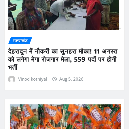
उत्तराखंड
देहरादून में नौकरी का सुनहरा मौका! 11 अगस्त
को लगेगा मेगा रोजगार मेला, 559 पदों पर होगी
भर्ती
Vinod kothiyal
Aug 5, 2026