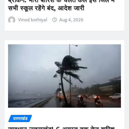
सभी स्कूल रहेंगे बंद, आदेश जारी
Vinod kothiyal
Aug 4, 2026
उत्तराखंड
सावधान उत्तराखंड! 6 अगस्त तक तेज बारिश