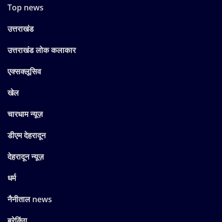
Top news
उत्तराखंड
उत्तराखंड लोक कलाकार
एक्सक्लूसिव
खेल
चारधाम न्यूज़
डीएम देहरादून
देहरादून न्यूज़
धर्म
नैनीताल news
ब्रेकिंग