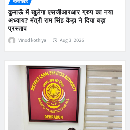
उत्तराखंड
कुमाऊँ में खुलेगा एसजीआरआर ग्रुप का नया
अध्याय? मंत्री राम सिंह कैड़ा ने दिया बड़ा
प्रस्ताव
Vinod kothiyal
Aug 3, 2026