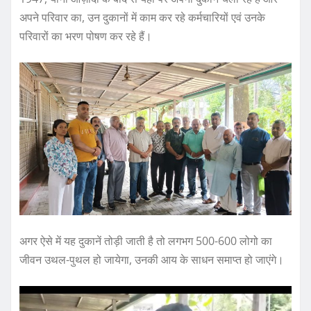
अपने परिवार का, उन दुकानों में काम कर रहे कर्मचारियों एवं उनके
परिवारों का भरण पोषण कर रहे हैं।
अगर ऐसे में यह दुकानें तोड़ी जाती है तो लगभग 500-600 लोगो का
जीवन उथल-पुथल हो जायेगा, उनकी आय के साधन समाप्त हो जाएंगे।