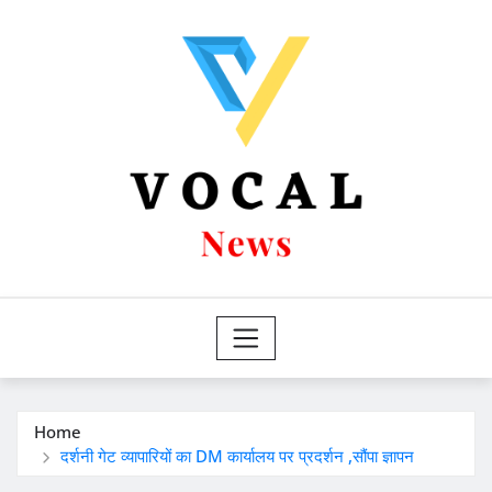
Skip
to
content
Home
दर्शनी गेट व्यापारियों का DM कार्यालय पर प्रदर्शन ,सौंपा ज्ञापन