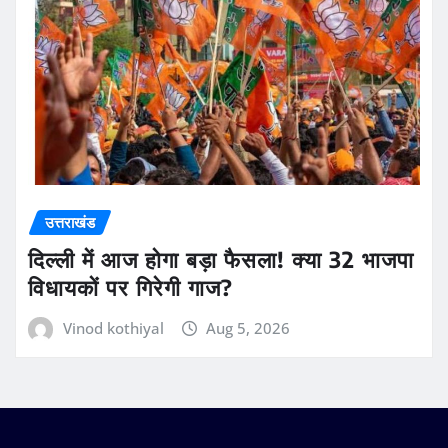
उत्तराखंड
दिल्ली में आज होगा बड़ा फैसला! क्या 32 भाजपा
विधायकों पर गिरेगी गाज?
Vinod kothiyal
Aug 5, 2026