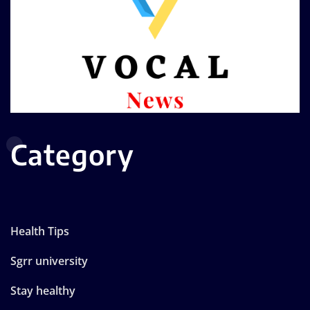
Category
Health Tips
Sgrr university
Stay healthy