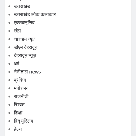
उत्तराखंड
उत्तराखंड लोक कलाकार
एक्सक्लूसिव
खेल
चारधाम न्यूज़
डीएम देहरादून
देहरादून न्यूज़
धर्म
नैनीताल news
ब्रेकिंग
मनोरंजन
राजनीती
रिश्वत
शिक्षा
हिंदू मुस्लिम
हेल्थ