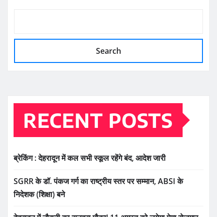
Search
RECENT POSTS
ब्रेकिंग : देहरादून में कल सभी स्कूल रहेंगे बंद, आदेश जारी
SGRR के डॉ. पंकज गर्ग का राष्ट्रीय स्तर पर सम्मान, ABSI के
निदेशक (शिक्षा) बने