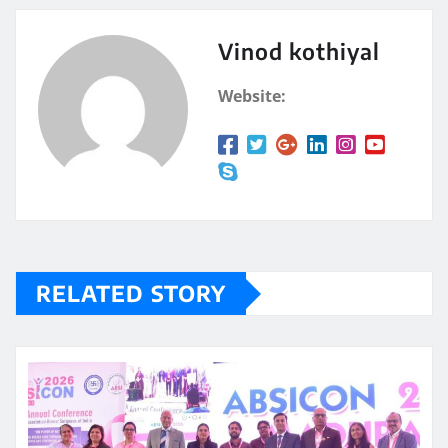
Vinod kothiyal
Website:
RELATED STORY