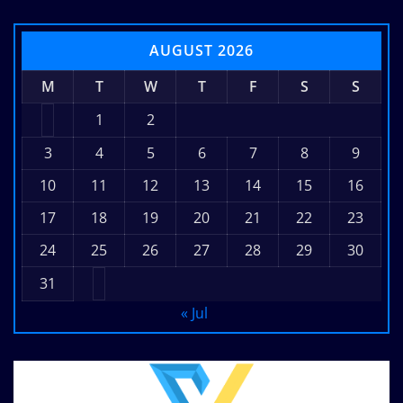
AUGUST 2026
M
T
W
T
F
S
S
1
2
3
4
5
6
7
8
9
10
11
12
13
14
15
16
17
18
19
20
21
22
23
24
25
26
27
28
29
30
31
« Jul