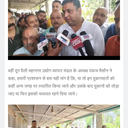
वहीं दून वैली महानगर उद्योग व्यापार मंडल के अध्यक्ष पंकज मैसोंन ने
कहा, हमारी प्रशासन से बस यही मांग है कि, या तो इन दुकानदारों को
कहीं अन्य जगह पर स्थापित किया जाये और उसके बाद दुकानों को तोड़ा
जाए या फिर इसको यथावत रहने दिया जाये।