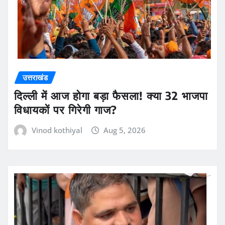
उत्तराखंड
दिल्ली में आज होगा बड़ा फैसला! क्या 32 भाजपा
विधायकों पर गिरेगी गाज?
Vinod kothiyal
Aug 5, 2026