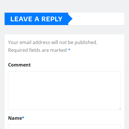
LEAVE A REPLY
Your email address will not be published.
Required fields are marked
*
Comment
Name
*