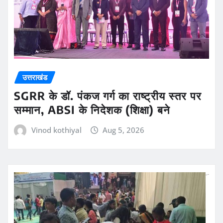
उत्तराखंड
SGRR के डॉ. पंकज गर्ग का राष्ट्रीय स्तर पर
सम्मान, ABSI के निदेशक (शिक्षा) बने
Vinod kothiyal
Aug 5, 2026