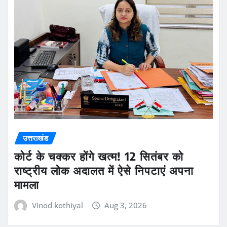
उत्तराखंड
कोर्ट के चक्कर होंगे खत्म! 12 सितंबर को
राष्ट्रीय लोक अदालत में ऐसे निपटाएं अपना
मामला
Vinod kothiyal
Aug 3, 2026