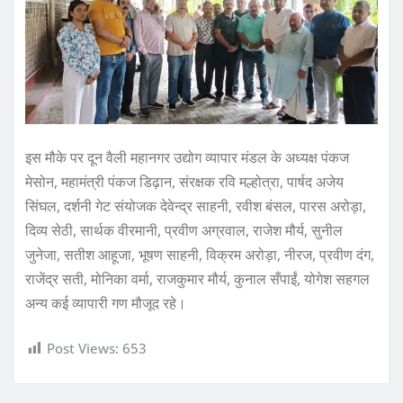
इस मौके पर दून वैली महानगर उद्योग व्यापार मंडल के अध्यक्ष पंकज
मेसोन, महामंत्री पंकज डिढ़ान, संरक्षक रवि मल्होत्रा, पार्षद अजेय
सिंघल, दर्शनी गेट संयोजक देवेन्द्र साहनी, रवीश बंसल, पारस अरोड़ा,
दिव्य सेठी, सार्थक वीरमानी, प्रवीण अग्रवाल, राजेश मौर्य, सुनील
जुनेजा, सतीश आहूजा, भूषण साहनी, विक्रम अरोड़ा, नीरज, प्रवीण दंग,
राजेंद्र सती, मोनिका वर्मा, राजकुमार मौर्य, कुनाल सँपाईं, योगेश सहगल
अन्य कई व्यापारी गण मौजूद रहे।
Post Views:
653