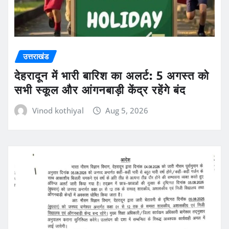
उत्तराखंड
देहरादून में भारी बारिश का अलर्ट: 5 अगस्त को
सभी स्कूल और आंगनबाड़ी केंद्र रहेंगे बंद
Vinod kothiyal
Aug 5, 2026