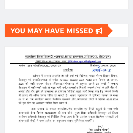
YOU MAY HAVE MISSED