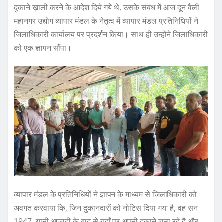
दुकाने ख़ाली करने के आदेश दिये गये थे, उसके संबंध में आज दून वैली
महानगर उद्योग व्यापार मंडल के नेतृत्व में व्यापार मंडल प्रतिनिधियों ने
जिलाधिकारी कार्यालय पर प्रदर्शन किया। साथ ही उन्होंने जिलाधिकारी
को एक ज्ञापन सौंपा।
व्यापार मंडल के प्रतिनिधियों ने ज्ञापन के माध्यम से जिलाधिकारी को
अवगत करवाया कि, जिन दुकानदारों को नोटिस दिया गया है, वह सन
1947, यानी आज़ादी के बाद से यहाँ पर अपनी दुकाने चला रहे है और