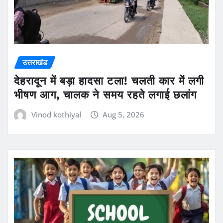
उत्तराखंड
देहरादून में बड़ा हादसा टला! चलती कार में लगी
भीषण आग, चालक ने समय रहते लगाई छलांग
Vinod kothiyal
Aug 5, 2026