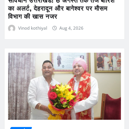
का अलर्ट, देहरादून और बागेश्वर पर मौसम
विभाग की खास नजर
Vinod kothiyal
Aug 4, 2026