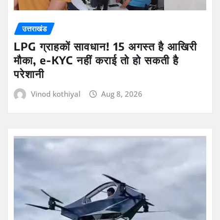
उत्तराखंड
LPG ग्राहकों सावधान! 15 अगस्त है आखिरी
मौका, e-KYC नहीं कराई तो हो सकती है
परेशानी
Vinod kothiyal
Aug 8, 2026