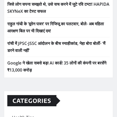
जिसे लोग सपना समझते थे, उसे सच करने में जुटे रवि टम्टा! HAPIDA
SKYNeX का टेस्ट सफल
राहुल गांधी के ‘वूमेन पावर’ पर रिजिजू का पलटवार, बोले- अब महिला
आरक्षण बिल पर भी दिखाएं दम!
रांची में JPSC-JSSC आंदोलन के बीच स्याहीकांड, नेहा बोरा बोलीं- ‘मैं
डरने वाली नहीं’
Google ने खेला सबसे बड़ा AI कार्ड! 35 लोगों की कंपनी पर बरसेंगे
₹13,000 करोड़
CATEGORIES