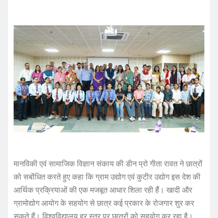
मानविकी एवं सामाजिक विज्ञान संकाय की डीन प्रो गीता रावत ने छात्रों
को सबोंधित करते हुए कहा कि ग्राम उद्योग एवं कुटीर उद्योग इस देश की
आर्थिक प्रक्रियाओं की एक मजबूत आधार शिला रही हैं। खादी और
ग्रामोद्योग आयोग के सहयोग से छात्र कई प्रकार के रोजगार शुर कर
सकते हैं। विश्वविद्यालय हर स्तर पर छात्रों को सहयोग कर रहा है।