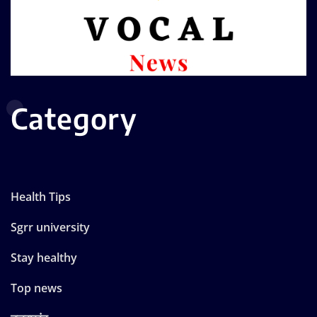
Category
Health Tips
Sgrr university
Stay healthy
Top news