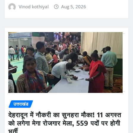
Vinod kothiyal
Aug 5, 2026
उत्तराखंड
देहरादून में नौकरी का सुनहरा मौका! 11 अगस्त
को लगेगा मेगा रोजगार मेला, 559 पदों पर होगी
भर्ती