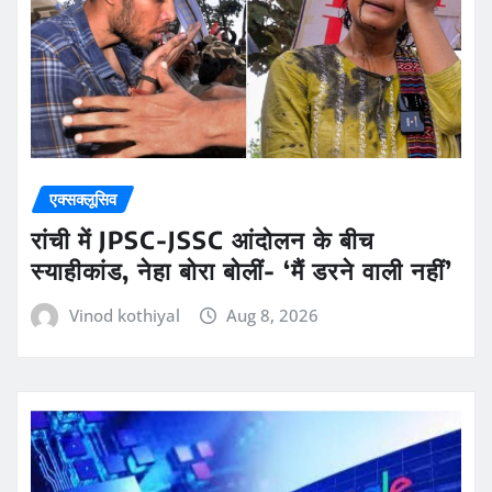
एक्सक्लूसिव
रांची में JPSC-JSSC आंदोलन के बीच
स्याहीकांड, नेहा बोरा बोलीं- ‘मैं डरने वाली नहीं’
Vinod kothiyal
Aug 8, 2026