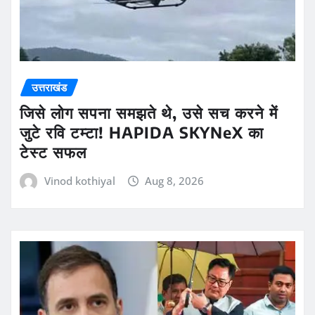
उत्तराखंड
जिसे लोग सपना समझते थे, उसे सच करने में
जुटे रवि टम्टा! HAPIDA SKYNeX का
टेस्ट सफल
Vinod kothiyal
Aug 8, 2026