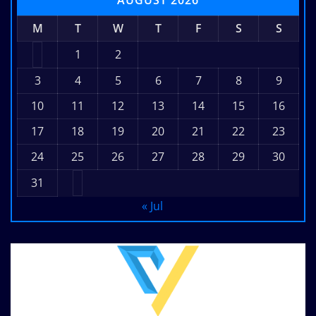
AUGUST 2026
M
T
W
T
F
S
S
1
2
3
4
5
6
7
8
9
10
11
12
13
14
15
16
17
18
19
20
21
22
23
24
25
26
27
28
29
30
31
« Jul