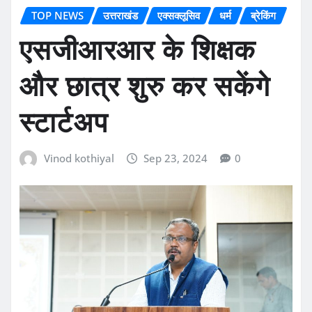
TOP NEWS
उत्तराखंड
एक्सक्लूसिव
धर्म
ब्रेकिंग
एसजीआरआर के शिक्षक
और छात्र शुरु कर सकेंगे
स्टार्टअप
Vinod kothiyal
Sep 23, 2024
0