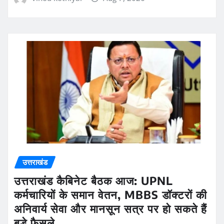
उत्तराखंड
उत्तराखंड कैबिनेट बैठक आज: UPNL
कर्मचारियों के समान वेतन, MBBS डॉक्टरों की
अनिवार्य सेवा और मानसून सत्र पर हो सकते हैं
बड़े फैसले