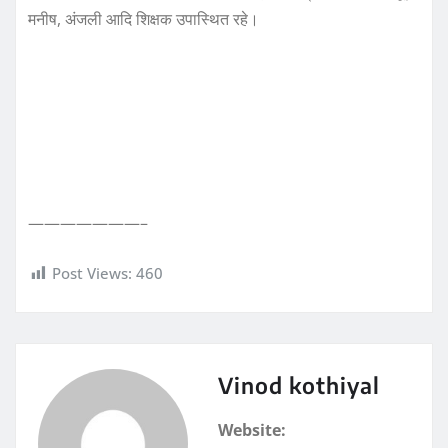
मनीष, अंजली आदि शिक्षक उपास्थित रहे।
———————–
Post Views:
460
Vinod kothiyal
Website: