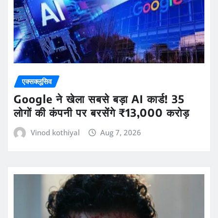
एक्सक्लूसिव
Google ने खेला सबसे बड़ा AI कार्ड! 35
लोगों की कंपनी पर बरसेंगे ₹13,000 करोड़
Vinod kothiyal
Aug 7, 2026