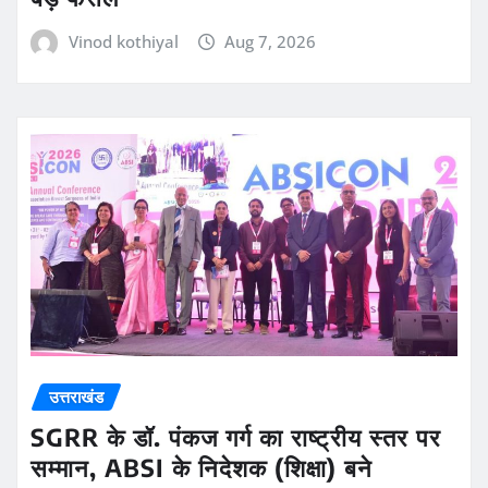
Vinod kothiyal
Aug 7, 2026
उत्तराखंड
SGRR के डॉ. पंकज गर्ग का राष्ट्रीय स्तर पर
सम्मान, ABSI के निदेशक (शिक्षा) बने