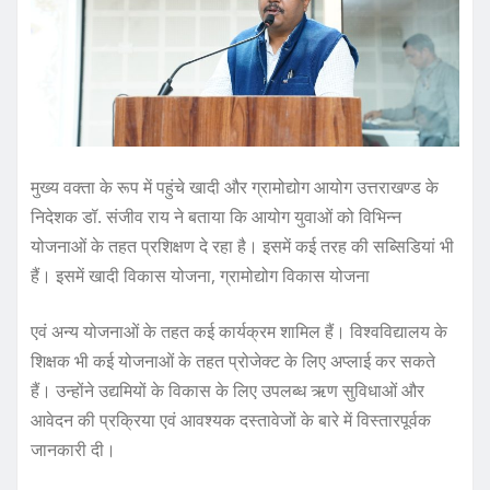
मुख्य वक्ता के रूप में पहुंचे खादी और ग्रामोद्योग आयोग उत्तराखण्ड के
निदेशक डॉ. संजीव राय ने बताया कि आयोग युवाओं को विभिन्न
योजनाओं के तहत प्रशिक्षण दे रहा है। इसमें कई तरह की सब्सिडियां भी
हैं। इसमें खादी विकास योजना, ग्रामोद्योग विकास योजना
एवं अन्य योजनाओं के तहत कई कार्यक्रम शामिल हैं। विश्वविद्यालय के
शिक्षक भी कई योजनाओं के तहत प्रोजेक्ट के लिए अप्लाई कर सकते
हैं। उन्होंने उद्यमियों के विकास के लिए उपलब्ध ऋण सुविधाओं और
आवेदन की प्रक्रिया एवं आवश्यक दस्तावेजों के बारे में विस्तारपूर्वक
जानकारी दी।