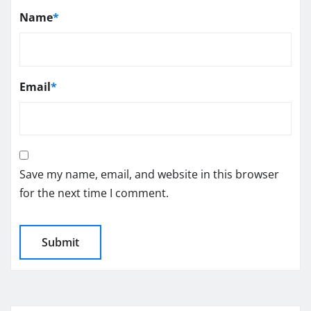
Name
*
Email
*
Save my name, email, and website in this browser
for the next time I comment.