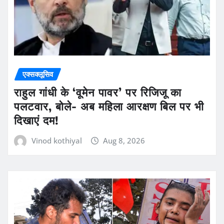
एक्सक्लूसिव
राहुल गांधी के ‘वूमेन पावर’ पर रिजिजू का
पलटवार, बोले- अब महिला आरक्षण बिल पर भी
दिखाएं दम!
Vinod kothiyal
Aug 8, 2026