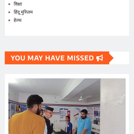
शिक्षा
हिंदू मुस्लिम
हेल्थ
YOU MAY HAVE MISSED