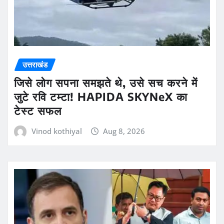
उत्तराखंड
जिसे लोग सपना समझते थे, उसे सच करने में
जुटे रवि टम्टा! HAPIDA SKYNeX का
टेस्ट सफल
Vinod kothiyal
Aug 8, 2026