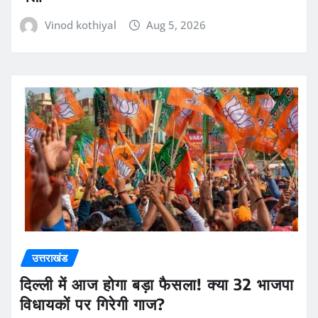
Vinod kothiyal
Aug 5, 2026
उत्तराखंड
दिल्ली में आज होगा बड़ा फैसला! क्या 32 भाजपा
विधायकों पर गिरेगी गाज?