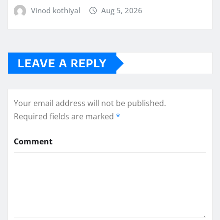
Vinod kothiyal
Aug 5, 2026
LEAVE A REPLY
Your email address will not be published.
Required fields are marked
*
Comment