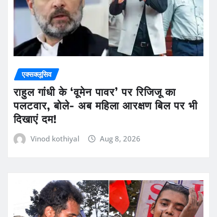
एक्सक्लूसिव
राहुल गांधी के ‘वूमेन पावर’ पर रिजिजू का
पलटवार, बोले- अब महिला आरक्षण बिल पर भी
दिखाएं दम!
Vinod kothiyal
Aug 8, 2026