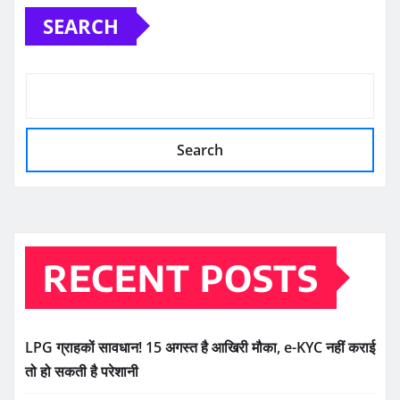
SEARCH
Search
RECENT POSTS
LPG ग्राहकों सावधान! 15 अगस्त है आखिरी मौका, e-KYC नहीं कराई
तो हो सकती है परेशानी