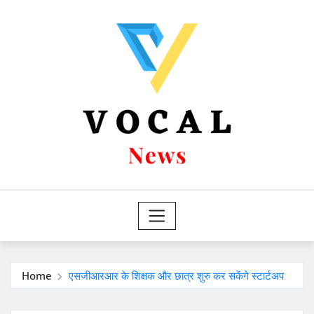
Skip
to
content
Home
एसजीआरआर के शिक्षक और छात्र शुरु कर सकेंगे स्टार्टअप