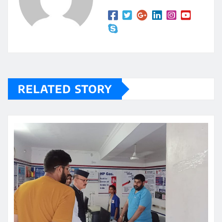
RELATED STORY