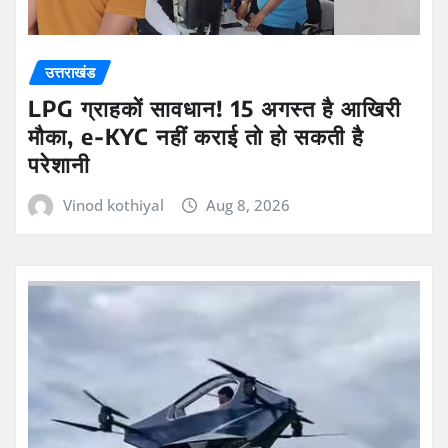
उत्तराखंड
LPG ग्राहकों सावधान! 15 अगस्त है आखिरी
मौका, e-KYC नहीं कराई तो हो सकती है
परेशानी
Vinod kothiyal
Aug 8, 2026