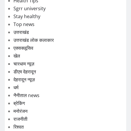
Health Tips
Sgrr university
Stay healthy
Top news
उत्तराखंड
उत्तराखंड लोक कलाकार
एक्सक्लूसिव
खेल
चारधाम न्यूज़
डीएम देहरादून
देहरादून न्यूज़
धर्म
नैनीताल news
ब्रेकिंग
मनोरंजन
राजनीती
रिश्वत