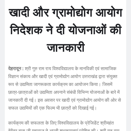
खादी और ग्रामोद्योग आयोग
निदेशक ने दी योजनाओं की
जानकारी
देहरादून :
श्री गुरु राम राय विश्वविद्यालय के मानविकी एवं सामाजिक
विज्ञान संकाय और खादी एवं ग्रामोद्योग आयोग उत्तराखंड द्वारा संयुक्त
रूप से उद्यमिता जागरूकता कार्यक्रम का आयोजन किया। जिसमें
छात्र-छात्राओं को उद्यमिता अपनाने संबंधी विभिन्न योजनाओं के बारे में
जानकारी दी गई। इस अवसर पर खादी एवं ग्रामोद्योग आयोग की ओर से
सफल उद्यमियों की एक फिल्म भी छात्रों को दिखाई गई।
कार्यक्रम की सफलता के लिए विश्वविद्यालय के प्रेजिडेंट श्रीमहंत
देवेंद्र दास जी महाराज ने अपनी शुभकामनाएं प्रेषित की। श्री गुरु राम