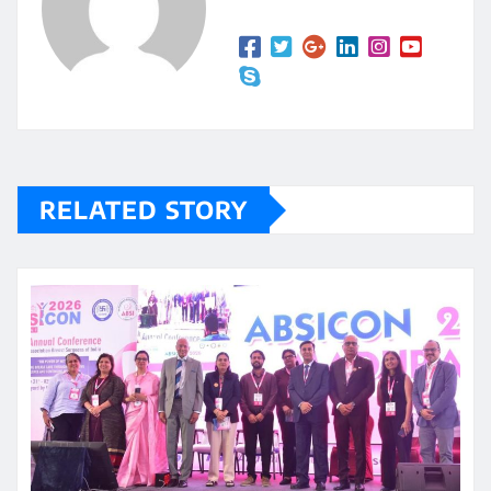
RELATED STORY