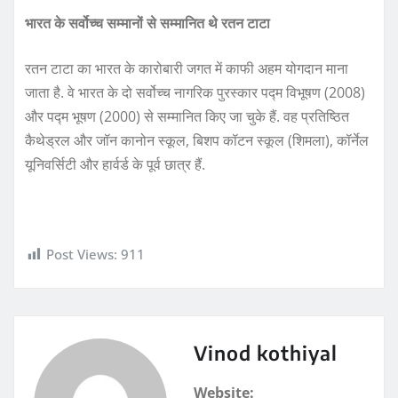
भारत के सर्वोच्च सम्मानों से सम्मानित थे रतन टाटा
रतन टाटा का भारत के कारोबारी जगत में काफी अहम योगदान माना
जाता है. वे भारत के दो सर्वोच्च नागरिक पुरस्कार पद्म विभूषण (2008)
और पद्म भूषण (2000) से सम्मानित किए जा चुके हैं. वह प्रतिष्ठित
कैथेड्रल और जॉन कानोन स्कूल, बिशप कॉटन स्कूल (शिमला), कॉर्नेल
यूनिवर्सिटी और हार्वर्ड के पूर्व छात्र हैं.
Post Views:
911
Vinod kothiyal
Website: