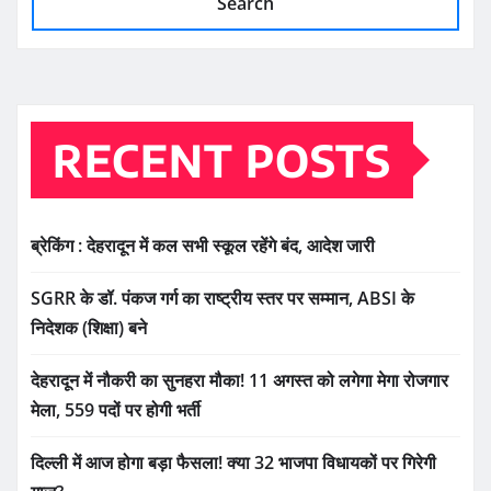
Search
RECENT POSTS
ब्रेकिंग : देहरादून में कल सभी स्कूल रहेंगे बंद, आदेश जारी
SGRR के डॉ. पंकज गर्ग का राष्ट्रीय स्तर पर सम्मान, ABSI के
निदेशक (शिक्षा) बने
देहरादून में नौकरी का सुनहरा मौका! 11 अगस्त को लगेगा मेगा रोजगार
मेला, 559 पदों पर होगी भर्ती
दिल्ली में आज होगा बड़ा फैसला! क्या 32 भाजपा विधायकों पर गिरेगी