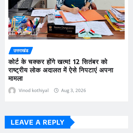
उत्तराखंड
कोर्ट के चक्कर होंगे खत्म! 12 सितंबर को
राष्ट्रीय लोक अदालत में ऐसे निपटाएं अपना
मामला
Vinod kothiyal
Aug 3, 2026
LEAVE A REPLY