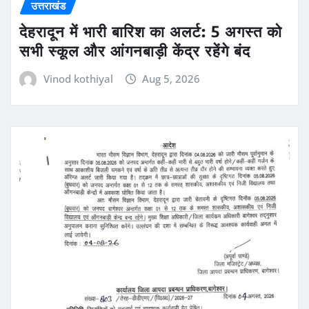
उत्तराखंड
देहरादून में भारी बारिश का अलर्ट: 5 अगस्त को
सभी स्कूल और आंगनबाड़ी केंद्र रहेंगे बंद
Vinod kothiyal
Aug 5, 2026