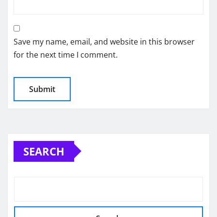
Save my name, email, and website in this browser
for the next time I comment.
SEARCH