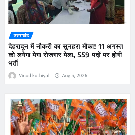
उत्तराखंड
देहरादून में नौकरी का सुनहरा मौका! 11 अगस्त
को लगेगा मेगा रोजगार मेला, 559 पदों पर होगी
भर्ती
Vinod kothiyal
Aug 5, 2026