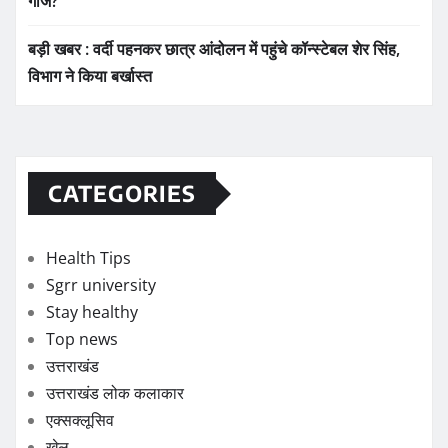
गाज?
बड़ी खबर : वर्दी पहनकर छात्र आंदोलन में पहुंचे कॉन्स्टेबल शेर सिंह,
विभाग ने किया बर्खास्त
CATEGORIES
Health Tips
Sgrr university
Stay healthy
Top news
उत्तराखंड
उत्तराखंड लोक कलाकार
एक्सक्लूसिव
खेल