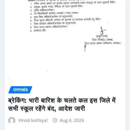
उत्तराखंड
ब्रेकिंग: भारी बारिश के चलते कल इस जिले में
सभी स्कूल रहेंगे बंद, आदेश जारी
Vinod kothiyal
Aug 4, 2026