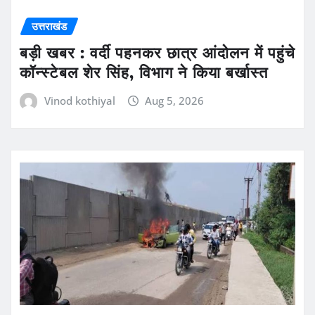
उत्तराखंड
बड़ी खबर : वर्दी पहनकर छात्र आंदोलन में पहुंचे
कॉन्स्टेबल शेर सिंह, विभाग ने किया बर्खास्त
Vinod kothiyal
Aug 5, 2026