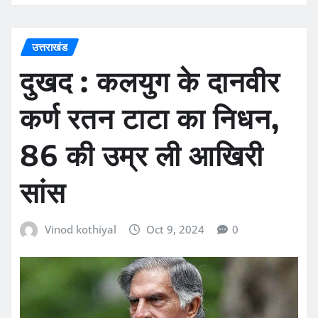
उत्तराखंड
दुखद : कलयुग के दानवीर
कर्ण रतन टाटा का निधन,
86 की उम्र ली आखिरी
सांस
Vinod kothiyal
Oct 9, 2024
0