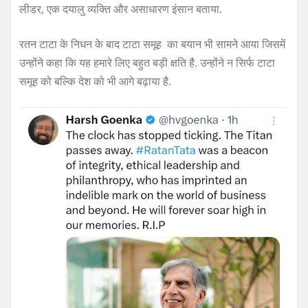
लीडर, एक दयालु व्‍यक्ति और असाधारण इंसान बताया.
रतन टाटा के निधन के बाद टाटा समूह का बयान भी सामने आया जिसमें
उन्होंने कहा कि यह हमारे लिए बहुत बड़ी क्षति है. उन्‍होंने न सिर्फ टाटा
समूह को बल्कि देश को भी आगे बढ़ाया है.