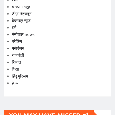
चारधाम न्यूज़
डीएम देहरादून
देहरादून न्यूज़
धर्म
नैनीताल news
ब्रेकिंग
मनोरंजन
राजनीती
रिश्वत
शिक्षा
हिंदू मुस्लिम
हेल्थ