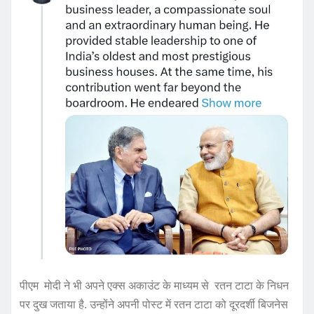
पीएम मोदी ने भी अपने एक्स अकाउंट के माध्यम से रतन टाटा के निधन
पर दुख जताया है. उन्‍होंने अपनी पोस्‍ट में रतन टाटा को दूरदर्शी बिजनेस