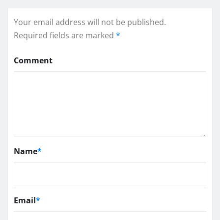
Your email address will not be published.
Required fields are marked
*
Comment
Name
*
Email
*