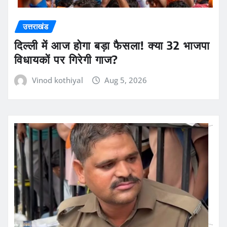
उत्तराखंड
दिल्ली में आज होगा बड़ा फैसला! क्या 32 भाजपा
विधायकों पर गिरेगी गाज?
Vinod kothiyal
Aug 5, 2026