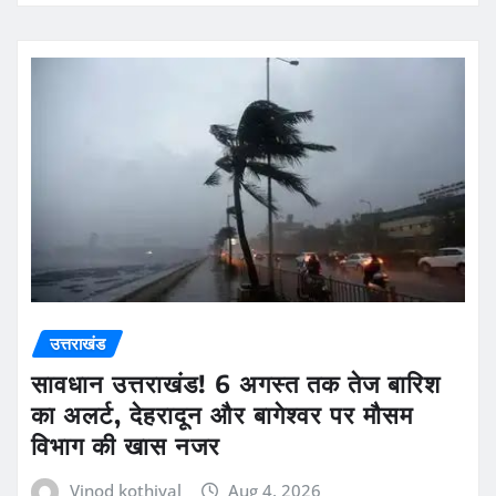
उत्तराखंड
सावधान उत्तराखंड! 6 अगस्त तक तेज बारिश
का अलर्ट, देहरादून और बागेश्वर पर मौसम
विभाग की खास नजर
Vinod kothiyal
Aug 4, 2026