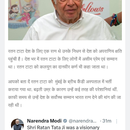
रतन टाटा देश के लिए एक रत्न थे उनके निधन से देश को अपराणिय क्षति
पहुंची है। देश भर में रतन टाटा के लिए लोगों में असीम प्रेम एवं सम्मान
था। रतन टाटा को कलयुग का दानवीर कर्ण भी कहा जाता था।
आपको बता दें रतन टाटा को मुंबई के ब्रीच कैंडी अस्‍पताल में भर्ती
कराया गया था. बढ़ती उम्र के कारण उन्‍हें कई तरह की परेशानियां थीं.
काफी समय से उन्‍हें देश के सर्वोच्‍च सम्‍मान भारत रत्‍न देने की मांग की जा
रही थी।