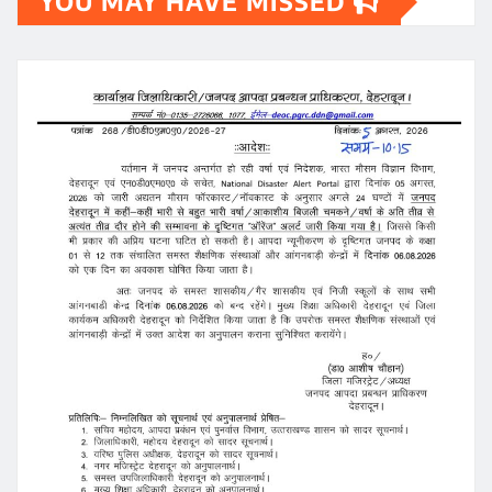
YOU MAY HAVE MISSED