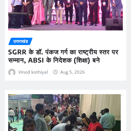
उत्तराखंड
SGRR के डॉ. पंकज गर्ग का राष्ट्रीय स्तर पर
सम्मान, ABSI के निदेशक (शिक्षा) बने
Vinod kothiyal
Aug 5, 2026