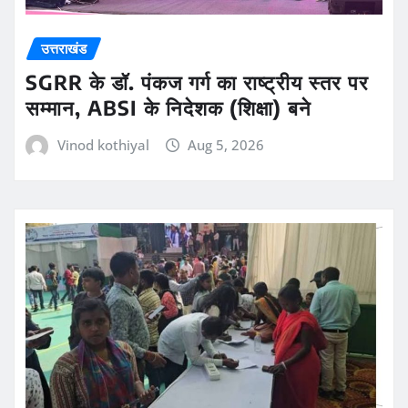
उत्तराखंड
SGRR के डॉ. पंकज गर्ग का राष्ट्रीय स्तर पर
सम्मान, ABSI के निदेशक (शिक्षा) बने
Vinod kothiyal
Aug 5, 2026