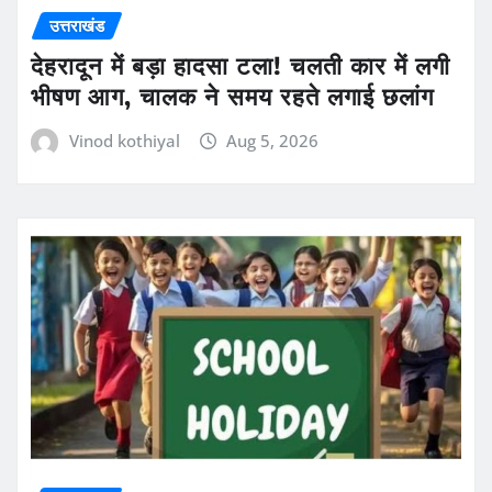
उत्तराखंड
देहरादून में बड़ा हादसा टला! चलती कार में लगी
भीषण आग, चालक ने समय रहते लगाई छलांग
Vinod kothiyal
Aug 5, 2026