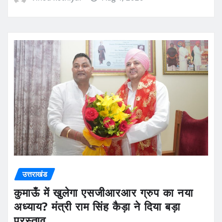
उत्तराखंड
कुमाऊँ में खुलेगा एसजीआरआर ग्रुप का नया
अध्याय? मंत्री राम सिंह कैड़ा ने दिया बड़ा
प्रस्ताव