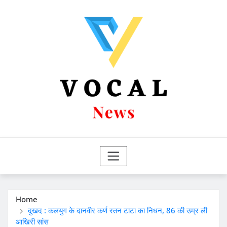
Skip
to
content
Home
दुखद : कलयुग के दानवीर कर्ण रतन टाटा का निधन, 86 की उम्र ली
आखिरी सांस