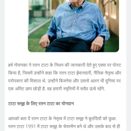
हर्ष गोयनका ने रतन टाटा के निधन की जानकारी देते हुए एक्‍स पर पोस्‍ट
किया है, जिसमें उन्‍होंने कहा कि रतन टाटा ईमानदारी, नैतिक नेतृत्व और
परोपकार की मिसाल थे. उन्‍होंने बिजनेस और उससे अलग भी दुनिया पर
एक अमिट छाप छोड़ी है. वह हमारी स्मृतियों में सदैव ऊंचे रहेंगे.
टाटा समूह के लिए रतन टाटा का योगदान
आपको बता दें रतन टाटा के नेतृत्‍व में टाटा समूह ने बुलंदियों को छुआ.
रतन टाटा 1991 में टाटा समूह के चेयरमैन बने थे और उसके बाद से ही