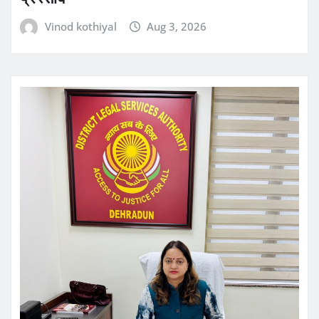
Vinod kothiyal
Aug 3, 2026