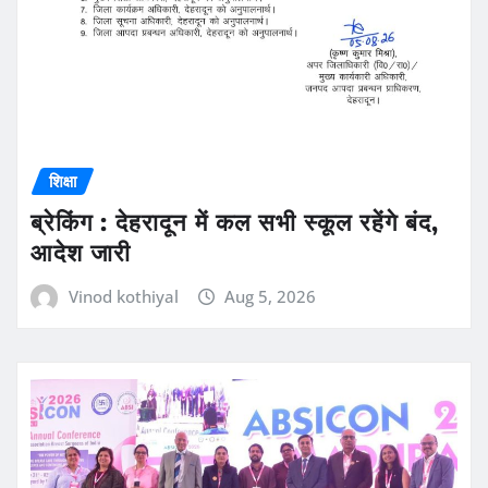
शिक्षा
ब्रेकिंग : देहरादून में कल सभी स्कूल रहेंगे बंद,
आदेश जारी
Vinod kothiyal
Aug 5, 2026