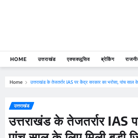
Skip
to
content
HOME
उत्तराखंड
एक्सक्लूसिव
ब्रेकिंग
राजनी
Home
उत्तराखंड के तेजतर्रार IAS पर केंद्र सरकार का भरोसा, पांच साल के 
उत्तराखंड
उत्तराखंड के तेजतर्रार IAS 
पांच साल के लिए मिली बड़ी जिम