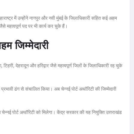
 महाराष्ट्र में उन्होंने नागपुर और नवी मुंबई के जिलाधिकारी सहित कई अहम
ैसे महत्वपूर्ण पद पर भी कार्य कर चुके हैं।
हम जिम्मेदारी
ग, टिहरी, देहरादून और हरिद्वार जैसे महत्वपूर्ण जिलों के जिलाधिकारी रह चुके
 प्रभावी ढंग से संचालित किया। अब चेन्नई पोर्ट अथॉरिटी की जिम्मेदारी
 चेन्नई पोर्ट अथॉरिटी को मिलेगा। केंद्र सरकार की यह नियुक्ति उत्तराखंड