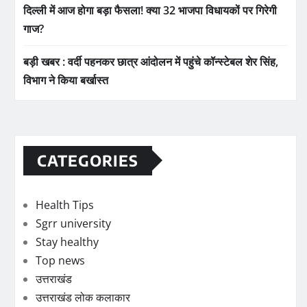
दिल्ली में आज होगा बड़ा फैसला! क्या 32 भाजपा विधायकों पर गिरेगी
गाज?
बड़ी खबर : वर्दी पहनकर छात्र आंदोलन में पहुंचे कॉन्स्टेबल शेर सिंह,
विभाग ने किया बर्खास्त
CATEGORIES
Health Tips
Sgrr university
Stay healthy
Top news
उत्तराखंड
उत्तराखंड लोक कलाकार