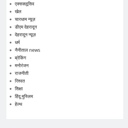
एक्सक्लूसिव
खेल
चारधाम न्यूज़
डीएम देहरादून
देहरादून न्यूज़
धर्म
नैनीताल news
ब्रेकिंग
मनोरंजन
राजनीती
रिश्वत
शिक्षा
हिंदू मुस्लिम
हेल्थ