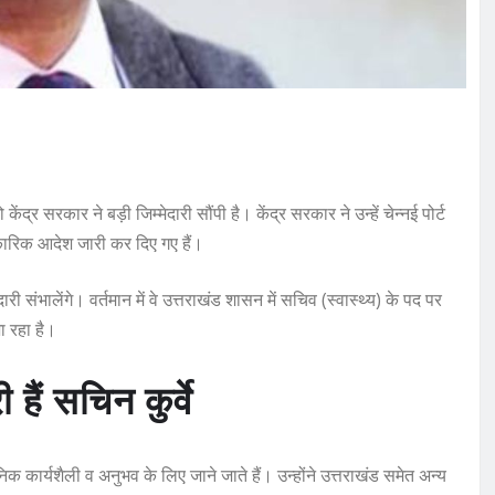
सरकार ने बड़ी जिम्मेदारी सौंपी है। केंद्र सरकार ने उन्हें चेन्नई पोर्ट
कारिक आदेश जारी कर दिए गए हैं।
ारी संभालेंगे। वर्तमान में वे उत्तराखंड शासन में सचिव (स्वास्थ्य) के पद पर
ा रहा है।
ैं सचिन कुर्वे
 कार्यशैली व अनुभव के लिए जाने जाते हैं। उन्होंने उत्तराखंड समेत अन्य