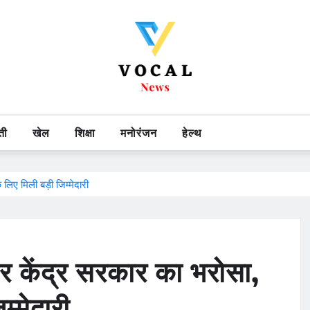
ती
खेल
शिक्षा
मनोरंजन
हेल्थ
लिए मिली बड़ी जिम्मेदारी
पर केंद्र सरकार का भरोसा,
्मेदारी