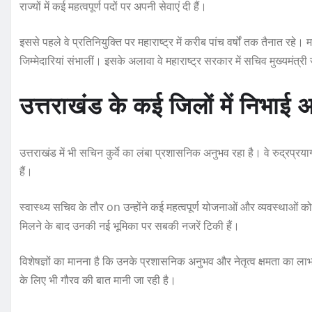
राज्यों में कई महत्वपूर्ण पदों पर अपनी सेवाएं दी हैं।
इससे पहले वे प्रतिनियुक्ति पर महाराष्ट्र में करीब पांच वर्षों तक तैनात रहे।
जिम्मेदारियां संभालीं। इसके अलावा वे महाराष्ट्र सरकार में सचिव मुख्यमंत्री ज
उत्तराखंड के कई जिलों में निभाई अ
उत्तराखंड में भी सचिन कुर्वे का लंबा प्रशासनिक अनुभव रहा है। वे रुद्रप्रया
हैं।
स्वास्थ्य सचिव के तौर on उन्होंने कई महत्वपूर्ण योजनाओं और व्यवस्थाओं को
मिलने के बाद उनकी नई भूमिका पर सबकी नजरें टिकी हैं।
विशेषज्ञों का मानना है कि उनके प्रशासनिक अनुभव और नेतृत्व क्षमता का लाभ
के लिए भी गौरव की बात मानी जा रही है।