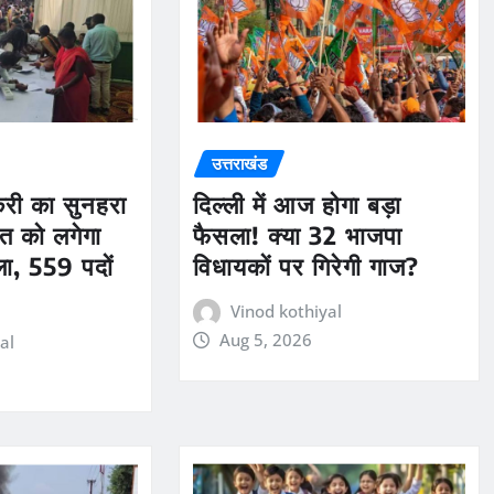
उत्तराखंड
ौकरी का सुनहरा
दिल्ली में आज होगा बड़ा
त को लगेगा
फैसला! क्या 32 भाजपा
ला, 559 पदों
विधायकों पर गिरेगी गाज?
Vinod kothiyal
Aug 5, 2026
al