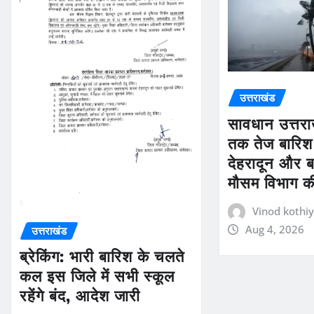
उत्तराखंड
सावधान उत्तर
तक तेज बारिश
देहरादून और ब
मौसम विभाग 
Vinod kothiy
Aug 4, 2026
उत्तराखंड
ब्रेकिंग: भारी बारिश के चलते
कल इस जिले में सभी स्कूल
रहेंगे बंद, आदेश जारी