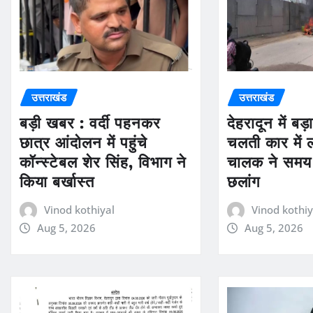
उत्तराखंड
उत्तराखंड
बड़ी खबर : वर्दी पहनकर
देहरादून में ब
छात्र आंदोलन में पहुंचे
चलती कार में
कॉन्स्टेबल शेर सिंह, विभाग ने
चालक ने समय 
किया बर्खास्त
छलांग
Vinod kothiyal
Vinod kothiy
Aug 5, 2026
Aug 5, 2026