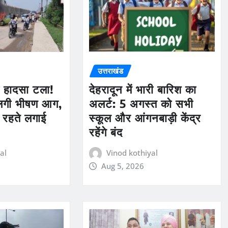
उत्तराखंड
ड़ा हादसा टला!
देहरादून में भारी बारिश का
 लगी भीषण आग,
अलर्ट: 5 अगस्त को सभी
रहते लगाई
स्कूल और आंगनबाड़ी केंद्र
रहेंगे बंद
al
Vinod kothiyal
Aug 5, 2026