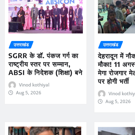
उत्तराखंड
उत्तराखंड
SGRR के डॉ. पंकज गर्ग का
देहरादून में न
राष्ट्रीय स्तर पर सम्मान,
मौका! 11 अगस्
ABSI के निदेशक (शिक्षा) बने
मेगा रोजगार मे
पर होगी भर्ती
Vinod kothiyal
Aug 5, 2026
Vinod kothiy
Aug 5, 2026