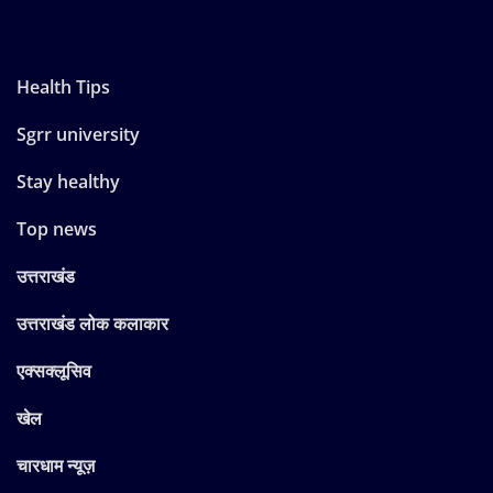
Health Tips
Sgrr university
Stay healthy
Top news
उत्तराखंड
उत्तराखंड लोक कलाकार
एक्सक्लूसिव
खेल
चारधाम न्यूज़