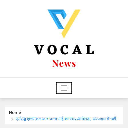
Skip
to
content
Home
प्रसिद्ध हास्य कलाकार घन्ना भाई का स्वास्थ्य बिगड़ा, अस्पताल में भर्ती