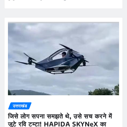
उत्तराखंड
जिसे लोग सपना समझते थे, उसे सच करने में
जुटे रवि टम्टा! HAPIDA SKYNeX का