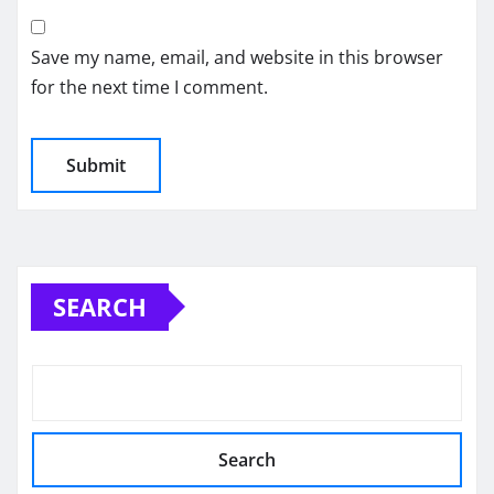
Save my name, email, and website in this browser
for the next time I comment.
SEARCH
Search