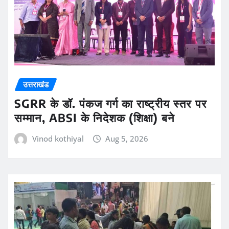
उत्तराखंड
SGRR के डॉ. पंकज गर्ग का राष्ट्रीय स्तर पर
सम्मान, ABSI के निदेशक (शिक्षा) बने
Vinod kothiyal
Aug 5, 2026