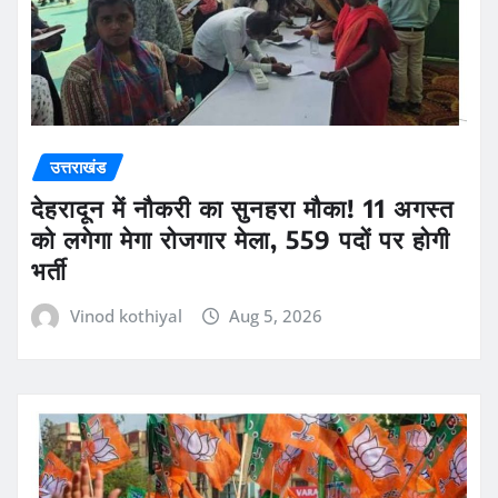
उत्तराखंड
देहरादून में नौकरी का सुनहरा मौका! 11 अगस्त
को लगेगा मेगा रोजगार मेला, 559 पदों पर होगी
भर्ती
Vinod kothiyal
Aug 5, 2026