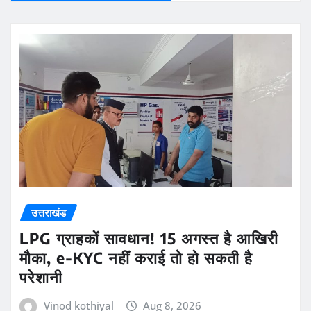
उत्तराखंड
LPG ग्राहकों सावधान! 15 अगस्त है आखिरी
मौका, e-KYC नहीं कराई तो हो सकती है
परेशानी
Vinod kothiyal
Aug 8, 2026