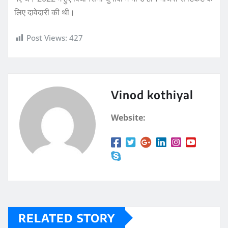
लिए दावेदारी की थी।
Post Views:
427
Vinod kothiyal
Website:
RELATED STORY