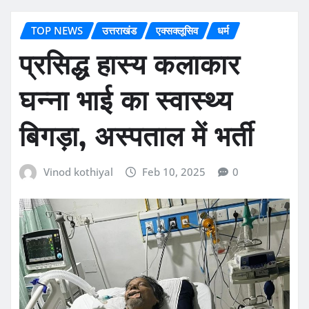
TOP NEWS
उत्तराखंड
एक्सक्लूसिव
धर्म
प्रसिद्ध हास्य कलाकार
घन्ना भाई का स्वास्थ्य
बिगड़ा, अस्पताल में भर्ती
Vinod kothiyal
Feb 10, 2025
0