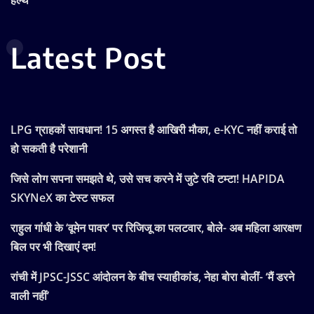
Latest Post
LPG ग्राहकों सावधान! 15 अगस्त है आखिरी मौका, e-KYC नहीं कराई तो
हो सकती है परेशानी
जिसे लोग सपना समझते थे, उसे सच करने में जुटे रवि टम्टा! HAPIDA
SKYNeX का टेस्ट सफल
राहुल गांधी के ‘वूमेन पावर’ पर रिजिजू का पलटवार, बोले- अब महिला आरक्षण
बिल पर भी दिखाएं दम!
रांची में JPSC-JSSC आंदोलन के बीच स्याहीकांड, नेहा बोरा बोलीं- ‘मैं डरने
वाली नहीं’