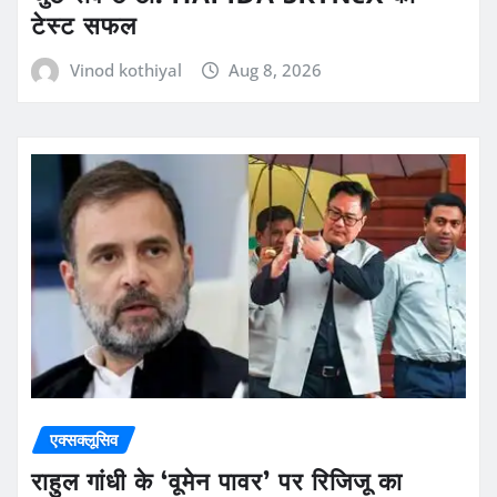
टेस्ट सफल
Vinod kothiyal
Aug 8, 2026
एक्सक्लूसिव
राहुल गांधी के ‘वूमेन पावर’ पर रिजिजू का