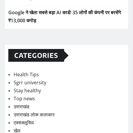
Google ने खेला सबसे बड़ा AI कार्ड! 35 लोगों की कंपनी पर बरसेंगे
₹13,000 करोड़
CATEGORIES
Health Tips
Sgrr university
Stay healthy
Top news
उत्तराखंड
उत्तराखंड लोक कलाकार
एक्सक्लूसिव
खेल