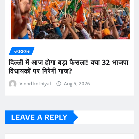
उत्तराखंड
दिल्ली में आज होगा बड़ा फैसला! क्या 32 भाजपा
विधायकों पर गिरेगी गाज?
Vinod kothiyal
Aug 5, 2026
LEAVE A REPLY