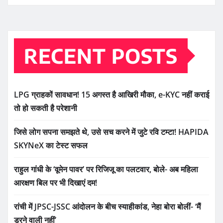
RECENT POSTS
LPG ग्राहकों सावधान! 15 अगस्त है आखिरी मौका, e-KYC नहीं कराई
तो हो सकती है परेशानी
जिसे लोग सपना समझते थे, उसे सच करने में जुटे रवि टम्टा! HAPIDA
SKYNeX का टेस्ट सफल
राहुल गांधी के ‘वूमेन पावर’ पर रिजिजू का पलटवार, बोले- अब महिला
आरक्षण बिल पर भी दिखाएं दम!
रांची में JPSC-JSSC आंदोलन के बीच स्याहीकांड, नेहा बोरा बोलीं- ‘मैं
डरने वाली नहीं’