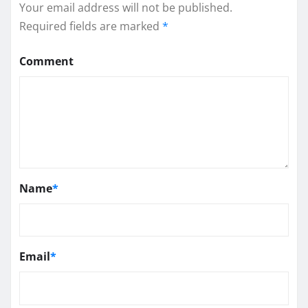
Your email address will not be published.
Required fields are marked
*
Comment
Name
*
Email
*