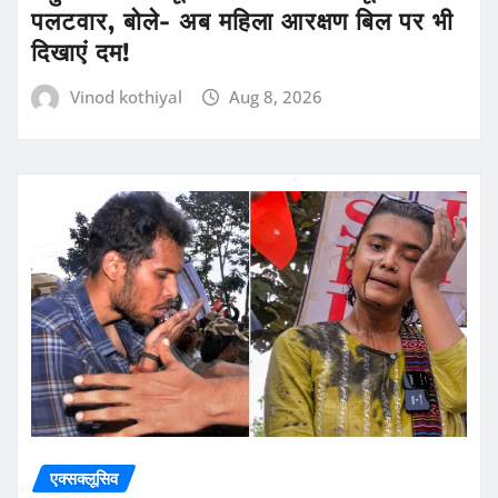
पलटवार, बोले- अब महिला आरक्षण बिल पर भी
दिखाएं दम!
Vinod kothiyal
Aug 8, 2026
एक्सक्लूसिव