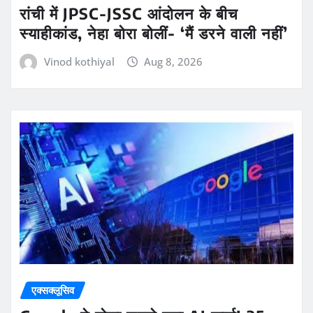
रांची में JPSC-JSSC आंदोलन के बीच
स्याहीकांड, नेहा बोरा बोलीं- ‘मैं डरने वाली नहीं’
Vinod kothiyal
Aug 8, 2026
एक्सक्लूसिव