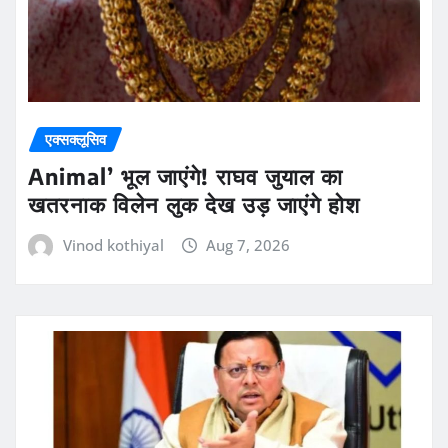
एक्सक्लूसिव
Animal’ भूल जाएंगे! राघव जुयाल का
खतरनाक विलेन लुक देख उड़ जाएंगे होश
Vinod kothiyal
Aug 7, 2026