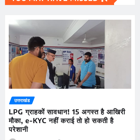
उत्तराखंड
LPG ग्राहकों सावधान! 15 अगस्त है आखिरी
मौका, e-KYC नहीं कराई तो हो सकती है
परेशानी