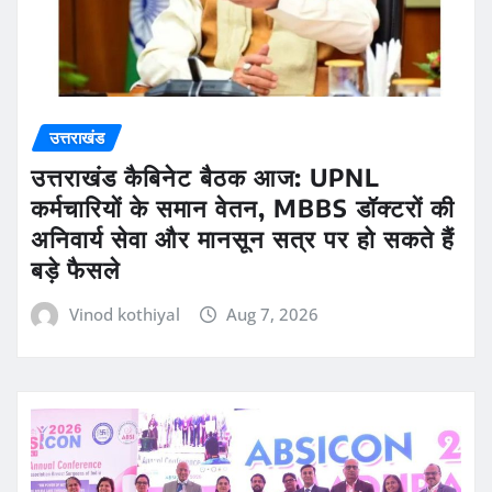
उत्तराखंड
उत्तराखंड कैबिनेट बैठक आज: UPNL
कर्मचारियों के समान वेतन, MBBS डॉक्टरों की
अनिवार्य सेवा और मानसून सत्र पर हो सकते हैं
बड़े फैसले
Vinod kothiyal
Aug 7, 2026