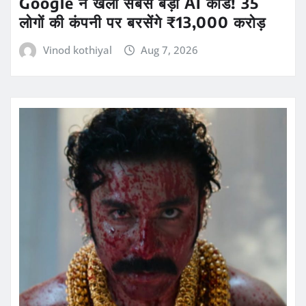
Google ने खेला सबसे बड़ा AI कार्ड! 35
लोगों की कंपनी पर बरसेंगे ₹13,000 करोड़
Vinod kothiyal
Aug 7, 2026