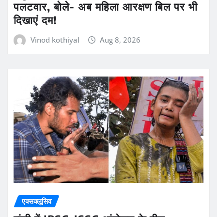
पलटवार, बोले- अब महिला आरक्षण बिल पर भी
दिखाएं दम!
Vinod kothiyal
Aug 8, 2026
एक्सक्लूसिव