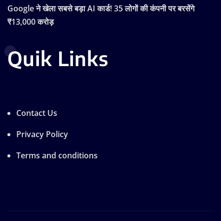
Google ने खेला सबसे बड़ा AI कार्ड! 35 लोगों की कंपनी पर बरसेंगे
₹13,000 करोड़
Quik Links
Contact Us
Privacy Policy
Terms and conditions