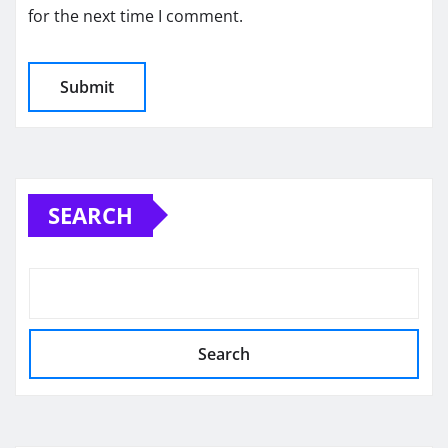
for the next time I comment.
SEARCH
Search