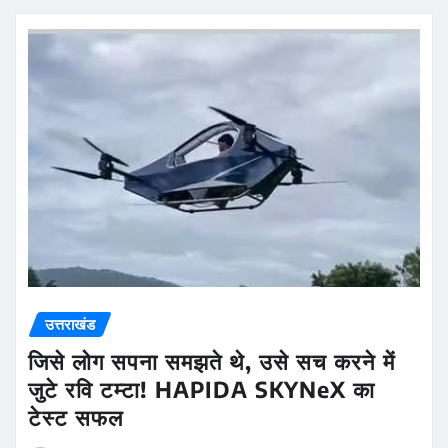
उत्तराखंड
जिसे लोग सपना समझते थे, उसे सच करने में
जुटे रवि टम्टा! HAPIDA SKYNeX का
टेस्ट सफल