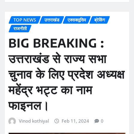
TOP NEWS
उत्तराखंड
एक्सक्लूसिव
ब्रेकिंग
राजनीती
BIG BREAKING :
उत्तराखंड से राज्य सभा
चुनाव के लिए प्रदेश अध्यक्ष
महेंद्र भट्ट का नाम
फाइनल।
Vinod kothiyal
Feb 11, 2024
0