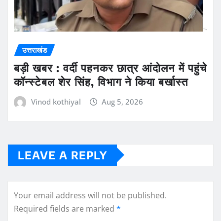
उत्तराखंड
बड़ी खबर : वर्दी पहनकर छात्र आंदोलन में पहुंचे
कॉन्स्टेबल शेर सिंह, विभाग ने किया बर्खास्त
Vinod kothiyal
Aug 5, 2026
LEAVE A REPLY
Your email address will not be published.
Required fields are marked
*