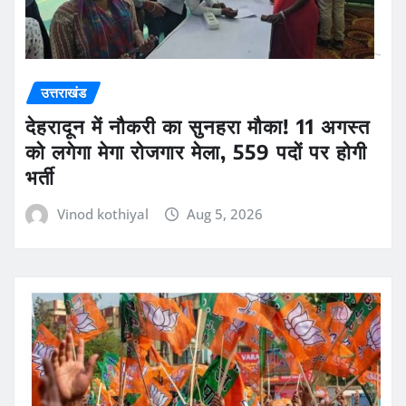
उत्तराखंड
देहरादून में नौकरी का सुनहरा मौका! 11 अगस्त
को लगेगा मेगा रोजगार मेला, 559 पदों पर होगी
भर्ती
Vinod kothiyal
Aug 5, 2026