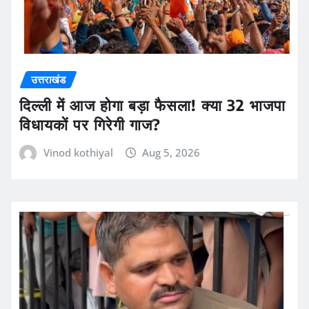
उत्तराखंड
दिल्ली में आज होगा बड़ा फैसला! क्या 32 भाजपा
विधायकों पर गिरेगी गाज?
Vinod kothiyal
Aug 5, 2026