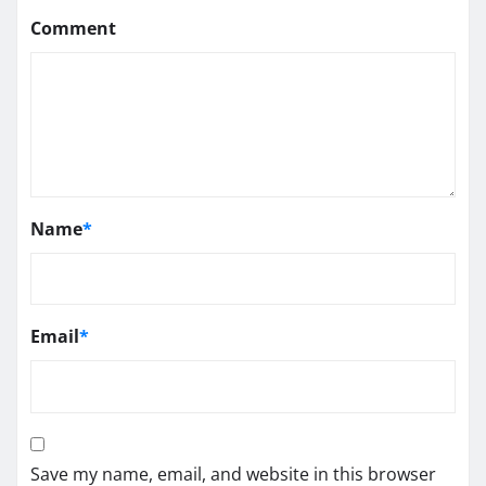
Comment
Name
*
Email
*
Save my name, email, and website in this browser