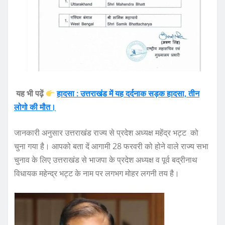
यह भी पढ़ें
हादसा : उत्तराखंड में यह दर्दनाक सड़क हादसा, तीन
लोगो की मौत।
जानकारी अनुसार उत्तराखंड राज्य से प्रदेश अध्यक्ष महेंद्र भट्ट को
चुना गया है। आपको बता दें आगामी 28 फरवरी को होने वाले राज्य सभा
चुनाव के लिए उत्तराखंड से भाजपा के प्रदेश अध्यक्ष व पूर्व बद्रीनाथ
विधायक महेन्द्र भट्ट के नाम पर लगभग मोहर लगनी तय है।