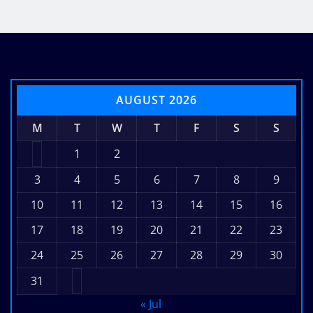
AUGUST 2026
M
T
W
T
F
S
S
1
2
3
4
5
6
7
8
9
10
11
12
13
14
15
16
17
18
19
20
21
22
23
24
25
26
27
28
29
30
31
« Jul