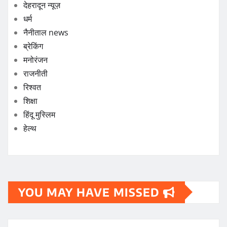
देहरादून न्यूज़
धर्म
नैनीताल news
ब्रेकिंग
मनोरंजन
राजनीती
रिश्वत
शिक्षा
हिंदू मुस्लिम
हेल्थ
YOU MAY HAVE MISSED