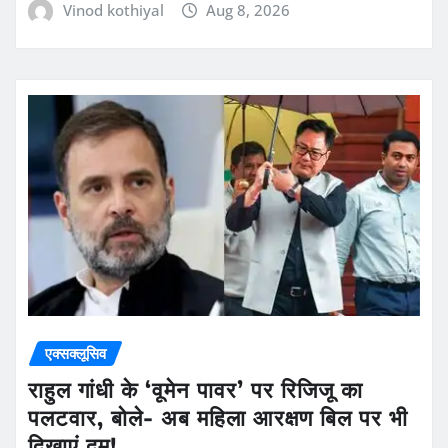
Vinod kothiyal
Aug 8, 2026
एक्सक्लूसिव
राहुल गांधी के ‘वूमेन पावर’ पर रिजिजू का
पलटवार, बोले- अब महिला आरक्षण बिल पर भी
दिखाएं दम!