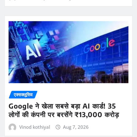
एक्सक्लूसिव
Google ने खेला सबसे बड़ा AI कार्ड! 35
लोगों की कंपनी पर बरसेंगे ₹13,000 करोड़
Vinod kothiyal
Aug 7, 2026