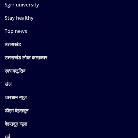
Sgrr university
Stay healthy
Top news
उत्तराखंड
उत्तराखंड लोक कलाकार
एक्सक्लूसिव
खेल
चारधाम न्यूज़
डीएम देहरादून
देहरादून न्यूज़
धर्म