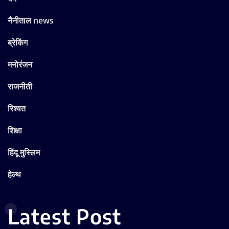
नैनीताल news
ब्रेकिंग
मनोरंजन
राजनीती
रिश्वत
शिक्षा
हिंदू मुस्लिम
हेल्थ
Latest Post