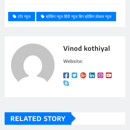
टॉप न्यूज
ब्रेकिंग न्यूज हिंदी न्यूज बिग ब्रेकिंग वोकल न्यूज
Vinod kothiyal
Website:
RELATED STORY