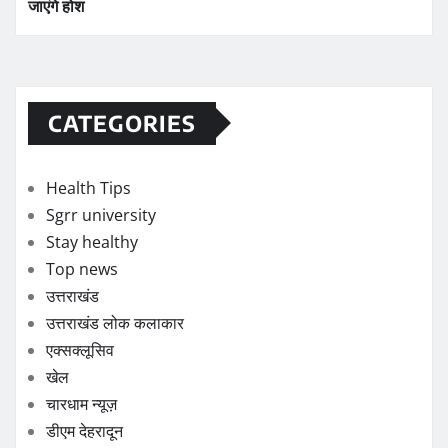
जाएंगे होश
CATEGORIES
Health Tips
Sgrr university
Stay healthy
Top news
उत्तराखंड
उत्तराखंड लोक कलाकार
एक्सक्लूसिव
खेल
चारधाम न्यूज़
डीएम देहरादून