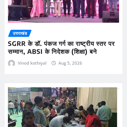
उत्तराखंड
SGRR के डॉ. पंकज गर्ग का राष्ट्रीय स्तर पर
सम्मान, ABSI के निदेशक (शिक्षा) बने
Vinod kothiyal
Aug 5, 2026