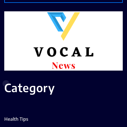
Category
Health Tips