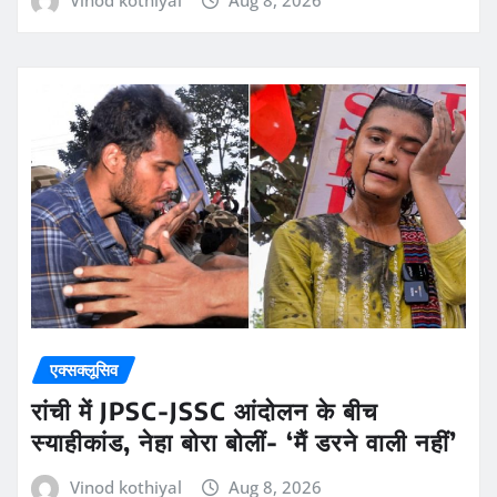
एक्सक्लूसिव
रांची में JPSC-JSSC आंदोलन के बीच
स्याहीकांड, नेहा बोरा बोलीं- ‘मैं डरने वाली नहीं’
Vinod kothiyal
Aug 8, 2026