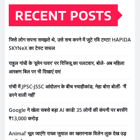
RECENT POSTS
जिसे लोग सपना समझते थे, उसे सच करने में जुटे रवि टम्टा! HAPIDA
SKYNeX का टेस्ट सफल
राहुल गांधी के ‘वूमेन पावर’ पर रिजिजू का पलटवार, बोले- अब महिला
आरक्षण बिल पर भी दिखाएं दम!
रांची में JPSC-JSSC आंदोलन के बीच स्याहीकांड, नेहा बोरा बोलीं- ‘मैं
डरने वाली नहीं’
Google ने खेला सबसे बड़ा AI कार्ड! 35 लोगों की कंपनी पर बरसेंगे
₹13,000 करोड़
Animal’ भूल जाएंगे! राघव जुयाल का खतरनाक विलेन लुक देख उड़