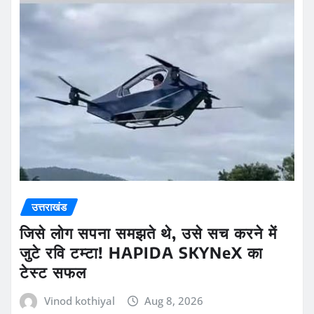
उत्तराखंड
जिसे लोग सपना समझते थे, उसे सच करने में
जुटे रवि टम्टा! HAPIDA SKYNeX का
टेस्ट सफल
Vinod kothiyal
Aug 8, 2026