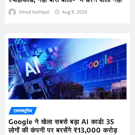
Vinod kothiyal
Aug 8, 2026
एक्सक्लूसिव
Google ने खेला सबसे बड़ा AI कार्ड! 35
लोगों की कंपनी पर बरसेंगे ₹13,000 करोड़