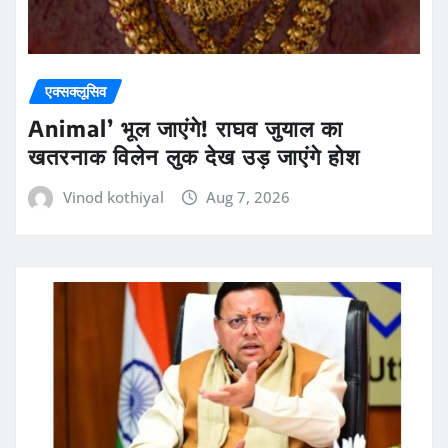
एक्सक्लूसिव
Animal’ भूल जाएंगे! राघव जुयाल का
खतरनाक विलेन लुक देख उड़ जाएंगे होश
Vinod kothiyal
Aug 7, 2026