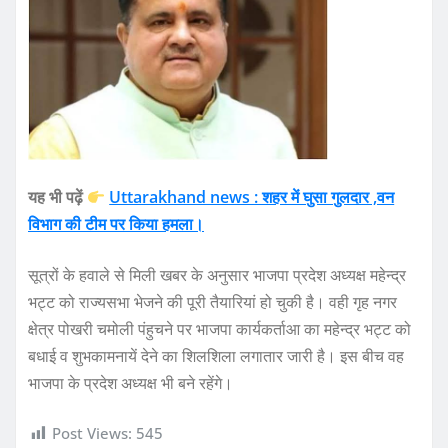
यह भी पढ़ें
Uttarakhand news : शहर में घुसा गुलदार ,वन
विभाग की टीम पर किया हमला।
सूत्रों के हवाले से मिली खबर के अनुसार भाजपा प्रदेश अध्यक्ष महेन्द्र
भट्ट को राज्यसभा भेजने की पूरी तैयारियां हो चुकी है। वही गृह नगर
क्षेत्र पोखरी चमोली पंहुचने पर भाजपा कार्यकर्ताआ का महेन्द्र भट्ट को
बधाई व शुभकामनायें देने का शिलशिला लगातार जारी है। इस बीच वह
भाजपा के प्रदेश अध्यक्ष भी बने रहेंगे।
Post Views:
545