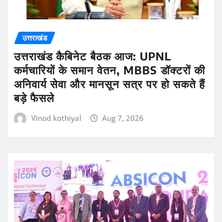
उत्तराखंड
उत्तराखंड कैबिनेट बैठक आज: UPNL
कर्मचारियों के समान वेतन, MBBS डॉक्टरों की
अनिवार्य सेवा और मानसून सत्र पर हो सकते हैं
बड़े फैसले
Vinod kothiyal
Aug 7, 2026