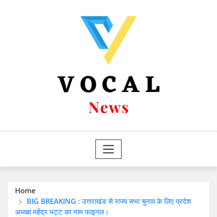
Skip
to
content
Home
BIG BREAKING : उत्तराखंड से राज्य सभा चुनाव के लिए प्रदेश
अध्यक्ष महेंद्र भट्ट का नाम फाइनल।