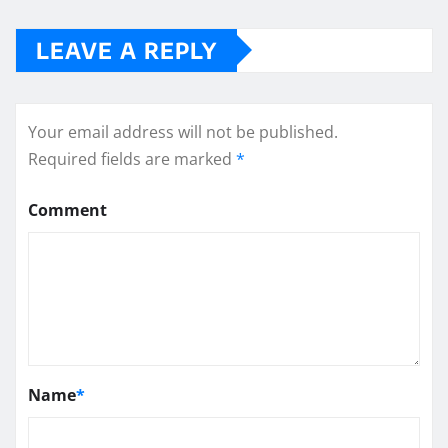
LEAVE A REPLY
Your email address will not be published.
Required fields are marked
*
Comment
Name
*