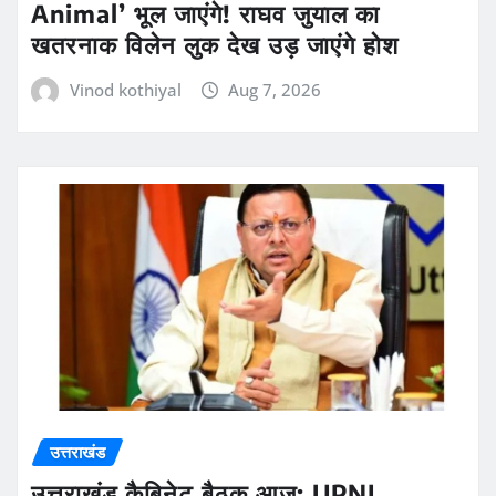
Animal’ भूल जाएंगे! राघव जुयाल का
खतरनाक विलेन लुक देख उड़ जाएंगे होश
Vinod kothiyal
Aug 7, 2026
उत्तराखंड
उत्तराखंड कैबिनेट बैठक आज: UPNL