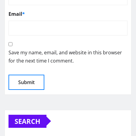
Email
*
Save my name, email, and website in this browser
for the next time I comment.
SEARCH