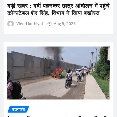
बड़ी खबर : वर्दी पहनकर छात्र आंदोलन में पहुंचे
कॉन्स्टेबल शेर सिंह, विभाग ने किया बर्खास्त
Vinod kothiyal
Aug 5, 2026
उत्तराखंड