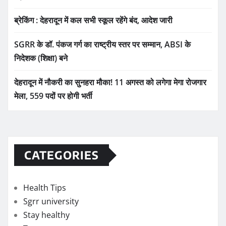
ब्रेकिंग : देहरादून में कल सभी स्कूल रहेंगे बंद, आदेश जारी
SGRR के डॉ. पंकज गर्ग का राष्ट्रीय स्तर पर सम्मान, ABSI के
निदेशक (शिक्षा) बने
देहरादून में नौकरी का सुनहरा मौका! 11 अगस्त को लगेगा मेगा रोजगार
मेला, 559 पदों पर होगी भर्ती
CATEGORIES
Health Tips
Sgrr university
Stay healthy