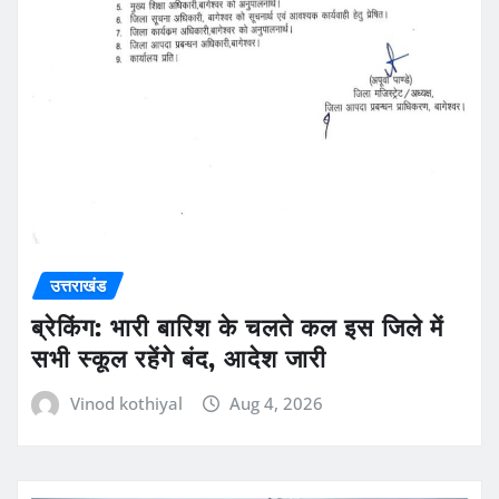
उत्तराखंड
ब्रेकिंग: भारी बारिश के चलते कल इस जिले में
सभी स्कूल रहेंगे बंद, आदेश जारी
Vinod kothiyal
Aug 4, 2026