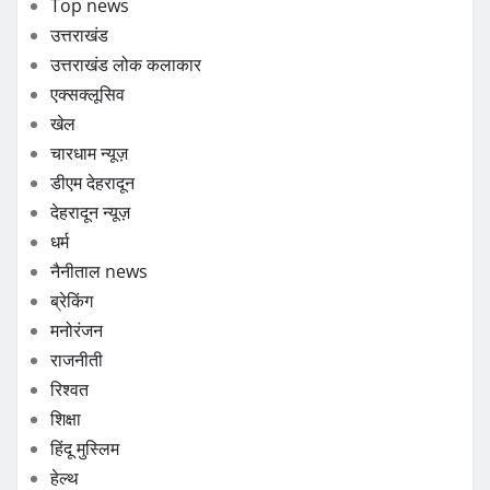
Top news
उत्तराखंड
उत्तराखंड लोक कलाकार
एक्सक्लूसिव
खेल
चारधाम न्यूज़
डीएम देहरादून
देहरादून न्यूज़
धर्म
नैनीताल news
ब्रेकिंग
मनोरंजन
राजनीती
रिश्वत
शिक्षा
हिंदू मुस्लिम
हेल्थ