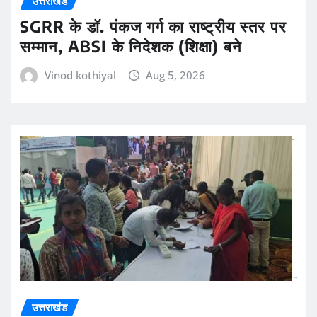
उत्तराखंड
SGRR के डॉ. पंकज गर्ग का राष्ट्रीय स्तर पर
सम्मान, ABSI के निदेशक (शिक्षा) बने
Vinod kothiyal
Aug 5, 2026
उत्तराखंड