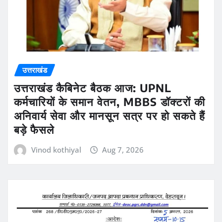
उत्तराखंड
उत्तराखंड कैबिनेट बैठक आज: UPNL
कर्मचारियों के समान वेतन, MBBS डॉक्टरों की
अनिवार्य सेवा और मानसून सत्र पर हो सकते हैं
बड़े फैसले
Vinod kothiyal
Aug 7, 2026