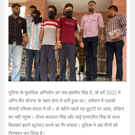
पुलिस के मुताबिक अग्निवीर का नाम इशमीत सिंह है, जो वर्ष 2022 में
अग्नि वीर योजना के तहत सेना में भर्ती हुआ था। वर्तमान में उसकी
तैनाती पश्चिम बंगाल में थी। दो महीने पहले यह छुट्टी पर आया, लेकिन
घर नहीं पहुंचा। दोस्‍त बलकार सिंह और भाई प्रभप्रीत सिंह के साथ
मिलकर इसने लूटपाट करने का गैंग बनाया। पुलिस ने अब तीनों को
गिरफ्तार कर लिया है।