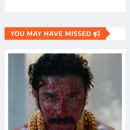
YOU MAY HAVE MISSED