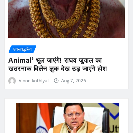
एक्सक्लूसिव
Animal’ भूल जाएंगे! राघव जुयाल का
खतरनाक विलेन लुक देख उड़ जाएंगे होश
Vinod kothiyal
Aug 7, 2026