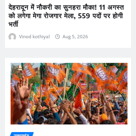
देहरादून में नौकरी का सुनहरा मौका! 11 अगस्त
को लगेगा मेगा रोजगार मेला, 559 पदों पर होगी
भर्ती
Vinod kothiyal
Aug 5, 2026
उत्तराखंड