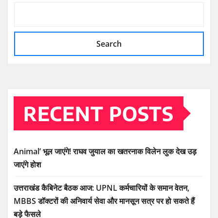
Search
RECENT POSTS
Animal’ भूल जाएंगे! राघव जुयाल का खतरनाक विलेन लुक देख उड़
जाएंगे होश
उत्तराखंड कैबिनेट बैठक आज: UPNL कर्मचारियों के समान वेतन,
MBBS डॉक्टरों की अनिवार्य सेवा और मानसून सत्र पर हो सकते हैं
बड़े फैसले