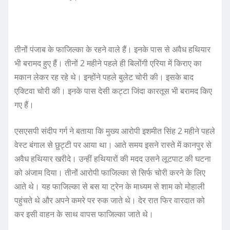
तीनों पंजाब के फाजिल्का के रहने वाले हैं। इनके पास से अवैध हथियार
भी बरामद हुए हैं। तीनों 2 महीने पहले ही बिलोंगी एरिया में किराए का
मकान लेकर रह रहे थे। इन्होंने पहले बुलेट चोरी की। इसके बाद
एक्टिवा चोरी की। इनके पास देसी कट्टा जिंदा कारतूस भी बरामद किए
गए हैं।
एसएसपी संदीप गर्ग ने बताया कि मुख्य आरोपी इशमीत सिंह 2 महीने पहले
वेस्ट बंगाल से छुट्टी पर आया था। आते समय इसने रास्ते में कानपुर से
अवैध हथियार खरीदे। उन्‍हीं हथियारों की मदद उसने लूटपाट की घटना
को अंजाम दिया। तीनों आरोपी फाजिल्का से सिर्फ चोरी करने के लिए
आते थे। यह फाजिल्का से बस या ट्रेन के माध्यम से शाम को मोहाली
पहुंचते थे और अपने कमरे पर रुक जाते थे। देर रात फिर वारदात को
कर इसी वाहन के साथ वापस फाजिल्का जाते थे।