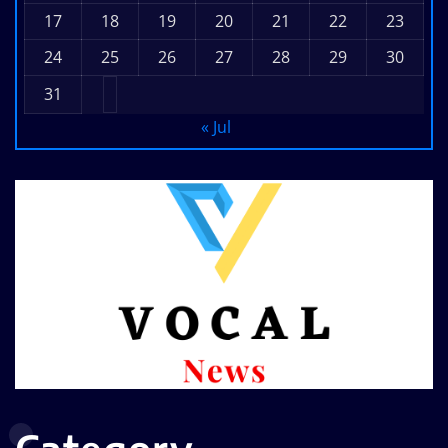
17
18
19
20
21
22
23
24
25
26
27
28
29
30
31
« Jul