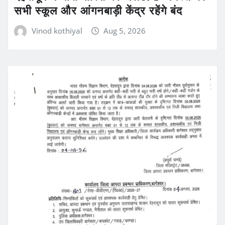
सभी स्कूल और आंगनबाड़ी केंद्र रहेंगे बंद
Vinod kothiyal
Aug 5, 2026