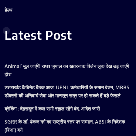
हेल्थ
Latest Post
Animal’ भूल जाएंगे! राघव जुयाल का खतरनाक विलेन लुक देख उड़ जाएंगे
होश
उत्तराखंड कैबिनेट बैठक आज: UPNL कर्मचारियों के समान वेतन, MBBS
डॉक्टरों की अनिवार्य सेवा और मानसून सत्र पर हो सकते हैं बड़े फैसले
ब्रेकिंग : देहरादून में कल सभी स्कूल रहेंगे बंद, आदेश जारी
SGRR के डॉ. पंकज गर्ग का राष्ट्रीय स्तर पर सम्मान, ABSI के निदेशक
(शिक्षा) बने