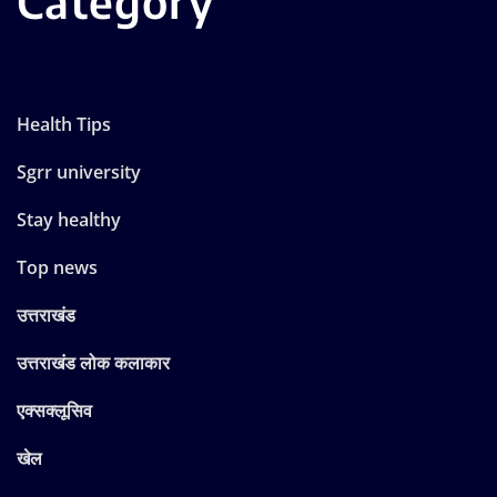
Category
Health Tips
Sgrr university
Stay healthy
Top news
उत्तराखंड
उत्तराखंड लोक कलाकार
एक्सक्लूसिव
खेल