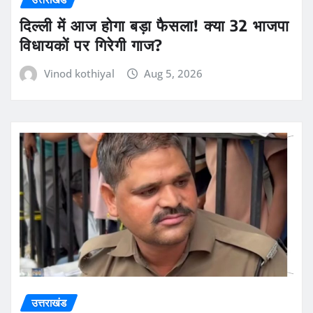
दिल्ली में आज होगा बड़ा फैसला! क्या 32 भाजपा
विधायकों पर गिरेगी गाज?
Vinod kothiyal
Aug 5, 2026
उत्तराखंड