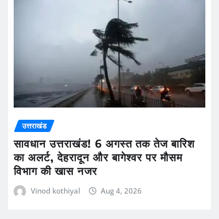
उत्तराखंड
सावधान उत्तराखंड! 6 अगस्त तक तेज बारिश
का अलर्ट, देहरादून और बागेश्वर पर मौसम
विभाग की खास नजर
Vinod kothiyal
Aug 4, 2026