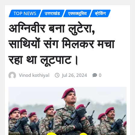
TOP NEWS
उत्तराखंड
एक्सक्लूसिव
ब्रेकिंग
अग्निवीर बना लुटेरा,
साथियों संग मिलकर मचा
रहा था लूटपाट।
Vinod kothiyal
Jul 26, 2024
0