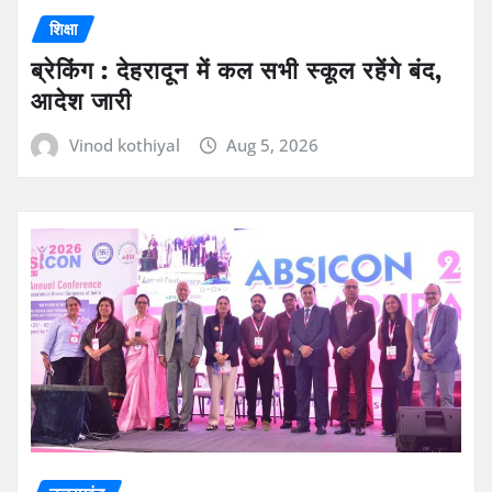
शिक्षा
ब्रेकिंग : देहरादून में कल सभी स्कूल रहेंगे बंद,
आदेश जारी
Vinod kothiyal
Aug 5, 2026