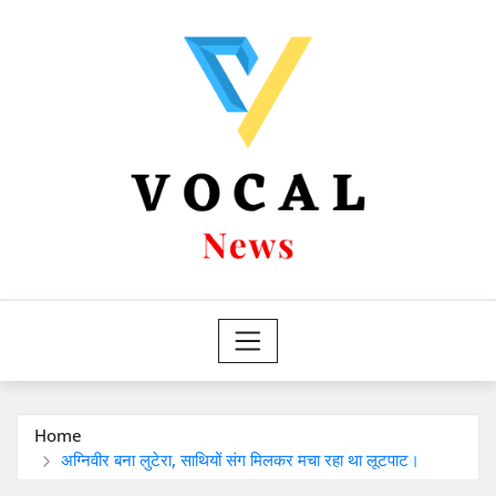
Skip
to
content
Home
अग्निवीर बना लुटेरा, साथियों संग मिलकर मचा रहा था लूटपाट।