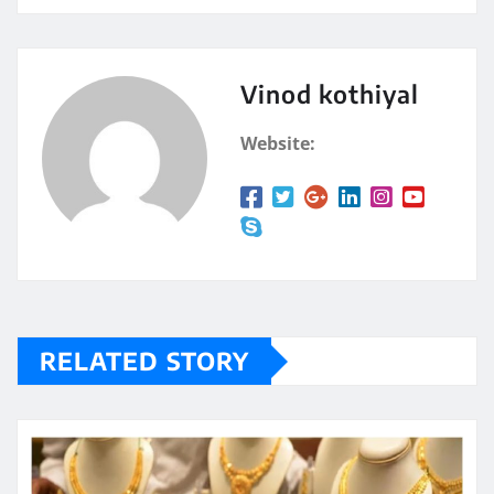
Vinod kothiyal
Website:
RELATED STORY