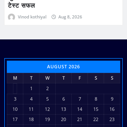
टेस्ट सफल
Vinod kothiyal
Aug 8, 2026
AUGUST 2026
M
T
W
T
F
S
S
1
2
3
4
5
6
7
8
9
10
11
12
13
14
15
16
17
18
19
20
21
22
23