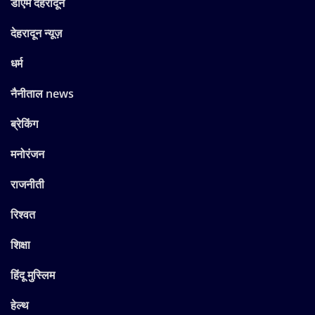
डीएम देहरादून
देहरादून न्यूज़
धर्म
नैनीताल news
ब्रेकिंग
मनोरंजन
राजनीती
रिश्वत
शिक्षा
हिंदू मुस्लिम
हेल्थ