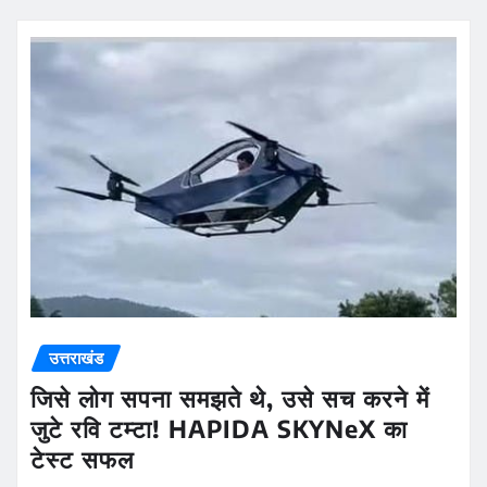
उत्तराखंड
जिसे लोग सपना समझते थे, उसे सच करने में
जुटे रवि टम्टा! HAPIDA SKYNeX का
टेस्ट सफल