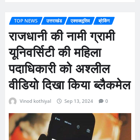
TOP NEWS
उत्तराखंड
एक्सक्लूसिव
ब्रेकिंग
राजधानी की नामी ग्रामी
यूनिवर्सिटी की महिला
पदाधिकारी को अश्लील
वीडियो दिखा किया ब्लैकमेल
Vinod kothiyal
Sep 13, 2024
0