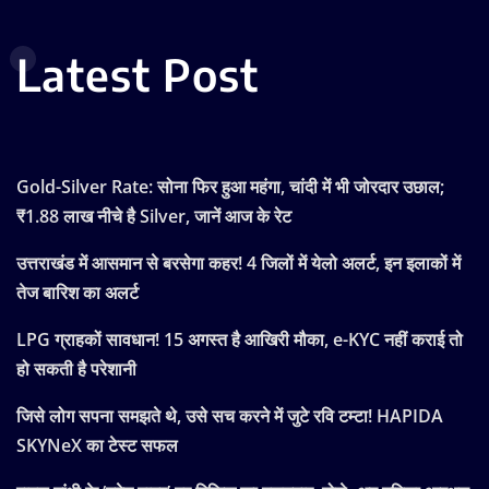
Latest Post
Gold-Silver Rate: सोना फिर हुआ महंगा, चांदी में भी जोरदार उछाल;
₹1.88 लाख नीचे है Silver, जानें आज के रेट
उत्तराखंड में आसमान से बरसेगा कहर! 4 जिलों में येलो अलर्ट, इन इलाकों में
तेज बारिश का अलर्ट
LPG ग्राहकों सावधान! 15 अगस्त है आखिरी मौका, e-KYC नहीं कराई तो
हो सकती है परेशानी
जिसे लोग सपना समझते थे, उसे सच करने में जुटे रवि टम्टा! HAPIDA
SKYNeX का टेस्ट सफल