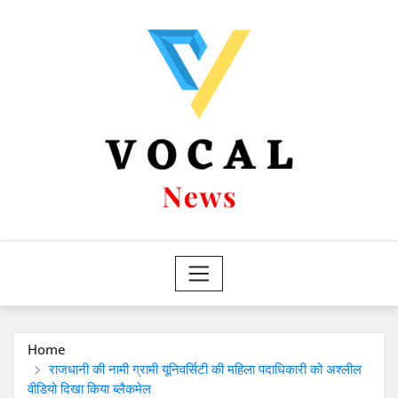
Skip
to
content
Home
राजधानी की नामी ग्रामी यूनिवर्सिटी की महिला पदाधिकारी को अश्लील
वीडियो दिखा किया ब्लैकमेल