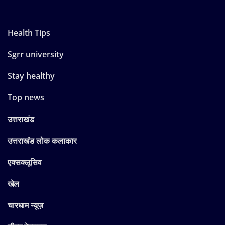
Health Tips
Sgrr university
Stay healthy
Top news
उत्तराखंड
उत्तराखंड लोक कलाकार
एक्सक्लूसिव
खेल
चारधाम न्यूज़