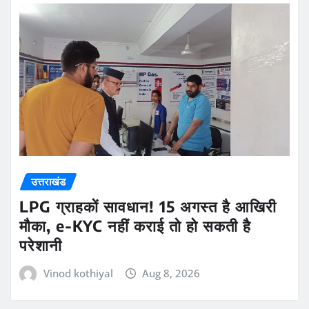
उत्तराखंड
LPG ग्राहकों सावधान! 15 अगस्त है आखिरी
मौका, e-KYC नहीं कराई तो हो सकती है
परेशानी
Vinod kothiyal
Aug 8, 2026