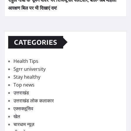
आरक्षण बिल पर भी दिखाएं दम!
CATEGORIES
Health Tips
Sgrr university
Stay healthy
Top news
उत्तराखंड
उत्तराखंड लोक कलाकार
एक्सक्लूसिव
खेल
चारधाम न्यूज़