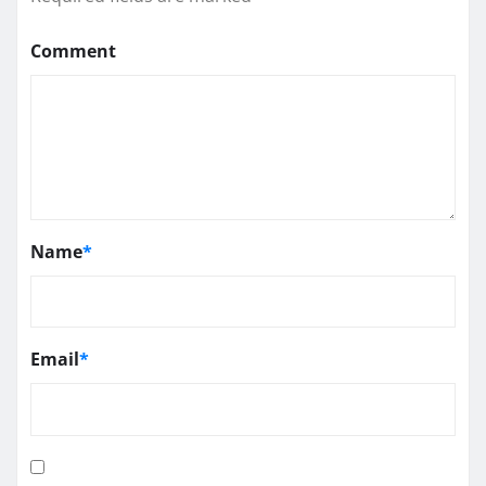
Comment
Name
*
Email
*