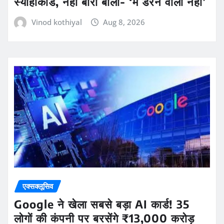
स्याहीकांड, नेहा बोरा बोलीं- ‘मैं डरने वाली नहीं’
Vinod kothiyal
Aug 8, 2026
एक्सक्लूसिव
Google ने खेला सबसे बड़ा AI कार्ड! 35
लोगों की कंपनी पर बरसेंगे ₹13,000 करोड़