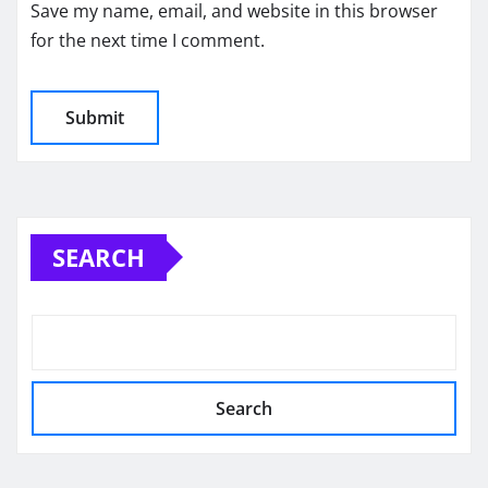
Save my name, email, and website in this browser
for the next time I comment.
SEARCH
Search