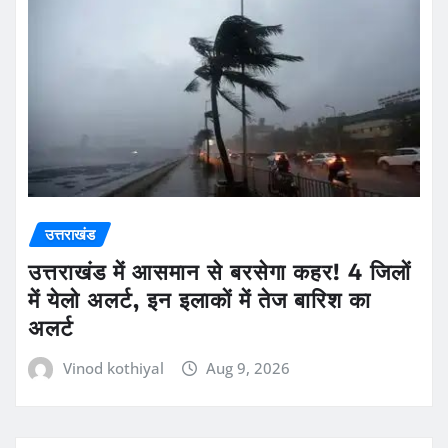
उत्तराखंड
उत्तराखंड में आसमान से बरसेगा कहर! 4 जिलों
में येलो अलर्ट, इन इलाकों में तेज बारिश का
अलर्ट
Vinod kothiyal
Aug 9, 2026