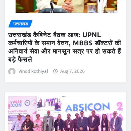
उत्तराखंड
उत्तराखंड कैबिनेट बैठक आज: UPNL
कर्मचारियों के समान वेतन, MBBS डॉक्टरों की
अनिवार्य सेवा और मानसून सत्र पर हो सकते हैं
बड़े फैसले
Vinod kothiyal
Aug 7, 2026