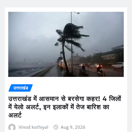
उत्तराखंड
उत्तराखंड में आसमान से बरसेगा कहर! 4 जिलों
में येलो अलर्ट, इन इलाकों में तेज बारिश का
अलर्ट
Vinod kothiyal
Aug 9, 2026