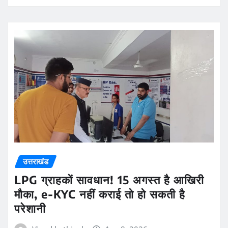
उत्तराखंड
LPG ग्राहकों सावधान! 15 अगस्त है आखिरी
मौका, e-KYC नहीं कराई तो हो सकती है
परेशानी