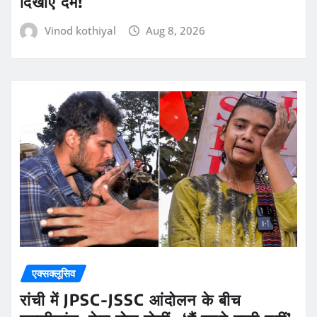
दिखाएं दम!
Vinod kothiyal
Aug 8, 2026
एक्सक्लूसिव
रांची में JPSC-JSSC आंदोलन के बीच