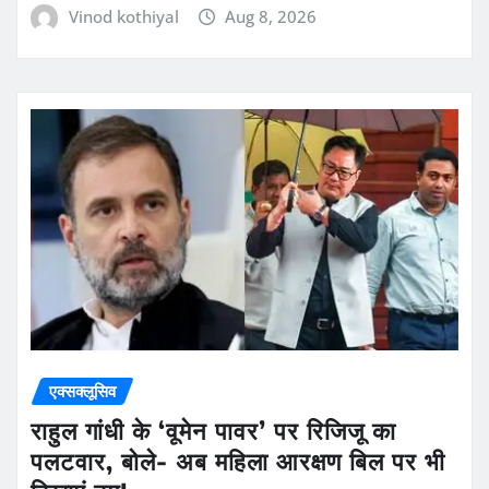
Vinod kothiyal
Aug 8, 2026
एक्सक्लूसिव
राहुल गांधी के ‘वूमेन पावर’ पर रिजिजू का
पलटवार, बोले- अब महिला आरक्षण बिल पर भी