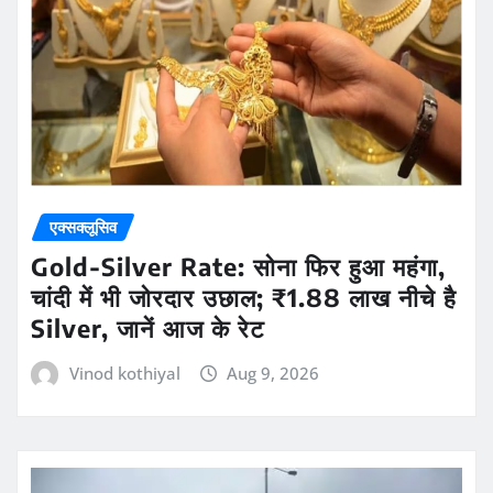
एक्सक्लूसिव
Gold-Silver Rate: सोना फिर हुआ महंगा,
चांदी में भी जोरदार उछाल; ₹1.88 लाख नीचे है
Silver, जानें आज के रेट
Vinod kothiyal
Aug 9, 2026