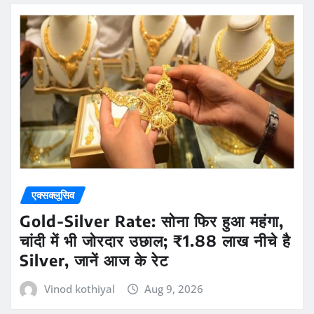
एक्सक्लूसिव
Gold-Silver Rate: सोना फिर हुआ महंगा,
चांदी में भी जोरदार उछाल; ₹1.88 लाख नीचे है
Silver, जानें आज के रेट
Vinod kothiyal
Aug 9, 2026