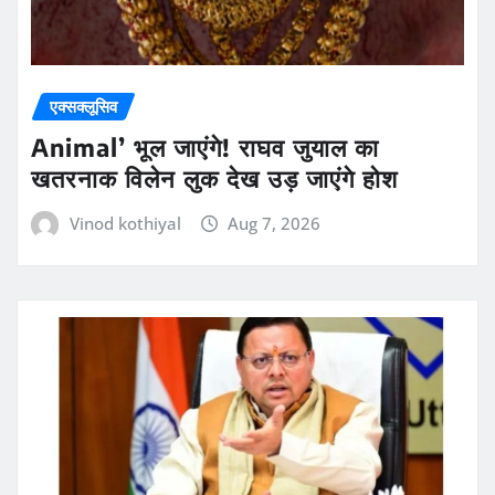
एक्सक्लूसिव
Animal’ भूल जाएंगे! राघव जुयाल का
खतरनाक विलेन लुक देख उड़ जाएंगे होश
Vinod kothiyal
Aug 7, 2026