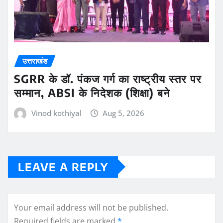
उत्तराखंड
SGRR के डॉ. पंकज गर्ग का राष्ट्रीय स्तर पर
सम्मान, ABSI के निदेशक (शिक्षा) बने
Vinod kothiyal
Aug 5, 2026
LEAVE A REPLY
Your email address will not be published.
Required fields are marked
*