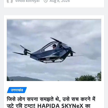
Vinod kothiyal
Aug 8, 2026
उत्तराखंड
जिसे लोग सपना समझते थे, उसे सच करने में
जुटे रवि टम्टा! HAPIDA SKYNeX का