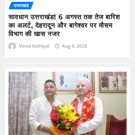
उत्तराखंड
सावधान उत्तराखंड! 6 अगस्त तक तेज बारिश
का अलर्ट, देहरादून और बागेश्वर पर मौसम
विभाग की खास नजर
Vinod kothiyal
Aug 4, 2026