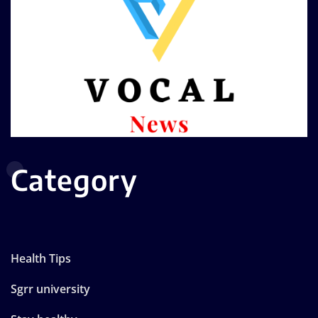
Category
Health Tips
Sgrr university