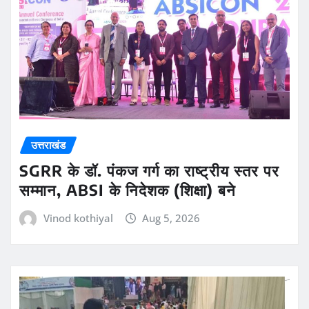
उत्तराखंड
SGRR के डॉ. पंकज गर्ग का राष्ट्रीय स्तर पर
सम्मान, ABSI के निदेशक (शिक्षा) बने
Vinod kothiyal
Aug 5, 2026