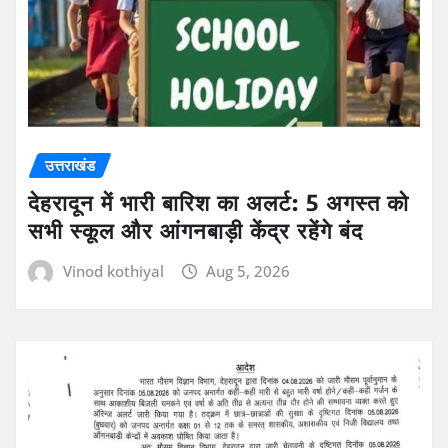
उत्तराखंड
देहरादून में भारी बारिश का अलर्ट: 5 अगस्त को
सभी स्कूल और आंगनबाड़ी केंद्र रहेंगे बंद
Vinod kothiyal
Aug 5, 2026