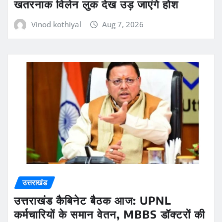
खतरनाक विलेन लुक देख उड़ जाएंगे होश
Vinod kothiyal
Aug 7, 2026
उत्तराखंड
उत्तराखंड कैबिनेट बैठक आज: UPNL
कर्मचारियों के समान वेतन, MBBS डॉक्टरों की