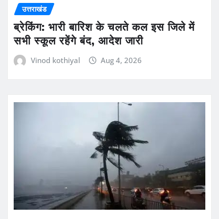
उत्तराखंड
ब्रेकिंग: भारी बारिश के चलते कल इस जिले में
सभी स्कूल रहेंगे बंद, आदेश जारी
Vinod kothiyal
Aug 4, 2026