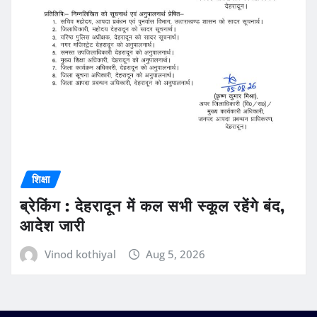
शिक्षा
ब्रेकिंग : देहरादून में कल सभी स्कूल रहेंगे बंद,
आदेश जारी
Vinod kothiyal
Aug 5, 2026