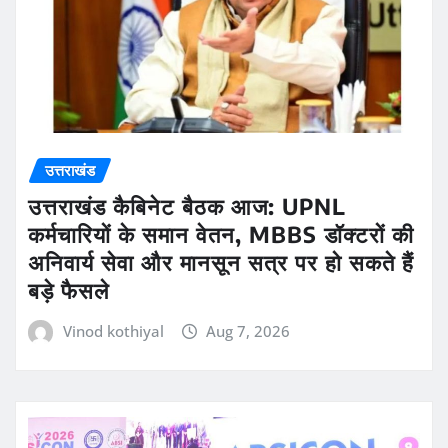
उत्तराखंड
उत्तराखंड कैबिनेट बैठक आज: UPNL
कर्मचारियों के समान वेतन, MBBS डॉक्टरों की
अनिवार्य सेवा और मानसून सत्र पर हो सकते हैं
बड़े फैसले
Vinod kothiyal
Aug 7, 2026