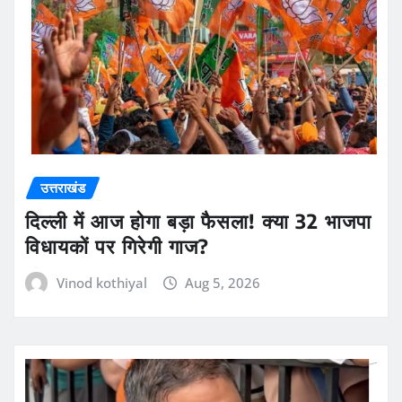
उत्तराखंड
दिल्ली में आज होगा बड़ा फैसला! क्या 32 भाजपा
विधायकों पर गिरेगी गाज?
Vinod kothiyal
Aug 5, 2026