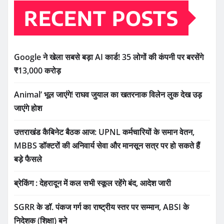
RECENT POSTS
Google ने खेला सबसे बड़ा AI कार्ड! 35 लोगों की कंपनी पर बरसेंगे
₹13,000 करोड़
Animal’ भूल जाएंगे! राघव जुयाल का खतरनाक विलेन लुक देख उड़
जाएंगे होश
उत्तराखंड कैबिनेट बैठक आज: UPNL कर्मचारियों के समान वेतन,
MBBS डॉक्टरों की अनिवार्य सेवा और मानसून सत्र पर हो सकते हैं
बड़े फैसले
ब्रेकिंग : देहरादून में कल सभी स्कूल रहेंगे बंद, आदेश जारी
SGRR के डॉ. पंकज गर्ग का राष्ट्रीय स्तर पर सम्मान, ABSI के
निदेशक (शिक्षा) बने