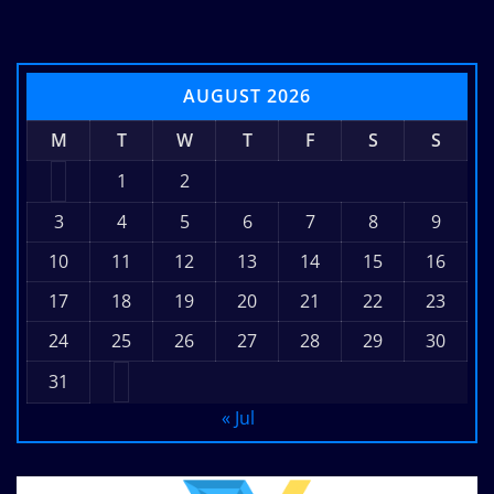
AUGUST 2026
M
T
W
T
F
S
S
1
2
3
4
5
6
7
8
9
10
11
12
13
14
15
16
17
18
19
20
21
22
23
24
25
26
27
28
29
30
31
« Jul