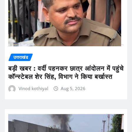
उत्तराखंड
बड़ी खबर : वर्दी पहनकर छात्र आंदोलन में पहुंचे
कॉन्स्टेबल शेर सिंह, विभाग ने किया बर्खास्त
Vinod kothiyal
Aug 5, 2026