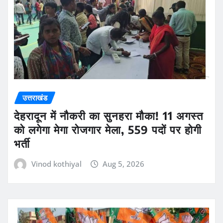
उत्तराखंड
देहरादून में नौकरी का सुनहरा मौका! 11 अगस्त
को लगेगा मेगा रोजगार मेला, 559 पदों पर होगी
भर्ती
Vinod kothiyal
Aug 5, 2026