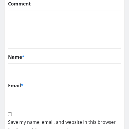
Comment
Name
*
Email
*
Save my name, email, and website in this browser