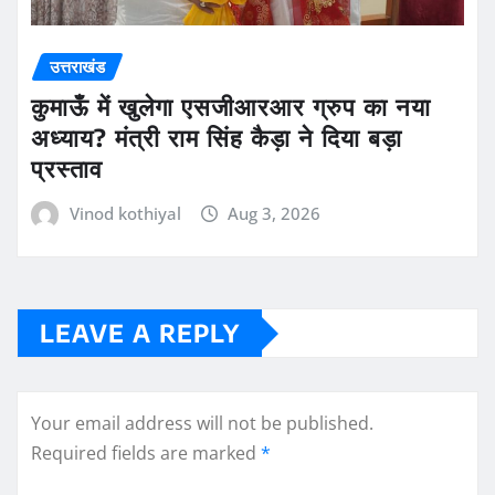
उत्तराखंड
कुमाऊँ में खुलेगा एसजीआरआर ग्रुप का नया
अध्याय? मंत्री राम सिंह कैड़ा ने दिया बड़ा
प्रस्ताव
Vinod kothiyal
Aug 3, 2026
LEAVE A REPLY
Your email address will not be published.
Required fields are marked
*