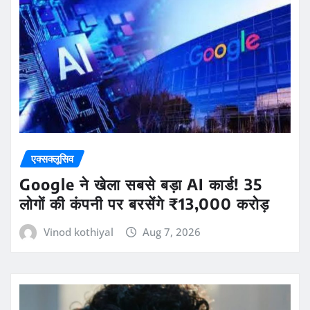
एक्सक्लूसिव
Google ने खेला सबसे बड़ा AI कार्ड! 35
लोगों की कंपनी पर बरसेंगे ₹13,000 करोड़
Vinod kothiyal
Aug 7, 2026