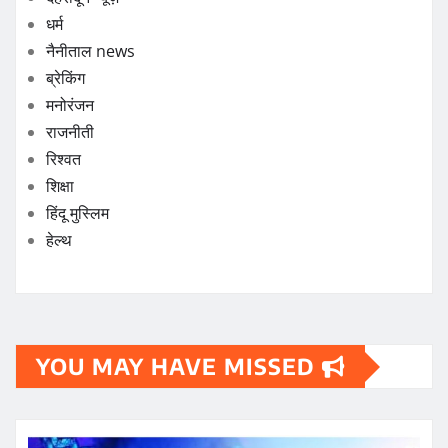
धर्म
नैनीताल news
ब्रेकिंग
मनोरंजन
राजनीती
रिश्वत
शिक्षा
हिंदू मुस्लिम
हेल्थ
YOU MAY HAVE MISSED