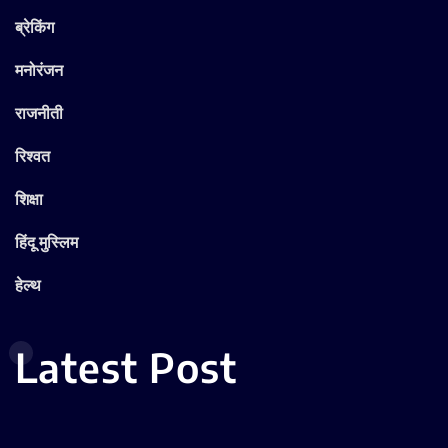
ब्रेकिंग
मनोरंजन
राजनीती
रिश्वत
शिक्षा
हिंदू मुस्लिम
हेल्थ
Latest Post