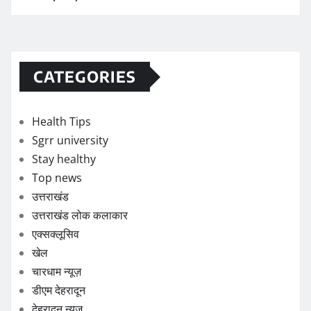
CATEGORIES
Health Tips
Sgrr university
Stay healthy
Top news
उत्तराखंड
उत्तराखंड लोक कलाकार
एक्सक्लूसिव
खेल
चारधाम न्यूज़
डीएम देहरादून
देहरादून न्यूज़