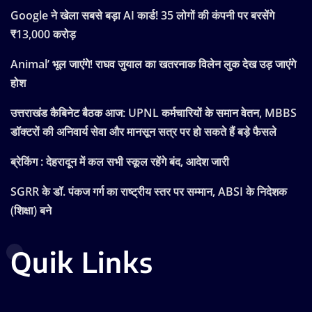
Google ने खेला सबसे बड़ा AI कार्ड! 35 लोगों की कंपनी पर बरसेंगे
₹13,000 करोड़
Animal’ भूल जाएंगे! राघव जुयाल का खतरनाक विलेन लुक देख उड़ जाएंगे
होश
उत्तराखंड कैबिनेट बैठक आज: UPNL कर्मचारियों के समान वेतन, MBBS
डॉक्टरों की अनिवार्य सेवा और मानसून सत्र पर हो सकते हैं बड़े फैसले
ब्रेकिंग : देहरादून में कल सभी स्कूल रहेंगे बंद, आदेश जारी
SGRR के डॉ. पंकज गर्ग का राष्ट्रीय स्तर पर सम्मान, ABSI के निदेशक
(शिक्षा) बने
Quik Links