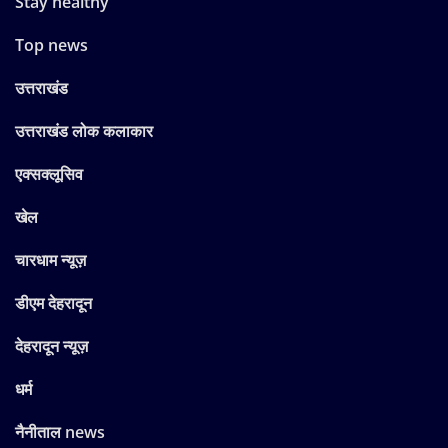
Stay healthy
Top news
उत्तराखंड
उत्तराखंड लोक कलाकार
एक्सक्लूसिव
खेल
चारधाम न्यूज़
डीएम देहरादून
देहरादून न्यूज़
धर्म
नैनीताल news