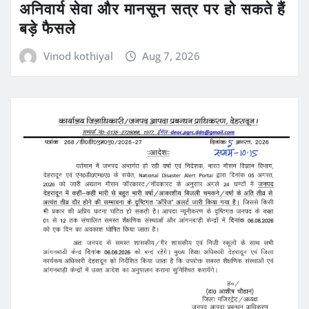
अनिवार्य सेवा और मानसून सत्र पर हो सकते हैं
बड़े फैसले
Vinod kothiyal
Aug 7, 2026