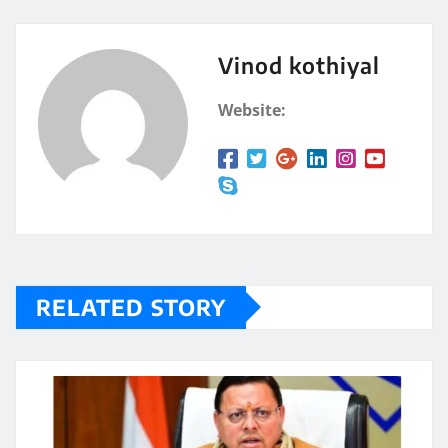
Vinod kothiyal
Website:
RELATED STORY