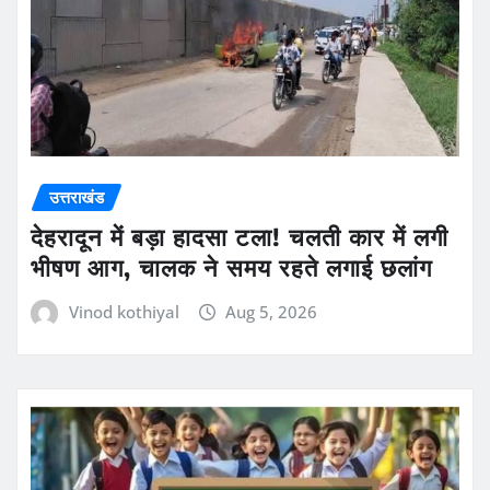
उत्तराखंड
देहरादून में बड़ा हादसा टला! चलती कार में लगी
भीषण आग, चालक ने समय रहते लगाई छलांग
Vinod kothiyal
Aug 5, 2026