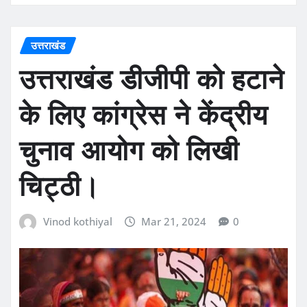
उत्तराखंड
उत्तराखंड डीजीपी को हटाने
के लिए कांग्रेस ने केंद्रीय
चुनाव आयोग को लिखी
चिट्ठी।
Vinod kothiyal
Mar 21, 2024
0