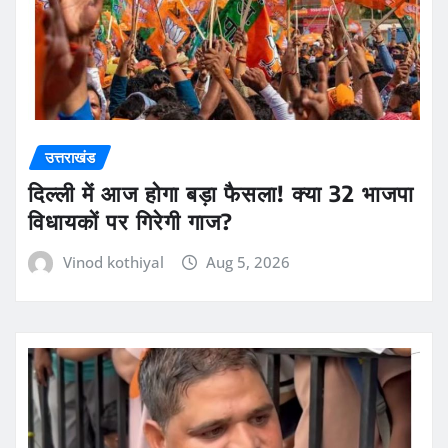
उत्तराखंड
दिल्ली में आज होगा बड़ा फैसला! क्या 32 भाजपा
विधायकों पर गिरेगी गाज?
Vinod kothiyal
Aug 5, 2026