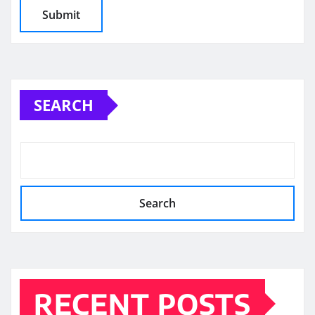
SEARCH
Search
RECENT POSTS