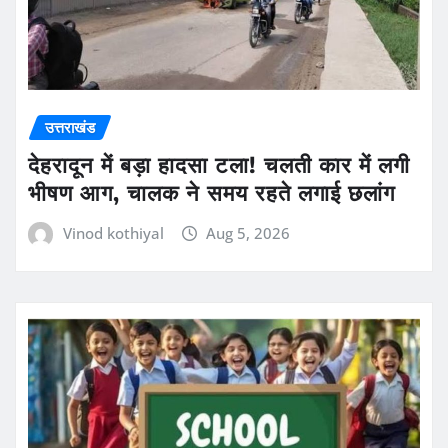
उत्तराखंड
देहरादून में बड़ा हादसा टला! चलती कार में लगी
भीषण आग, चालक ने समय रहते लगाई छलांग
Vinod kothiyal
Aug 5, 2026