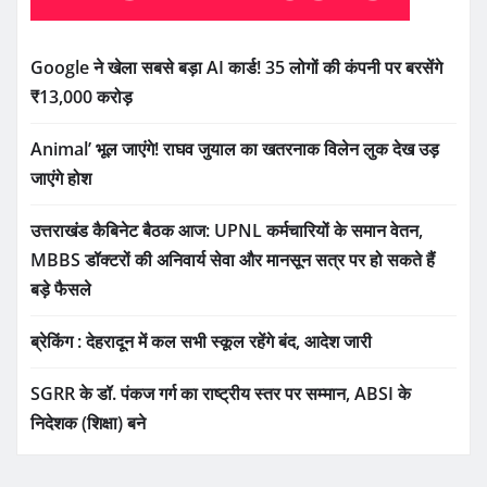
Google ने खेला सबसे बड़ा AI कार्ड! 35 लोगों की कंपनी पर बरसेंगे
₹13,000 करोड़
Animal’ भूल जाएंगे! राघव जुयाल का खतरनाक विलेन लुक देख उड़
जाएंगे होश
उत्तराखंड कैबिनेट बैठक आज: UPNL कर्मचारियों के समान वेतन,
MBBS डॉक्टरों की अनिवार्य सेवा और मानसून सत्र पर हो सकते हैं
बड़े फैसले
ब्रेकिंग : देहरादून में कल सभी स्कूल रहेंगे बंद, आदेश जारी
SGRR के डॉ. पंकज गर्ग का राष्ट्रीय स्तर पर सम्मान, ABSI के
निदेशक (शिक्षा) बने