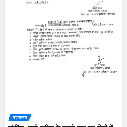
उत्तराखंड