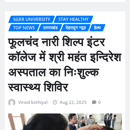
SGRR UNIVERSITY
STAY HEALTHY
TOP NEWS
उत्तराखंड
देहरादून न्यूज़
हेल्थ
फूलचंद नारी शिल्प इंटर
कॉलेज में श्री महंत इन्दिरेश
अस्पताल का निःशुल्क
स्वास्थ्य शिविर
Vinod kothiyal
Aug 22, 2025
0