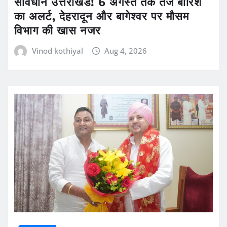
सावधान उत्तराखंड! 6 अगस्त तक तेज बारिश
का अलर्ट, देहरादून और बागेश्वर पर मौसम
विभाग की खास नजर
Vinod kothiyal
Aug 4, 2026