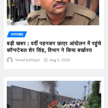
उत्तराखंड
बड़ी खबर : वर्दी पहनकर छात्र आंदोलन में पहुंचे
कॉन्स्टेबल शेर सिंह, विभाग ने किया बर्खास्त
Vinod kothiyal
Aug 5, 2026