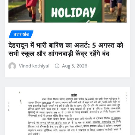
उत्तराखंड
देहरादून में भारी बारिश का अलर्ट: 5 अगस्त को
सभी स्कूल और आंगनबाड़ी केंद्र रहेंगे बंद
Vinod kothiyal
Aug 5, 2026