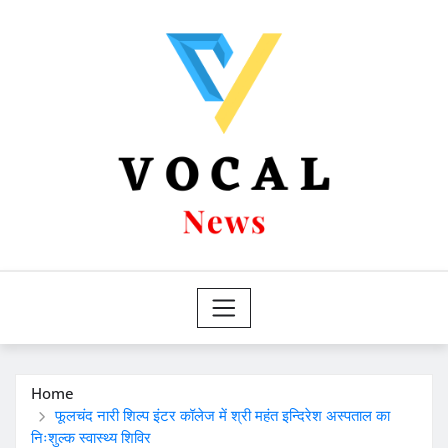
Skip
to
content
Home
फूलचंद नारी शिल्प इंटर कॉलेज में श्री महंत इन्दिरेश अस्पताल का
निःशुल्क स्वास्थ्य शिविर