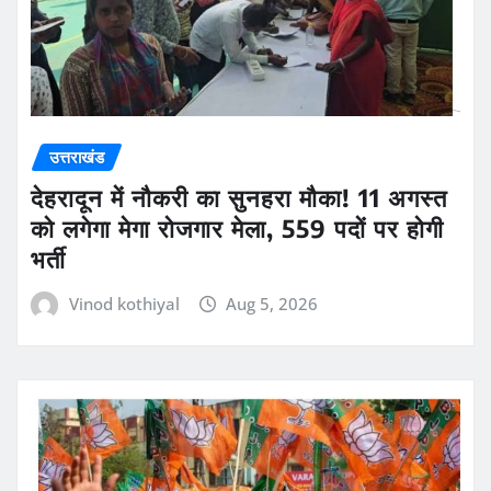
उत्तराखंड
देहरादून में नौकरी का सुनहरा मौका! 11 अगस्त
को लगेगा मेगा रोजगार मेला, 559 पदों पर होगी
भर्ती
Vinod kothiyal
Aug 5, 2026