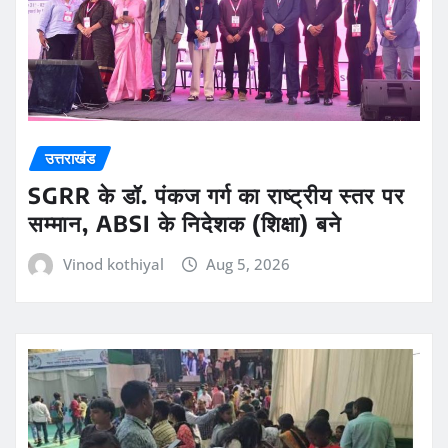
उत्तराखंड
SGRR के डॉ. पंकज गर्ग का राष्ट्रीय स्तर पर
सम्मान, ABSI के निदेशक (शिक्षा) बने
Vinod kothiyal
Aug 5, 2026