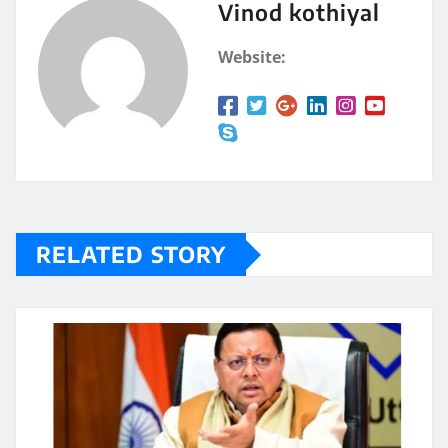
Vinod kothiyal
Website:
RELATED STORY