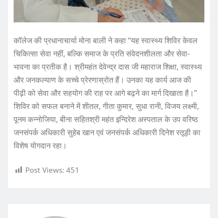
कॉलेज की प्रधानाचार्या मोना बाली ने कहा “यह स्वास्थ्य शिविर केवल
चिकित्सा सेवा नहीं, बल्कि समाज के प्रति संवेदनशीलता और सेवा-
भावना का प्रतीक है। श्रीमहंत देवेन्द्र दास जी महाराज शिक्षा, स्वास्थ्य
और जनकल्याण के सच्चे प्रेरणास्रोत हैं। उनका यह कार्य आज की
पीढ़ी को सेवा और सहयोग की राह पर आगे बढ़ने का मार्ग दिखाता है।”
शिविर को सफल बनाने में शीतल, गीता कुमार, सुधा रानी, विजय लक्ष्मी,
पूनम कन्नोजिया, बीना सहितश्री महंत इन्दिरेश अस्पताल के उप वरिष्ठ
जनसंपर्क अधिकारी सुहेब खान एवं जनसंपर्क अधिकारी दिनेश रतूड़ी का
विशेष योगदान रहा।
Post Views:
451