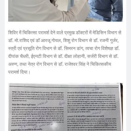
शिविर में चिकित्सा परामर्श देने वाले प्रमुख डॉक्टरों में मेडिसिन विभाग से
डॉ. मो.राशिद एवं डाॅ आरजू गोयल, शिशु रोग विभाग से डॉ. रजनी गुर्जर,
स्त्री एवं प्रसूति रोग विभाग से डॉ. सिमरन डांग, त्वचा रोग विशेषज्ञ डॉ.
दीपांक चैधरी, ईएनटी विभाग से डॉ. दीक्षा लोहानी, सर्जरी विभाग से डॉ.
अरुण, तथा नेत्र रोग विभाग से डॉ. राजेश्वर सिंह ने चिकित्सकीय
परामर्श दिया।