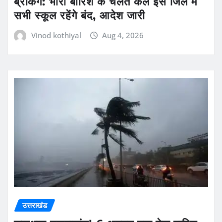
ब्रेकिंग: भारी बारिश के चलते कल इस जिले में
सभी स्कूल रहेंगे बंद, आदेश जारी
Vinod kothiyal
Aug 4, 2026
उत्तराखंड