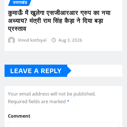
उत्तराखंड
कुमाऊँ में खुलेगा एसजीआरआर ग्रुप का नया
अध्याय? मंत्री राम सिंह कैड़ा ने दिया बड़ा
प्रस्ताव
Vinod kothiyal
Aug 3, 2026
LEAVE A REPLY
Your email address will not be published.
Required fields are marked
*
Comment