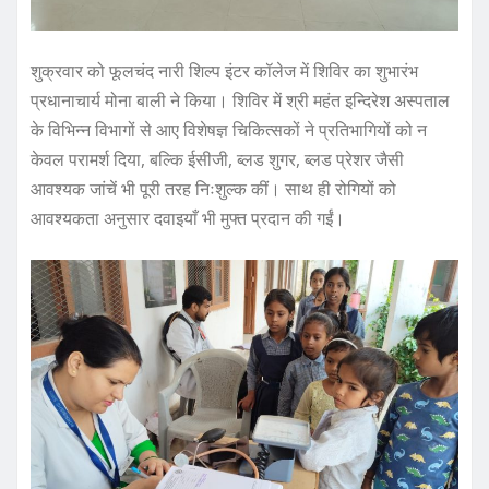
शुक्रवार को फूलचंद नारी शिल्प इंटर कॉलेज में शिविर का शुभारंभ
प्रधानाचार्य मोना बाली ने किया। शिविर में श्री महंत इन्दिरेश अस्पताल
के विभिन्न विभागों से आए विशेषज्ञ चिकित्सकों ने प्रतिभागियों को न
केवल परामर्श दिया, बल्कि ईसीजी, ब्लड शुगर, ब्लड प्रेशर जैसी
आवश्यक जांचें भी पूरी तरह निःशुल्क कीं। साथ ही रोगियों को
आवश्यकता अनुसार दवाइयाँ भी मुफ्त प्रदान की गईं।