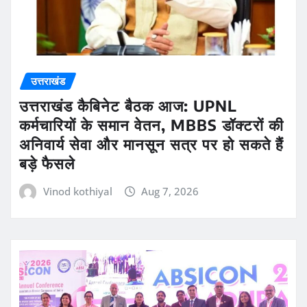
उत्तराखंड
उत्तराखंड कैबिनेट बैठक आज: UPNL
कर्मचारियों के समान वेतन, MBBS डॉक्टरों की
अनिवार्य सेवा और मानसून सत्र पर हो सकते हैं
बड़े फैसले
Vinod kothiyal
Aug 7, 2026