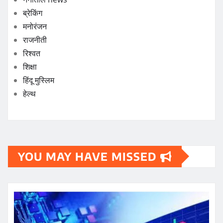
ब्रेकिंग
मनोरंजन
राजनीती
रिश्वत
शिक्षा
हिंदू मुस्लिम
हेल्थ
YOU MAY HAVE MISSED