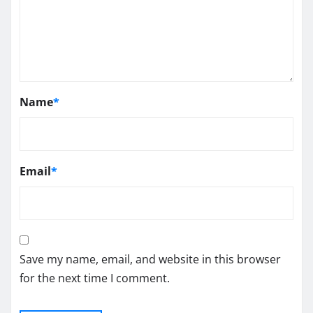
Name
*
Email
*
Save my name, email, and website in this browser
for the next time I comment.