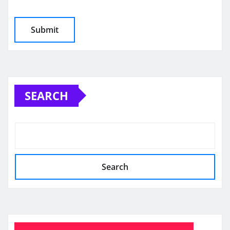
SEARCH
Search