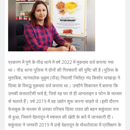
प्रकरण में पुणे के पौड थाने में वर्ष 2022 में मुकदमा दर्ज कराया गया
था। पौड थाना पुलिस ने दोनों की गिरफ्तारी की पुष्टि की है।पुलिस के
मुताबिक, मानसलेक भुकुम (पौड) निवासी जितेंद्र नंद किशोर भाखाड़ा ने
दिव्या के विरुद्ध मुकदमा दर्ज कराया था। उन्होंने शिकायत में बताया कि
उनकी कंसलटेंसी फर्म है, जिसे वह घर से ही आनलाइन व फोन के माध्यम
से चलाते हैं। वर्ष 2019 में वह उद्योग शुरू करना चाहते थे।इसी दौरान
फेसबुक के माध्यम से उनका परिचय दिव्या रावत की बहन शकुंतला राय
से हुआ, जिसने देहरादून में मशरूम की खेती के बारे में जानकारी दी।
शकुंतला ने जनवरी 2019 में उन्हें देहरादून के मोथरोवाला में प्रशिक्षण के