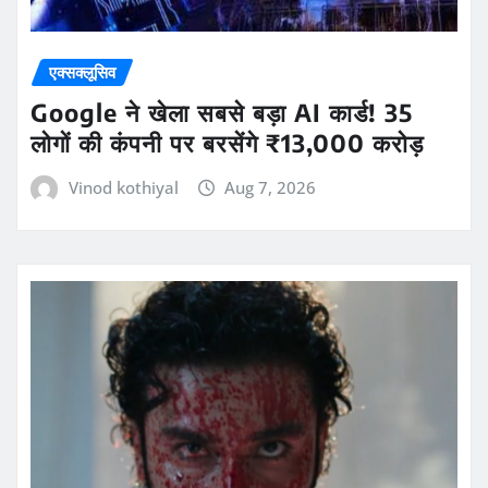
एक्सक्लूसिव
Google ने खेला सबसे बड़ा AI कार्ड! 35
लोगों की कंपनी पर बरसेंगे ₹13,000 करोड़
Vinod kothiyal
Aug 7, 2026