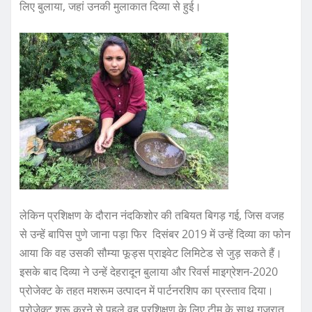
लिए बुलाया, जहां उनकी मुलाकात दिव्या से हुई।
लेकिन प्रशिक्षण के दौरान नंदकिशोर की तबियत बिगड़ गई, जिस वजह
से उन्हें बापिस पुणे जाना पड़ा फिर दिसंबर 2019 में उन्हें दिव्या का फोन
आया कि वह उसकी सौम्या फूड्स प्राइवेट लिमिटेड से जुड़ सकते हैं।
इसके बाद दिव्या ने उन्हें देहरादून बुलाया और रिवर्स माइग्रेशन-2020
प्रोजेक्ट के तहत मशरूम उत्पादन में पार्टनरशिप का प्रस्ताव दिया।
प्रोजेक्ट शुरू करने से पहले वह प्रशिक्षण के लिए टीम के साथ गुजरात