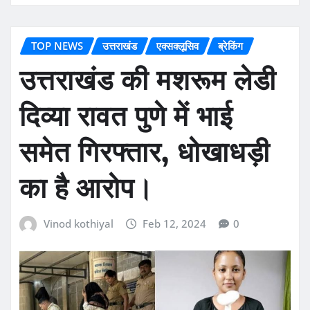
TOP NEWS
उत्तराखंड
एक्सक्लूसिव
ब्रेकिंग
उत्तराखंड की मशरूम लेडी
दिव्या रावत पुणे में भाई
समेत गिरफ्तार, धोखाधड़ी
का है आरोप।
Vinod kothiyal
Feb 12, 2024
0