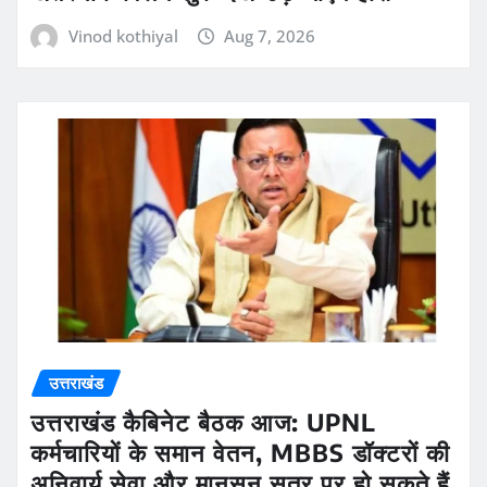
Vinod kothiyal
Aug 7, 2026
उत्तराखंड
उत्तराखंड कैबिनेट बैठक आज: UPNL
कर्मचारियों के समान वेतन, MBBS डॉक्टरों की
अनिवार्य सेवा और मानसून सत्र पर हो सकते हैं