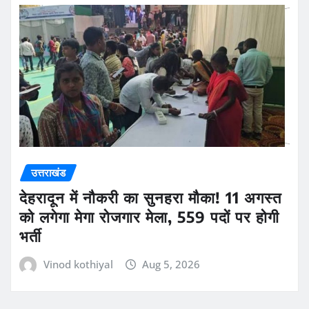
उत्तराखंड
देहरादून में नौकरी का सुनहरा मौका! 11 अगस्त
को लगेगा मेगा रोजगार मेला, 559 पदों पर होगी
भर्ती
Vinod kothiyal
Aug 5, 2026