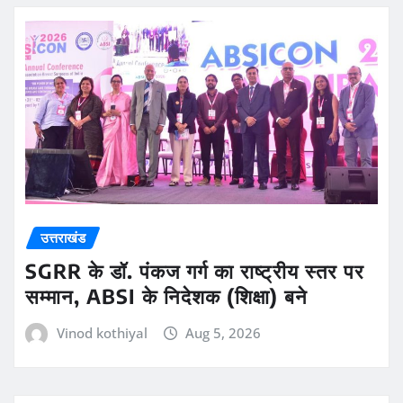
उत्तराखंड
SGRR के डॉ. पंकज गर्ग का राष्ट्रीय स्तर पर
सम्मान, ABSI के निदेशक (शिक्षा) बने
Vinod kothiyal
Aug 5, 2026