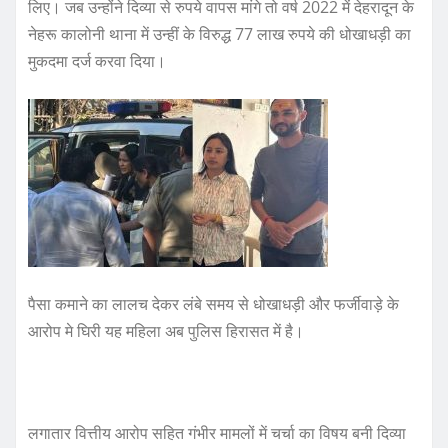
लिए। जब उन्होंने दिव्या से रुपये वापस मांगे तो वर्ष 2022 में देहरादून के
नेहरू कालोनी थाना में उन्हीं के विरुद्ध 77 लाख रुपये की धोखाधड़ी का
मुकदमा दर्ज करवा दिया।
पैसा कमाने का लालच देकर लंबे समय से धोखाधड़ी और फर्जीवाड़े के
आरोप मे घिरी यह महिला अब पुलिस हिरासत में है।
लगातार वित्तीय आरोप सहित गंभीर मामलों में चर्चा का विषय बनी दिव्या