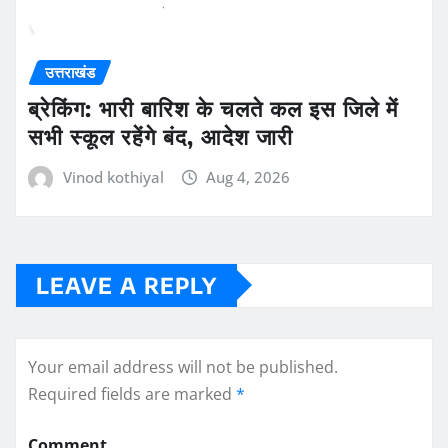
उत्तराखंड
ब्रेकिंग: भारी बारिश के चलते कल इस जिले में
सभी स्कूल रहेंगे बंद, आदेश जारी
Vinod kothiyal
Aug 4, 2026
LEAVE A REPLY
Your email address will not be published.
Required fields are marked
*
Comment