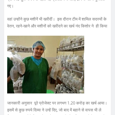
गए।
वहां उन्होंने कुछ मशीनें भी खरीदीं। इस दौरान टीम में शामिल सदस्यों के
वेतन, रहने-खाने और मशीनों को खरीदने का खर्च नंद किशोर ने ही किया
जानकारी अनुसार पूरे प्रोजेक्ट पर लगभग 1.20 करोड़ का खर्च आया।
इसमें से कुछ रुपये दिव्या ने उन्हें दिए, जो बाद में बहाने से वापस भी ले