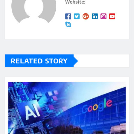
Website:
RELATED STORY