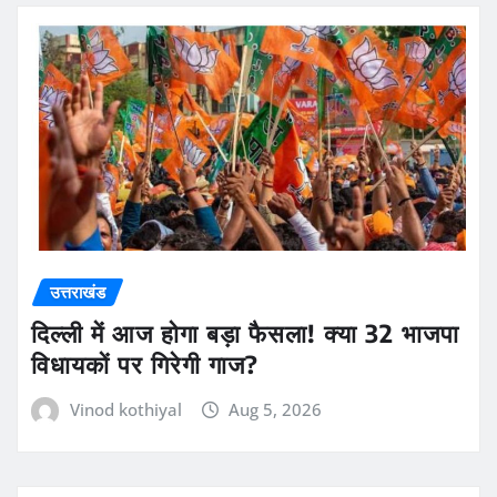
उत्तराखंड
दिल्ली में आज होगा बड़ा फैसला! क्या 32 भाजपा
विधायकों पर गिरेगी गाज?
Vinod kothiyal
Aug 5, 2026