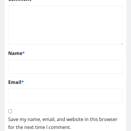
Name
*
Email
*
Save my name, email, and website in this browser
for the next time I comment.