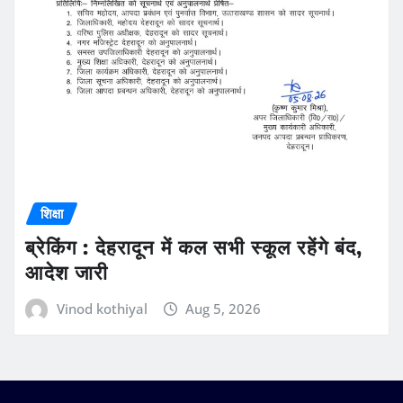
शिक्षा
ब्रेकिंग : देहरादून में कल सभी स्कूल रहेंगे बंद,
आदेश जारी
Vinod kothiyal
Aug 5, 2026