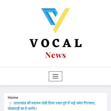
Skip
to
content
Home
उत्तराखंड की मशरूम लेडी दिव्या रावत पुणे में भाई समेत गिरफ्तार,
धोखाधड़ी का है आरोप।