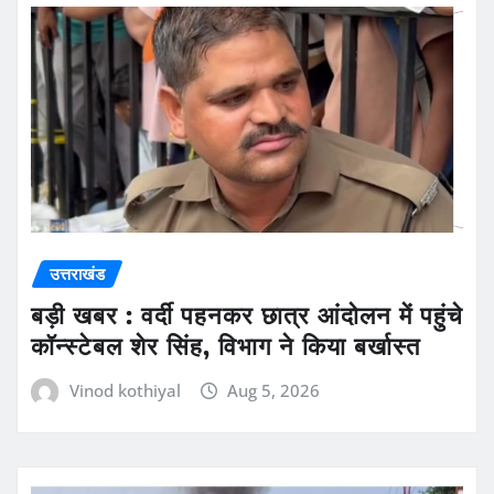
उत्तराखंड
बड़ी खबर : वर्दी पहनकर छात्र आंदोलन में पहुंचे
कॉन्स्टेबल शेर सिंह, विभाग ने किया बर्खास्त
Vinod kothiyal
Aug 5, 2026