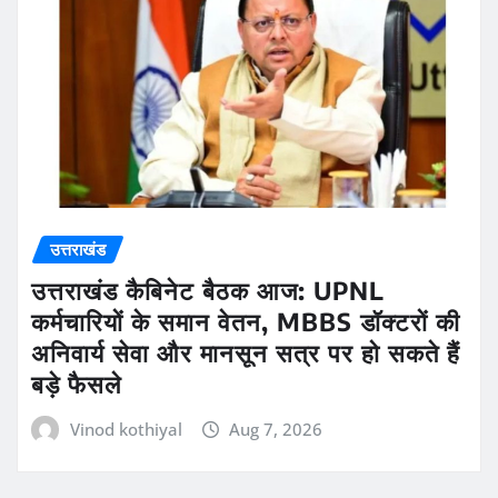
उत्तराखंड
उत्तराखंड कैबिनेट बैठक आज: UPNL
कर्मचारियों के समान वेतन, MBBS डॉक्टरों की
अनिवार्य सेवा और मानसून सत्र पर हो सकते हैं
बड़े फैसले
Vinod kothiyal
Aug 7, 2026