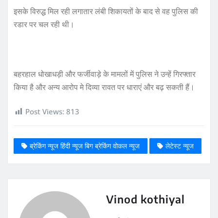
इसके विरुद्ध मिल रही लगातार लंबी शिकायतों के बाद से वह पुलिस की
रडार पर चल रही थी।
बहरहाल धोखाधड़ी और फर्जीवाड़े के मामलों में पुलिस ने उन्हें गिरफ्तार
किया है और अन्य आरोप मे दिव्या रावत पर धाराएं और बढ़ सकती हैं।
Post Views:
813
ब्रेकिंग न्यूज हिंदी न्यूज बिग ब्रेकिंग वोकल न्यूज
लेटेस्ट न्यूज
Vinod kothiyal