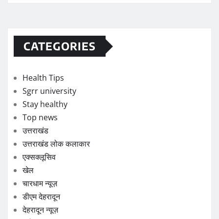
CATEGORIES
Health Tips
Sgrr university
Stay healthy
Top news
उत्तराखंड
उत्तराखंड लोक कलाकार
एक्सक्लूसिव
खेल
चारधाम न्यूज़
डीएम देहरादून
देहरादून न्यूज़