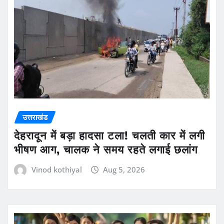
उत्तराखंड
देहरादून में बड़ा हादसा टला! चलती कार में लगी
भीषण आग, चालक ने समय रहते लगाई छलांग
Vinod kothiyal
Aug 5, 2026