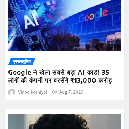
एक्सक्लूसिव
Google ने खेला सबसे बड़ा AI कार्ड! 35
लोगों की कंपनी पर बरसेंगे ₹13,000 करोड़
Vinod kothiyal
Aug 7, 2026