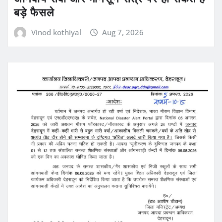
बड़े फैसले
Vinod kothiyal
Aug 7, 2026