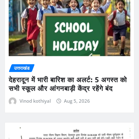
उत्तराखंड
देहरादून में भारी बारिश का अलर्ट: 5 अगस्त को
सभी स्कूल और आंगनबाड़ी केंद्र रहेंगे बंद
Vinod kothiyal
Aug 5, 2026