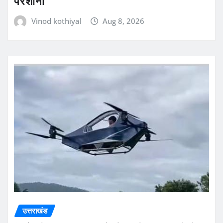
परेशानी
Vinod kothiyal
Aug 8, 2026
उत्तराखंड