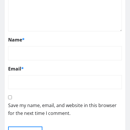
Name
*
Email
*
Save my name, email, and website in this browser
for the next time I comment.