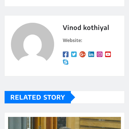
Vinod kothiyal
Website:
RELATED STORY