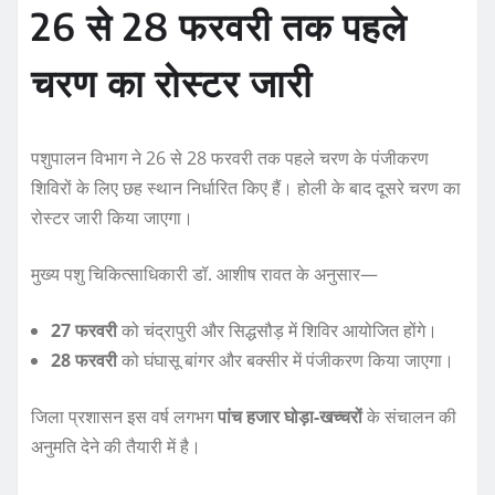
26 से 28 फरवरी तक पहले
k
चरण का रोस्टर जारी
पशुपालन विभाग ने 26 से 28 फरवरी तक पहले चरण के पंजीकरण
शिविरों के लिए छह स्थान निर्धारित किए हैं। होली के बाद दूसरे चरण का
रोस्टर जारी किया जाएगा।
मुख्य पशु चिकित्साधिकारी डॉ. आशीष रावत के अनुसार—
27 फरवरी
को चंद्रापुरी और सिद्धसौड़ में शिविर आयोजित होंगे।
28 फरवरी
को घंघासू बांगर और बक्सीर में पंजीकरण किया जाएगा।
जिला प्रशासन इस वर्ष लगभग
पांच हजार घोड़ा-खच्चरों
के संचालन की
अनुमति देने की तैयारी में है।