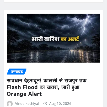
उत्तराखंड
सावधान देहरादून! कालसी से राजपुर तक
Flash Flood का खतरा, जारी हुआ
Orange Alert
Vinod kothiyal
Aug 10, 2026