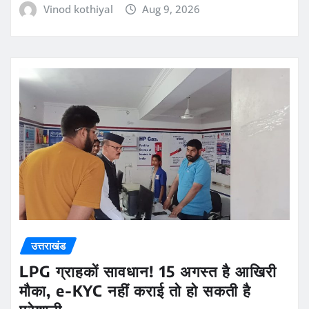
Vinod kothiyal
Aug 9, 2026
उत्तराखंड
LPG ग्राहकों सावधान! 15 अगस्त है आखिरी
मौका, e-KYC नहीं कराई तो हो सकती है