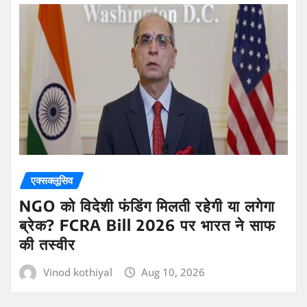
एक्सक्लूसिव
NGO को विदेशी फंडिंग मिलती रहेगी या लगेगा
ब्रेक? FCRA Bill 2026 पर भारत ने साफ
की तस्वीर
Vinod kothiyal
Aug 10, 2026