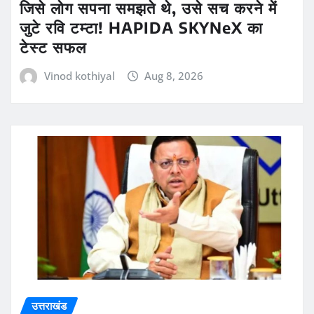
जिसे लोग सपना समझते थे, उसे सच करने में
जुटे रवि टम्टा! HAPIDA SKYNeX का
टेस्ट सफल
Vinod kothiyal
Aug 8, 2026
उत्तराखंड