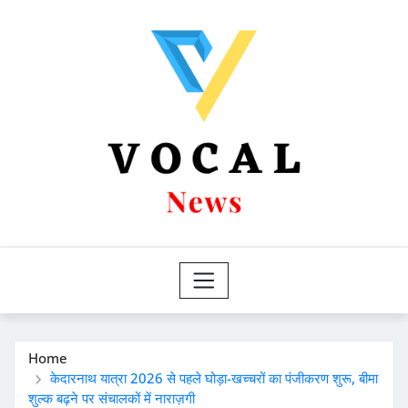
Skip
to
content
Home
केदारनाथ यात्रा 2026 से पहले घोड़ा-खच्चरों का पंजीकरण शुरू, बीमा
शुल्क बढ़ने पर संचालकों में नाराज़गी