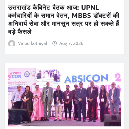
उत्तराखंड कैबिनेट बैठक आज: UPNL
कर्मचारियों के समान वेतन, MBBS डॉक्टरों की
अनिवार्य सेवा और मानसून सत्र पर हो सकते हैं
बड़े फैसले
Vinod kothiyal
Aug 7, 2026