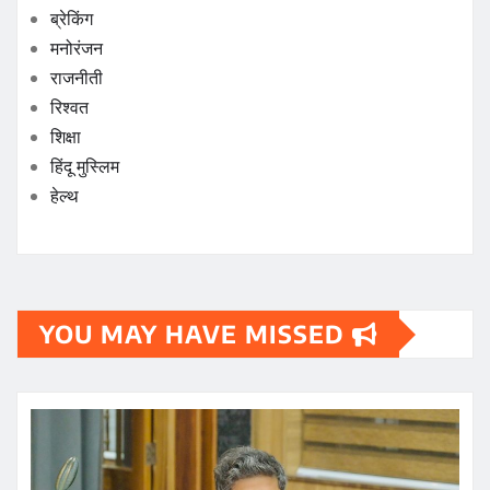
ब्रेकिंग
मनोरंजन
राजनीती
रिश्वत
शिक्षा
हिंदू मुस्लिम
हेल्थ
YOU MAY HAVE MISSED