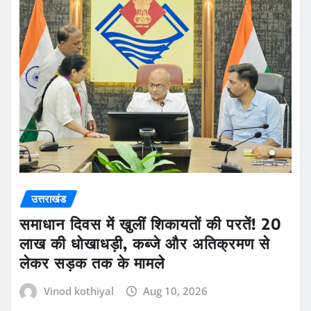
उत्तराखंड
समाधान दिवस में खुलीं शिकायतों की परतें! 20
लाख की धोखाधड़ी, कब्जे और अतिक्रमण से
लेकर सड़क तक के मामले
Vinod kothiyal
Aug 10, 2026