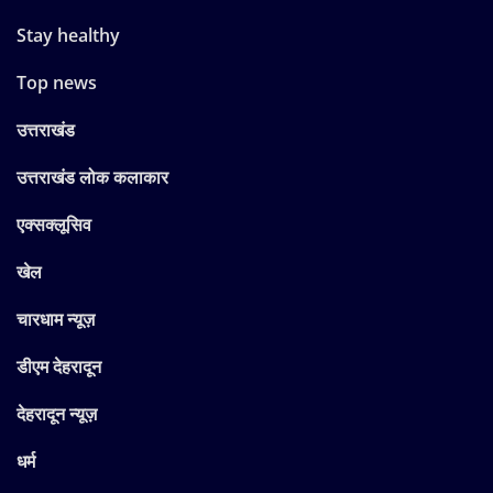
Stay healthy
Top news
उत्तराखंड
उत्तराखंड लोक कलाकार
एक्सक्लूसिव
खेल
चारधाम न्यूज़
डीएम देहरादून
देहरादून न्यूज़
धर्म