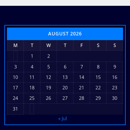
AUGUST 2026
M
T
W
T
F
S
S
1
2
3
4
5
6
7
8
9
10
11
12
13
14
15
16
17
18
19
20
21
22
23
24
25
26
27
28
29
30
31
« Jul