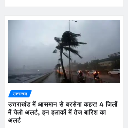
उत्तराखंड
उत्तराखंड में आसमान से बरसेगा कहर! 4 जिलों
में येलो अलर्ट, इन इलाकों में तेज बारिश का
अलर्ट