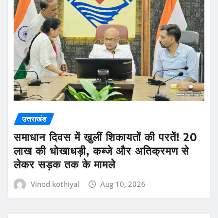
उत्तराखंड
समाधान दिवस में खुलीं शिकायतों की परतें! 20
लाख की धोखाधड़ी, कब्जे और अतिक्रमण से
लेकर सड़क तक के मामले
Vinod kothiyal
Aug 10, 2026