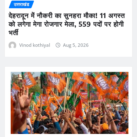
उत्तराखंड
देहरादून में नौकरी का सुनहरा मौका! 11 अगस्त
को लगेगा मेगा रोजगार मेला, 559 पदों पर होगी
भर्ती
Vinod kothiyal
Aug 5, 2026