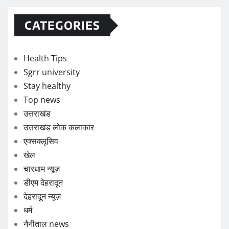
CATEGORIES
Health Tips
Sgrr university
Stay healthy
Top news
उत्तराखंड
उत्तराखंड लोक कलाकार
एक्सक्लूसिव
खेल
चारधाम न्यूज़
डीएम देहरादून
देहरादून न्यूज़
धर्म
नैनीताल news