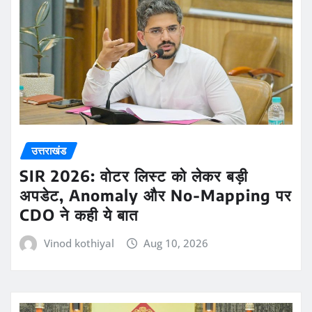
उत्तराखंड
SIR 2026: वोटर लिस्ट को लेकर बड़ी
अपडेट, Anomaly और No-Mapping पर
CDO ने कही ये बात
Vinod kothiyal
Aug 10, 2026