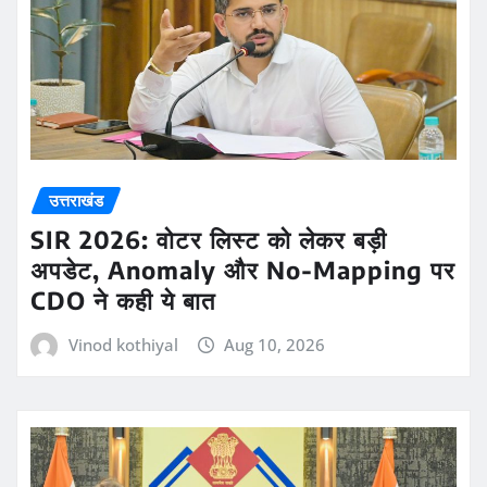
उत्तराखंड
SIR 2026: वोटर लिस्ट को लेकर बड़ी
अपडेट, Anomaly और No-Mapping पर
CDO ने कही ये बात
Vinod kothiyal
Aug 10, 2026