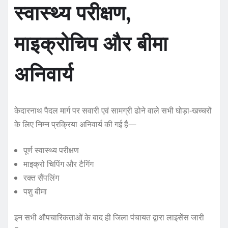
स्वास्थ्य परीक्षण,
माइक्रोचिप और बीमा
अनिवार्य
केदारनाथ पैदल मार्ग पर सवारी एवं सामग्री ढोने वाले सभी घोड़ा-खच्चरों
के लिए निम्न प्रक्रिया अनिवार्य की गई है—
पूर्ण स्वास्थ्य परीक्षण
माइक्रो चिपिंग और टैगिंग
रक्त सैंपलिंग
पशु बीमा
इन सभी औपचारिकताओं के बाद ही जिला पंचायत द्वारा लाइसेंस जारी