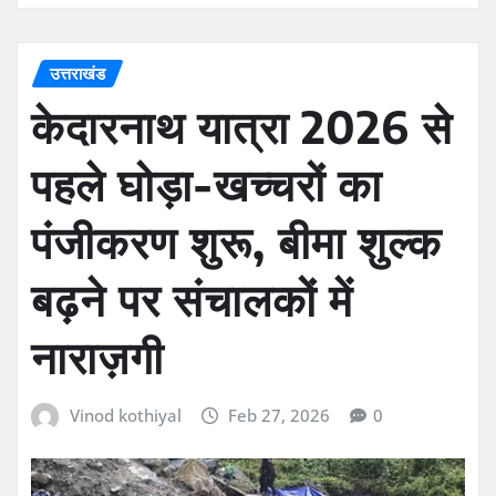
उत्तराखंड
केदारनाथ यात्रा 2026 से
पहले घोड़ा-खच्चरों का
पंजीकरण शुरू, बीमा शुल्क
बढ़ने पर संचालकों में
नाराज़गी
Vinod kothiyal
Feb 27, 2026
0