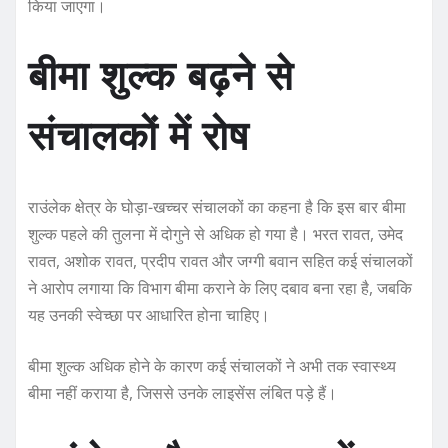
किया जाएगा।
बीमा शुल्क बढ़ने से
संचालकों में रोष
राउंलेक क्षेत्र के घोड़ा-खच्चर संचालकों का कहना है कि इस बार बीमा
शुल्क पहले की तुलना में दोगुने से अधिक हो गया है। भरत रावत, उमेद
रावत, अशोक रावत, प्रदीप रावत और जग्गी बवान सहित कई संचालकों
ने आरोप लगाया कि विभाग बीमा कराने के लिए दबाव बना रहा है, जबकि
यह उनकी स्वेच्छा पर आधारित होना चाहिए।
बीमा शुल्क अधिक होने के कारण कई संचालकों ने अभी तक स्वास्थ्य
बीमा नहीं कराया है, जिससे उनके लाइसेंस लंबित पड़े हैं।