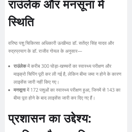
राउंलेक और मनसूना में
स्थिति
वरिष्ठ पशु चिकित्सा अधिकारी ऊखीमठ डॉ. सतेंद्र सिंह यादव और
रुद्रप्रयाग के डॉ. राजीव गोयल के अनुसार—
राउंलेक
में करीब 300 घोड़ा-खच्चरों का स्वास्थ्य परीक्षण और
माइक्रो चिपिंग पूरी कर ली गई है, लेकिन बीमा जमा न होने के कारण
लाइसेंस जारी नहीं किए गए।
मनसूना
में 172 पशुओं का स्वास्थ्य परीक्षण हुआ, जिनमें से 143 का
बीमा पूरा होने के बाद लाइसेंस जारी कर दिए गए हैं।
प्रशासन का उद्देश्य: