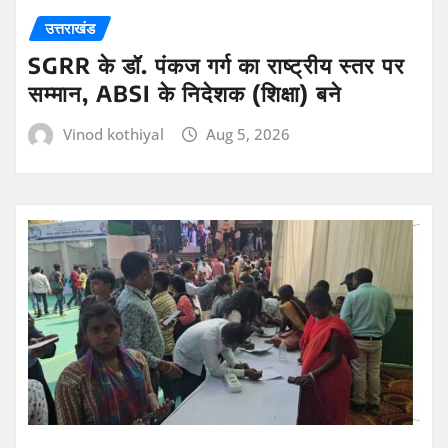
उत्तराखंड
SGRR के डॉ. पंकज गर्ग का राष्ट्रीय स्तर पर
सम्मान, ABSI के निदेशक (शिक्षा) बने
Vinod kothiyal
Aug 5, 2026