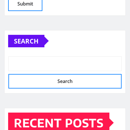
SEARCH
Search
RECENT POSTS