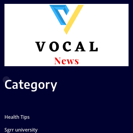
Category
Health Tips
Sgrr university