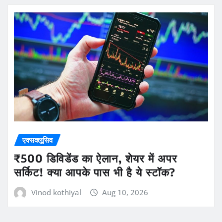
एक्सक्लूसिव
₹500 डिविडेंड का ऐलान, शेयर में अपर
सर्किट! क्या आपके पास भी है ये स्टॉक?
Vinod kothiyal
Aug 10, 2026