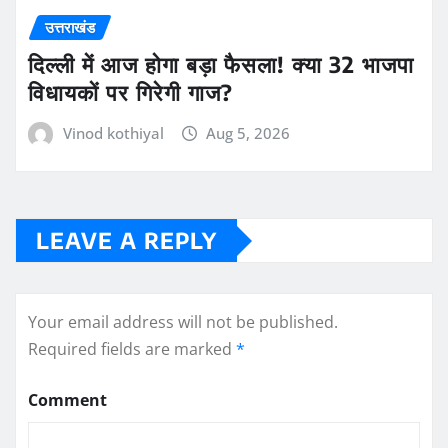
उत्तराखंड
दिल्ली में आज होगा बड़ा फैसला! क्या 32 भाजपा
विधायकों पर गिरेगी गाज?
Vinod kothiyal
Aug 5, 2026
LEAVE A REPLY
Your email address will not be published.
Required fields are marked
*
Comment