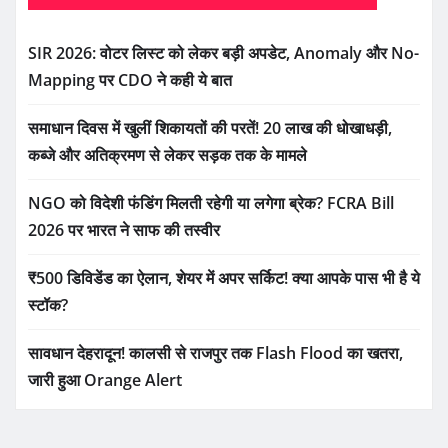
SIR 2026: वोटर लिस्ट को लेकर बड़ी अपडेट, Anomaly और No-
Mapping पर CDO ने कही ये बात
समाधान दिवस में खुलीं शिकायतों की परतें! 20 लाख की धोखाधड़ी,
कब्जे और अतिक्रमण से लेकर सड़क तक के मामले
NGO को विदेशी फंडिंग मिलती रहेगी या लगेगा ब्रेक? FCRA Bill
2026 पर भारत ने साफ की तस्वीर
₹500 डिविडेंड का ऐलान, शेयर में अपर सर्किट! क्या आपके पास भी है ये
स्टॉक?
सावधान देहरादून! कालसी से राजपुर तक Flash Flood का खतरा,
जारी हुआ Orange Alert