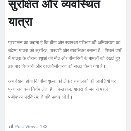
सुरक्षित और व्यवस्थित
यात्रा
प्रशासन का कहना है कि बीमा और स्वास्थ्य परीक्षण की अनिवार्यता का
उद्देश्य यात्रा को सुरक्षित, पारदर्शी और व्यवस्थित बनाना है। पिछले वर्षों
में यात्रा के दौरान पशुओं की मौत और बीमारियों के मामलों को देखते हुए
इस बार निगरानी और दस्तावेजीकरण को सख्त किया गया है।
अब देखना होगा कि बीमा शुल्क को लेकर संचालकों की आपत्तियों पर
प्रशासन क्या निर्णय लेता है। फिलहाल, यात्रा सीजन से पहले
पंजीकरण प्रक्रिया ने गति पकड़ ली है।
Post Views:
188