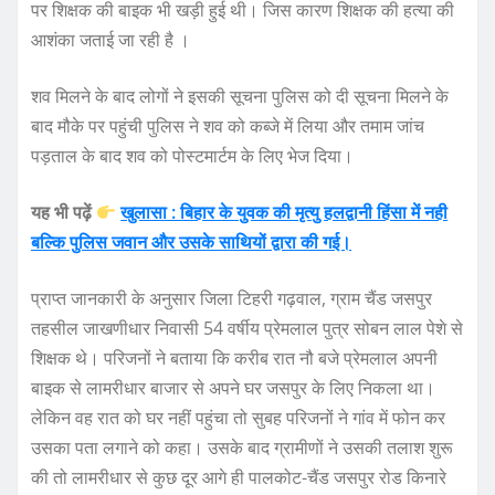
पर शिक्षक की बाइक भी खड़ी हुई थी। जिस कारण शिक्षक की हत्या की
k
आशंका जताई जा रही है ।
शव मिलने के बाद लोगों ने इसकी सूचना पुलिस को दी सूचना मिलने के
बाद मौके पर पहुंची पुलिस ने शव को कब्जे में लिया और तमाम जांच
पड़ताल के बाद शव को पोस्टमार्टम के लिए भेज दिया।
यह भी पढ़ें
खुलासा : बिहार के युवक की मृत्यु हलद्वानी हिंसा में नही
बल्कि पुलिस जवान और उसके साथियों द्वारा की गई।
प्राप्त जानकारी के अनुसार जिला टिहरी गढ़वाल, ग्राम चैंड जसपुर
तहसील जाखणीधार निवासी 54 वर्षीय प्रेमलाल पुत्र सोबन लाल पेशे से
शिक्षक थे। परिजनों ने बताया कि करीब रात नौ बजे प्रेमलाल अपनी
बाइक से लामरीधार बाजार से अपने घर जसपुर के लिए निकला था।
लेकिन वह रात को घर नहीं पहुंचा तो सुबह परिजनों ने गांव में फोन कर
उसका पता लगाने को कहा। उसके बाद ग्रामीणों ने उसकी तलाश शुरू
की तो लामरीधार से कुछ दूर आगे ही पालकोट-चैंड जसपुर रोड किनारे