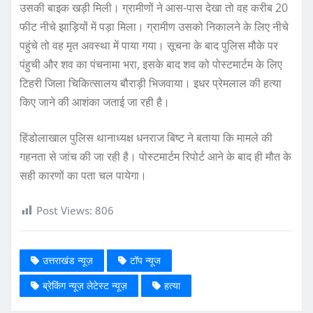
उसकी बाइक खड़ी मिली। ग्रामीणों ने आस-पास देखा तो वह करीब 20
फीट नीचे झाड़ियों में पड़ा मिला। ग्रामीण उसको निकालने के लिए नीचे
पहुंचे तो वह मृत अवस्था में पाया गया। सूचना के बाद पुलिस मौके पर
पंहुची और शव का पंचनामा भरा, इसके बाद शव को पोस्टमार्टम के लिए
टिहरी जिला चिकित्सालय बौराड़ी भिजवाया। इधर प्रेमलाल की हत्या
किए जाने की आशंका जताई जा रही है।
हिंडोलाखाल पुलिस थानाध्यक्ष धनराज बिष्ट ने बताया कि मामले की
गहनता से जांच की जा रही है। पोस्टमार्टम रिपोर्ट आने के बाद ही मौत के
सही कारणों का पता चल पायेगा।
Post Views:
806
उत्तराखंड न्यूज़
टॉप न्यूज
ब्रेकिंग न्यूज़ लेटेस्ट न्यूज़
हत्या