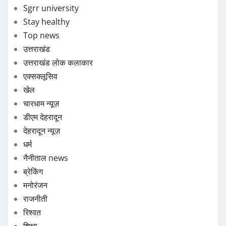
Sgrr university
Stay healthy
Top news
उत्तराखंड
उत्तराखंड लोक कलाकार
एक्सक्लूसिव
खेल
चारधाम न्यूज़
डीएम देहरादून
देहरादून न्यूज़
धर्म
नैनीताल news
ब्रेकिंग
मनोरंजन
राजनीती
रिश्वत
शिक्षा