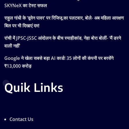
SKYNeX का टेस्ट सफल
राहुल गांधी के ‘वूमेन पावर’ पर रिजिजू का पलटवार, बोले- अब महिला आरक्षण
बिल पर भी दिखाएं दम!
रांची में JPSC-JSSC आंदोलन के बीच स्याहीकांड, नेहा बोरा बोलीं- ‘मैं डरने
वाली नहीं’
Google ने खेला सबसे बड़ा AI कार्ड! 35 लोगों की कंपनी पर बरसेंगे
₹13,000 करोड़
Quik Links
Contact Us