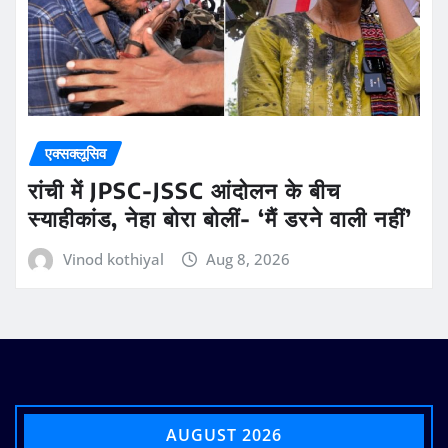
एक्सक्लूसिव
रांची में JPSC-JSSC आंदोलन के बीच
स्याहीकांड, नेहा बोरा बोलीं- ‘मैं डरने वाली नहीं’
Vinod kothiyal
Aug 8, 2026
AUGUST 2026