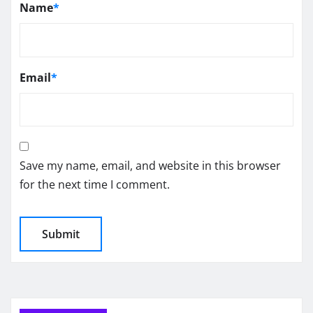
Name
*
Email
*
Save my name, email, and website in this browser
for the next time I comment.