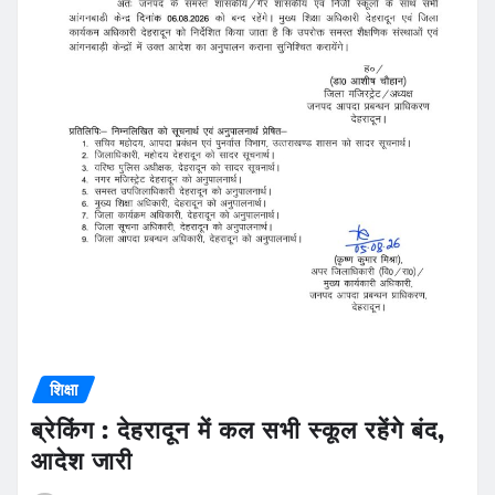
शिक्षा
ब्रेकिंग : देहरादून में कल सभी स्कूल रहेंगे बंद,
आदेश जारी