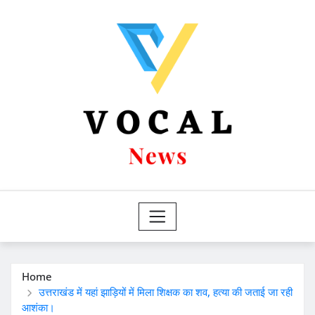
Skip
to
content
Home
उत्तराखंड में यहां झाड़ियों में मिला शिक्षक का शव, हत्या की जताई जा रही
आशंका।