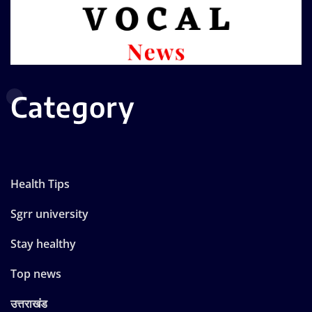
Category
Health Tips
Sgrr university
Stay healthy
Top news
उत्तराखंड