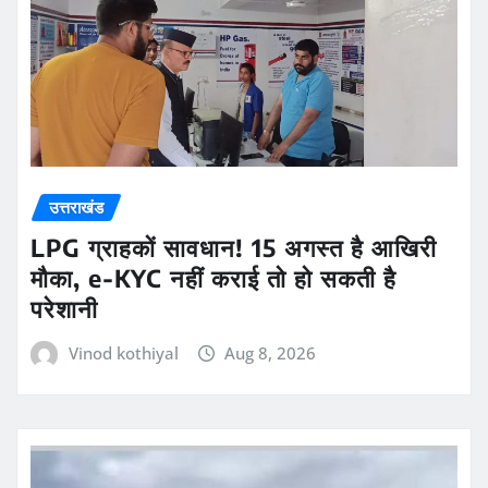
उत्तराखंड
LPG ग्राहकों सावधान! 15 अगस्त है आखिरी
मौका, e-KYC नहीं कराई तो हो सकती है
परेशानी
Vinod kothiyal
Aug 8, 2026