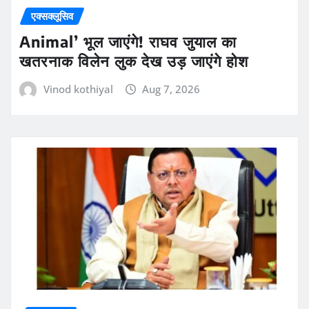
एक्सक्लूसिव
Animal’ भूल जाएंगे! राघव जुयाल का
खतरनाक विलेन लुक देख उड़ जाएंगे होश
Vinod kothiyal
Aug 7, 2026