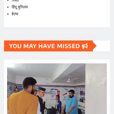
हिंदू मुस्लिम
हेल्थ
YOU MAY HAVE MISSED