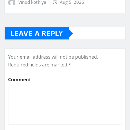
Vinod kothiyal
Aug 5, 2026
LEAVE A REPLY
Your email address will not be published.
Required fields are marked
*
Comment