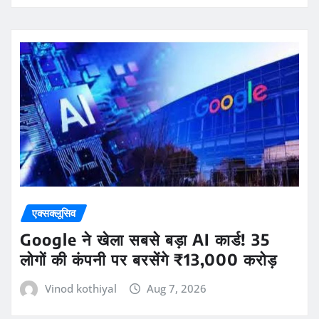
एक्सक्लूसिव
Google ने खेला सबसे बड़ा AI कार्ड! 35
लोगों की कंपनी पर बरसेंगे ₹13,000 करोड़
Vinod kothiyal
Aug 7, 2026