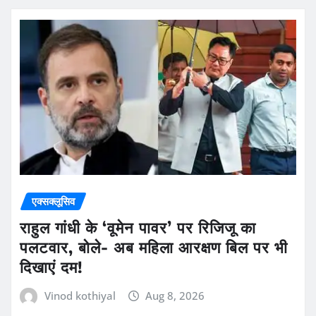
एक्सक्लूसिव
राहुल गांधी के ‘वूमेन पावर’ पर रिजिजू का
पलटवार, बोले- अब महिला आरक्षण बिल पर भी
दिखाएं दम!
Vinod kothiyal
Aug 8, 2026