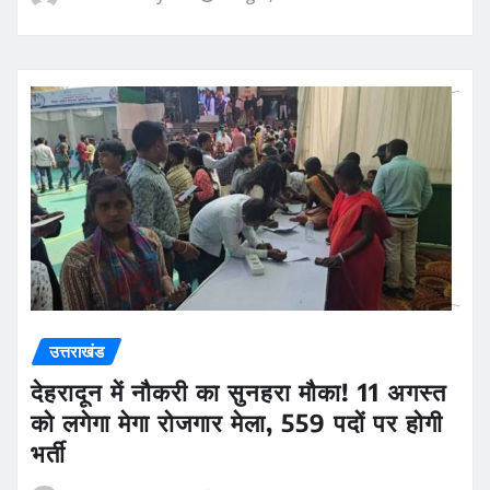
उत्तराखंड
देहरादून में नौकरी का सुनहरा मौका! 11 अगस्त
को लगेगा मेगा रोजगार मेला, 559 पदों पर होगी
भर्ती