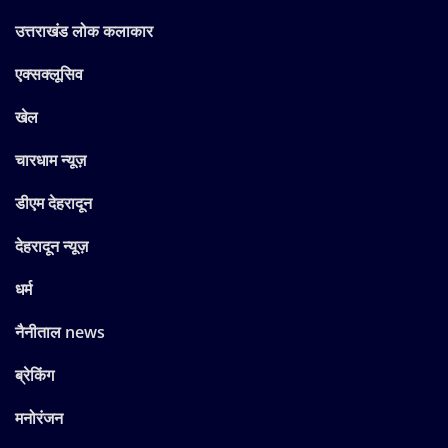
उत्तराखंड लोक कलाकार
एक्सक्लूसिव
खेल
चारधाम न्यूज़
डीएम देहरादून
देहरादून न्यूज़
धर्म
नैनीताल news
ब्रेकिंग
मनोरंजन