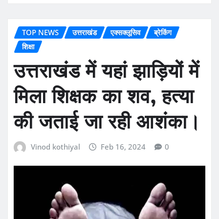
TOP NEWS
उत्तराखंड
एक्सक्लूसिव
ब्रेकिंग
शिक्षा
उत्तराखंड में यहां झाड़ियों में
मिला शिक्षक का शव, हत्या
की जताई जा रही आशंका।
Vinod kothiyal
Feb 16, 2024
0