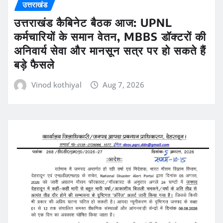
उत्तराखंड
उत्तराखंड कैबिनेट बैठक आज: UPNL
कर्मचारियों के समान वेतन, MBBS डॉक्टरों की
अनिवार्य सेवा और मानसून सत्र पर हो सकते हैं
बड़े फैसले
Vinod kothiyal
Aug 7, 2026