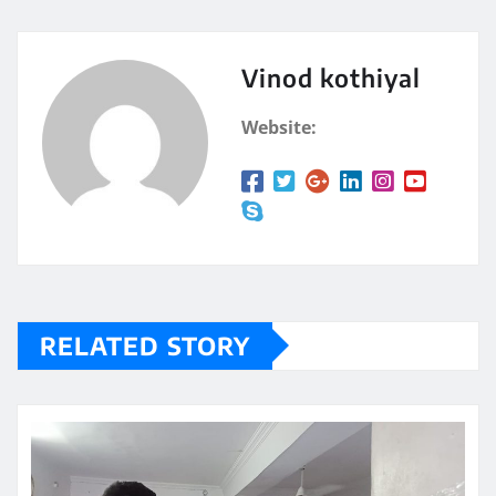
Vinod kothiyal
Website:
RELATED STORY