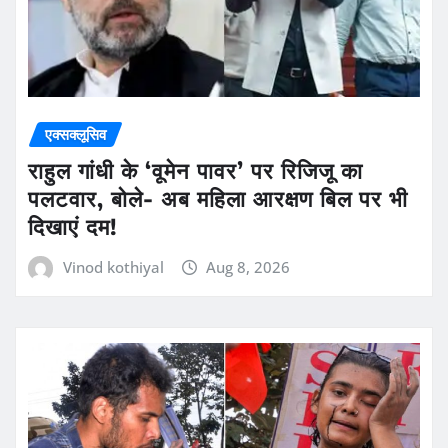
एक्सक्लूसिव
राहुल गांधी के ‘वूमेन पावर’ पर रिजिजू का
पलटवार, बोले- अब महिला आरक्षण बिल पर भी
दिखाएं दम!
Vinod kothiyal
Aug 8, 2026