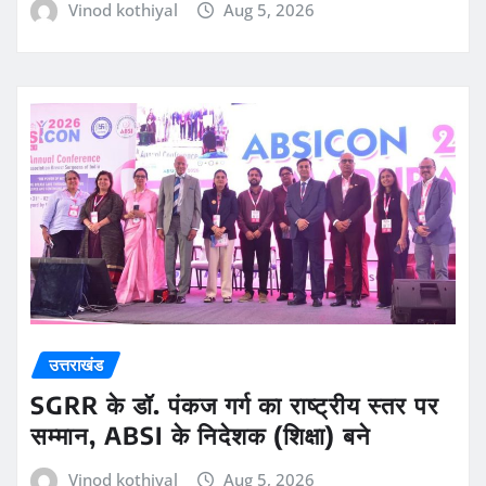
Vinod kothiyal
Aug 5, 2026
उत्तराखंड
SGRR के डॉ. पंकज गर्ग का राष्ट्रीय स्तर पर
सम्मान, ABSI के निदेशक (शिक्षा) बने
Vinod kothiyal
Aug 5, 2026