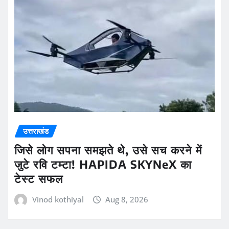
उत्तराखंड
जिसे लोग सपना समझते थे, उसे सच करने में
जुटे रवि टम्टा! HAPIDA SKYNeX का
टेस्ट सफल
Vinod kothiyal
Aug 8, 2026