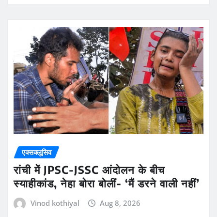
एक्सक्लूसिव
रांची में JPSC-JSSC आंदोलन के बीच
स्याहीकांड, नेहा बोरा बोलीं- ‘मैं डरने वाली नहीं’
Vinod kothiyal
Aug 8, 2026