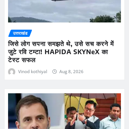
उत्तराखंड
जिसे लोग सपना समझते थे, उसे सच करने में
जुटे रवि टम्टा! HAPIDA SKYNeX का
टेस्ट सफल
Vinod kothiyal
Aug 8, 2026