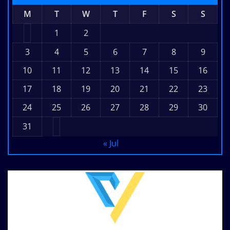
M
T
W
T
F
S
S
1
2
3
4
5
6
7
8
9
10
11
12
13
14
15
16
17
18
19
20
21
22
23
24
25
26
27
28
29
30
31
« Jul