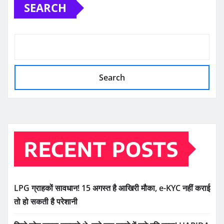
SEARCH
Search
RECENT POSTS
LPG ग्राहकों सावधान! 15 अगस्त है आखिरी मौका, e-KYC नहीं कराई
तो हो सकती है परेशानी