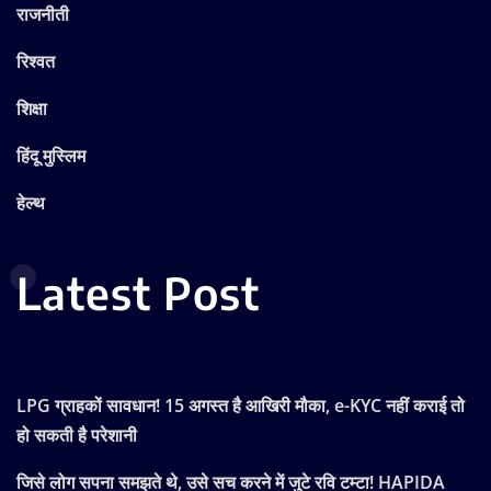
राजनीती
रिश्वत
शिक्षा
हिंदू मुस्लिम
हेल्थ
Latest Post
LPG ग्राहकों सावधान! 15 अगस्त है आखिरी मौका, e-KYC नहीं कराई तो
हो सकती है परेशानी
जिसे लोग सपना समझते थे, उसे सच करने में जुटे रवि टम्टा! HAPIDA