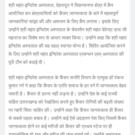
श्री महंत इन्दिरेश अस्पताल, देहरादून ने विकासनगर क्षेत्र में कैंप
आयोजित कर क्षेत्रवासियों को कैंसर जागरूकता के बारे में महत्वपूर्णं
जानकारियां सांझा की और आमजन के लिए कैंप लगाया। इसके लिए
उन्होंने श्री महंत इन्दिरेश अस्पताल के चेयरमैन श्री महंत देवेन्द्र दास जी
महाराज का विशेष रूप से आभार व्यक्त किया। उन्होंने कहा कि श्री महंत
इन्दिरेश अस्पताल की यह पहल् स्वागत योग्य है। शिविर आयोजित करने
के लिए उन्होंने श्री महंत इन्दिरेश अस्पताल प्रबन्धन एवम् अस्पताल की
पूरी टीम को बधाई दी।
श्री महंत इन्दिरेश अस्पताल के कैंसर सर्जरी विभाग के प्रमुख डाॅ पंकज
कुमार गर्ग ने कहा कि कैंसर के प्रति समाज के हर वर्ग में जागरूकता बेहद
जरूरी है। कैंसर से डरना नहीं लड़ना है। उन्होंने देश के कई राज्यों
सहित उत्तराखण्ड को रेखांकित करते हुए कैंसर रोगियों की बढ़ती संख्या
पर गहरी चिंता जाहिर की। उन्होंने कहा कि कैंसर जागरूकता ही कैंसर
से सबसे पहला बचाव है। उन्होंने कई ऐसे उदाहरण पेश किए जिसमें कैंसर
जागरूकता होने पर कई मरीजों को कैंसर की प्रथम स्टेज पर ही
डायग्नोसिस हो गया और मरीज की जान बचाई गई। उन्होंने आहवाहन