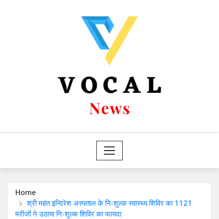
Skip
to
content
Home
श्री महंत इन्दिरेश अस्पताल के निःशुल्क स्वास्थ्य शिविर का 1121
मरीजों ने उठाया निःशुल्क शिविर का फायदा