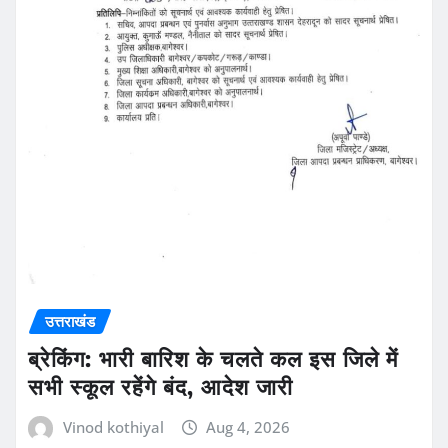
उत्तराखंड
ब्रेकिंग: भारी बारिश के चलते कल इस जिले में
सभी स्कूल रहेंगे बंद, आदेश जारी
Vinod kothiyal
Aug 4, 2026