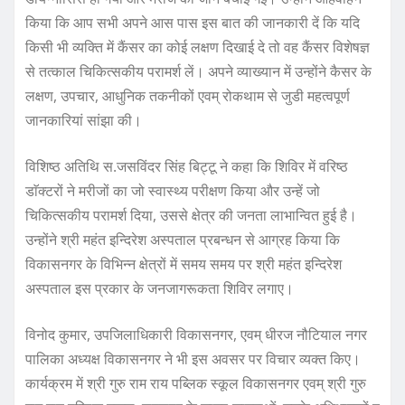
किया कि आप सभी अपने आस पास इस बात की जानकारी दें कि यदि
किसी भी व्यक्ति में कैंसर का कोई लक्षण दिखाई दे तो वह कैंसर विशेषज्ञ
से तत्काल चिकित्सकीय परामर्श लें। अपने व्याख्यान में उन्होंने कैसर के
लक्षण, उपचार, आधुनिक तकनीकों एवम् रोकथाम से जुडी महत्वपूर्ण
जानकारियां सांझा की।
विशिष्ठ अतिथि स.जसविंदर सिंह बिट्टू ने कहा कि शिविर में वरिष्ठ
डाॅक्टरों ने मरीजों का जो स्वास्थ्य परीक्षण किया और उन्हें जो
चिकित्सकीय परामर्श दिया, उससे क्षेत्र की जनता लाभान्वित हुई है।
उन्होंने श्री महंत इन्दिरेश अस्पताल प्रबन्धन से आग्रह किया कि
विकासनगर के विभिन्न क्षेत्रों में समय समय पर श्री महंत इन्दिरेश
अस्पताल इस प्रकार के जनजागरूकता शिविर लगाए।
विनोद कुमार, उपजिलाधिकारी विकासनगर, एवम् धीरज नौटियाल नगर
पालिका अध्यक्ष विकासनगर ने भी इस अवसर पर विचार व्यक्त किए।
कार्यक्रम में श्री गुरु राम राय पब्लिक स्कूल विकासनगर एवम् श्री गुरु