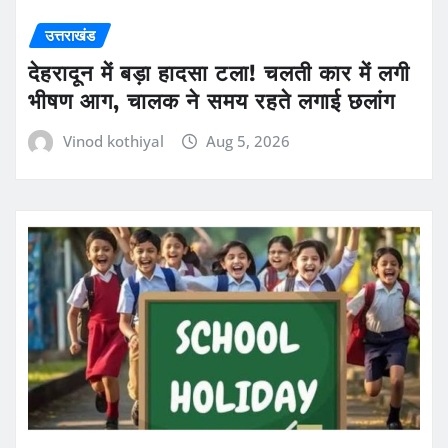
उत्तराखंड
देहरादून में बड़ा हादसा टला! चलती कार में लगी
भीषण आग, चालक ने समय रहते लगाई छलांग
Vinod kothiyal
Aug 5, 2026