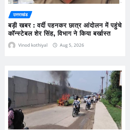
उत्तराखंड
बड़ी खबर : वर्दी पहनकर छात्र आंदोलन में पहुंचे
कॉन्स्टेबल शेर सिंह, विभाग ने किया बर्खास्त
Vinod kothiyal
Aug 5, 2026