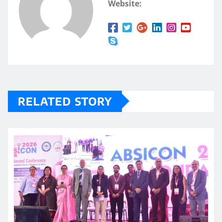
Website:
RELATED STORY