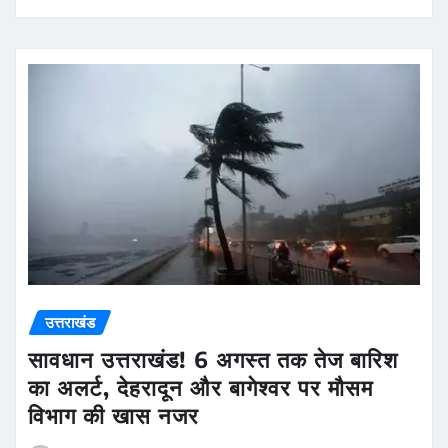
उत्तराखंड
सावधान उत्तराखंड! 6 अगस्त तक तेज बारिश
का अलर्ट, देहरादून और बागेश्वर पर मौसम
विभाग की खास नजर