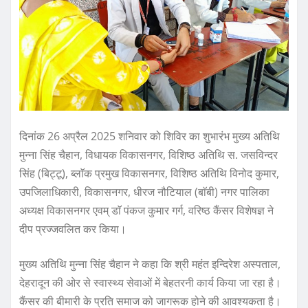
दिनांक 26 अप्रैल 2025 शनिवार को शिविर का शुभारंभ मुख्य अतिथि
मुन्ना सिंह चैहान, विधायक विकासनगर, विशिष्ठ अतिथि स. जसविन्दर
सिंह (बिट्टू), ब्लाॅक प्रमुख विकासनगर, विशिष्ठ अतिथि विनोद कुमार,
उपजिलाधिकारी, विकासनगर, धीरज नौटियाल (बाॅबी) नगर पालिका
अध्यक्ष विकासनगर एवम् डाॅ पंकज कुमार गर्ग, वरिष्ठ कैंसर विशेषज्ञ ने
दीप प्रज्जवलित कर किया।
मुख्य अतिथि मुन्ना सिंह चैहान ने कहा कि श्री महंत इन्दिरेश अस्पताल,
देहरादून की ओर से स्वास्थ्य सेवाओं में बेहतरनी कार्य किया जा रहा है।
कैंसर की बीमारी के प्रति समाज को जागरूक होने की आवश्यकता है।