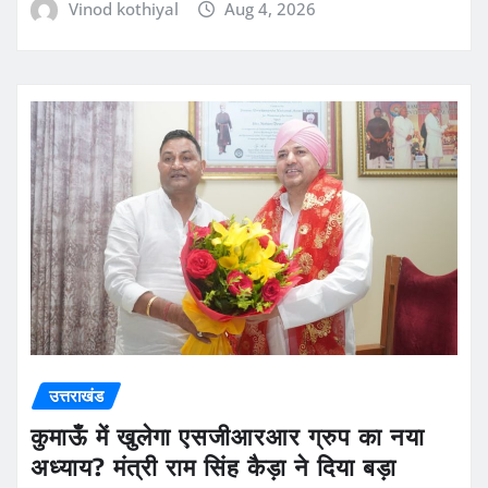
Vinod kothiyal
Aug 4, 2026
उत्तराखंड
कुमाऊँ में खुलेगा एसजीआरआर ग्रुप का नया
अध्याय? मंत्री राम सिंह कैड़ा ने दिया बड़ा