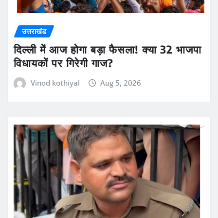
उत्तराखंड
दिल्ली में आज होगा बड़ा फैसला! क्या 32 भाजपा
विधायकों पर गिरेगी गाज?
Vinod kothiyal
Aug 5, 2026