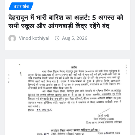
उत्तराखंड
देहरादून में भारी बारिश का अलर्ट: 5 अगस्त को
सभी स्कूल और आंगनबाड़ी केंद्र रहेंगे बंद
Vinod kothiyal
Aug 5, 2026