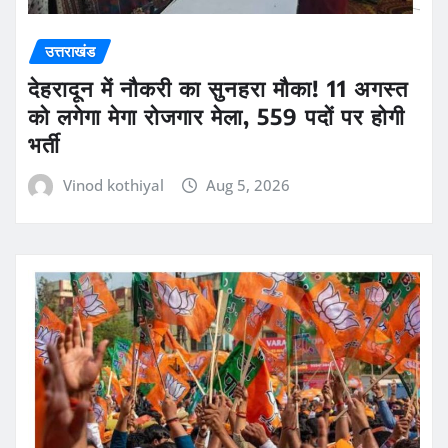
उत्तराखंड
देहरादून में नौकरी का सुनहरा मौका! 11 अगस्त
को लगेगा मेगा रोजगार मेला, 559 पदों पर होगी
भर्ती
Vinod kothiyal
Aug 5, 2026