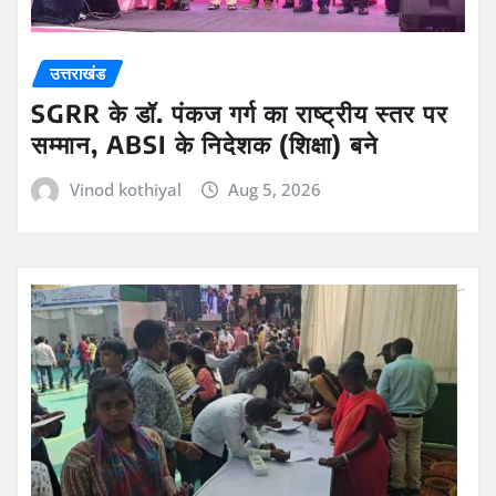
उत्तराखंड
SGRR के डॉ. पंकज गर्ग का राष्ट्रीय स्तर पर
सम्मान, ABSI के निदेशक (शिक्षा) बने
Vinod kothiyal
Aug 5, 2026