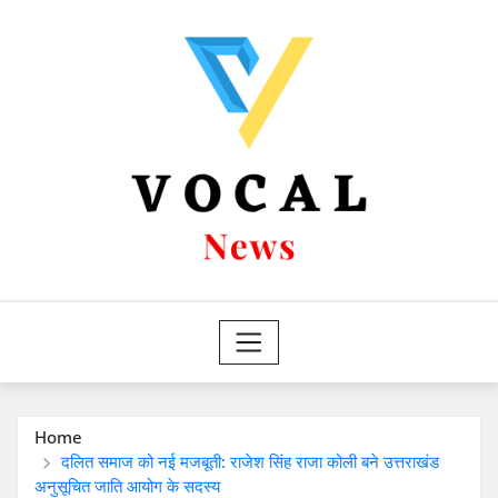
Skip
to
content
Home
दलित समाज को नई मजबूती: राजेश सिंह राजा कोली बने उत्तराखंड
अनुसूचित जाति आयोग के सदस्य