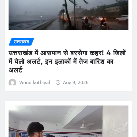
उत्तराखंड
उत्तराखंड में आसमान से बरसेगा कहर! 4 जिलों
में येलो अलर्ट, इन इलाकों में तेज बारिश का
अलर्ट
Vinod kothiyal
Aug 9, 2026