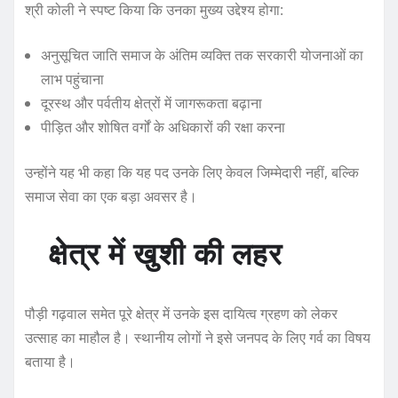
श्री कोली ने स्पष्ट किया कि उनका मुख्य उद्देश्य होगा:
अनुसूचित जाति समाज के अंतिम व्यक्ति तक सरकारी योजनाओं का
लाभ पहुंचाना
दूरस्थ और पर्वतीय क्षेत्रों में जागरूकता बढ़ाना
पीड़ित और शोषित वर्गों के अधिकारों की रक्षा करना
उन्होंने यह भी कहा कि यह पद उनके लिए केवल जिम्मेदारी नहीं, बल्कि
समाज सेवा का एक बड़ा अवसर है।
क्षेत्र में खुशी की लहर
पौड़ी गढ़वाल समेत पूरे क्षेत्र में उनके इस दायित्व ग्रहण को लेकर
उत्साह का माहौल है। स्थानीय लोगों ने इसे जनपद के लिए गर्व का विषय
बताया है।