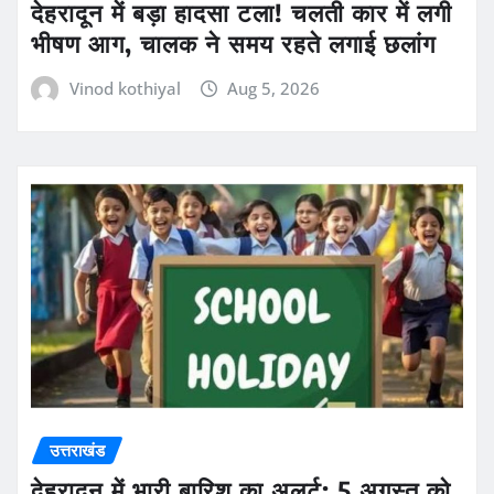
देहरादून में बड़ा हादसा टला! चलती कार में लगी
भीषण आग, चालक ने समय रहते लगाई छलांग
Vinod kothiyal
Aug 5, 2026
उत्तराखंड
देहरादून में भारी बारिश का अलर्ट: 5 अगस्त को