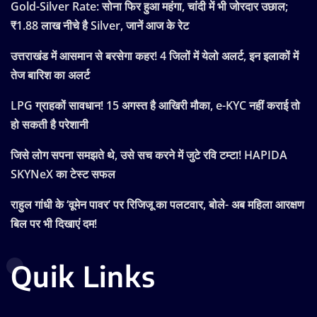
Gold-Silver Rate: सोना फिर हुआ महंगा, चांदी में भी जोरदार उछाल;
₹1.88 लाख नीचे है Silver, जानें आज के रेट
उत्तराखंड में आसमान से बरसेगा कहर! 4 जिलों में येलो अलर्ट, इन इलाकों में
तेज बारिश का अलर्ट
LPG ग्राहकों सावधान! 15 अगस्त है आखिरी मौका, e-KYC नहीं कराई तो
हो सकती है परेशानी
जिसे लोग सपना समझते थे, उसे सच करने में जुटे रवि टम्टा! HAPIDA
SKYNeX का टेस्ट सफल
राहुल गांधी के ‘वूमेन पावर’ पर रिजिजू का पलटवार, बोले- अब महिला आरक्षण
बिल पर भी दिखाएं दम!
Quik Links