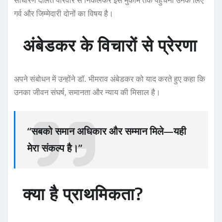
गर्व और जिम्मेदारी दोनों का विषय है।
अंबेडकर के विचारों से प्रेरणा
अपने संबोधन में उन्होंने डॉ. भीमराव अंबेडकर को याद करते हुए कहा कि
उनका जीवन संघर्ष, समानता और न्याय की मिसाल है।
“सबको समान अधिकार और सम्मान मिले—यही
मेरा संकल्प है।”
क्या है प्राथमिकता?