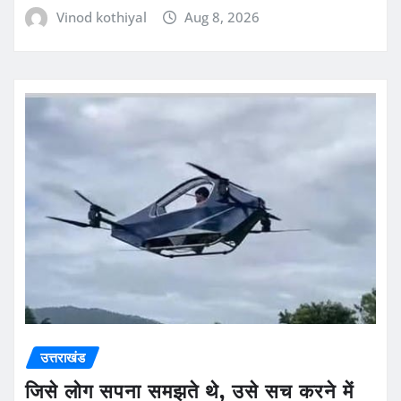
Vinod kothiyal
Aug 8, 2026
उत्तराखंड
जिसे लोग सपना समझते थे, उसे सच करने में