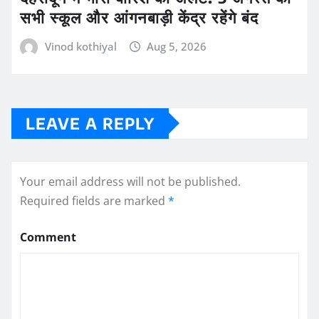
सभी स्कूल और आंगनबाड़ी केंद्र रहेंगे बंद
Vinod kothiyal
Aug 5, 2026
LEAVE A REPLY
Your email address will not be published.
Required fields are marked
*
Comment