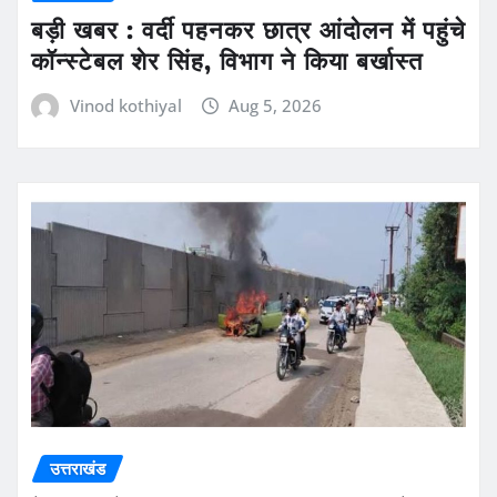
बड़ी खबर : वर्दी पहनकर छात्र आंदोलन में पहुंचे
कॉन्स्टेबल शेर सिंह, विभाग ने किया बर्खास्त
Vinod kothiyal
Aug 5, 2026
उत्तराखंड