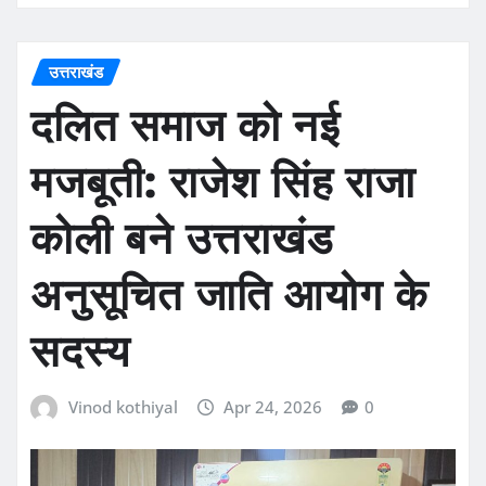
उत्तराखंड
दलित समाज को नई
मजबूती: राजेश सिंह राजा
कोली बने उत्तराखंड
अनुसूचित जाति आयोग के
सदस्य
Vinod kothiyal
Apr 24, 2026
0