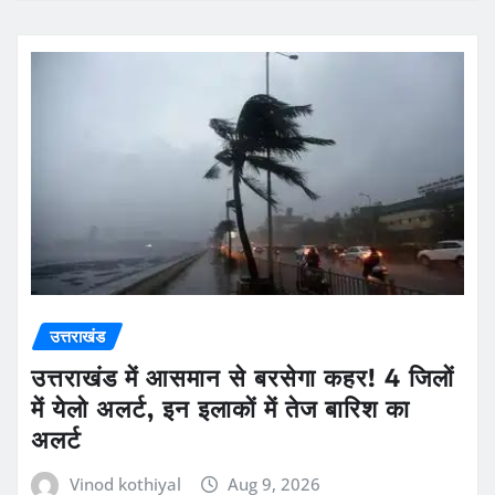
उत्तराखंड
उत्तराखंड में आसमान से बरसेगा कहर! 4 जिलों
में येलो अलर्ट, इन इलाकों में तेज बारिश का
अलर्ट
Vinod kothiyal
Aug 9, 2026