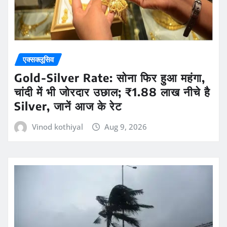
एक्सक्लूसिव
Gold-Silver Rate: सोना फिर हुआ महंगा,
चांदी में भी जोरदार उछाल; ₹1.88 लाख नीचे है
Silver, जानें आज के रेट
Vinod kothiyal
Aug 9, 2026