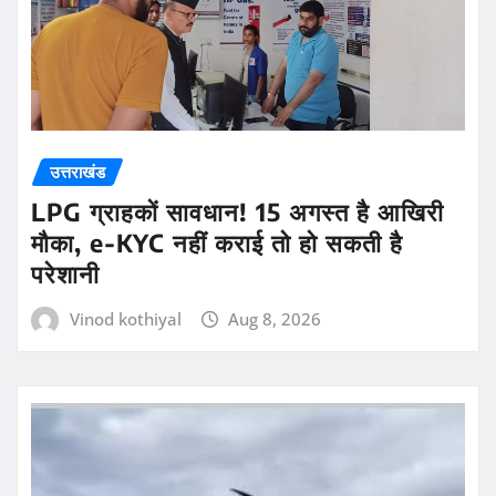
उत्तराखंड
LPG ग्राहकों सावधान! 15 अगस्त है आखिरी
मौका, e-KYC नहीं कराई तो हो सकती है
परेशानी
Vinod kothiyal
Aug 8, 2026