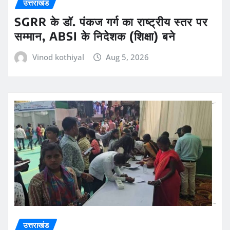
उत्तराखंड
SGRR के डॉ. पंकज गर्ग का राष्ट्रीय स्तर पर
सम्मान, ABSI के निदेशक (शिक्षा) बने
Vinod kothiyal
Aug 5, 2026
उत्तराखंड