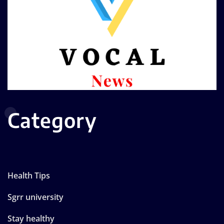
Category
Health Tips
Sgrr university
Stay healthy