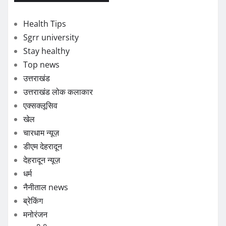
Health Tips
Sgrr university
Stay healthy
Top news
उत्तराखंड
उत्तराखंड लोक कलाकार
एक्सक्लूसिव
खेल
चारधाम न्यूज़
डीएम देहरादून
देहरादून न्यूज़
धर्म
नैनीताल news
ब्रेकिंग
मनोरंजन