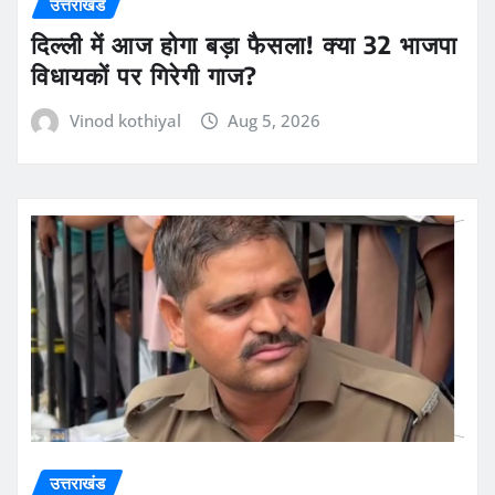
उत्तराखंड
दिल्ली में आज होगा बड़ा फैसला! क्या 32 भाजपा
विधायकों पर गिरेगी गाज?
Vinod kothiyal
Aug 5, 2026
उत्तराखंड