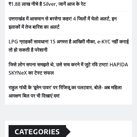
₹1.88 लाख नीचे है Silver, जानें आज के रेट
उत्तराखंड में आसमान से बरसेगा कहर! 4 जिलों में येलो अलर्ट, इन
इलाकों में तेज बारिश का अलर्ट
LPG ग्राहकों सावधान! 15 अगस्त है आखिरी मौका, e-KYC नहीं कराई
तो हो सकती है परेशानी
जिसे लोग सपना समझते थे, उसे सच करने में जुटे रवि टम्टा! HAPIDA
SKYNeX का टेस्ट सफल
राहुल गांधी के ‘वूमेन पावर’ पर रिजिजू का पलटवार, बोले- अब महिला
आरक्षण बिल पर भी दिखाएं दम!
CATEGORIES