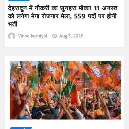
देहरादून में नौकरी का सुनहरा मौका! 11 अगस्त
को लगेगा मेगा रोजगार मेला, 559 पदों पर होगी
भर्ती
Vinod kothiyal
Aug 5, 2026