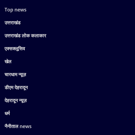
Top news
उत्तराखंड
उत्तराखंड लोक कलाकार
एक्सक्लूसिव
खेल
चारधाम न्यूज़
डीएम देहरादून
देहरादून न्यूज़
धर्म
नैनीताल news