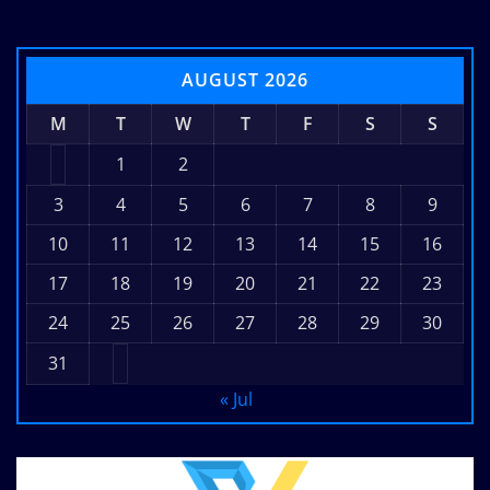
AUGUST 2026
M
T
W
T
F
S
S
1
2
3
4
5
6
7
8
9
10
11
12
13
14
15
16
17
18
19
20
21
22
23
24
25
26
27
28
29
30
31
« Jul