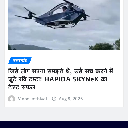
उत्तराखंड
जिसे लोग सपना समझते थे, उसे सच करने में
जुटे रवि टम्टा! HAPIDA SKYNeX का
टेस्ट सफल
Vinod kothiyal
Aug 8, 2026