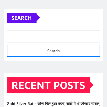
SEARCH
Search
RECENT POSTS
Gold-Silver Rate: सोना फिर हुआ महंगा, चांदी में भी जोरदार उछाल;