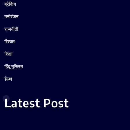
ब्रेकिंग
मनोरंजन
राजनीती
रिश्वत
शिक्षा
हिंदू मुस्लिम
हेल्थ
Latest Post