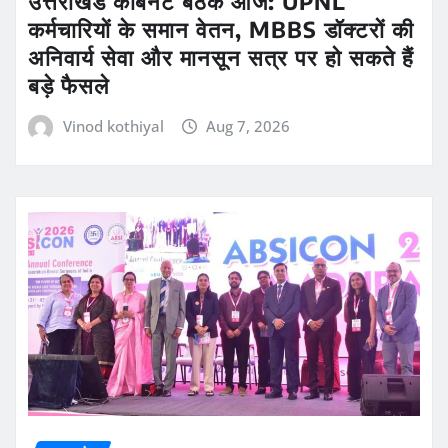
उत्तराखंड कैबिनेट बैठक आज: UPNL
कर्मचारियों के समान वेतन, MBBS डॉक्टरों की
अनिवार्य सेवा और मानसून सत्र पर हो सकते हैं
बड़े फैसले
Vinod kothiyal
Aug 7, 2026