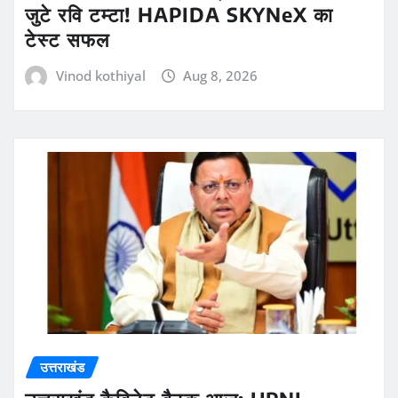
जुटे रवि टम्टा! HAPIDA SKYNeX का
टेस्ट सफल
Vinod kothiyal
Aug 8, 2026
उत्तराखंड