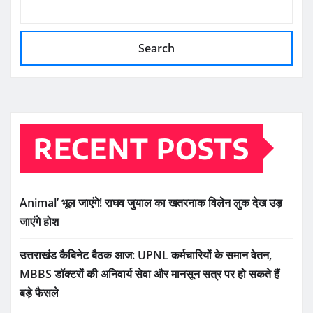
Search
RECENT POSTS
Animal’ भूल जाएंगे! राघव जुयाल का खतरनाक विलेन लुक देख उड़
जाएंगे होश
उत्तराखंड कैबिनेट बैठक आज: UPNL कर्मचारियों के समान वेतन,
MBBS डॉक्टरों की अनिवार्य सेवा और मानसून सत्र पर हो सकते हैं
बड़े फैसले