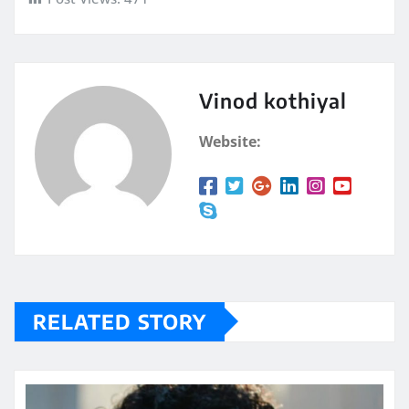
Vinod kothiyal
Website:
RELATED STORY