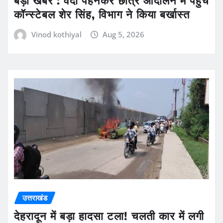
कॉन्स्टेबल शेर सिंह, विभाग ने किया बर्खास्त
Vinod kothiyal
Aug 5, 2026
उत्तराखंड
देहरादून में बड़ा हादसा टला! चलती कार में लगी