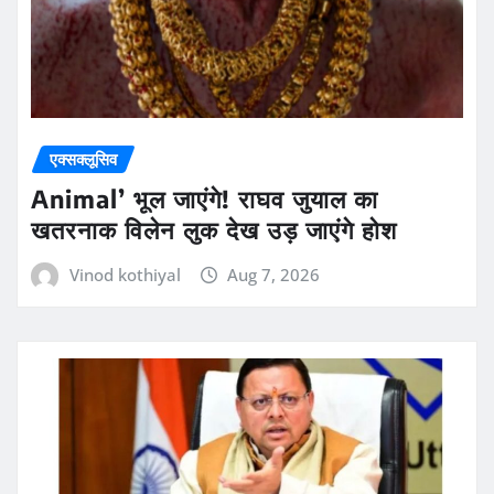
एक्सक्लूसिव
Animal’ भूल जाएंगे! राघव जुयाल का
खतरनाक विलेन लुक देख उड़ जाएंगे होश
Vinod kothiyal
Aug 7, 2026