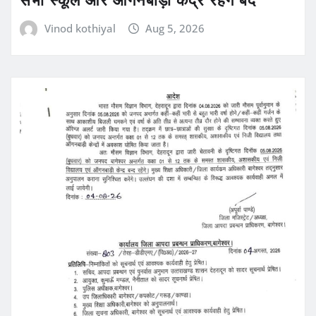
Vinod kothiyal
Aug 5, 2026