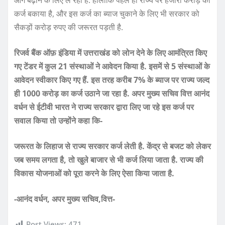
आगे बढ़ाने के लिए ले रही है. हालांकि पहले ही राज्य पर हजारों करोड़ का
कर्ज बकाया है, और इस कर्ज का ब्याज चुकाने के लिए भी सरकार को
सैकड़ों करोड़ रुपए की जरूरत पड़ती है.
रिजर्व बैंक ऑफ़ इंडिया में उत्तराखंड को लोन देने के लिए आमंत्रित किए
गए टेंडर में कुल 21 संस्थाओं ने आवेदन किया है. इसमें से 5 संस्थाओं के
आवेदन स्वीकार किए गए हैं. इस तरह करीब 7% के ब्याज पर राज्य जल्द
ही 1000 करोड़ का कर्ज उठाने जा रहा है. अपर मुख्य सचिव वित्त आनंद
वर्धन से ईटीवी भारत ने राज्य सरकार द्वारा लिए जा रहे इस कर्ज पर
सवाल किया तो उन्होंने कहा कि-
जरूरत के लिहाज से राज्य सरकार कर्ज लेती है. केंद्र से बजट को लेकर
जब समय लगता है, तो खुले बाजार से भी कर्ज लिया जाता है. राज्य की
विकास योजनाओं को पूरा करने के लिए ऐसा किया जाता है.
-आनंद वर्धन, अपर मुख्य सचिव,वित्त-
Post Views:
471