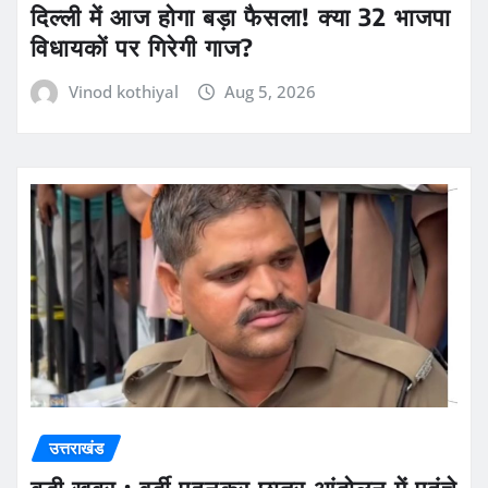
दिल्ली में आज होगा बड़ा फैसला! क्या 32 भाजपा
विधायकों पर गिरेगी गाज?
Vinod kothiyal
Aug 5, 2026
उत्तराखंड
बड़ी खबर : वर्दी पहनकर छात्र आंदोलन में पहुंचे