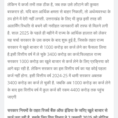
लेकिन ये कर्जा तभी तक ठीक है, जब तक उसे लौटाने की कुव्वत
बरकरार हो. यदि बात आर्थिक क्षमता से बाहर निकली, तो अर्थव्यवस्था के
ठप होने में देरी नहीं लगती. उत्तराखंड के लिए भी कुछ इसी तरह की
अलार्मिंग स्थिति से बचने की नसीहत जानकारों की तरफ से मिलने लगी
है. साल 2025 के पहले ही महीने में राज्य के आर्थिक हालात को लेकर
यह चर्चा सरकार के उस कदम के बाद शुरू हुई है, जिसके तहत राज्य
सरकार ने खुले बाजार से 1000 करोड़ का कर्ज लेने का फैसला लिया
है.इसी वित्तीय वर्ष में ले चुके 3400 करोड़ का कर्ज:फिलहाल राज्य
सरकार 1000 करोड़ का खुले बाजार से कर्ज लेने के लिए प्रक्रिया को
आगे बढ़ा रही है. लेकिन सरकार का इस वित्तीय वर्ष का यह कोई पहला
कर्ज नहीं होगा. इसी वित्तीय वर्ष 2024-25 में धामी सरकार अबतक
3400 करोड़ का कर्ज ले चुकी है. जबकि अब 1000 करोड़ का कर्ज लेने
के बाद इस वित्तीय वर्ष में कुल कर्ज की रकम 4400 करोड़ तक पहुंच
जाएगी
सरकार नियमों के तहत रिजर्व बैंक ऑफ इंडिया के जरिए खुले बाजार से
कर्ज उठा रही है. इसके लिए वित्त विभाग ने 2 जनवरी 2025 को नोटिस