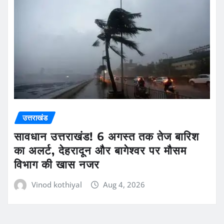
उत्तराखंड
सावधान उत्तराखंड! 6 अगस्त तक तेज बारिश
का अलर्ट, देहरादून और बागेश्वर पर मौसम
विभाग की खास नजर
Vinod kothiyal
Aug 4, 2026