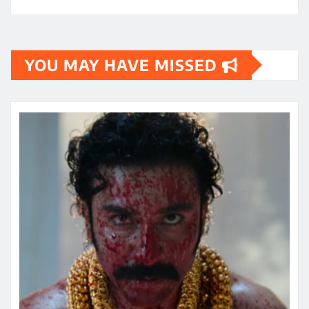
YOU MAY HAVE MISSED