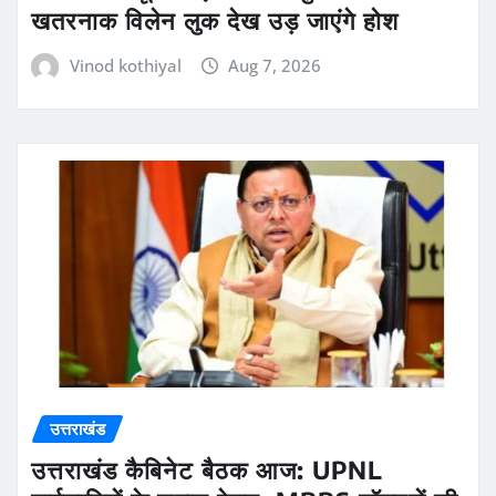
खतरनाक विलेन लुक देख उड़ जाएंगे होश
Vinod kothiyal
Aug 7, 2026
उत्तराखंड
उत्तराखंड कैबिनेट बैठक आज: UPNL