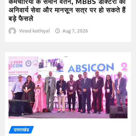
कर्मचारियों के समान वेतन, MBBS डॉक्टरों की
अनिवार्य सेवा और मानसून सत्र पर हो सकते हैं
बड़े फैसले
Vinod kothiyal
Aug 7, 2026
उत्तराखंड