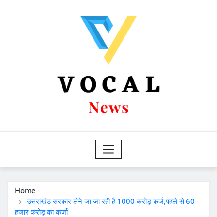
Skip
to
content
Home
उत्तराखंड सरकार लेने जा जा रही है 1000 करोड़ कर्ज,पहले से 60
हजार करोड़ का कर्जा