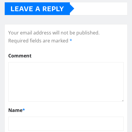
LEAVE A REPLY
Your email address will not be published.
Required fields are marked
*
Comment
Name
*