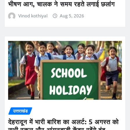
भीषण आग, चालक ने समय रहते लगाई छलांग
Vinod kothiyal
Aug 5, 2026
उत्तराखंड
देहरादून में भारी बारिश का अलर्ट: 5 अगस्त को
सभी स्कूल और आंगनबाड़ी केंद्र रहेंगे बंद