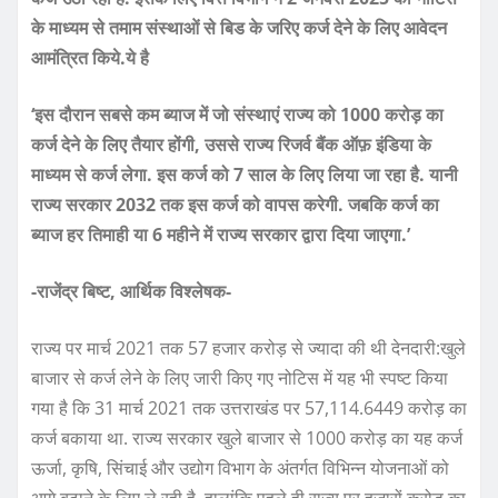
के माध्यम से तमाम संस्थाओं से बिड के जरिए कर्ज देने के लिए आवेदन
आमंत्रित किये.ये है
‘इस दौरान सबसे कम ब्याज में जो संस्थाएं राज्य को 1000 करोड़ का
कर्ज देने के लिए तैयार होंगी, उससे राज्य रिजर्व बैंक ऑफ़ इंडिया के
माध्यम से कर्ज लेगा. इस कर्ज को 7 साल के लिए लिया जा रहा है. यानी
राज्य सरकार 2032 तक इस कर्ज को वापस करेगी. जबकि कर्ज का
ब्याज हर तिमाही या 6 महीने में राज्य सरकार द्वारा दिया जाएगा.’
-राजेंद्र बिष्ट, आर्थिक विश्लेषक-
राज्य पर मार्च 2021 तक 57 हजार करोड़ से ज्यादा की थी देनदारी:खुले
बाजार से कर्ज लेने के लिए जारी किए गए नोटिस में यह भी स्पष्ट किया
गया है कि 31 मार्च 2021 तक उत्तराखंड पर 57,114.6449 करोड़ का
कर्ज बकाया था. राज्य सरकार खुले बाजार से 1000 करोड़ का यह कर्ज
ऊर्जा, कृषि, सिंचाई और उद्योग विभाग के अंतर्गत विभिन्न योजनाओं को