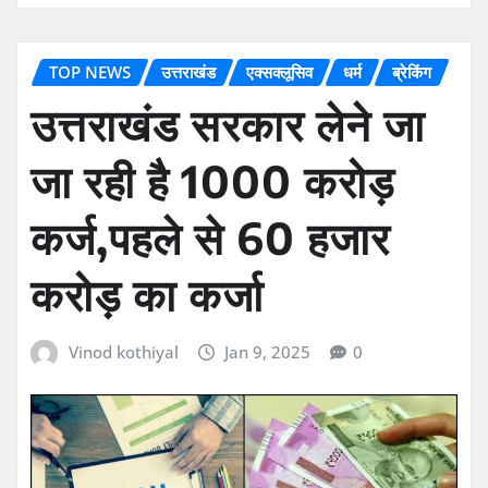
TOP NEWS
उत्तराखंड
एक्सक्लूसिव
धर्म
ब्रेकिंग
उत्तराखंड सरकार लेने जा
जा रही है 1000 करोड़
कर्ज,पहले से 60 हजार
करोड़ का कर्जा
Vinod kothiyal
Jan 9, 2025
0