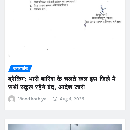
उत्तराखंड
ब्रेकिंग: भारी बारिश के चलते कल इस जिले में
सभी स्कूल रहेंगे बंद, आदेश जारी
Vinod kothiyal
Aug 4, 2026