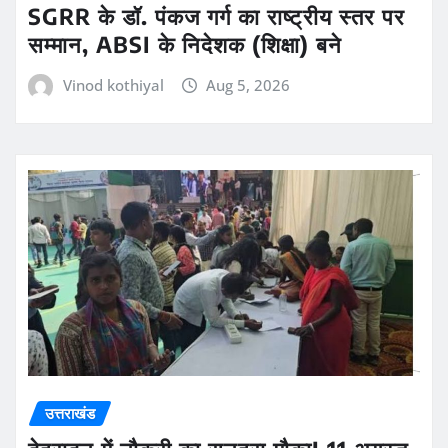
SGRR के डॉ. पंकज गर्ग का राष्ट्रीय स्तर पर
सम्मान, ABSI के निदेशक (शिक्षा) बने
Vinod kothiyal
Aug 5, 2026
उत्तराखंड