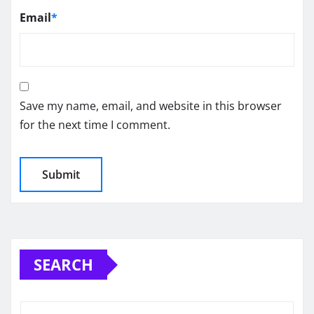
Email
*
Save my name, email, and website in this browser
for the next time I comment.
SEARCH