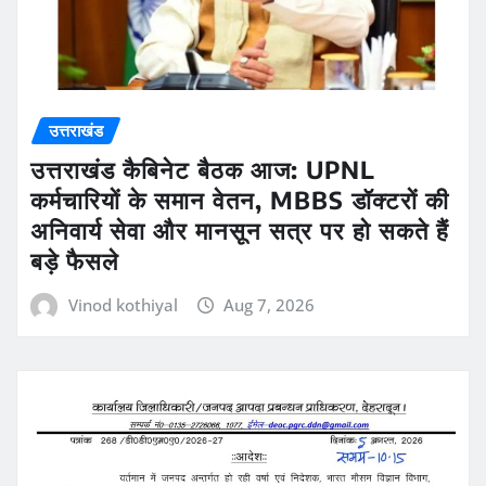
उत्तराखंड
उत्तराखंड कैबिनेट बैठक आज: UPNL
कर्मचारियों के समान वेतन, MBBS डॉक्टरों की
अनिवार्य सेवा और मानसून सत्र पर हो सकते हैं
बड़े फैसले
Vinod kothiyal
Aug 7, 2026