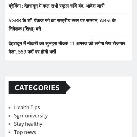
ब्रेकिंग : देहरादून में कल सभी स्कूल रहेंगे बंद, आदेश जारी
SGRR के डॉ. पंकज गर्ग का राष्ट्रीय स्तर पर सम्मान, ABSI के
निदेशक (शिक्षा) बने
देहरादून में नौकरी का सुनहरा मौका! 11 अगस्त को लगेगा मेगा रोजगार
मेला, 559 पदों पर होगी भर्ती
CATEGORIES
Health Tips
Sgrr university
Stay healthy
Top news