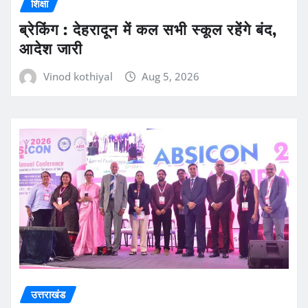
शिक्षा
ब्रेकिंग : देहरादून में कल सभी स्कूल रहेंगे बंद,
आदेश जारी
Vinod kothiyal
Aug 5, 2026
उत्तराखंड