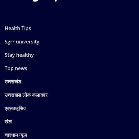
Health Tips
Sgrr university
Stay healthy
Top news
उत्तराखंड
उत्तराखंड लोक कलाकार
एक्सक्लूसिव
खेल
चारधाम न्यूज़