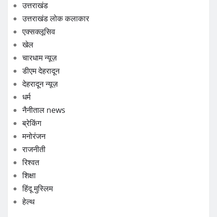
उत्तराखंड
उत्तराखंड लोक कलाकार
एक्सक्लूसिव
खेल
चारधाम न्यूज़
डीएम देहरादून
देहरादून न्यूज़
धर्म
नैनीताल news
ब्रेकिंग
मनोरंजन
राजनीती
रिश्वत
शिक्षा
हिंदू मुस्लिम
हेल्थ