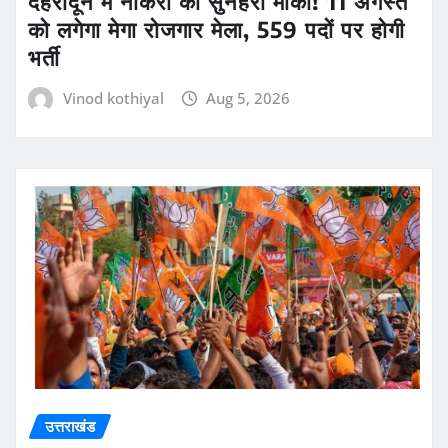
देहरादून में नौकरी का सुनहरा मौका! 11 अगस्त
को लगेगा मेगा रोजगार मेला, 559 पदों पर होगी
भर्ती
Vinod kothiyal
Aug 5, 2026
उत्तराखंड