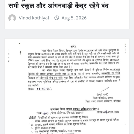
सभी स्कूल और आंगनबाड़ी केंद्र रहेंगे बंद
Vinod kothiyal
Aug 5, 2026