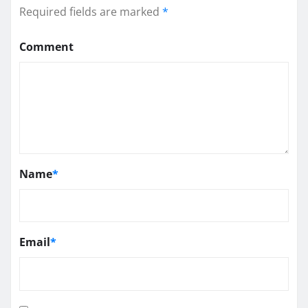
Required fields are marked
*
Comment
Name
*
Email
*