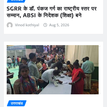
SGRR के डॉ. पंकज गर्ग का राष्ट्रीय स्तर पर
सम्मान, ABSI के निदेशक (शिक्षा) बने
Vinod kothiyal
Aug 5, 2026
उत्तराखंड