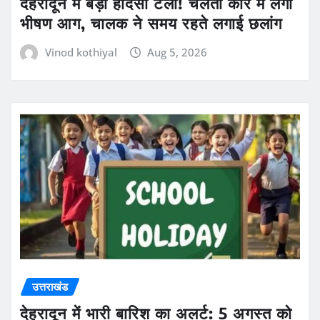
देहरादून में बड़ा हादसा टला! चलती कार में लगी
भीषण आग, चालक ने समय रहते लगाई छलांग
Vinod kothiyal
Aug 5, 2026
उत्तराखंड
देहरादून में भारी बारिश का अलर्ट: 5 अगस्त को