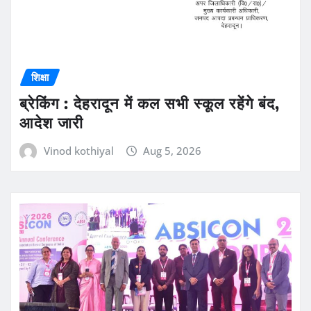
शिक्षा
ब्रेकिंग : देहरादून में कल सभी स्कूल रहेंगे बंद,
आदेश जारी
Vinod kothiyal
Aug 5, 2026