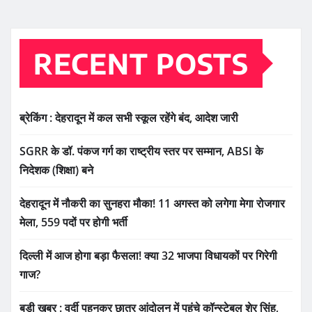
RECENT POSTS
ब्रेकिंग : देहरादून में कल सभी स्कूल रहेंगे बंद, आदेश जारी
SGRR के डॉ. पंकज गर्ग का राष्ट्रीय स्तर पर सम्मान, ABSI के
निदेशक (शिक्षा) बने
देहरादून में नौकरी का सुनहरा मौका! 11 अगस्त को लगेगा मेगा रोजगार
मेला, 559 पदों पर होगी भर्ती
दिल्ली में आज होगा बड़ा फैसला! क्या 32 भाजपा विधायकों पर गिरेगी
गाज?
बड़ी खबर : वर्दी पहनकर छात्र आंदोलन में पहुंचे कॉन्स्टेबल शेर सिंह,