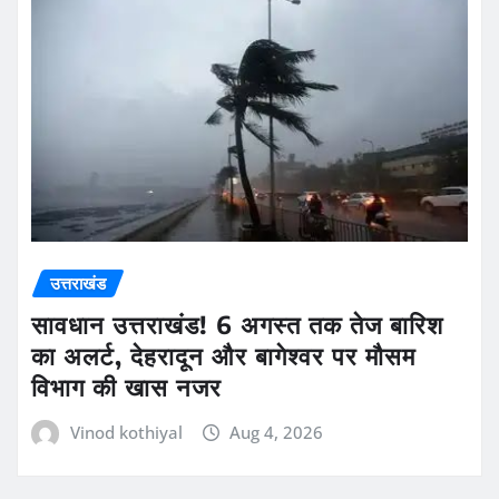
उत्तराखंड
सावधान उत्तराखंड! 6 अगस्त तक तेज बारिश
का अलर्ट, देहरादून और बागेश्वर पर मौसम
विभाग की खास नजर
Vinod kothiyal
Aug 4, 2026