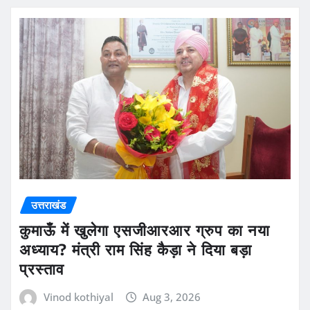
उत्तराखंड
कुमाऊँ में खुलेगा एसजीआरआर ग्रुप का नया
अध्याय? मंत्री राम सिंह कैड़ा ने दिया बड़ा
प्रस्ताव
Vinod kothiyal
Aug 3, 2026