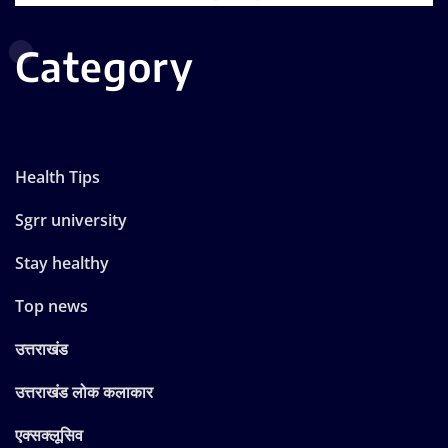
Category
Health Tips
Sgrr university
Stay healthy
Top news
उत्तराखंड
उत्तराखंड लोक कलाकार
एक्सक्लूसिव