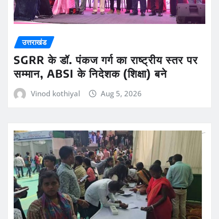
उत्तराखंड
SGRR के डॉ. पंकज गर्ग का राष्ट्रीय स्तर पर
सम्मान, ABSI के निदेशक (शिक्षा) बने
Vinod kothiyal
Aug 5, 2026