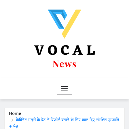
Skip
to
content
Home
केबिनेट मंत्री के बेटे ने रिजोर्ट बनाने के लिए काट दिए संरक्षित प्रजाति
के पेड़