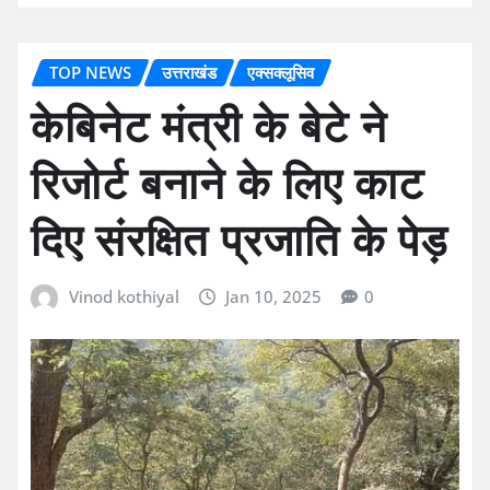
TOP NEWS
उत्तराखंड
एक्सक्लूसिव
केबिनेट मंत्री के बेटे ने
रिजोर्ट बनाने के लिए काट
दिए संरक्षित प्रजाति के पेड़
Vinod kothiyal
Jan 10, 2025
0