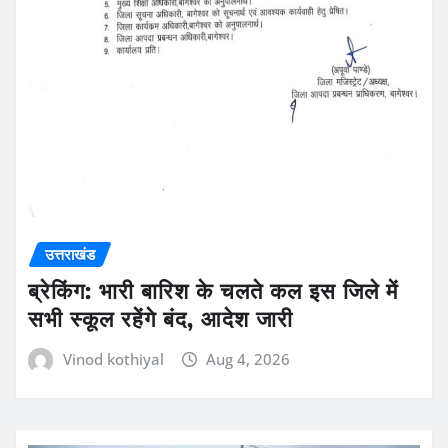
उत्तराखंड
ब्रेकिंग: भारी बारिश के चलते कल इस जिले में
सभी स्कूल रहेंगे बंद, आदेश जारी
Vinod kothiyal
Aug 4, 2026