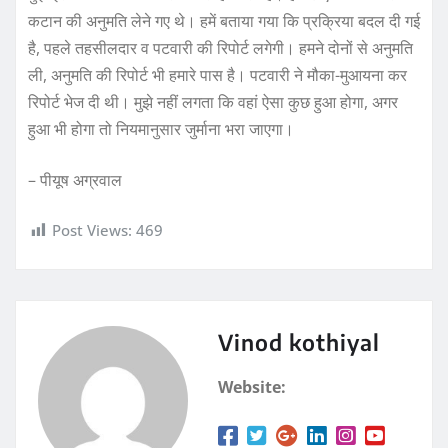
कटान की अनुमति लेने गए थे। हमें बताया गया कि प्रक्रिया बदल दी गई
है, पहले तहसीलदार व पटवारी की रिपोर्ट लगेगी। हमने दोनों से अनुमति
ली, अनुमति की रिपोर्ट भी हमारे पास है। पटवारी ने मौका-मुआयना कर
रिपोर्ट भेज दी थी। मुझे नहीं लगता कि वहां ऐसा कुछ हुआ होगा, अगर
हुआ भी होगा तो नियमानुसार जुर्माना भरा जाएगा।
– पीयूष अग्रवाल
Post Views:
469
Vinod kothiyal
Website: