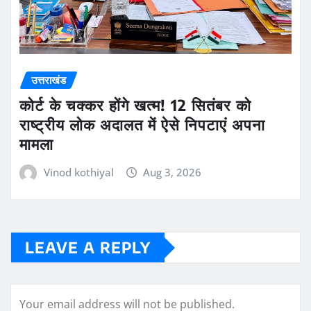
उत्तराखंड
कोर्ट के चक्कर होंगे खत्म! 12 सितंबर को
राष्ट्रीय लोक अदालत में ऐसे निपटाएं अपना
मामला
Vinod kothiyal
Aug 3, 2026
LEAVE A REPLY
Your email address will not be published.