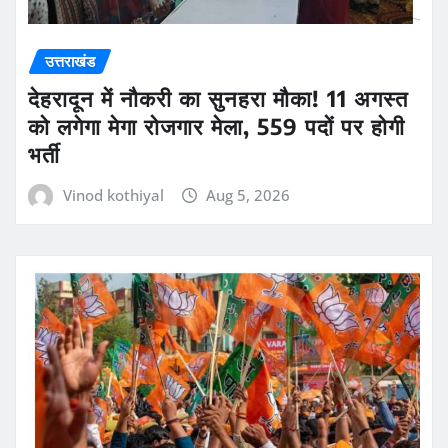
उत्तराखंड
देहरादून में नौकरी का सुनहरा मौका! 11 अगस्त
को लगेगा मेगा रोजगार मेला, 559 पदों पर होगी
भर्ती
Vinod kothiyal
Aug 5, 2026