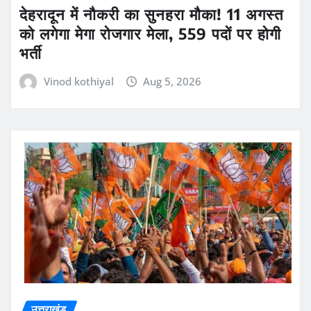
देहरादून में नौकरी का सुनहरा मौका! 11 अगस्त
को लगेगा मेगा रोजगार मेला, 559 पदों पर होगी
भर्ती
Vinod kothiyal
Aug 5, 2026
उत्तराखंड