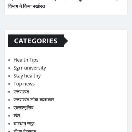
विभाग ने किया बर्खास्त
CATEGORIES
Health Tips
Sgrr university
Stay healthy
Top news
उत्तराखंड
उत्तराखंड लोक कलाकार
एक्सक्लूसिव
खेल
चारधाम न्यूज़
डीएम देहरादून