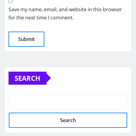
Save my name, email, and website in this browser
for the next time I comment.
SEARCH
Search