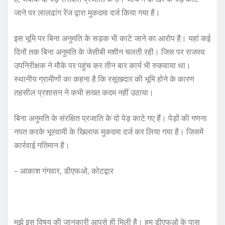
जाने पर लालढांग रेंज द्वारा मुकदमा दर्ज किया गया है।
इस भूमि पर बिना अनुमति के सड़क भी काटे जाने का आरोप है। यहां कई
दिनों तक बिना अनुमति के जेसीबी मशीन चलती रही। जिस पर राजस्व
उपनिरीक्षक ने मौके पर पहुंच कर तीन बार कार्य भी रुकवाया था।
स्थानीय ग्रामीणों का कहना है कि रसूखदार की भूमि होने के कारण
तहसील प्रशासन ने कभी सख्त कदम नहीं उठाया।
बिना अनुमति के संरक्षित प्रजाति के दो पेड़ काटे गए हैं। पेड़ों की गणना
नपत करके भूस्वामी के खिलाफ मुकदमा दर्ज कर लिया गया है। जिसमें
कार्रवाई गतिमान है।
– आकाश गंगवार, डीएफओ, कोटद्वार
मुझे इस विषय की जानकारी आपसे ही मिली है। हम डीएफओ के पास