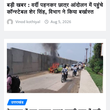
बड़ी खबर : वर्दी पहनकर छात्र आंदोलन में पहुंचे
कॉन्स्टेबल शेर सिंह, विभाग ने किया बर्खास्त
Vinod kothiyal
Aug 5, 2026
उत्तराखंड