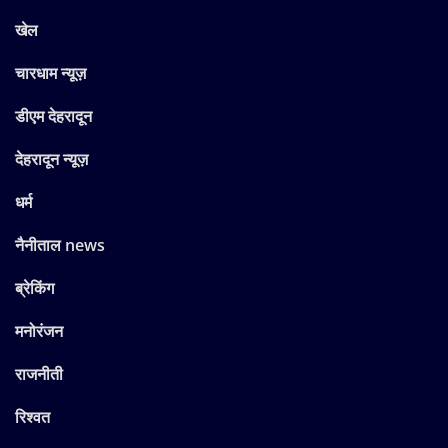
खेल
चारधाम न्यूज़
डीएम देहरादून
देहरादून न्यूज़
धर्म
नैनीताल news
ब्रेकिंग
मनोरंजन
राजनीती
रिश्वत