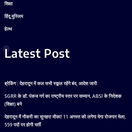
शिक्षा
हिंदू मुस्लिम
हेल्थ
Latest Post
ब्रेकिंग : देहरादून में कल सभी स्कूल रहेंगे बंद, आदेश जारी
SGRR के डॉ. पंकज गर्ग का राष्ट्रीय स्तर पर सम्मान, ABSI के निदेशक
(शिक्षा) बने
देहरादून में नौकरी का सुनहरा मौका! 11 अगस्त को लगेगा मेगा रोजगार मेला,
559 पदों पर होगी भर्ती