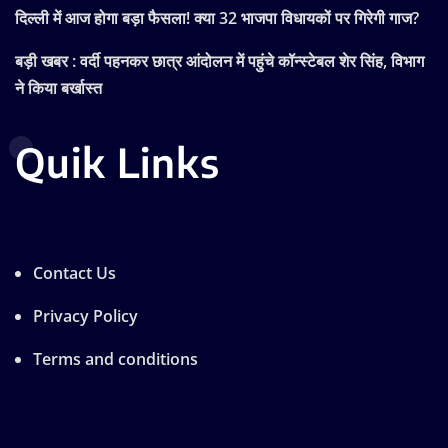
दिल्ली में आज होगा बड़ा फैसला! क्या 32 भाजपा विधायकों पर गिरेगी गाज?
बड़ी खबर : वर्दी पहनकर छात्र आंदोलन में पहुंचे कॉन्स्टेबल शेर सिंह, विभाग
ने किया बर्खास्त
Quik Links
Contact Us
Privacy Policy
Terms and conditions