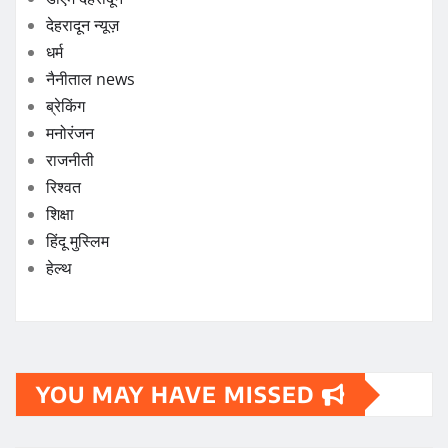
देहरादून न्यूज़
धर्म
नैनीताल news
ब्रेकिंग
मनोरंजन
राजनीती
रिश्वत
शिक्षा
हिंदू मुस्लिम
हेल्थ
YOU MAY HAVE MISSED