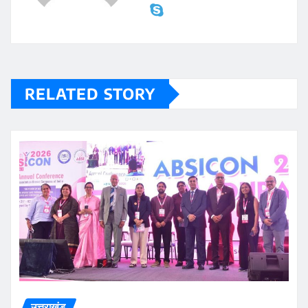
RELATED STORY
उत्तराखंड