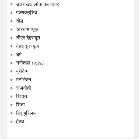
उत्तराखंड लोक कलाकार
एक्सक्लूसिव
खेल
चारधाम न्यूज़
डीएम देहरादून
देहरादून न्यूज़
धर्म
नैनीताल news
ब्रेकिंग
मनोरंजन
राजनीती
रिश्वत
शिक्षा
हिंदू मुस्लिम
हेल्थ