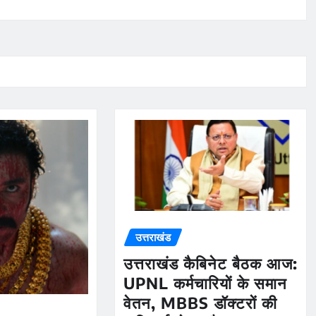
उत्तराखंड
उत्तराखंड कैबिनेट बैठक आज:
UPNL कर्मचारियों के समान
वेतन, MBBS डॉक्टरों की