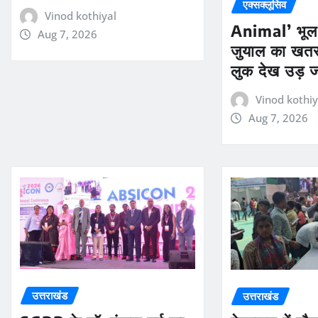
एक्सक्लूसिव
Vinod kothiyal
Animal’ भूल 
Aug 7, 2026
जुयाल का खत
लुक देख उड़ ज
Vinod kothiy
Aug 7, 2026
उत्तराखंड
उत्तराखंड