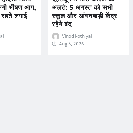
 लगी भीषण आग,
अलर्ट: 5 अगस्त को सभी
रहते लगाई
स्कूल और आंगनबाड़ी केंद्र
रहेंगे बंद
al
Vinod kothiyal
Aug 5, 2026