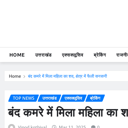
Skip
to
content
HOME
उत्तराखंड
एक्सक्लूसिव
ब्रेकिंग
राजनी
Home
बंद कमरे में मिला महिला का शव, क्षेत्र में फैली सनसनी
TOP NEWS
उत्तराखंड
एक्सक्लूसिव
ब्रेकिंग
बंद कमरे में मिला महिला का शव
Vinod kothiyal
Mar 11, 2025
0