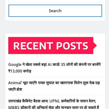
Search
RECENT POSTS
Google ने खेला सबसे बड़ा AI कार्ड! 35 लोगों की कंपनी पर बरसेंगे
₹13,000 करोड़
Animal’ भूल जाएंगे! राघव जुयाल का खतरनाक विलेन लुक देख उड़
जाएंगे होश
उत्तराखंड कैबिनेट बैठक आज: UPNL कर्मचारियों के समान वेतन,
MBBS डॉक्टरों की अनिवार्य सेवा और मानसून सत्र पर हो सकते हैं