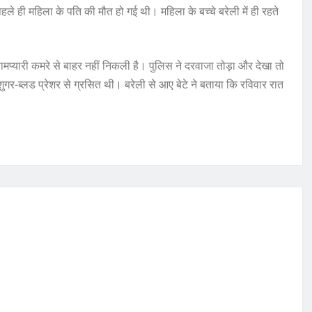
ले ही महिला के पति की मौत हो गई थी। महिला के बच्चे बरेली में ही रहते
मप्यारी कमरे से बाहर नहीं निकली है। पुलिस ने दरवाजा तोड़ा और देखा तो
र-ब्लड प्रेशर से ग्रसित थी। बरेली से आए बेटे ने बताया कि रविवार रात