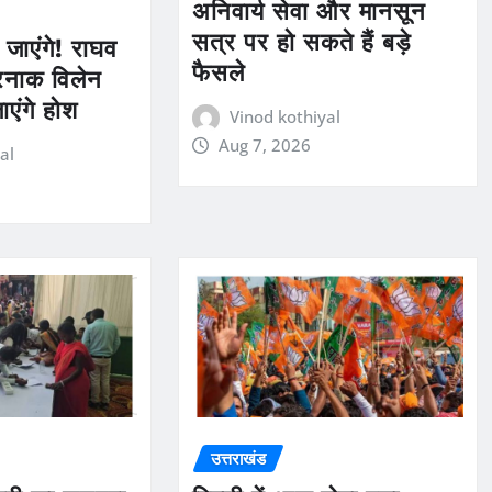
अनिवार्य सेवा और मानसून
सत्र पर हो सकते हैं बड़े
जाएंगे! राघव
फैसले
रनाक विलेन
ाएंगे होश
Vinod kothiyal
Aug 7, 2026
al
उत्तराखंड