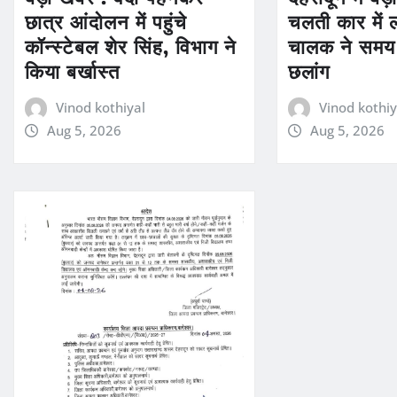
छात्र आंदोलन में पहुंचे
चलती कार में
कॉन्स्टेबल शेर सिंह, विभाग ने
चालक ने समय 
किया बर्खास्त
छलांग
Vinod kothiyal
Vinod kothiy
Aug 5, 2026
Aug 5, 2026