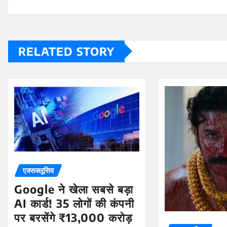
RELATED STORY
एक्सक्लूसिव
Google ने खेला सबसे बड़ा
AI कार्ड! 35 लोगों की कंपनी
पर बरसेंगे ₹13,000 करोड़