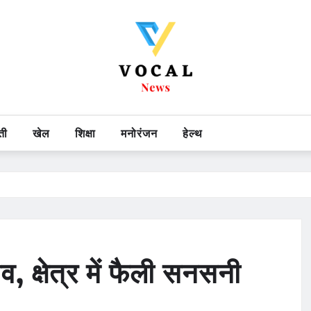
ती
खेल
शिक्षा
मनोरंजन
हेल्थ
, क्षेत्र में फैली सनसनी