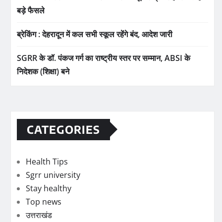
बड़े फैसले
ब्रेकिंग : देहरादून में कल सभी स्कूल रहेंगे बंद, आदेश जारी
SGRR के डॉ. पंकज गर्ग का राष्ट्रीय स्तर पर सम्मान, ABSI के
निदेशक (शिक्षा) बने
CATEGORIES
Health Tips
Sgrr university
Stay healthy
Top news
उत्तराखंड