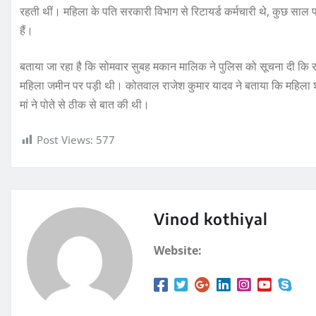
रहती थीं। महिला के पति सरकारी विभाग से रिटायर्ड कर्मचारी थे, कुछ साल पह
o
p
हैं।
k
बताया जा रहा है कि सोमवार सुबह मकान मालिक ने पुलिस को सूचना दी कि रा
महिला जमीन पर पड़ी थी। कोतवाल राजेश कुमार यादव ने बताया कि महिला शुग
मां ने पोते से ठीक से बात की थी।
Post Views:
577
Vinod kothiyal
Website: