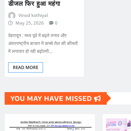
डीजल फिर हुआ महंगा
Vinod kothiyal
May 25, 2026
0
देहरादून : मध्य पूर्व में बढ़ते तनाव और
अंतरराष्ट्रीय बाजार में कच्चे तेल की कीमतों
में लगातार हो रही बढ़ोतरी…
READ MORE
YOU MAY HAVE MISSED