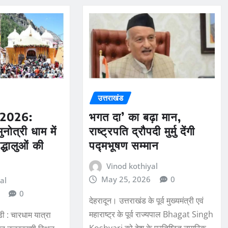
उत्तराखंड
ा 2026:
भगत दा’ का बढ़ा मान,
नोत्री धाम में
राष्ट्रपति द्रौपदी मुर्मु देंगी
रद्धालुओं की
पद्मभूषण सम्मान
Vinod kothiyal
May 25, 2026
0
al
0
देहरादून। उत्तराखंड के पूर्व मुख्यमंत्री एवं
महाराष्ट्र के पूर्व राज्यपाल Bhagat Singh
डी : चारधाम यात्रा