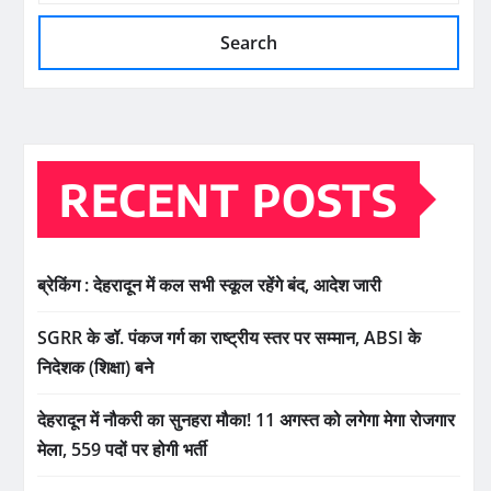
Search
RECENT POSTS
ब्रेकिंग : देहरादून में कल सभी स्कूल रहेंगे बंद, आदेश जारी
SGRR के डॉ. पंकज गर्ग का राष्ट्रीय स्तर पर सम्मान, ABSI के
निदेशक (शिक्षा) बने
देहरादून में नौकरी का सुनहरा मौका! 11 अगस्त को लगेगा मेगा रोजगार
मेला, 559 पदों पर होगी भर्ती