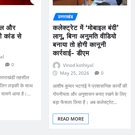
उत्तराखंड
ोटल और
कलेक्ट्रेट में ‘मोबाइल बंदी’
ी कांड से
लागू, बिना अनुमति वीडियो
बनाया तो होगी कानूनी
कार्रवाई- डीएम
al
0
Vinod kothiyal
May 25, 2026
0
 उत्तराखंडी तहसील
नाबालिग लड़की के साथ
आशीष कुमार भटगांई ने प्रशासनिक कार्यों की
मला सामने आया है।…
गोपनीयता और अनुशासन बनाए रखने के लिए
बड़ा फैसला लिया है। अब कलेक्ट्रेट…
READ MORE