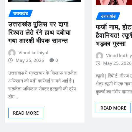
उत्तराखंड
उत्तराखंड
उत्तराखंड पुलिस पर दाग!
फर्जी नाम, ह
रिश्वत लेते रंगे हाथ दबोचा
हैवानियत! त्यूण
गया आरक्षी दीपक सामन्त
भड़का गुस्सा
Vinod kothiyal
Vinod kothiy
May 25, 2026
0
May 25, 2026
उत्तराखंड में भ्रष्टाचार के खिलाफ सतर्कता
त्यूणी| रिपोर्ट: नीरज
अधिष्ठान की बड़ी कार्रवाई सामने आई है।
क्षेत्र त्यूणी में एक 
सतर्कता अधिष्ठान सेक्टर हल्द्वानी की ट्रैप
दुष्कर्म का गंभीर मा
टीम…
READ MORE
READ MORE