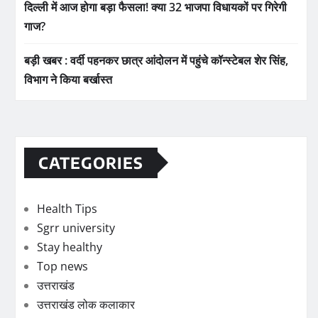
दिल्ली में आज होगा बड़ा फैसला! क्या 32 भाजपा विधायकों पर गिरेगी
गाज?
बड़ी खबर : वर्दी पहनकर छात्र आंदोलन में पहुंचे कॉन्स्टेबल शेर सिंह,
विभाग ने किया बर्खास्त
CATEGORIES
Health Tips
Sgrr university
Stay healthy
Top news
उत्तराखंड
उत्तराखंड लोक कलाकार