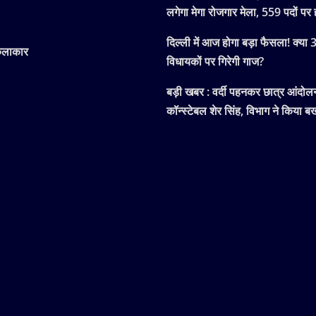
लगेगा मेगा रोजगार मेला, 559 पदों पर ह
दिल्ली में आज होगा बड़ा फैसला! क्या
कलाकार
विधायकों पर गिरेगी गाज?
बड़ी खबर : वर्दी पहनकर छात्र आंदोलन म
कॉन्स्टेबल शेर सिंह, विभाग ने किया बर्