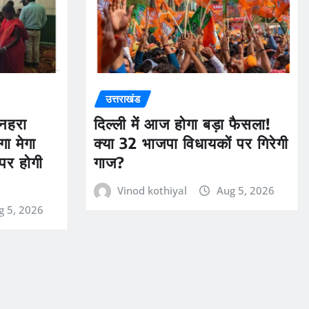
उत्तराखंड
ुनहरा
दिल्ली में आज होगा बड़ा फैसला!
ा मेगा
क्या 32 भाजपा विधायकों पर गिरेगी
पर होगी
गाज?
Vinod kothiyal
Aug 5, 2026
g 5, 2026