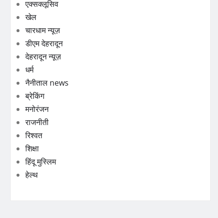
एक्सक्लूसिव
खेल
चारधाम न्यूज़
डीएम देहरादून
देहरादून न्यूज़
धर्म
नैनीताल news
ब्रेकिंग
मनोरंजन
राजनीती
रिश्वत
शिक्षा
हिंदू मुस्लिम
हेल्थ