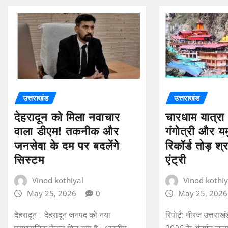
उत्तराखंड
उत्तराखंड
देहरादून को मिला नवाचार
चारधाम यात्र
वाला डीएम! तकनीक और
गंगोत्री और यमु
जनसेवा के दम पर बदलेंगे
रिकॉर्ड तोड़ श्
सिस्टम
एंट्री
Vinod kothiyal
Vinod kothiy
May 25, 2026
0
May 25, 2026
देहरादून। देहरादून जनपद को नया
रिपोर्ट: नीरज उत्तराखं