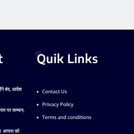
t
Quik Links
ेंगे बंद, आदेश
Contact Us
Privacy Policy
्तर पर सम्मान,
Terms and conditions
11 अगस्त को