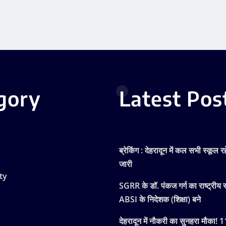
gory
Latest Pos
ब्रेकिंग : देहरादून में कल सभी स्कूल रह
जारी
ty
SGRR के डॉ. पंकज गर्ग का राष्ट्रीय स
ABSI के निदेशक (शिक्षा) बने
देहरादून में नौकरी का सुनहरा मौका! 