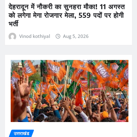
देहरादून में नौकरी का सुनहरा मौका! 11 अगस्त
को लगेगा मेगा रोजगार मेला, 559 पदों पर होगी
भर्ती
Vinod kothiyal
Aug 5, 2026
उत्तराखंड