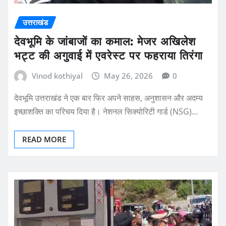
उत्तराखंड
देवभूमि के जांबाजों का कमाल: मेजर अखिलेश
भट्ट की अगुवाई में एवरेस्ट पर फहराया तिरंगा
Vinod kothiyal
May 26, 2026
0
देवभूमि उत्तराखंड ने एक बार फिर अपने साहस, अनुशासन और अदम्य
इच्छाशक्ति का परिचय दिया है। नेशनल सिक्योरिटी गार्ड (NSG)…
READ MORE