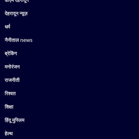
डीएम देहरादून
देहरादून न्यूज़
धर्म
नैनीताल news
ब्रेकिंग
मनोरंजन
राजनीती
रिश्वत
शिक्षा
हिंदू मुस्लिम
हेल्थ