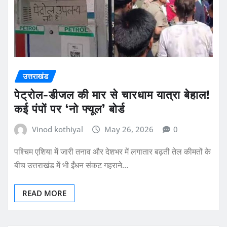
उत्तराखंड
पेट्रोल-डीजल की मार से चारधाम यात्रा बेहाल!
कई पंपों पर ‘नो फ्यूल’ बोर्ड
Vinod kothiyal
May 26, 2026
0
पश्चिम एशिया में जारी तनाव और देशभर में लगातार बढ़ती तेल कीमतों के
बीच उत्तराखंड में भी ईंधन संकट गहराने…
READ MORE