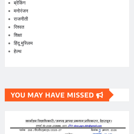
ब्रेकिंग
मनोरंजन
राजनीती
रिश्वत
शिक्षा
हिंदू मुस्लिम
हेल्थ
YOU MAY HAVE MISSED