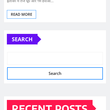
इलाकों में तेज धूप और गर्म हवाओं…
READ MORE
SEARCH
Search
RECENT POSTS