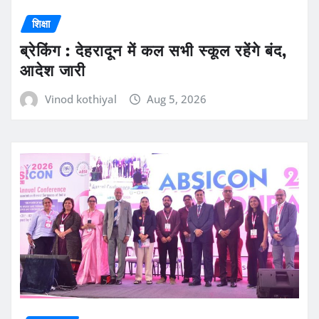
शिक्षा
ब्रेकिंग : देहरादून में कल सभी स्कूल रहेंगे बंद,
आदेश जारी
Vinod kothiyal
Aug 5, 2026