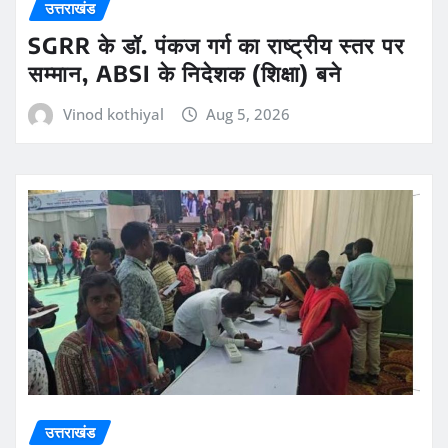
उत्तराखंड
SGRR के डॉ. पंकज गर्ग का राष्ट्रीय स्तर पर
सम्मान, ABSI के निदेशक (शिक्षा) बने
Vinod kothiyal
Aug 5, 2026
उत्तराखंड