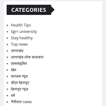
CATEGORIES
Health Tips
Sgrr university
Stay healthy
Top news
उत्तराखंड
उत्तराखंड लोक कलाकार
एक्सक्लूसिव
खेल
चारधाम न्यूज़
डीएम देहरादून
देहरादून न्यूज़
धर्म
नैनीताल news