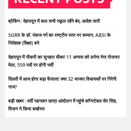
ब्रेकिंग : देहरादून में कल सभी स्कूल रहेंगे बंद, आदेश जारी
SGRR के डॉ. पंकज गर्ग का राष्ट्रीय स्तर पर सम्मान, ABSI के
निदेशक (शिक्षा) बने
देहरादून में नौकरी का सुनहरा मौका! 11 अगस्त को लगेगा मेगा रोजगार
मेला, 559 पदों पर होगी भर्ती
दिल्ली में आज होगा बड़ा फैसला! क्या 32 भाजपा विधायकों पर गिरेगी
गाज?
बड़ी खबर : वर्दी पहनकर छात्र आंदोलन में पहुंचे कॉन्स्टेबल शेर सिंह,
विभाग ने किया बर्खास्त