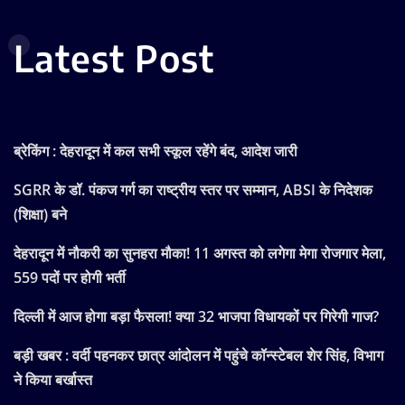
Latest Post
ब्रेकिंग : देहरादून में कल सभी स्कूल रहेंगे बंद, आदेश जारी
SGRR के डॉ. पंकज गर्ग का राष्ट्रीय स्तर पर सम्मान, ABSI के निदेशक
(शिक्षा) बने
देहरादून में नौकरी का सुनहरा मौका! 11 अगस्त को लगेगा मेगा रोजगार मेला,
559 पदों पर होगी भर्ती
दिल्ली में आज होगा बड़ा फैसला! क्या 32 भाजपा विधायकों पर गिरेगी गाज?
बड़ी खबर : वर्दी पहनकर छात्र आंदोलन में पहुंचे कॉन्स्टेबल शेर सिंह, विभाग
ने किया बर्खास्त