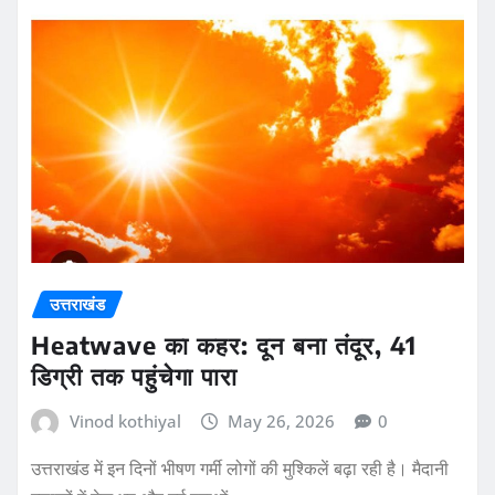
उत्तराखंड
Heatwave का कहर: दून बना तंदूर, 41
डिग्री तक पहुंचेगा पारा
Vinod kothiyal
May 26, 2026
0
उत्तराखंड में इन दिनों भीषण गर्मी लोगों की मुश्किलें बढ़ा रही है। मैदानी