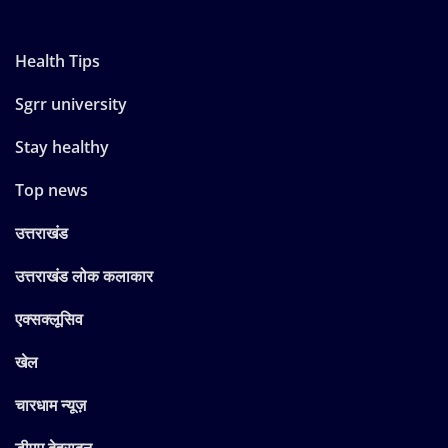
Health Tips
Sgrr university
Stay healthy
Top news
उत्तराखंड
उत्तराखंड लोक कलाकार
एक्सक्लूसिव
खेल
चारधाम न्यूज़